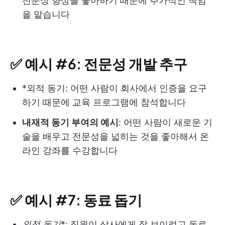
전문성 향상을 좋아하기 때문에 추가적인 책임
을 맡습니다
✅ 예시 #6: 전문성 개발 추구
*외적 동기: 어떤 사람이 회사에서 인증을 요구
하기 때문에 교육 프로그램에 참석합니다
내재적 동기 부여의 예시
: 어떤 사람이 새로운 기
술을 배우고 전문성을 넓히는 것을 좋아해서 온
라인 강좌를 수강합니다
✅ 예시 #7: 동료 돕기
외적 동기
*: 직원이 상사에게 잘 보이려고 동료