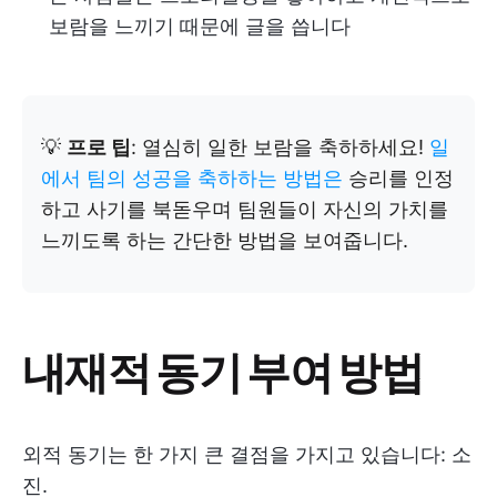
보람을 느끼기 때문에 글을 씁니다
💡
프로 팁
: 열심히 일한 보람을 축하하세요!
일
에서 팀의 성공을 축하하는 방법은
승리를 인정
하고 사기를 북돋우며 팀원들이 자신의 가치를
느끼도록 하는 간단한 방법을 보여줍니다.
내재적 동기 부여 방법
외적 동기는 한 가지 큰 결점을 가지고 있습니다: 소
진.