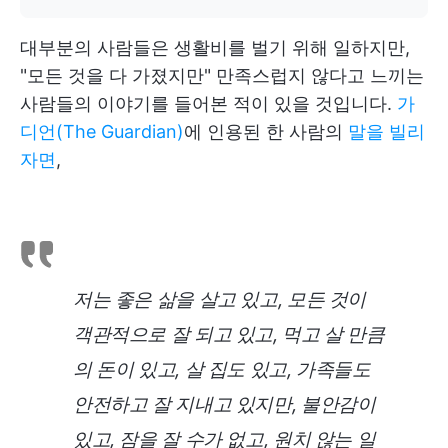
대부분의 사람들은 생활비를 벌기 위해 일하지만,
"모든 것을 다 가졌지만" 만족스럽지 않다고 느끼는
사람들의 이야기를 들어본 적이 있을 것입니다.
가
디언(The Guardian)
에 인용된 한 사람의
말을 빌리
자면
,
저는 좋은 삶을 살고 있고, 모든 것이
객관적으로 잘 되고 있고, 먹고 살 만큼
의 돈이 있고, 살 집도 있고, 가족들도
안전하고 잘 지내고 있지만, 불안감이
있고, 잠을 잘 수가 없고, 원치 않는 일