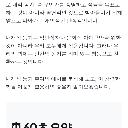
로 내적 동기, 즉 무언가를 증명하고 성공을 목표로
하는 것이 아니라 필연적인 것으로 받아들이기 위해
앞으로 나아가는 개인적인 만족감입니다.
내재적 동기는 억만장자나 문화적 아이콘만을 위한
것이 아니라 우리 모두에게 적용됩니다. 그러나 우
리의 과제는 인간의 동기를 의미 있는 행동으로 전
환하는 것입니다.
내재적 동기 부여의 예시를 분석해 보고, 이 강력한
힘을 어떻게 활용하면 좋을지 알아보겠습니다.
⏰ 60초 요약