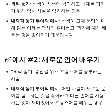
외적 동기
: 학생이 시험에 합격하고 낙제를 피하
기 위해 역사 사실을 암기하는 경우
내재적 동기 부여의 예시
: 학생이 고대 문명에 대
해 읽는 이유는 역사가 흥미롭고, 과거에 대해 배
우는 것을 좋아하기 때문입니다
✅ 예시 #2: 새로운 언어 배우기
*외적 동기: 승진을 위해 프랑스어를 공부하는
사람
내재적 동기 부여의 예시
: 어떤 사람이 새로운 문
화를 탐구하는 것을 좋아하고 다른 언어를 사용
하는 것이 재미있어서 프랑스어를 배우는 경우