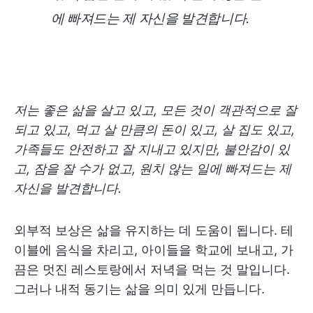
에 빠져드는 제 자신을 발견합니다.
저는 좋은 삶을 살고 있고, 모든 것이 객관적으로 잘
되고 있고, 먹고 살 만큼의 돈이 있고, 살 집도 있고,
가족들도 안전하고 잘 지내고 있지만, 불안감이 있
고, 잠을 잘 수가 없고, 원치 않는 일에 빠져드는 제
자신을 발견합니다.
외부적 보상은 삶을 유지하는 데 도움이 됩니다. 테
이블에 음식을 차리고, 아이들을 학교에 보내고, 가
끔은 멋진 레스토랑에서 저녁을 먹는 것 말입니다.
그러나 내적 동기는 삶을 의미 있게 만듭니다.