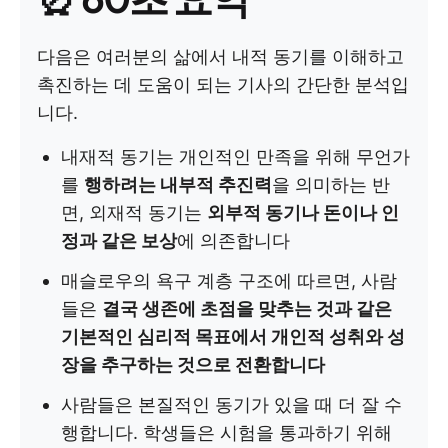
다음은 여러분의 삶에서 내적 동기를 이해하고
촉진하는 데 도움이 되는 기사의 간단한 분석입
니다.
내재적 동기는 개인적인 만족을 위해 무언가
를
행하려는 내부적 추진력
을 의미하는 반
면, 외재적 동기는
외부적 동기나 돈이나 인
정과 같은 보상
에 의존합니다
매슬로우의 욕구 계층 구조에 따르면, 사람
들은
결국 생존에 초점을 맞추는 것과 같은
기본적인 심리적 목표에서 개인적 성취와 성
장을 추구하는 것으로 전환합니다
사람들은 본질적인 동기가 있을 때 더 잘 수
행합니다. 학생들은 시험을 통과하기 위해