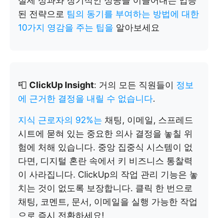
실제 성과와 장기적인 성공을 이끌어내는 입증
된 전략으로
팀의 동기를 부여하는 방법에 대한
10가지 영감을 주는 팁을
알아보세요
📮
ClickUp Insight
: 거의 모든 직원들이
정보
에 근거한 결정을 내릴 수 없습니다
.
지식 근로자의 92%는
채팅, 이메일, 스프레드
시트에 묻혀 있는 중요한 의사 결정을 놓칠 위
험에 처해 있습니다. 중앙 집중식 시스템이 없
다면, 디지털 혼란 속에서 키 비즈니스 통찰력
이 사라집니다. ClickUp의 작업 관리 기능은 놓
치는 것이 없도록 보장합니다. 클릭 한 번으로
채팅, 코멘트, 문서, 이메일을 실행 가능한 작업
으로 즉시 전환하세요!