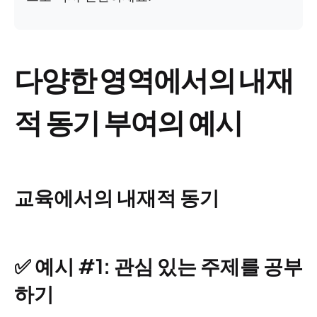
다양한 영역에서의 내재
적 동기 부여의 예시
교육에서의 내재적 동기
✅ 예시 #1: 관심 있는 주제를 공부
하기