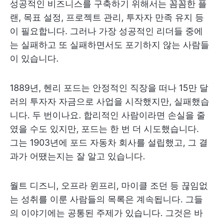
성공적인 비즈니스를 구축하기 위해서는 꼼꼼한 플
랜, 목표 설정, 프로젝트 관리, 투자자 만족 유지 등
이 필요합니다. 그러나 가장 성공적인 리더들 중에
는 실패하고 또 실패하면서도 포기하지 않는 사람들
이 있습니다.
1889년, 헨리 포드는 안정적인 직장을 떠나 15만 달
러의 투자자 자금으로 사업을 시작했지만, 실패했습
니다. 두 번이나요. 합리적인 사람이라면 손실을 줄
였을 수도 있지만, 포드는 한 번 더 시도했습니다.
그는 1903년에 포드 자동차 회사를 설립했고, 그 결
과가 어땠는지는 잘 알고 있습니다.
월트 디즈니, 오프라 윈프리, 마이클 조던 등 끊임없
는 성취를 이룬 사람들의 목록은 계속됩니다. 그들
의 이야기에는 공통된 주제가 있습니다. 그것은 바