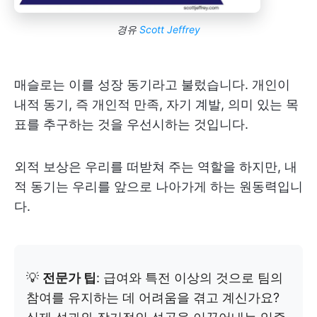
경유
Scott Jeffrey
매슬로는 이를 성장 동기라고 불렀습니다. 개인이
내적 동기, 즉 개인적 만족, 자기 계발, 의미 있는 목
표를 추구하는 것을 우선시하는 것입니다.
외적 보상은 우리를 떠받쳐 주는 역할을 하지만, 내
적 동기는 우리를 앞으로 나아가게 하는 원동력입니
다.
💡
전문가 팁
: 급여와 특전 이상의 것으로 팀의
참여를 유지하는 데 어려움을 겪고 계신가요?