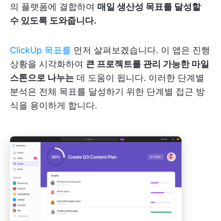
의 플랫폼에 결합하여
매일 생산성 목표를 달성할
수 있도록 도와줍니다.
ClickUp 목표를
먼저 살펴보겠습니다. 이 앱은 진행
상황을 시각화하여
큰 프로젝트를 관리 가능한 마일
스톤으로 나누는
데 도움이 됩니다. 이러한 단계별
분석은 전체 목표를 달성하기 위한 단계별 접근 방
식을 용이하게 합니다.