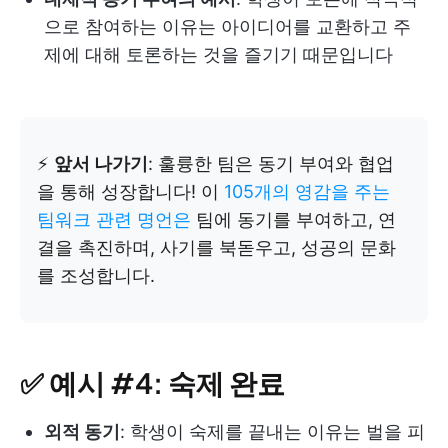
으로 참여하는 이유는 아이디어를 교환하고 주
제에 대해 토론하는 것을 즐기기 때문입니다
⚡
앞서 나가기
: 훌륭한 팀은 동기 부여와 협업
을 통해 성장합니다! 이
105개의 영감을 주는
팀워크 관련 명언은
팀에 동기를 부여하고, 연
결을 촉진하며, 사기를 북돋우고, 성공의 문화
를 조성합니다.
✅ 예시 #4: 숙제 완료
외적 동기
: 학생이 숙제를 끝내는 이유는 벌을 피