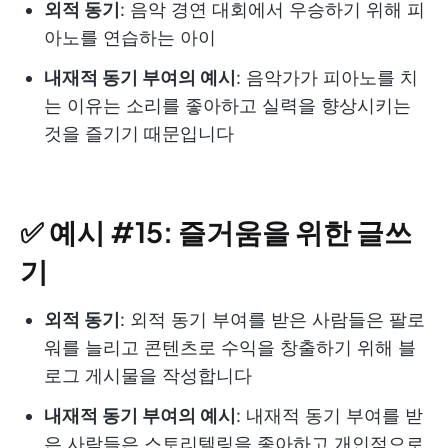
외적 동기
: 음악 경연 대회에서 우승하기 위해 피
아노를 연습하는 아이
내재적 동기 부여의 예시
: 음악가가 피아노를 치
는 이유는 소리를 좋아하고 실력을 향상시키는
것을 즐기기 때문입니다
✅ 예시 #15: 즐거움을 위한 글쓰
기
외적 동기
: 외적 동기 부여를 받은 사람들은 팔로
워를 늘리고 콘텐츠로 수익을 창출하기 위해 블
로그 게시물을 작성합니다
내재적 동기 부여의 예시
: 내재적 동기 부여를 받
은 사람들은 스토리텔링을 좋아하고 개인적으로