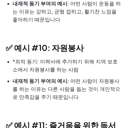
내재적 동기 부여의 예시
: 어떤 사람이 운동을 하
는 이유는 강하고, 균형 잡히고, 활기찬 느낌을
좋아하기 때문입니다
✅ 예시 #10: 자원봉사
*외적 동기: 이력서에 추가하기 위해 지역 보호
소에서 자원봉사를 하는 사람
내재적 동기 부여의 예시
: 어떤 사람이 자원봉사
를 하는 이유는 다른 사람을 돕는 것이 개인적으
로 만족감을 주기 때문입니다
✅ 예시 #11: 즐거움을 위한 독서