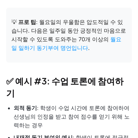
💡
프로 팁
: 월요일의 우울함은 압도적일 수 있
습니다. 다음은 일주일 동안 긍정적인 마음으로
시작할 수 있도록 도와주는 70개 이상의
월요
일 일하기 동기부여 명언입니다
.
✅ 예시 #3: 수업 토론에 참여하
기
외적 동기
: 학생이 수업 시간에 토론에 참여하여
선생님의 인정을 받고 참여 점수를 얻기 위해 노
력하는 경우
내재적 동기 부여의 예시
: 학생이 토론에 적극적