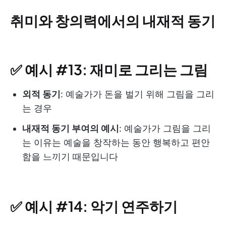
취미와 창의력에서의 내재적 동기
✅ 예시 #13: 재미로 그리는 그림
외적 동기
: 예술가가 돈을 벌기 위해 그림을 그리
는 경우
내재적 동기 부여의 예시
: 예술가가 그림을 그리
는 이유는 예술을 창작하는 동안 행복하고 편안
함을 느끼기 때문입니다
✅ 예시 #14: 악기 연주하기