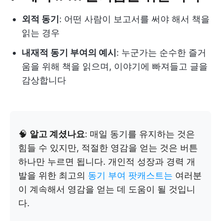
외적 동기
: 어떤 사람이 보고서를 써야 해서 책을
읽는 경우
내재적 동기 부여의 예시
: 누군가는 순수한 즐거
움을 위해 책을 읽으며, 이야기에 빠져들고 글을
감상합니다
🧠
알고 계셨나요
: 매일 동기를 유지하는 것은
힘들 수 있지만, 적절한 영감을 얻는 것은 버튼
하나만 누르면 됩니다. 개인적 성장과 경력 개
발을 위한 최고의
동기 부여 팟캐스트는
여러분
이 계속해서 영감을 얻는 데 도움이 될 것입니
다.