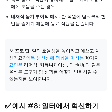
에게 도움을 주는 경우
내재적 동기 부여의 예시
: 한 직원이 팀워크와 협
업을 즐기기 때문에 동료 직원을 돕습니다
💡
프로 팁
: 일의 효율성을 높이려고 애쓰고 계
신가요?
업무 생산성에 영향을 미치는
10가지
요인은
리더십, 커뮤니케이션, ClickUp과 같은
올바른 도구가 팀 성과를 어떻게 변화시킬 수
있는지를 보여줍니다.
✅ 예시 #8: 일터에서 혁신하기