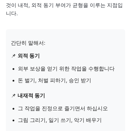
것이 내적, 외적 동기 부여가 균형을 이루는 지점입
니다.
간단히 말해서:
📌
외적 동기
외부 보상을 얻기 위한 작업을 수행합니다
돈 벌기, 처벌 피하기, 승인 받기
📌
내재적 동기
그 작업을 진정으로 즐기면서 하십시오
그림 그리기, 일기 쓰기, 악기 배우기