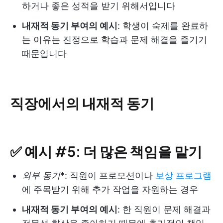
하거나 좋은 성적을 받기 위해서입니다
내재적 동기 부여의 예시
: 학생이 숙제를 완료하
는 이유는 진정으로 학습과 문제 해결을 즐기기
때문입니다
직장에서의 내재적 동기
✅ 예시 #5: 더 많은 책임을 맡기
외부 동기
*: 직원이 프로모션이나
보상 프로그램
에 주목받기 위해 추가 작업을 자원하는 경우
내재적 동기 부여의 예시
: 한 직원이 문제 해결과