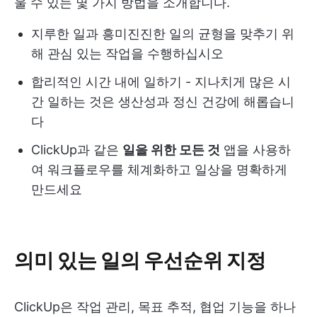
울 수 있는 몇 가지 방법을 소개합니다.
지루한 일과 흥미진진한 일의 균형을 맞추기 위
해 관심 있는 작업을 수행하십시오
합리적인 시간 내에 일하기 - 지나치게 많은 시
간 일하는 것은 생산성과 정신 건강에 해롭습니
다
ClickUp과 같은
일을 위한 모든 것
앱을 사용하
여 워크플로우를 체계화하고 일상을 명확하게
만드세요
의미 있는 일의 우선순위 지정
ClickUp은 작업 관리, 목표 추적, 협업 기능을 하나