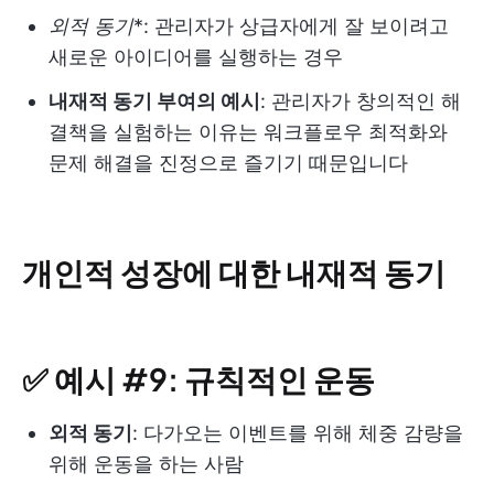
외적 동기
*: 관리자가 상급자에게 잘 보이려고
새로운 아이디어를 실행하는 경우
내재적 동기 부여의 예시
: 관리자가 창의적인 해
결책을 실험하는 이유는 워크플로우 최적화와
문제 해결을 진정으로 즐기기 때문입니다
개인적 성장에 대한 내재적 동기
✅ 예시 #9: 규칙적인 운동
외적 동기
: 다가오는 이벤트를 위해 체중 감량을
위해 운동을 하는 사람