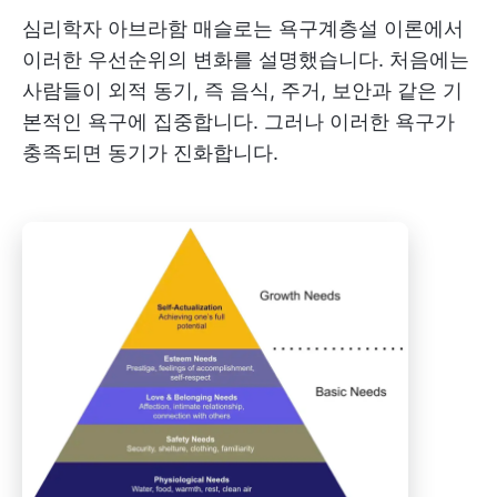
심리학자 아브라함 매슬로는 욕구계층설 이론에서
이러한 우선순위의 변화를 설명했습니다. 처음에는
사람들이 외적 동기, 즉 음식, 주거, 보안과 같은 기
본적인 욕구에 집중합니다. 그러나 이러한 욕구가
충족되면 동기가 진화합니다.