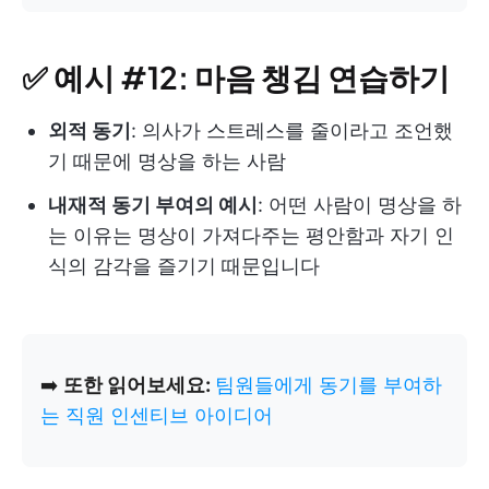
✅ 예시 #12: 마음 챙김 연습하기
외적 동기
: 의사가 스트레스를 줄이라고 조언했
기 때문에 명상을 하는 사람
내재적 동기 부여의 예시
: 어떤 사람이 명상을 하
는 이유는 명상이 가져다주는 평안함과 자기 인
식의 감각을 즐기기 때문입니다
➡️
또한 읽어보세요:
팀원들에게 동기를 부여하
는 직원 인센티브 아이디어