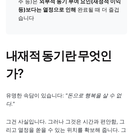
주 등)은
외부적 동기 부여 요인(재정적 이익
등)보다는 열정으로 인해
완료될 때 더 즐겁
습니다
내재적 동기란 무엇인
가?
유명한 속담이 있습니다:
"돈으로 행복을 살 수 없
다."
그건 사실입니다. 그러나 그것은 시간과 편안함, 그
리고 열정을 쏟을 수 있는 위치를 확보해 줍니다. 그