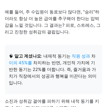
예를 들어, 주 수입원이 동료보다 많다면, "승리"하
더라도 항상 더 높은 급여를 추구해야 한다는 압박
감을 느낄 것입니다. 그 결과는? 피로, 스트레스, 그
리고 진정한 성취감의 결핍입니다.
🧠
알고 계셨나요
: 내재적 동기는
직원 성과
차
이의 45%를
차지하는 반면, 개인적 가치에 기
반한 동기는 22%를 더합니다. 즉, 즐거움과 가
치가 직장에서의 성공과 행복을 이끈다는 의미
입니다.
소진과 성취감 결여를 피하기 위해 내적 동기를 키