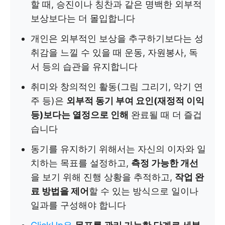
할 때, 승진이나 칭찬과 같은 명백한 외부적
보상보다는 더 몰입합니다
개인은 외부적인 보상을 추구하기보다는 성
취감을 느낄 수 있을 때 운동, 자원봉사, 독
서 등의 습관을 유지합니다
취미와 창의적인 활동(그림 그리기, 악기 연
주 등)은
외부적 동기 부여 요인(재정적 이익
등)보다는 열정으로 인해
완료될 때 더 즐겁
습니다
동기를 유지하기 위해서는 자신의 이자와 일
치하는 목표를 설정하고,
측정 가능한 개선
을 보기 위해 진행 상황을 추적하고,
작업 완
료 방법을 제어
할 수 있는 방식으로 일이나
일과를 구성해야 합니다