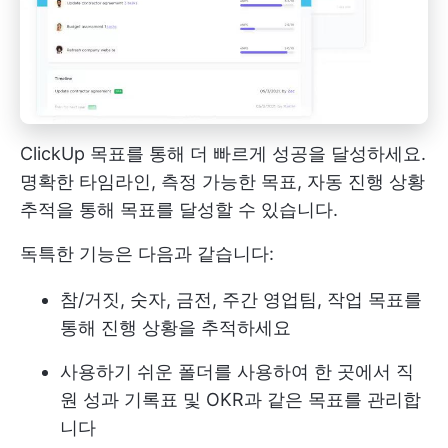
ClickUp 목표를 통해 더 빠르게 성공을 달성하세요.
명확한 타임라인, 측정 가능한 목표, 자동 진행 상황
추적을 통해 목표를 달성할 수 있습니다.
독특한 기능은 다음과 같습니다:
참/거짓, 숫자, 금전, 주간 영업팀, 작업 목표를
통해 진행 상황을 추적하세요
사용하기 쉬운 폴더를 사용하여 한 곳에서 직
원 성과 기록표 및 OKR과 같은 목표를 관리합
니다