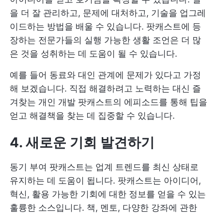
을 더 잘 관리하고, 문제에 대처하고, 기술을 업그레
이드하는 방법을 배울 수 있습니다. 팟캐스트에 등
장하는 전문가들의 실행 가능한 생활 조언은 더 많
은 것을 성취하는 데 도움이 될 수 있습니다.
예를 들어 동료와 대인 관계에 문제가 있다고 가정
해 보겠습니다. 직접 해결하려고 노력하는 대신 즐
겨찾는 개인 개발 팟캐스트의 에피소드를 통해 팁을
얻고 해결책을 찾는 데 집중할 수 있습니다.
4. 새로운 기회 발견하기
동기 부여 팟캐스트는 업계 트렌드를 최신 상태로
유지하는 데 도움이 됩니다. 팟캐스트는 아이디어,
혁신, 활용 가능한 기회에 대한 정보를 얻을 수 있는
훌륭한 소스입니다. 책, 멘토, 다양한 강좌에 관한