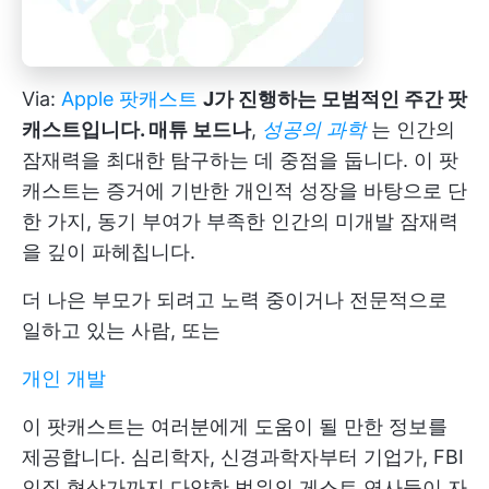
Via:
Apple 팟캐스트
J가 진행하는 모범적인 주간 팟
캐스트입니다. 매튜 보드나
,
성공의 과학
는 인간의
잠재력을 최대한 탐구하는 데 중점을 둡니다. 이 팟
캐스트는 증거에 기반한 개인적 성장을 바탕으로 단
한 가지, 동기 부여가 부족한 인간의 미개발 잠재력
을 깊이 파헤칩니다.
더 나은 부모가 되려고 노력 중이거나 전문적으로
일하고 있는 사람, 또는
개인 개발
이 팟캐스트는 여러분에게 도움이 될 만한 정보를
제공합니다. 심리학자, 신경과학자부터 기업가, FBI
인질 협상가까지 다양한 범위의 게스트 연사들이 자