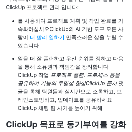
ClickUp 프로젝트 관리
입니다:
를 사용하여 프로젝트 계획 및 작업 완료를 가
속화하십시오
ClickUp의 AI 기반 도구
모든 사
람이
더 빨리 일하기
만족스러운 삶을 누릴 수
있습니다
일을 더 잘 플랜하고 우선 순위를 정하고 다음
을 통해 소유권과 책임감을 장려합니다
ClickUp 작업
프로젝트 플랜, 프로세스 등을
공유하여 기능의 투명성 향상
ClickUp 문서
댓
글을 통해 팀원들과 실시간으로 소통하고, 브
레인스토밍하고, 업데이트를 공유하세요
ClickUp 채팅
팀 사기를 높이기 위해
ClickUp 목표로 동기부여를 강화