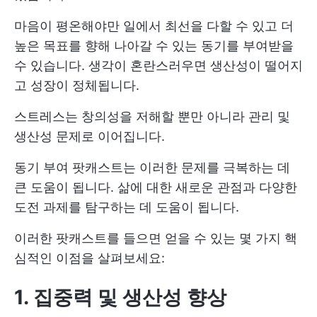
마음이 평온해야만 일에서 최선을 다할 수 있고 더
높은 목표를 향해 나아갈 수 있는 동기를 부여받을
수 있습니다. 생각이 혼란스러우면 생산성이 떨어지
고 성장이 정체됩니다.
스트레스는 창의성을 저해할 뿐만 아니라 관리 및
생산성 문제로 이어집니다.
동기 부여 팟캐스트는 이러한 문제를 극복하는 데
큰 도움이 됩니다. 삶에 대한 새로운 관점과 다양한
도전 과제를 탐구하는 데 도움이 됩니다.
이러한 팟캐스트를 들으면 얻을 수 있는 몇 가지 핵
심적인 이점을 살펴보세요:
1. 집중력 및 생산성 향상