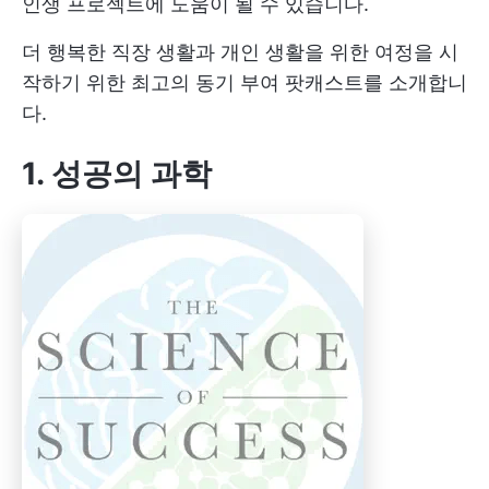
인생 프로젝트에 도움이 될 수 있습니다.
더 행복한 직장 생활과 개인 생활을 위한 여정을 시
작하기 위한 최고의 동기 부여 팟캐스트를 소개합니
다.
1. 성공의 과학