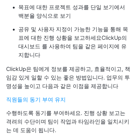
목표에 대한 프로젝트 성과를 단일 보기에서
백분율 양식으로 보기
공유 및 사용자 지정이 가능한 기능을 통해 목
표에 대한 진행 상황을 보고하세요
ClickUp의
대시보드
를 사용하여 팀을 같은 페이지에 유
지합니다
ClickUp은 팀에게 정보를 제공하고, 효율적이고, 책
임감 있게 일할 수 있는 좋은 방법입니다. 업무의 투
명성을 높이고 다음과 같은 이점을 제공합니다
직원들의 동기 부여 유지
수행하도록 동기를 부여하세요. 진행 상황 보고는
격려의 수단이며 팀이 작업과 타임라인을 일치시키
는 데 도움이 됩니다.