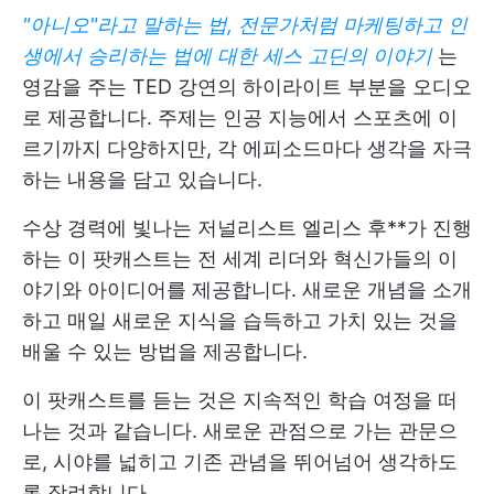
"아니오"라고 말하는 법, 전문가처럼 마케팅하고 인
생에서 승리하는 법에 대한 세스 고딘의 이야기
는
영감을 주는 TED 강연의 하이라이트 부분을 오디오
로 제공합니다. 주제는 인공 지능에서 스포츠에 이
르기까지 다양하지만, 각 에피소드마다 생각을 자극
하는 내용을 담고 있습니다.
수상 경력에 빛나는 저널리스트 엘리스 후**가 진행
하는 이 팟캐스트는 전 세계 리더와 혁신가들의 이
야기와 아이디어를 제공합니다. 새로운 개념을 소개
하고 매일 새로운 지식을 습득하고 가치 있는 것을
배울 수 있는 방법을 제공합니다.
이 팟캐스트를 듣는 것은 지속적인 학습 여정을 떠
나는 것과 같습니다. 새로운 관점으로 가는 관문으
로, 시야를 넓히고 기존 관념을 뛰어넘어 생각하도
록 장려합니다.