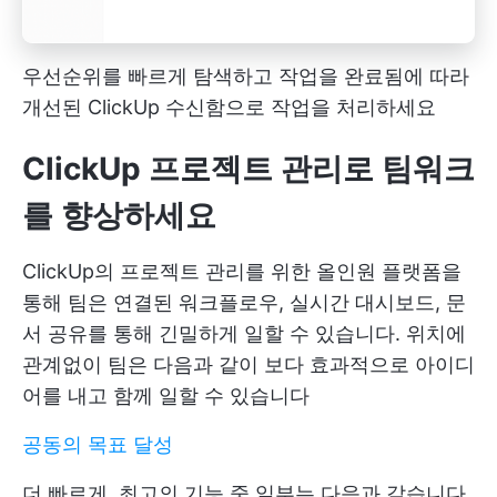
우선순위를 빠르게 탐색하고 작업을 완료됨에 따라
개선된 ClickUp 수신함으로 작업을 처리하세요
ClickUp 프로젝트 관리로 팀워크
를 향상하세요
ClickUp의 프로젝트 관리를 위한 올인원 플랫폼을
통해 팀은 연결된 워크플로우, 실시간 대시보드, 문
서 공유를 통해 긴밀하게 일할 수 있습니다. 위치에
관계없이 팀은 다음과 같이 보다 효과적으로 아이디
어를 내고 함께 일할 수 있습니다
공동의 목표 달성
더 빠르게. 최고의 기능 중 일부는 다음과 같습니다