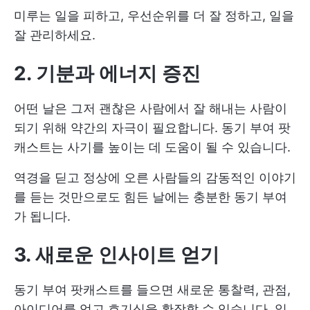
미루는 일을 피하고, 우선순위를 더 잘 정하고, 일을
잘 관리하세요.
2. 기분과 에너지 증진
어떤 날은 그저 괜찮은 사람에서 잘 해내는 사람이
되기 위해 약간의 자극이 필요합니다. 동기 부여 팟
캐스트는 사기를 높이는 데 도움이 될 수 있습니다.
역경을 딛고 정상에 오른 사람들의 감동적인 이야기
를 듣는 것만으로도 힘든 날에는 충분한 동기 부여
가 됩니다.
3. 새로운 인사이트 얻기
동기 부여 팟캐스트를 들으면 새로운 통찰력, 관점,
아이디어를 얻고 호기심을 확장할 수 있습니다. 일