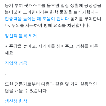
동기 부여 팟캐스트를 들으면 일상 생활에 긍정성을
불어넣어 도파민이라는 화학 물질을 트리거합니다
집중력을 높이는 데 도움이 됩니다
동기를 부여합니
다. 두뇌를 자극하여 방해 요소를 차단합니다,
정신적 블록 제거
자존감을 높이고, 자기애를 심어주고, 성취를 이루
세요
직업적 성공
.
또한 전문가로부터 다음과 같은 몇 가지 실용적인
팁을 배울 수 있습니다
생산성 향상