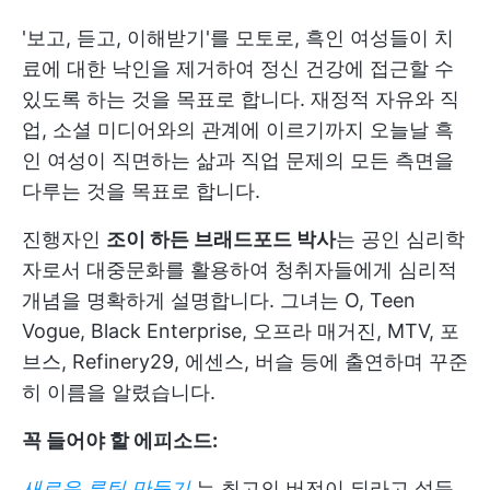
'보고, 듣고, 이해받기'를 모토로, 흑인 여성들이 치
료에 대한 낙인을 제거하여 정신 건강에 접근할 수
있도록 하는 것을 목표로 합니다. 재정적 자유와 직
업, 소셜 미디어와의 관계에 이르기까지 오늘날 흑
인 여성이 직면하는 삶과 직업 문제의 모든 측면을
다루는 것을 목표로 합니다.
진행자인
조이 하든 브래드포드 박사
는 공인 심리학
자로서 대중문화를 활용하여 청취자들에게 심리적
개념을 명확하게 설명합니다. 그녀는 O, Teen
Vogue, Black Enterprise, 오프라 매거진, MTV, 포
브스, Refinery29, 에센스, 버슬 등에 출연하며 꾸준
히 이름을 알렸습니다.
꼭 들어야 할 에피소드:
새로운 루틴 만들기
는 최고의 버전이 되라고 설득