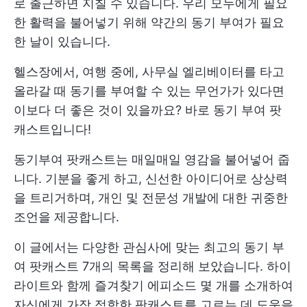
로 출근하면 지칠 수 있습니다. 우리 모두에게 필요
한 활력을 불어넣기 위해 약간의 동기 부여가 필요
한 날이 있습니다.
헬스장에서, 여행 중에, 사무실 엘리베이터를 타고
올라갈 때 동기를 부여할 수 있는 무언가가 있다면
이보다 더 좋은 것이 있을까요? 바로 동기 부여 팟
캐스트입니다!
동기부여 팟캐스트는 매일매일 영감을 불어넣어 줍
니다. 기분을 좋게 하고, 신선한 아이디어로 상상력
을 트리거하며, 개인 및 전문성 개발에 대한 귀중한
조언을 제공합니다.
이 글에서는 다양한 관심사에 맞는 최고의 동기 부
여 팟캐스트 7개의 목록을 정리해 보았습니다. 하이
라이트와 함께 즐겨찾기 에피소드 몇 개를 소개하여
자신에게 가장 적합한 팟캐스트를 고르는 데 도움을