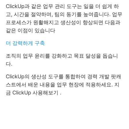
ClickUp과 같은 업무 관리 도구는 일을 더 쉽게 하
고, 시간을 절약하며, 팀의 동기를 높여줍니다. 업무
프로세스가 원활해지고 생산성이 향상되면 다음과
같은 이점이 있습니다
더 강력하게 구축
조직의 업무 윤리를 강화하고 목표 달성을 돕습니
다.
ClickUp의 생산성 도구를 통합하여 경력 개발 팟캐
스트에서 배운 내용을 업무 현장에 적용하세요.
지
금 ClickUp 사용해보기
.