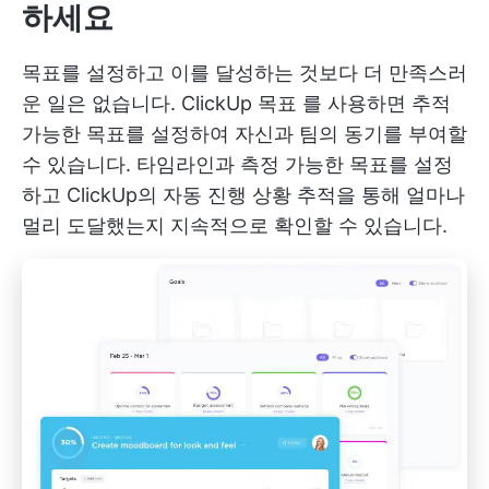
하세요
목표를 설정하고 이를 달성하는 것보다 더 만족스러
운 일은 없습니다.
ClickUp 목표
를 사용하면 추적
가능한 목표를 설정하여 자신과 팀의 동기를 부여할
수 있습니다. 타임라인과 측정 가능한 목표를 설정
하고 ClickUp의 자동 진행 상황 추적을 통해 얼마나
멀리 도달했는지 지속적으로 확인할 수 있습니다.