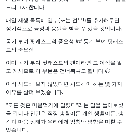
드리고자 합니다.
매일 재생 목록에 일부(또는 전부!)를 추가해두면
정기적으로 긍정과 응원을 받을 수 있을 것입니다.
동기 부여 팟캐스트의 중요성 ## 동기 부여 팟캐스
트의 중요성
이미 동기 부여 팟캐스트의 팬이라면 그 이점을 알
고 계시므로 이 부분은 건너뛰셔도 됩니다 😄
아직 시도해 보지 않았다면 시도해야 하는 몇 가지
이유를 살펴 보겠습니다.
"모든 것은 마음먹기에 달렸다"라는 말을 들어보셨
을 겁니다 인간은 직장 생활이든 개인 생활이든, 생
각과 마음 상태가 우리에게 엄청난 영향을 미칠 수
있습니다.