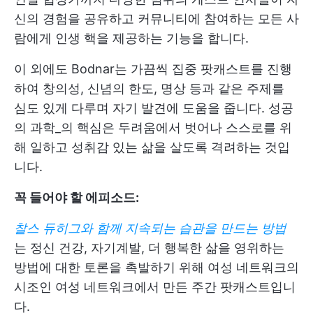
신의 경험을 공유하고 커뮤니티에 참여하는 모든 사
람에게 인생 핵을 제공하는 기능을 합니다.
이 외에도 Bodnar는 가끔씩 집중 팟캐스트를 진행
하여 창의성, 신념의 한도, 명상 등과 같은 주제를
심도 있게 다루며 자기 발견에 도움을 줍니다. 성공
의 과학_의 핵심은 두려움에서 벗어나 스스로를 위
해 일하고 성취감 있는 삶을 살도록 격려하는 것입
니다.
꼭 들어야 할 에피소드:
찰스 듀히그와 함께 지속되는 습관을 만드는 방법
는 정신 건강, 자기계발, 더 행복한 삶을 영위하는
방법에 대한 토론을 촉발하기 위해 여성 네트워크의
시조인 여성 네트워크에서 만든 주간 팟캐스트입니
다.