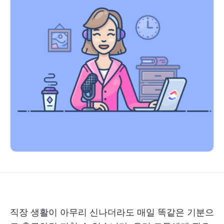
직장 생활이 아무리 신나더라도 매일 똑같은 기분으