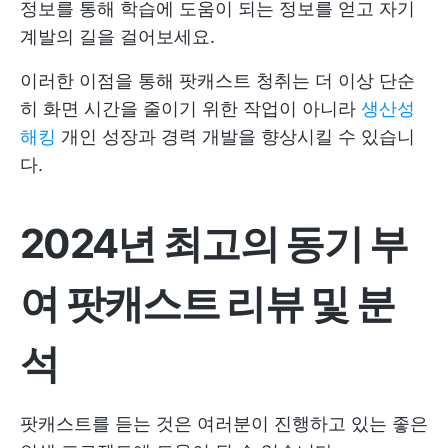
정보를 통해 학습에 도움이 되는 정보를 얻고 자기
계발의 길을 걸어보세요.
이러한 이점을 통해 팟캐스트 청취는 더 이상 단순
히 화면 시간을 줄이기 위한 작업이 아니라
생산성
해킹
개인 성장과 경력 개발을 향상시킬 수 있습니
다.
2024년 최고의 동기 부
여 팟캐스트 리뷰 및 분
석
팟캐스트를 듣는 것은 여러분이 진행하고 있는 좋은