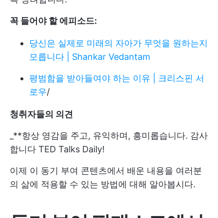
꼭 들어야 할 에피소드:
당신은 실제로 미래의 자아가 무엇을 원하는지
모릅니다 | Shankar Vedantam
평범함을 받아들여야 하는 이유 | 크리스핀 서
로우
/
청취자들의 의견
_**항상 영감을 주고, 유익하며, 흥미롭습니다. 감사
합니다 TED Talks Daily!
이제 이 동기 부여 콘텐츠에서 배운 내용을 여러분
의 삶에 적용할 수 있는 방법에 대해 알아봅시다.