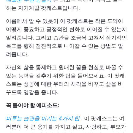
하는 자기계발 팟캐스트입니다.
이름에서 알 수 있듯이 이 팟캐스트는 작은 도약이
어떻게 중요하고 긍정적인 변화로 이어질 수 있는지
알려줍니다. 그리고 습관을 조금씩 고쳐서 장기적인
목표를 향해 점진적으로 나아갈 수 있는 방법도 알
려줍니다.
자신의 삶을 통제하고 원대한 꿈을 현실로 바꿀 수
있는 능력을 갖추기 위한 팁을 들어보세요. 이 팟캐
스트는 성공에 대한 우리의 시각을 바꾸고 삶을 바
꾸도록 영감을 줍니다.
꼭 들어야 할 에피소드:
미루는 습관을 이기는 4가지 팁
. 이 팟캐스트는 여
러분이 더 큰 용기를 가지고 살고, 사랑하고, 부모가