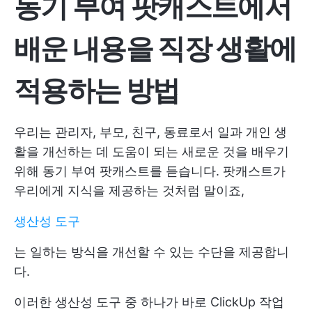
동기 부여 팟캐스트에서
배운 내용을 직장 생활에
적용하는 방법
우리는 관리자, 부모, 친구, 동료로서 일과 개인 생
활을 개선하는 데 도움이 되는 새로운 것을 배우기
위해 동기 부여 팟캐스트를 듣습니다. 팟캐스트가
우리에게 지식을 제공하는 것처럼 말이죠,
생산성 도구
는 일하는 방식을 개선할 수 있는 수단을 제공합니
다.
이러한 생산성 도구 중 하나가 바로
ClickUp 작업