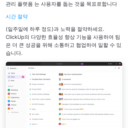
관리 플랫폼
는 사용자를 돕는 것을 목표로합니다
시간 절약
(일주일에 하루 정도)과 노력을 절약하세요.
ClickUp의 다양한 효율성 향상 기능을 사용하여 팀
은 더 큰 성공을 위해 소통하고 협업하여 일할 수 있
습니다.