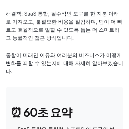
해결책: SaaS 통합, 필수적인 도구를 한 지붕 아래
로 가져오고, 불필요한 비용을 절감하며, 팀이 더 빠
르고 효율적으로 일할 수 있도록 돕는 더 스마트하
고 능률적인 접근 방식입니다.
통합이 미래인 이유와 여러분의 비즈니스가 어떻게
변화를 꾀할 수 있는지에 대해 자세히 알아보겠습니
다.
⏰ 60초 요약