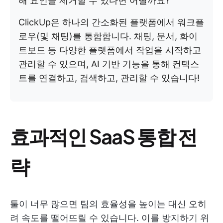
해 요인을 제거할 수 있다면 어떨까요?
ClickUp은 하나의 간소화된 플랫폼에서 워크플
로우(및 채팅)를 통합합니다. 채팅, 문서, 화이
트보드 등 다양한 플랫폼에서 작업을 시작하고
관리할 수 있으며, AI 기반 기능을 통해 컨텍스
트를 연결하고, 검색하고, 관리할 수 있습니다!
효과적인 SaaS 통합 전
략
툴이 너무 많으면 팀의 효율성을 높이는 대신 오히
려 속도를 떨어뜨릴 수 있습니다. 이를 방지하기 위