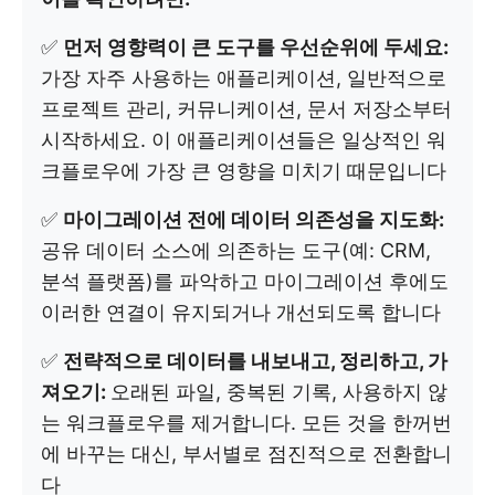
✅
먼저 영향력이 큰 도구를 우선순위에 두세요:
가장 자주 사용하는 애플리케이션, 일반적으로
프로젝트 관리, 커뮤니케이션, 문서 저장소부터
시작하세요. 이 애플리케이션들은 일상적인 워
크플로우에 가장 큰 영향을 미치기 때문입니다
✅
마이그레이션 전에 데이터 의존성을 지도화:
공유 데이터 소스에 의존하는 도구(예: CRM,
분석 플랫폼)를 파악하고 마이그레이션 후에도
이러한 연결이 유지되거나 개선되도록 합니다
✅
전략적으로 데이터를 내보내고, 정리하고, 가
져오기:
오래된 파일, 중복된 기록, 사용하지 않
는 워크플로우를 제거합니다. 모든 것을 한꺼번
에 바꾸는 대신, 부서별로 점진적으로 전환합니
다