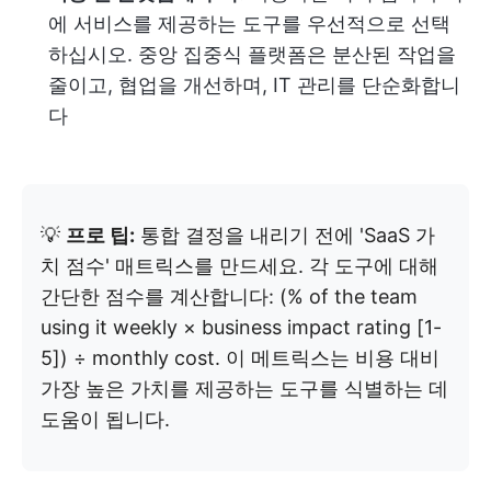
에 서비스를 제공하는 도구를 우선적으로 선택
하십시오. 중앙 집중식 플랫폼은 분산된 작업을
줄이고, 협업을 개선하며, IT 관리를 단순화합니
다
💡
프로 팁:
통합 결정을 내리기 전에 'SaaS 가
치 점수' 매트릭스를 만드세요. 각 도구에 대해
간단한 점수를 계산합니다: (% of the team
using it weekly × business impact rating [1-
5]) ÷ monthly cost. 이 메트릭스는 비용 대비
가장 높은 가치를 제공하는 도구를 식별하는 데
도움이 됩니다.