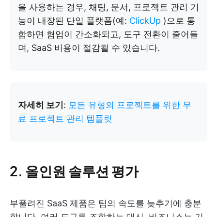
을 사용하는 경우, 채팅, 문서, 프로젝트 관리 기
능이 내장된 단일 플랫폼(예:
ClickUp
)으로 통
합하면 협업이 간소화되고, 도구 전환이 줄어들
며, SaaS 비용이 절감될 수 있습니다.
자세히 보기
:
모든 유형의 프로젝트를 위한 무
료 프로젝트 관리 템플릿
2. 올인원 솔루션 평가
부풀려진 SaaS 제품은 팀의 속도를 늦추기에 충분
합니다. 여러 도구를 조합하는 대신, 비즈니스는 기