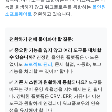
능을 희생하지 않고 워크플로우를 통합하는
올인원
소프트웨어로
전환하고 있습니다.
전환하기 전에 물어봐야 할 질문
:
✅
중요한 기능을 잃지 않고 여러 도구를 대체할
수 있습니까?
진정한 올인원 플랫폼은 애드온
없이도
프로젝트 관리
, 문서 협업, 자동화, 보고
기능을 처리할 수 있어야 합니다
✅
기존 시스템과 원활하게 통합되나요?
도구를
바꾸는 것이 운영 효율성을 저해해서는 안 됩니
다. 강력한 플랫폼은 CRM, ERP, 커뮤니케이션
도구와 원활하게 연결되어 워크플로우의 연속
성을 유지해야 합니다