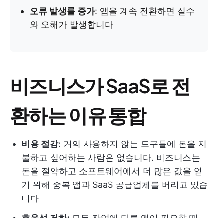
오류 발생률 증가
: 앱을 계속 전환하면 실수
와 오해가 발생합니다
비즈니스가 SaaS로 전
환하는 이유 통합
비용 절감
: 거의 사용하지 않는 도구들에 돈을 지
불하고 싶어하는 사람은 없습니다. 비즈니스는
돈을 절약하고 소프트웨어에서 더 많은 값을 얻
기 위해 중복 앱과 SaaS 공급업체를 버리고 있습
니다
효율성 저하:
모든 작업에 다른 앱이 필요할 때,