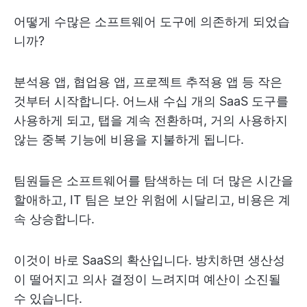
어떻게 수많은 소프트웨어 도구에 의존하게 되었습
니까?
분석용 앱, 협업용 앱, 프로젝트 추적용 앱 등 작은
것부터 시작합니다. 어느새 수십 개의 SaaS 도구를
사용하게 되고, 탭을 계속 전환하며, 거의 사용하지
않는 중복 기능에 비용을 지불하게 됩니다.
팀원들은 소프트웨어를 탐색하는 데 더 많은 시간을
할애하고, IT 팀은 보안 위험에 시달리고, 비용은 계
속 상승합니다.
이것이 바로 SaaS의 확산입니다. 방치하면 생산성
이 떨어지고 의사 결정이 느려지며 예산이 소진될
수 있습니다.