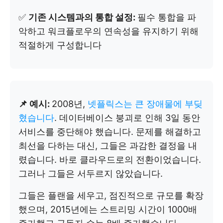
✅
기존 시스템과의 통합 설정:
필수 통합을 파
악하고 워크플로우의 연속성을 유지하기 위해
적절하게 구성합니다
📌 예시:
2008년,
넷플릭스는 큰 장애물에 부딪
혔습니다
. 데이터베이스 붕괴로 인해 3일 동안
서비스를 중단해야 했습니다. 문제를 해결하고
최선을 다하는 대신, 그들은 과감한 결정을 내
렸습니다. 바로 클라우드로의 전환이었습니다.
그러나 그들은 서두르지 않았습니다.
그들은 플랜을 세우고, 점진적으로 규모를 확장
했으며, 2015년에는 스트리밍 시간이 1000배