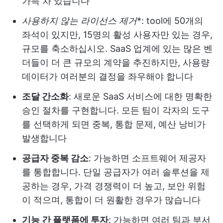
가득 차 있습니다
사용하지 않는 라이선스 제거
*: tool에 50개의
좌석이 있지만, 15명의 활성 사용자만 있는 경우,
규모를 축소하십시오. SaaS 업계에 있는 많은 벤
더들이 더 큰 규모의 계약을 추진하지만, 사용량
데이터가 여러분의 결정을 좌우해야 합니다
조달 간소화
: 새로운 SaaS 서비스에 대한 명확한
승인 절차를 구현합니다. 모든 팀이 각자의 도구
를 선택하게 되면 중복, 통합 문제, 예산 낭비가
발생합니다
공급자 중복 감소
: 가능하면 소프트웨어 제공자
를 통합합니다. 단일 공급자가 여러 솔루션을 제
공하는 경우, 가격 경쟁력이 더 높고, 보안 위험
이 적으며, 통합이 더 원활한 경우가 많습니다
기능 간 플랫폼에 투자
: 가능하면 여러 팀과 부서