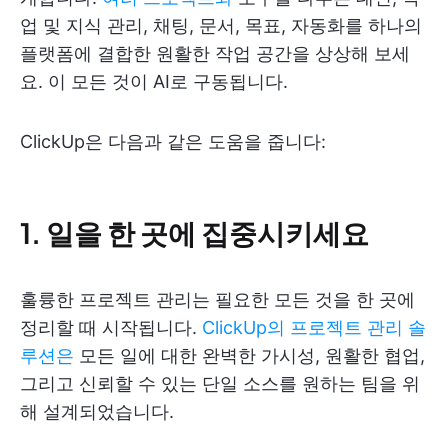
업 및 지식 관리, 채팅, 문서, 목표, 자동화를 하나의
플랫폼에 결합한 원활한 작업 공간을 상상해 보세
요. 이 모든 것이 AI로 구동됩니다.
ClickUp은 다음과 같은 도움을 줍니다:
1. 일을 한 곳에 집중시키세요
훌륭한 프로젝트 관리는 필요한 모든 것을 한 곳에
정리할 때 시작됩니다.
ClickUp의 프로젝트 관리 솔
루션은
모든 일에 대한 완벽한 가시성, 원활한 협업,
그리고 신뢰할 수 있는 단일 소스를 원하는 팀을 위
해 설계되었습니다.