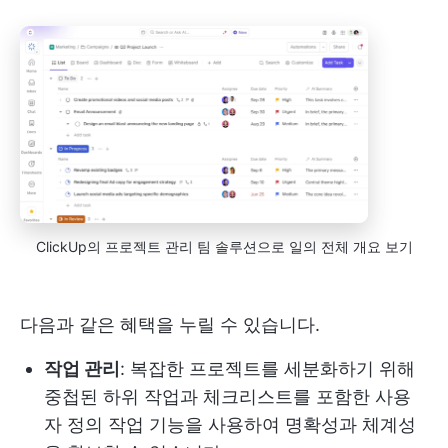
ClickUp의 프로젝트 관리 팀 솔루션으로 일의 전체 개요 보기
다음과 같은 혜택을 누릴 수 있습니다.
작업 관리
: 복잡한 프로젝트를 세분화하기 위해
중첩된 하위 작업과 체크리스트를 포함한 사용
자 정의 작업 기능을 사용하여 명확성과 체계성