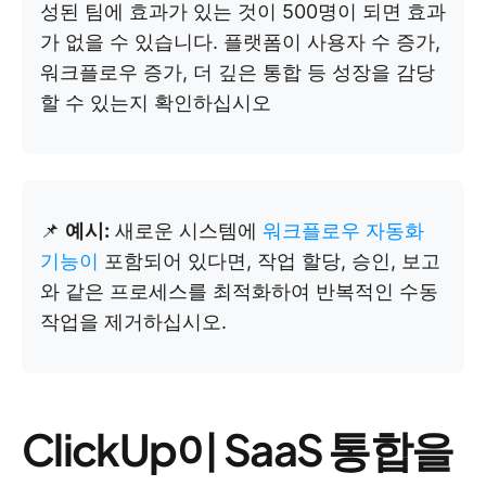
성된 팀에 효과가 있는 것이 500명이 되면 효과
가 없을 수 있습니다. 플랫폼이 사용자 수 증가,
워크플로우 증가, 더 깊은 통합 등 성장을 감당
할 수 있는지 확인하십시오
📌
예시:
새로운 시스템에
워크플로우 자동화
기능이
포함되어 있다면, 작업 할당, 승인, 보고
와 같은 프로세스를 최적화하여 반복적인 수동
작업을 제거하십시오.
ClickUp이 SaaS 통합을