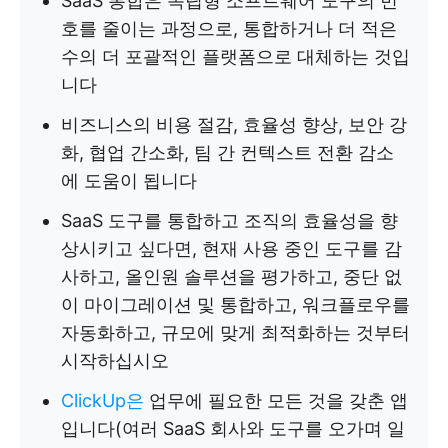
SaaS 통합은 독립형 소프트웨어 도구의 번
호를 줄이는 과정으로, 통합하거나 더 적은
수의 더 포괄적인 플랫폼으로 대체하는 것입
니다
비즈니스의 비용 절감, 효율성 향상, 보안 강
화, 협업 간소화, 팀 간 컨텍스트 전환 감소
에 도움이 됩니다
SaaS 도구를 통합하고 조직의 효율성을 향
상시키고 싶다면, 현재 사용 중인 도구를 감
사하고, 올인원 솔루션을 평가하고, 중단 없
이 마이그레이션 및 통합하고, 워크플로우를
자동화하고, 규모에 맞게 최적화하는 것부터
시작하십시오
ClickUp은
업무에 필요한 모든 것을 갖춘 앱
입니다(여러 SaaS 회사와 도구를 오가며 일