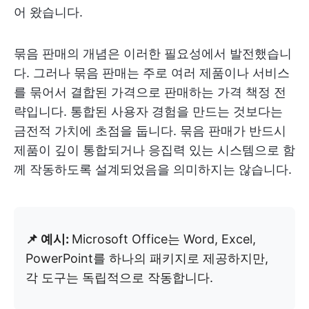
어 왔습니다.
묶음 판매의 개념은 이러한 필요성에서 발전했습니
다. 그러나 묶음 판매는 주로 여러 제품이나 서비스
를 묶어서 결합된 가격으로 판매하는 가격 책정 전
략입니다. 통합된 사용자 경험을 만드는 것보다는
금전적 가치에 초점을 둡니다. 묶음 판매가 반드시
제품이 깊이 통합되거나 응집력 있는 시스템으로 함
께 작동하도록 설계되었음을 의미하지는 않습니다.
📌 예시:
Microsoft Office는 Word, Excel,
PowerPoint를 하나의 패키지로 제공하지만,
각 도구는 독립적으로 작동합니다.