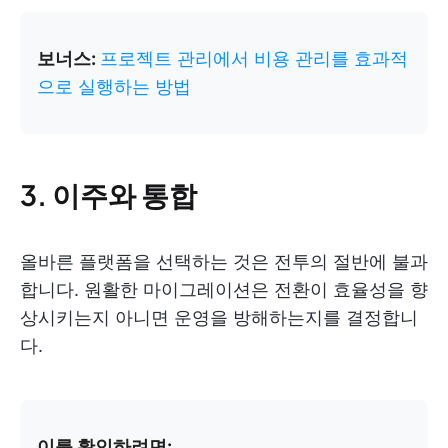
보너스:
프로젝트 관리에서 비용 관리를 효과적
으로 실행하는 방법
3. 이주와 통합
올바른 플랫폼을 선택하는 것은 전투의 절반에 불과
합니다. 원활한 마이그레이션은 전환이 효율성을 향
상시키는지 아니면 운영을 방해하는지를 결정합니
다.
이를 확인하려면: