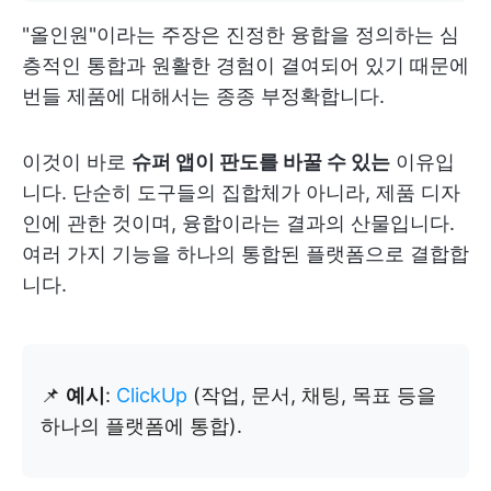
"올인원"이라는 주장은 진정한 융합을 정의하는 심
층적인 통합과 원활한 경험이 결여되어 있기 때문에
번들 제품에 대해서는 종종 부정확합니다.
이것이 바로
슈퍼 앱이 판도를 바꿀 수 있는
이유입
니다. 단순히 도구들의 집합체가 아니라, 제품 디자
인에 관한 것이며, 융합이라는 결과의 산물입니다.
여러 가지 기능을 하나의 통합된 플랫폼으로 결합합
니다.
📌
예시
:
ClickUp
(작업, 문서, 채팅, 목표 등을
하나의 플랫폼에 통합).