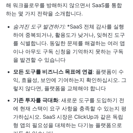
해 워크플로우를 방해하지 않으면서 SaaS를 통합
하는 몇 가지 전략을 소개합니다.
숨겨진 도구 발견하기:
*SaaS 전체 감사를 실행
하여 중복되거나, 활용도가 낮거나, 잊혀진 도구
를 식별합니다. 동일한 문제를 해결하는 여러 앱
이나 아무도 구독 신청을 기억하지 못하는 구독
을 발견할 수 있습니다
모든 도구를 비즈니스 목표에 연결
: 플랫폼이 수
익, 효율성, 보안에 기여하는지 확인하십시오. 그
렇지 않다면, 플랫폼을 교체해야 합니다
기존 투자를 극대화
: 새로운 도구를 도입하기 전
에 현재 스택이 요구 사항을 충족할 수 있는지 평
가하십시오. SaaS 시장은 ClickUp과 같은 독립
형 앱의 필요성을 대체하는 다기능 플랫폼으로