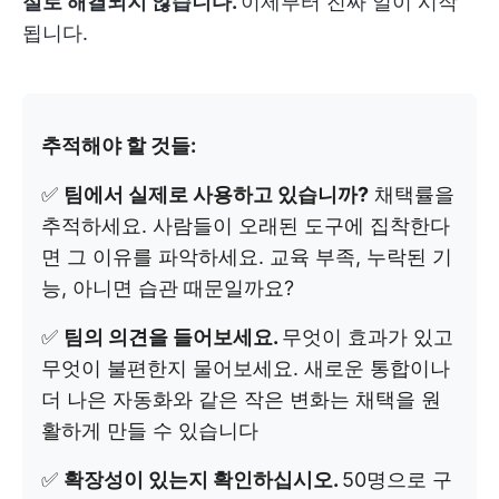
절로 해결되지 않습니다.
이제부터 진짜 일이 시작
됩니다.
추적해야 할 것들:
✅
팀에서 실제로 사용하고 있습니까?
채택률을
추적하세요. 사람들이 오래된 도구에 집착한다
면 그 이유를 파악하세요. 교육 부족, 누락된 기
능, 아니면 습관 때문일까요?
✅
팀의 의견을 들어보세요.
무엇이 효과가 있고
무엇이 불편한지 물어보세요. 새로운 통합이나
더 나은 자동화와 같은 작은 변화는 채택을 원
활하게 만들 수 있습니다
✅
확장성이 있는지 확인하십시오.
50명으로 구