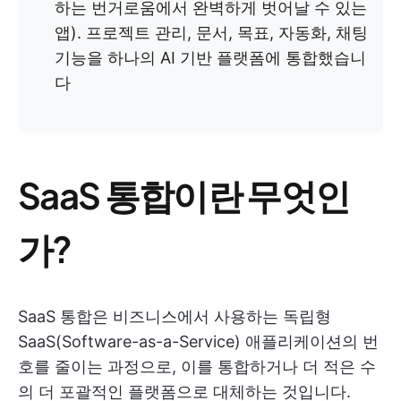
하는 번거로움에서 완벽하게 벗어날 수 있는
앱). 프로젝트 관리, 문서, 목표, 자동화, 채팅
기능을 하나의 AI 기반 플랫폼에 통합했습니
다
SaaS 통합이란 무엇인
가?
SaaS 통합은 비즈니스에서 사용하는 독립형
SaaS(Software-as-a-Service) 애플리케이션의 번
호를 줄이는 과정으로, 이를 통합하거나 더 적은 수
의 더 포괄적인 플랫폼으로 대체하는 것입니다.