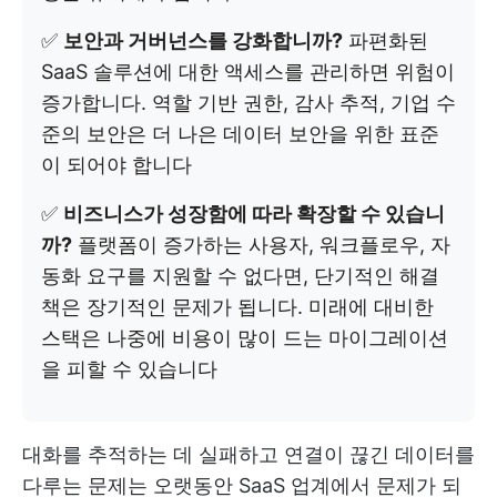
✅
보안과 거버넌스를 강화합니까?
파편화된
SaaS 솔루션에 대한 액세스를 관리하면 위험이
증가합니다. 역할 기반 권한, 감사 추적, 기업 수
준의 보안은 더 나은 데이터 보안을 위한 표준
이 되어야 합니다
✅
비즈니스가 성장함에 따라 확장할 수 있습니
까?
플랫폼이 증가하는 사용자, 워크플로우, 자
동화 요구를 지원할 수 없다면, 단기적인 해결
책은 장기적인 문제가 됩니다. 미래에 대비한
스택은 나중에 비용이 많이 드는 마이그레이션
을 피할 수 있습니다
대화를 추적하는 데 실패하고 연결이 끊긴 데이터를
다루는 문제는 오랫동안 SaaS 업계에서 문제가 되