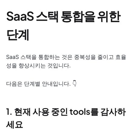
SaaS 스택 통합을 위한
단계
SaaS 스택을 통합하는 것은 중복성을 줄이고 효율
성을 향상시키는 것입니다.
다음은 단계별 안내입니다. 👇
1. 현재 사용 중인 tools를 감사하
세요