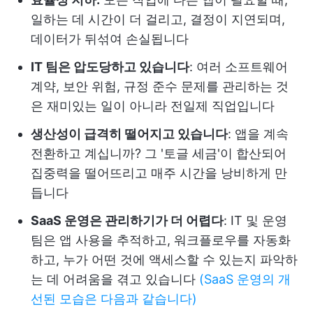
일하는 데 시간이 더 걸리고, 결정이 지연되며,
데이터가 뒤섞여 손실됩니다
IT 팀은 압도당하고 있습니다
: 여러 소프트웨어
계약, 보안 위험, 규정 준수 문제를 관리하는 것
은 재미있는 일이 아니라 전일제 직업입니다
생산성이 급격히 떨어지고 있습니다
: 앱을 계속
전환하고 계십니까? 그 '토글 세금'이 합산되어
집중력을 떨어뜨리고 매주 시간을 낭비하게 만
듭니다
SaaS 운영은 관리하기가 더 어렵다
: IT 및 운영
팀은 앱 사용을 추적하고, 워크플로우를 자동화
하고, 누가 어떤 것에 액세스할 수 있는지 파악하
는 데 어려움을 겪고 있습니다
(SaaS 운영의 개
선된 모습은 다음과 같습니다)