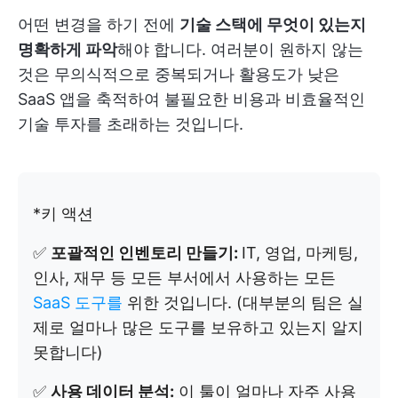
어떤 변경을 하기 전에
기술 스택에 무엇이 있는지
명확하게 파악
해야 합니다. 여러분이 원하지 않는
것은 무의식적으로 중복되거나 활용도가 낮은
SaaS 앱을 축적하여 불필요한 비용과 비효율적인
기술 투자를 초래하는 것입니다.
*키 액션
✅
포괄적인 인벤토리 만들기:
IT, 영업, 마케팅,
인사, 재무 등 모든 부서에서 사용하는 모든
SaaS 도구를
위한 것입니다. (대부분의 팀은 실
제로 얼마나 많은 도구를 보유하고 있는지 알지
못합니다)
✅
사용 데이터 분석:
이 툴이 얼마나 자주 사용