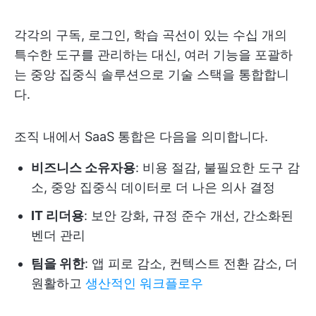
각각의 구독, 로그인, 학습 곡선이 있는 수십 개의
특수한 도구를 관리하는 대신, 여러 기능을 포괄하
는 중앙 집중식 솔루션으로 기술 스택을 통합합니
다.
조직 내에서 SaaS 통합은 다음을 의미합니다.
비즈니스 소유자용
: 비용 절감, 불필요한 도구 감
소, 중앙 집중식 데이터로 더 나은 의사 결정
IT 리더용
: 보안 강화, 규정 준수 개선, 간소화된
벤더 관리
팀을 위한
: 앱 피로 감소, 컨텍스트 전환 감소, 더
원활하고
생산적인 워크플로우