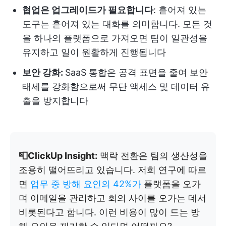
협업은 업그레이드가 필요합니다
: 흩어져 있는
도구는 흩어져 있는 대화를 의미합니다. 모든 것
을 하나의 플랫폼으로 가져오면 팀이 일관성을
유지하고 일이 원활하게 진행됩니다
보안 강화:
SaaS 통합은 공격 표면을 줄여 보안
태세를 강화함으로써 무단 액세스 및 데이터 유
출을 방지합니다
📮ClickUp Insight:
맥락 전환은 팀의 생산성을
조용히 떨어뜨리고 있습니다. 저희 연구에 따르
면
업무 중 방해 요인의 42%가
플랫폼을 오가
며 이메일을 관리하고 회의 사이를 오가는 데서
비롯된다고 합니다. 이런 비용이 많이 드는 방