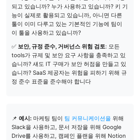
되고 있습니까? 누가 사용하고 있습니까? 키 기
능이 실제로 활용되고 있습니까, 아니면 다른
툴이 이미 다루고 있는 기본적인 기능에 팀이
이 툴을 사용하고 있습니까?
✅
보안, 규정 준수, 거버넌스 위험 검토
: 모든
tools가 규제 및 보안 요구 사항을 충족하고 있
습니까? 섀도 IT 구매가 보안 허점을 만들고 있
습니까? SaaS 제공자는 위험을 피하기 위해 규
정 준수 표준을 준수해야 합니다
📌
예시:
마케팅 팀이
팀 커뮤니케이션을
위해
Slack을 사용하고, 문서 저장을 위해 Google
Drive를 사용하고, 캠페인 플랜을 위해 Notion