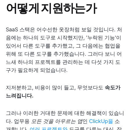
어떻게 지원하는가
SaaS 스택은 어수선한 옷장처럼 보일 것입니다. 처
음에는 하나의 도구로 시작했지만, '누락된 기능'이
있어서 다른 도구를 추가했고, 그 다음에는 협업을
위해 또 다른 도구를 추가했습니다. 그러다 보니 어
느새 하나의 프로젝트를 관리하는 데 다섯 가지 도
구가 필요하게 되었습니다.
지저분하고, 비용이 많이 들고, 무엇보다도
속도가
느려집니다.
그러나 이러한 거대한 문제에 대한 해결책이 있습니
다. 업무용
모든 것을 아우르는 앱
인
ClickUp을
소
개합니다.
여러 프로젝트와
도구를 다루는 대신, 작