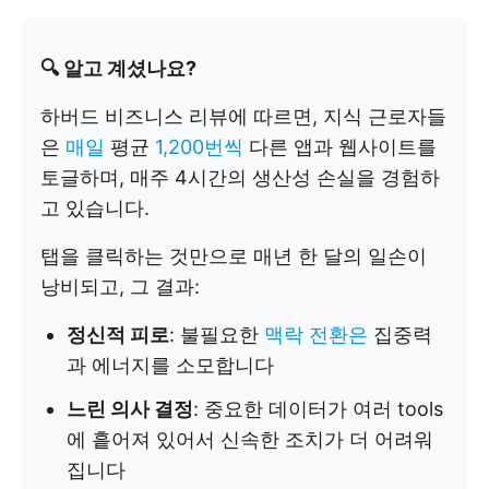
🔍 알고 계셨나요?
하버드 비즈니스 리뷰에 따르면, 지식 근로자들
은
매일
평균
1,200번씩
다른 앱과 웹사이트를
토글하며, 매주 4시간의 생산성 손실을 경험하
고 있습니다.
탭을 클릭하는 것만으로 매년 한 달의 일손이
낭비되고, 그 결과:
정신적 피로
: 불필요한
맥락 전환은
집중력
과 에너지를 소모합니다
느린 의사 결정
: 중요한 데이터가 여러 tools
에 흩어져 있어서 신속한 조치가 더 어려워
집니다