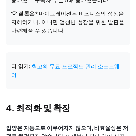
증가했고 구독자 수는 8배 증가했습니다.
💡
결론은?
마이그레이션은 비즈니스의 성장을
저해하거나, 아니면 엄청난 성장을 위한 발판을
마련해줄 수 있습니다.
더 읽기:
최고의 무료 프로젝트 관리 소프트웨
어
4. 최적화 및 확장
입양은 자동으로 이루어지지 않으며, 비효율성은 저