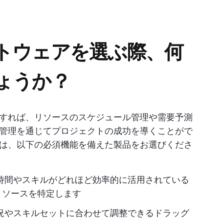
トウェアを選ぶ際、何
ょうか？
すれば、リソースのスケジュール管理や需要予測
管理を通じてプロジェクトの成功を導くことがで
は、以下の必須機能を備えた製品をお選びくださ
時間やスキルがどれほど効率的に活用されている
リソースを特定します
況やスキルセットに合わせて調整できるドラッグ