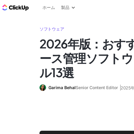
ClickUp ブログ
ホーム
製品
ソフトウェア
2026年版：おす
ース管理ソフトウ
ル13選
Garima Behal
Senior Content Editor
2025