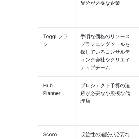
配分が必要な企業
Toggl プラ
手頃な価格のリソース
ン
プランニングツールを
探しているコンサルテ
ィング会社やクリエイ
ティブチーム
Hub
プロジェクト予算の追
Planner
跡が必要な小規模な代
理店
Scoro
収益性の追跡が必要な