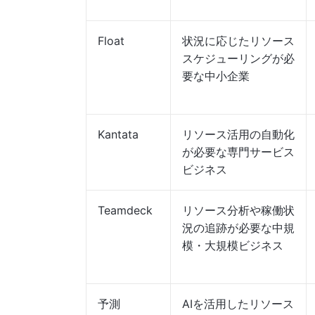
Float
状況に応じたリソース
スケジューリングが必
要な中小企業
Kantata
リソース活用の自動化
が必要な専門サービス
ビジネス
Teamdeck
リソース分析や稼働状
況の追跡が必要な中規
模・大規模ビジネス
予測
AIを活用したリソース