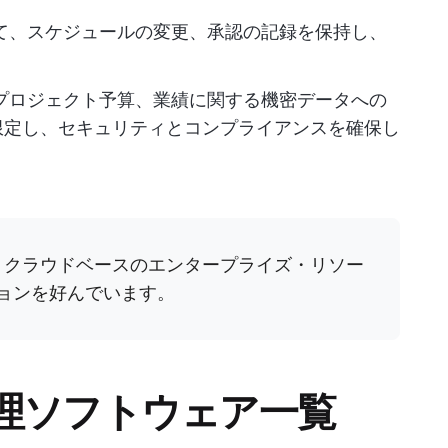
て、スケジュールの変更、承認の記録を保持し、
プロジェクト予算、業績に関する機密データへの
限定し、セキュリティとコンプライアンスを確保し
、クラウドベースのエンタープライズ・リソー
ションを好んでいます。
理ソフトウェア一覧