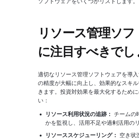
ソフトウェアをいくつかリストします。
リソース管理ソフ
に注目すべきでし
適切なリソース管理ソフトウェアを導入
の精度が大幅に向上し、効果的なスキル
きます。投資対効果を最大化するために
い：
リソース利用状況の追跡：
チームの
かを監視し、活用不足や過剰活用の
リソーススケジューリング：
空き状