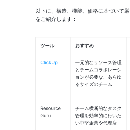
以下に、構造、機能、価格に基づいて厳
をご紹介します：
ツール
おすすめ
ClickUp
一元的なリソース管理
とチームコラボレーシ
ョンが必要な、あらゆ
るサイズのチーム
Resource
チーム横断的なタスク
Guru
管理を効率的に行いた
い中堅企業や代理店