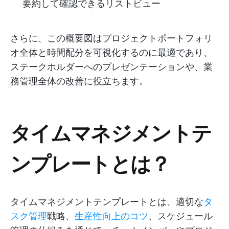
要約して確認できるリストビュー
さらに、この概要図はプロジェクトポートフォリ
オ全体と時間配分を可視化するのに最適であり、
ステークホルダーへのプレゼンテーションや、業
務管理全体の改善に役立ちます。
タイムマネジメントテ
ンプレートとは？
タイムマネジメントテンプレートとは、適切な
タ
スク管理
戦略、
生産性向上のコツ
、スケジュール