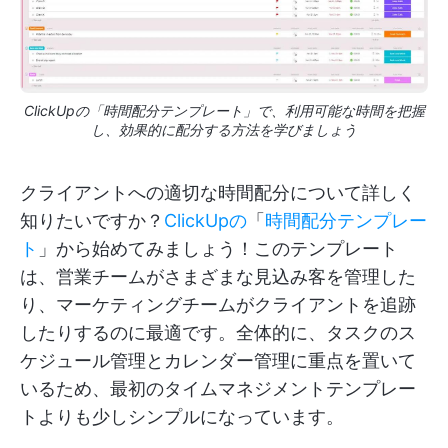
ClickUpの「時間配分テンプレート」で、利用可能な時間を把握
し、効果的に配分する方法を学びましょう
クライアントへの適切な時間配分について詳しく
知りたいですか？
ClickUpの
「
時間配分テンプレー
ト
」から始めてみましょう！このテンプレート
は、営業チームがさまざまな見込み客を管理した
り、マーケティングチームがクライアントを追跡
したりするのに最適です。全体的に、タスクのス
ケジュール管理とカレンダー管理に重点を置いて
いるため、最初のタイムマネジメントテンプレー
トよりも少しシンプルになっています。