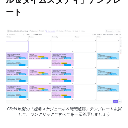
ート
ClickUp製の「授業スケジュール＆時間追跡」テンプレートを試
して、ワンクリックですべてを一元管理しましょう