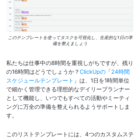
このテンプレートを使ってタスクを可視化し、生産的な1日の準
備を整えましょう
私たちは仕事中の8時間を重視しがちですが、残り
の16時間はどうでしょうか？
ClickUpの
「
24時間
スケジュールテンプレート
」は、1日を1時間単位
で細かく管理できる理想的なデイリープランナー
として機能し、いつでもすべての活動やミーティ
ングに万全の準備を整えられるようサポートしま
す。
このリストテンプレートには、4つのカスタムステ