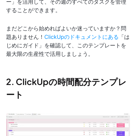
ー」を活用して、その週のすべてのタスクを管理
することができます。
まだどこから始めればよいか迷っていますか？問
題ありません！
ClickUpのドキュメントにある
「は
じめにガイド」を確認して、このテンプレートを
最大限の生産性で活用しましょう。
2. ClickUpの時間配分テンプレ
ート