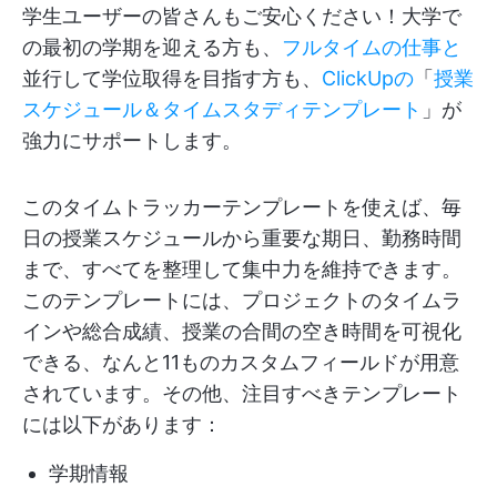
学生ユーザーの皆さんもご安心ください！大学で
の最初の学期を迎える方も、
フルタイムの仕事と
並行して学位取得を目指す方も、
ClickUpの
「
授業
スケジュール＆タイムスタディテンプレート
」が
強力にサポートします。
このタイムトラッカーテンプレートを使えば、毎
日の授業スケジュールから重要な期日、勤務時間
まで、すべてを整理して集中力を維持できます。
このテンプレートには、プロジェクトのタイムラ
インや総合成績、授業の合間の空き時間を可視化
できる、なんと11ものカスタムフィールドが用意
されています。その他、注目すべきテンプレート
には以下があります：
学期情報