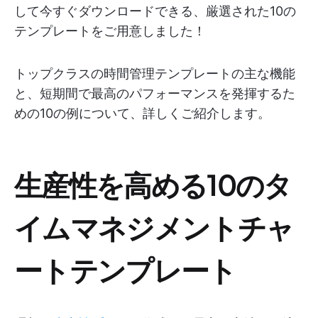
して今すぐダウンロードできる、厳選された10の
テンプレートをご用意しました！
トップクラスの時間管理テンプレートの主な機能
と、短期間で最高のパフォーマンスを発揮するた
めの10の例について、詳しくご紹介します。
生産性を高める10のタ
イムマネジメントチャ
ートテンプレート