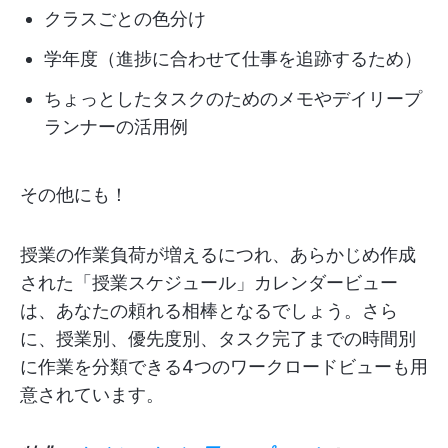
クラスごとの色分け
学年度（進捗に合わせて仕事を追跡するため）
ちょっとしたタスクのためのメモやデイリープ
ランナーの活用例
その他にも！
授業の作業負荷が増えるにつれ、あらかじめ作成
された「授業スケジュール」カレンダービュー
は、あなたの頼れる相棒となるでしょう。さら
に、授業別、優先度別、タスク完了までの時間別
に作業を分類できる4つのワークロードビューも用
意されています。