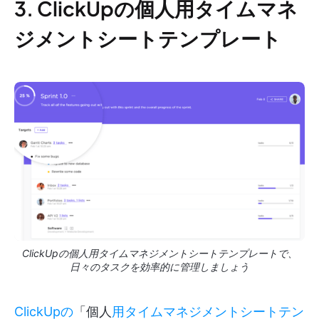
3. ClickUpの個人用タイムマネ
ジメントシートテンプレート
ClickUpの個人用タイムマネジメントシートテンプレートで、
日々のタスクを効率的に管理しましょう
ClickUpの
「個人
用タイムマネジメントシートテン