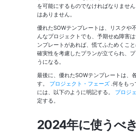
を可能にするものでなければなりません
はありません。
優れたSOWテンプレートは、リスクや
んなプロジェクトでも、予期せぬ障害は
ンプレートがあれば、慌てふためくこと
確実性を考慮したプランが立てられ、プ
うになる。
最後に、優れたSOWテンプレートは、
す。
プロジェクト・フェーズ
.何をもっ
には、以下のように明記する。
プロジェ
定する。
2024年に使うべ