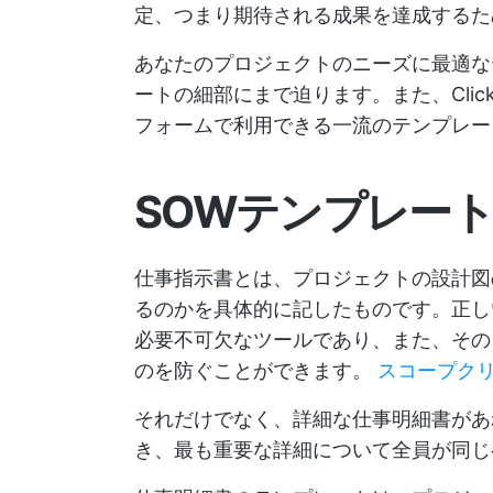
定、つまり期待される成果を達成するた
あなたのプロジェクトのニーズに最適な
ートの細部にまで迫ります。また、ClickU
フォームで利用できる一流のテンプレー
SOWテンプレー
仕事指示書とは、プロジェクトの設計図
るのかを具体的に記したものです。正し
必要不可欠なツールであり、また、その
のを防ぐことができます。
スコープク
それだけでなく、詳細な仕事明細書があ
き、最も重要な詳細について全員が同じ