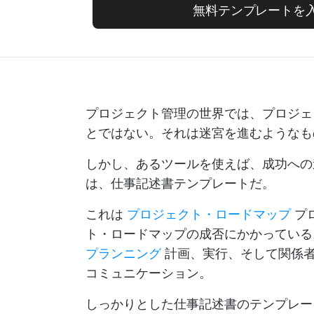
無料テンプレートを
プロジェクト管理の世界では、プロジェ
とではない。それは迷宮を進むようなも
しかし、あるツールを使えば、成功への
は、仕事記述書テンプレートだ。
これは
プロジェクト・ロードマップ
プ
ト・ロードマップの成否にかかっている
プランニング
計画、実行、そして関係者
コミュニケーション。
しっかりとした仕事記述書のテンプレー