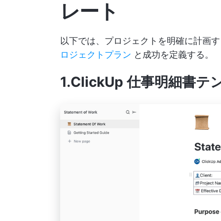
レート
以下では、プロジェクトを明確に計画す
ロジェクトプラン
と成功を定義する。
1.ClickUp 仕事明細書