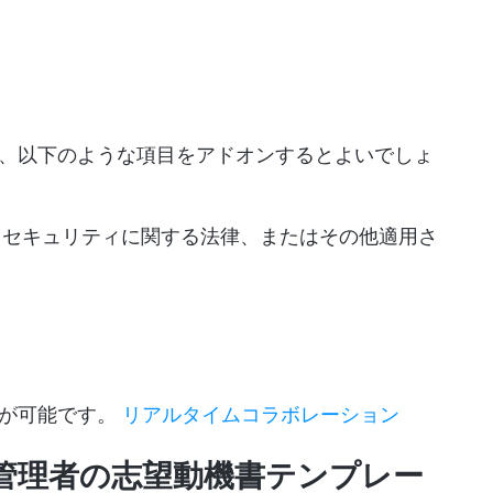
、以下のような項目をアドオンするとよいでしょ
、セキュリティに関する法律、またはその他適用さ
とが可能です。
リアルタイムコラボレーション
ェクト管理者の志望動機書テンプレー