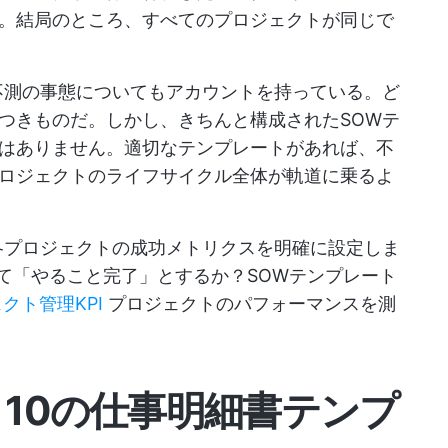
。結局のところ、すべてのプロジェクトが同じで
不測の事態についてもアカウントを持っている。ど
つきものだ。しかし、きちんと構成されたSOWテ
はありません。適切なテンプレートがあれば、不
ロジェクトのライフサイクル全体が軌道に乗るよ
各プロジェクトの成功メトリクスを明確に設定しま
て「やること完了」とするか？SOWテンプレート
クト管理KPI
プロジェクトのパフォーマンスを測
き10の仕事明細書テンプ