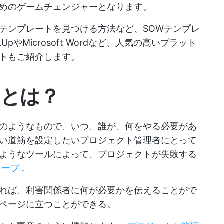
めのゲームチェンジャーとなります。
テンプレートを見つける方法など、SOWテンプレ
pやMicrosoft Wordなど、人気の高いプラット
トもご紹介します。
トとは？
のようなもので、いつ、誰が、何をやる必要があ
い道筋を設定したいプロジェクト管理者にとって
ようなツールによって、プロジェクトが失敗する
リープ
.
れば、利害関係者に何が必要かを伝えることがで
ページに立つことができる。