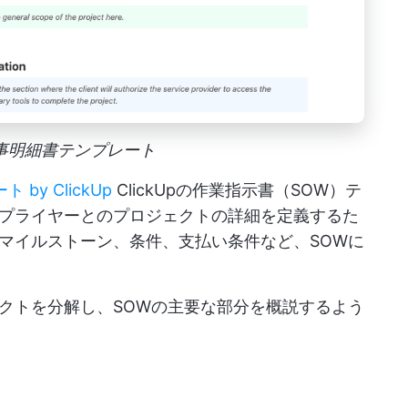
p 仕事明細書テンプレート
y ClickUp
ClickUpの作業指示書（SOW）テ
プライヤーとのプロジェクトの詳細を定義するた
マイルストーン、条件、支払い条件など、SOWに
クトを分解し、SOWの主要な部分を概説するよう