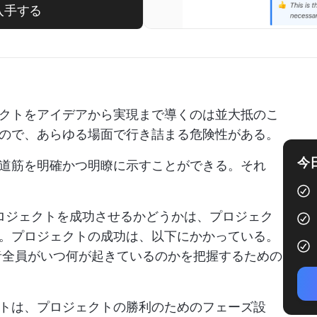
入手する
クトをアイデアから実現まで導くのは並大抵のこ
ので、あらゆる場面で行き詰まる危険性がある。
今
道筋を明確かつ明瞭に示すことができる。それ
ロジェクトを成功させるかどうかは、プロジェク
。プロジェクトの成功は、以下にかかっている。
全員がいつ何が起きているのかを把握するための
トは、プロジェクトの勝利のためのフェーズ設