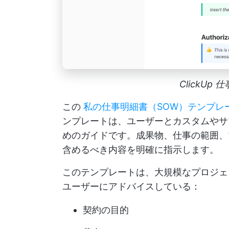
ClickU
この
私の仕事明細書（SOW）テンプレート b
ンプレートは、ユーザーとカスタムやサ
めのガイドです。成果物、仕事の範囲、
含めるべき内容を明確に指示します。
このテンプレートは、大規模なプロジェ
ユーザーにアドバイスしている：
契約の目的