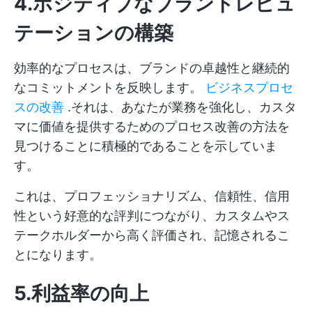
4.ポジティブなブランドレピュ
テーションの構築
効率的なプロセスは、ブランドの卓越性と継続的
なコミットメントを反映します。
ビジネスプロセ
スの改善
.それは、あなたが業務を強化し、カスタ
マに価値を提供するためのプロセス改善の方法を
見つけることに積極的であることを示していま
す。
これは、プロフェッショナリズム、信頼性、信用
性という好意的な評判につながり、カスタムやス
テークホルダーから高く評価され、記憶されるこ
とになります。
5.利益率の向上