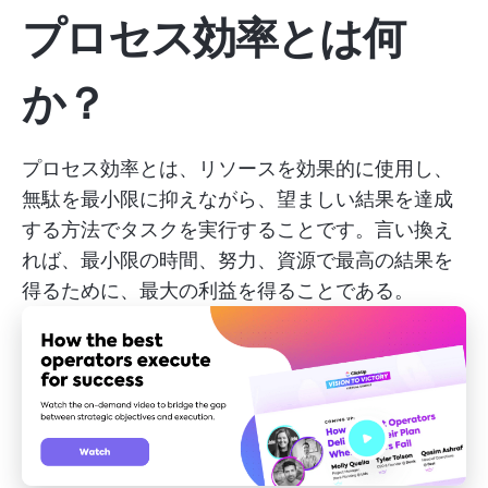
プロセス効率とは何
か？
プロセス効率とは、リソースを効果的に使用し、
無駄を最小限に抑えながら、望ましい結果を達成
する方法でタスクを実行することです。言い換え
れば、最小限の時間、努力、資源で最高の結果を
得るために、最大の利益を得ることである。