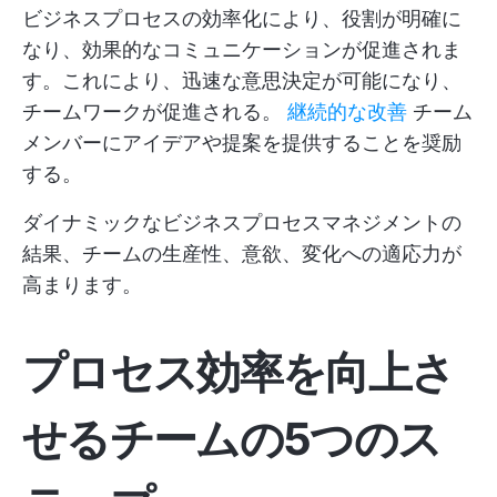
ビジネスプロセスの効率化により、役割が明確に
なり、効果的なコミュニケーションが促進されま
す。これにより、迅速な意思決定が可能になり、
チームワークが促進される。
継続的な改善
チーム
メンバーにアイデアや提案を提供することを奨励
する。
ダイナミックなビジネスプロセスマネジメントの
結果、チームの生産性、意欲、変化への適応力が
高まります。
プロセス効率を向上さ
せるチームの5つのス