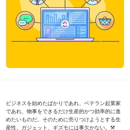
ビジネスを始めたばかりであれ、ベテラン起業家
であれ、物事をできるだけ生産的かつ効率的に進
めたいものだ。そのために売りつけようとする生
産性、ガジェット、ギズモには事欠かない。⚒️