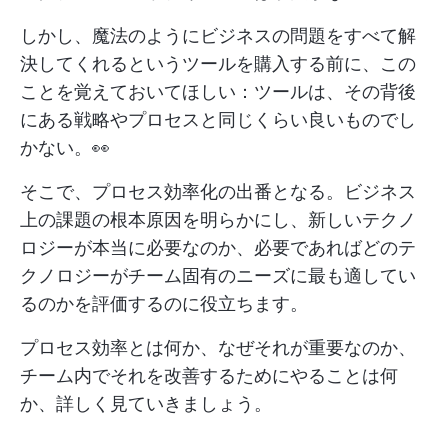
しかし、魔法のようにビジネスの問題をすべて解
決してくれるというツールを購入する前に、この
ことを覚えておいてほしい：ツールは、その背後
にある戦略やプロセスと同じくらい良いものでし
かない。👀
そこで、プロセス効率化の出番となる。ビジネス
上の課題の根本原因を明らかにし、新しいテクノ
ロジーが本当に必要なのか、必要であればどのテ
クノロジーがチーム固有のニーズに最も適してい
るのかを評価するのに役立ちます。
プロセス効率とは何か、なぜそれが重要なのか、
チーム内でそれを改善するためにやることは何
か、詳しく見ていきましょう。