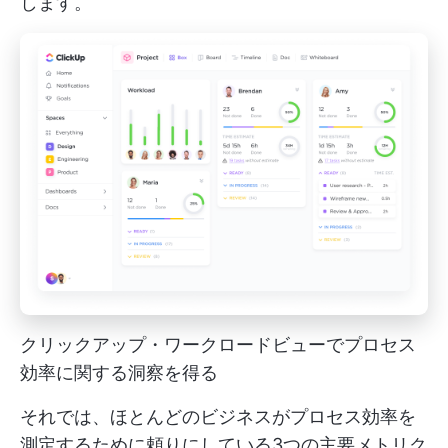
します。
クリックアップ・ワークロードビューでプロセス
効率に関する洞察を得る
それでは、ほとんどのビジネスがプロセス効率を
測定するために頼りにしている3つの主要メトリク