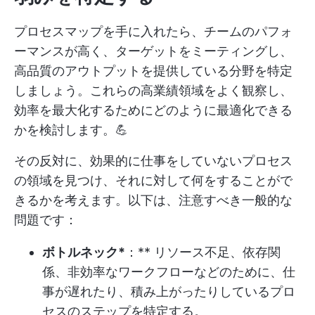
プロセスマップを手に入れたら、チームのパフォ
ーマンスが高く、ターゲットをミーティングし、
高品質のアウトプットを提供している分野を特定
しましょう。これらの高業績領域をよく観察し、
効率を最大化するためにどのように最適化できる
かを検討します。💪
その反対に、効果的に仕事をしていないプロセス
の領域を見つけ、それに対して何をすることがで
きるかを考えます。以下は、注意すべき一般的な
問題です：
ボトルネック*
：** リソース不足、依存関
係、非効率なワークフローなどのために、仕
事が遅れたり、積み上がったりしているプロ
セスのステップを特定する。