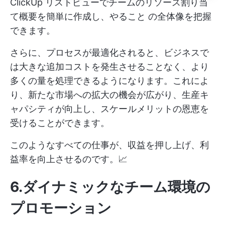
ClickUp リストビューでチームのリソース割り当
て概要を簡単に作成し、やること の全体像を把握
できます。
さらに、プロセスが最適化されると、ビジネスで
は大きな追加コストを発生させることなく、より
多くの量を処理できるようになります。これによ
り、新たな市場への拡大の機会が広がり、生産キ
ャパシティが向上し、スケールメリットの恩恵を
受けることができます。
このようなすべての仕事が、収益を押し上げ、利
益率を向上させるのです。📈
6.ダイナミックなチーム環境の
プロモーション