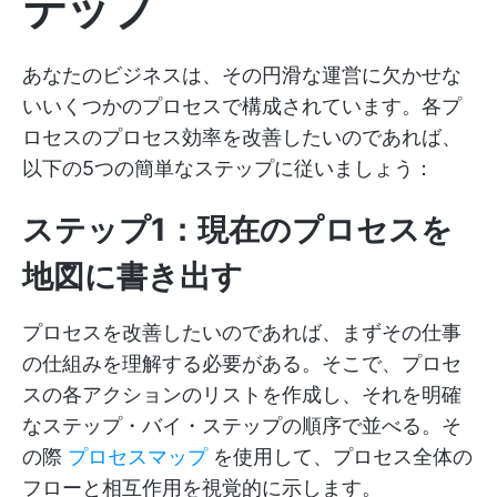
テップ
あなたのビジネスは、その円滑な運営に欠かせな
いいくつかのプロセスで構成されています。各プ
ロセスのプロセス効率を改善したいのであれば、
以下の5つの簡単なステップに従いましょう：
ステップ1：現在のプロセスを
地図に書き出す
プロセスを改善したいのであれば、まずその仕事
の仕組みを理解する必要がある。そこで、プロセ
スの各アクションのリストを作成し、それを明確
なステップ・バイ・ステップの順序で並べる。そ
の際
プロセスマップ
を使用して、プロセス全体の
フローと相互作用を視覚的に示します。