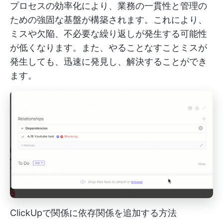
プロセスの効率化により、業務の一貫性と管理の
ための強固な基盤が構築されます。これにより、
ミスや欠陥、不必要な繰り返しが発生する可能性
が低くなります。また、やることなすことミスが
発生しても、迅速に発見し、解決することができ
ます。
ClickUpで関係に依存関係を追加する方法