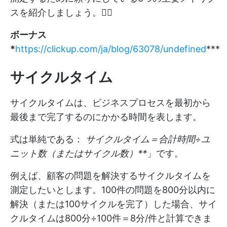
スを紹介しましょう。🏊‍♂️
ボーナス
*
https://clickup.com/ja/blog/63078/undefined
***
サイクルタイム
サイクルタイムは、ビジネスプロセスを最初から
最後まで完了するのにかかる時間を表します。
式は単純である：
サイクルタイム＝合計時間÷ユ
ニット数（またはサイクル数）**
」です。
例えば、顧客の問題を解決するサイクルタイムを
測定したいとします。100件の問題を800分以内に
解決（または100サイクルを完了）した場合、サイ
クルタイムは800分÷100件＝8分/件と計算できま