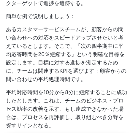
クターゲットで進捗を追跡する。
簡単な例で説明しましょう：
あるカスタマーサービスチームが、顧客からの問
い合わせへの対応をスピードアップさせたいと考
えているとします。そこで、「次の四半期中に平
均応答時間を20％短縮する」という明確な目標を
設定します。目標に対する進捗を測定するため
に、チームは関連するKPIを選びます：顧客からの
問い合わせの平均処理時間です。
平均対応時間を10分から8分に短縮することに成功
したとします。これは、チームのビジネス・プロ
セス効率の改善を示す。もし達成できなかった場
合は、プロセスを再評価し、取り組むべき分野を
探すサインとなる。