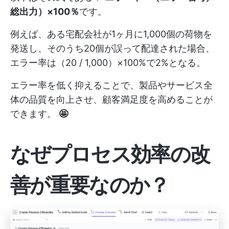
総出力）×100％
です。
例えば、ある宅配会社が1ヶ月に1,000個の荷物を
発送し、そのうち20個が誤って配達された場合、
エラー率は（20 / 1,000）×100%で2%となる。
エラー率を低く抑えることで、製品やサービス全
体の品質を向上させ、顧客満足度を高めることが
できます。
🤩
なぜプロセス効率の改
善が重要なのか？