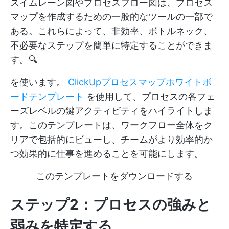
スイムレーン図やプロセスフロー図は、プロセス
マップを作成するための一般的なツールの一部で
ある。これらによって、非効率、ボトルネック、
不必要なステップを簡単に特定することができま
す。🔍
を使います。
ClickUpプロセスマップホワイトボ
ードテンプレート
を使用して、プロセスの各フェ
ーズレベルの鍵アクティビティをハイライトしま
す。このテンプレートは、ワークフロー全体をク
リアで包括的にビューし、チームがより効率的か
つ効果的に仕事を進めることを可能にします。
このテンプレートをダウンロードする
ステップ2：プロセスの強みと
弱みを特定する