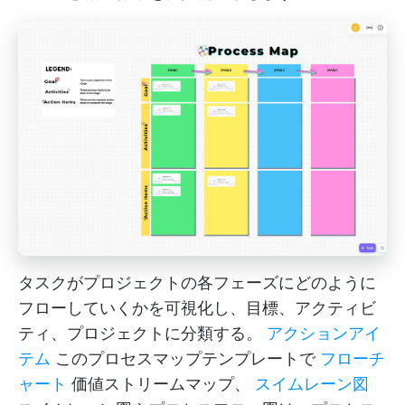
タスクがプロジェクトの各フェーズにどのように
フローしていくかを可視化し、目標、アクティビ
ティ、プロジェクトに分類する。
アクションアイ
テム
このプロセスマップテンプレートで
フローチ
ャート
価値ストリームマップ、
スイムレーン図