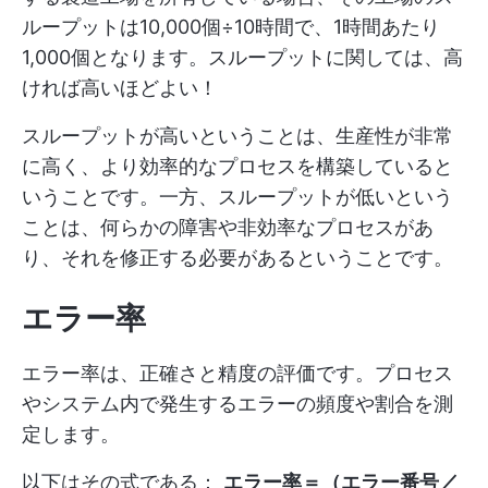
ループットは10,000個÷10時間で、1時間あたり
1,000個となります。スループットに関しては、高
ければ高いほどよい！
スループットが高いということは、生産性が非常
に高く、より効率的なプロセスを構築していると
いうことです。一方、スループットが低いという
ことは、何らかの障害や非効率なプロセスがあ
り、それを修正する必要があるということです。
エラー率
エラー率は、正確さと精度の評価です。プロセス
やシステム内で発生するエラーの頻度や割合を測
定します。
以下はその式である：
エラー率＝（エラー番号／