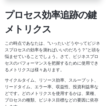
プロセス効率追跡の鍵
メトリクス
この時点であなたは、"いったいどうやってビジネ
スプロセスの効率を測ればいいのだろう？"と頭を
悩ませていることでしょう。さて、ビジネスプロ
セスのパフォーマンスを把握するために使用でき
るメトリクスは様々あります。
サイクルタイム、リソース効率、スループット、
リードタイム、エラー率、収益性、投資利益率な
どです。どのメトリクスを使用するかは、業種、
プロセスの種類、ビジネス目標などの要因に依存