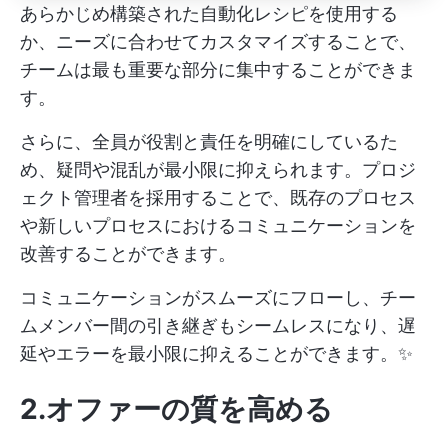
あらかじめ構築された自動化レシピを使用する
か、ニーズに合わせてカスタマイズすることで、
チームは最も重要な部分に集中することができま
す。
さらに、全員が役割と責任を明確にしているた
め、疑問や混乱が最小限に抑えられます。プロジ
ェクト管理者を採用することで、既存のプロセス
や新しいプロセスにおけるコミュニケーションを
改善することができます。
コミュニケーションがスムーズにフローし、チー
ムメンバー間の引き継ぎもシームレスになり、遅
延やエラーを最小限に抑えることができます。✨
2.オファーの質を高める