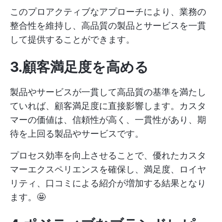
このプロアクティブなアプローチにより、業務の
整合性を維持し、高品質の製品とサービスを一貫
して提供することができます。
3.顧客満足度を高める
製品やサービスが一貫して高品質の基準を満たし
ていれば、顧客満足度に直接影響します。カスタ
マーの価値は、信頼性が高く、一貫性があり、期
待を上回る製品やサービスです。
プロセス効率を向上させることで、優れたカスタ
マーエクスペリエンスを確保し、満足度、ロイヤ
リティ、口コミによる紹介が増加する結果となり
ます。🤩