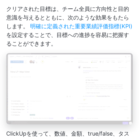
クリアされた目標は、チーム全員に方向性と目的
意識を与えるとともに、次のような効果をもたら
します。
明確に定義された重要業績評価指標(KPI)
を設定することで、目標への進捗を容易に把握す
ることができます。
ClickUpを使って、数値、金額、true/false、タス