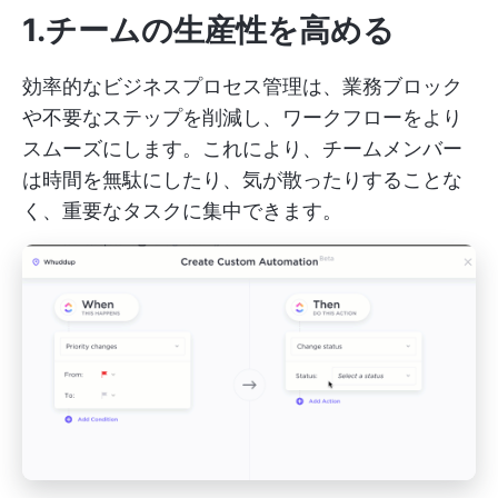
1.チームの生産性を高める
効率的なビジネスプロセス管理は、業務ブロック
や不要なステップを削減し、ワークフローをより
スムーズにします。これにより、チームメンバー
は時間を無駄にしたり、気が散ったりすることな
く、重要なタスクに集中できます。