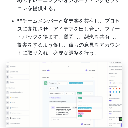
めのトレーニングやオンボーディングセッシ
ョンを提供する。
**チームメンバーと変更案を共有し、プロセ
スに参加させ、アイデアを出し合い、フィー
ドバックを得ます。質問し、懸念を共有し、
提案をするよう促し、彼らの意見をアカウン
トに取り入れ、必要な調整を行う。