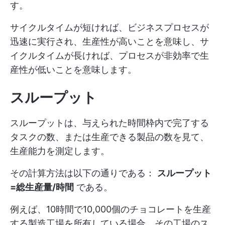
す。
サイクルタイムが短ければ、ビジネスプロセスが
迅速に実行され、生産性が高いことを意味し、サ
イクルタイムが長ければ、プロセスが非効率で生
産性が低いことを意味します。
スループット
スループットは、与えられた時間枠内で完了する
タスクの数、または生産できる製品の数を見て、
生産能力を測定します。
その計算方法は以下の通りである：
スループット
=総生産量/時間
である。
例えば、10時間で10,000個のチョコレートを生産
する製造工場を所有している場合、その工場のス