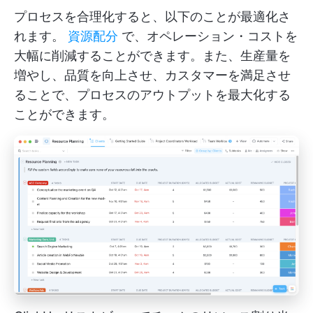
プロセスを合理化すると、以下のことが最適化さ
れます。
資源配分
で、オペレーション・コストを
大幅に削減することができます。また、生産量を
増やし、品質を向上させ、カスタマーを満足させ
ることで、プロセスのアウトプットを最大化する
ことができます。