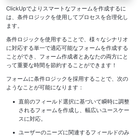
ClickUpでよりスマートなフォームを作成するに
は、条件ロジックを使用してプロセスを合理化し
ます。
条件ロジックを使用することで、様々なシナリオ
に対応する単一で適応可能なフォームを作成する
ことができ、フォーム作成者とあなたの両方にと
って重要な時間を節約することができます！
フォームに条件ロジックを採用することで、次の
ようなことが可能になります：
直前のフィールド選択に基づいて瞬時に調整
されるフォームを作成し、幅広いユースケー
スに対応。
ユーザーのニーズに関連するフィールドのみ