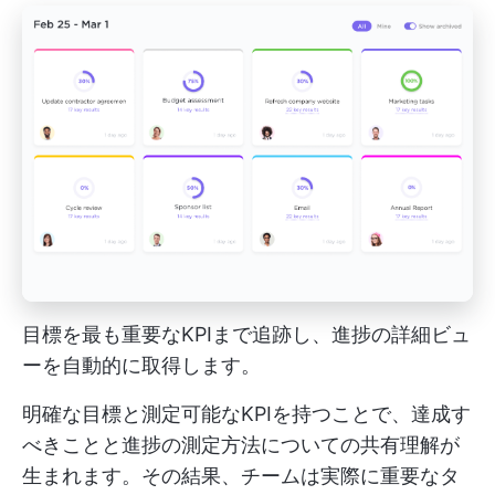
目標を最も重要なKPIまで追跡し、進捗の詳細ビュ
ーを自動的に取得します。
明確な目標と測定可能なKPIを持つことで、達成す
べきことと進捗の測定方法についての共有理解が
生まれます。その結果、チームは実際に重要なタ