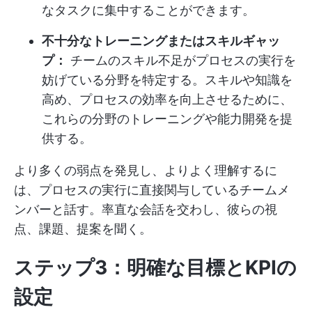
なタスクに集中することができます。
不十分なトレーニングまたはスキルギャッ
プ：
チームのスキル不足がプロセスの実行を
妨げている分野を特定する。スキルや知識を
高め、プロセスの効率を向上させるために、
これらの分野のトレーニングや能力開発を提
供する。
より多くの弱点を発見し、よりよく理解するに
は、プロセスの実行に直接関与しているチームメ
ンバーと話す。率直な会話を交わし、彼らの視
点、課題、提案を聞く。
ステップ3：明確な目標とKPIの
設定