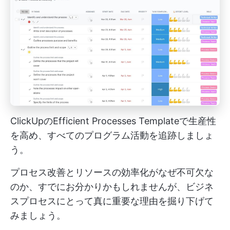
ClickUpのEfficient Processes Templateで生産性
を高め、すべてのプログラム活動を追跡しましょ
う。
プロセス改善とリソースの効率化がなぜ不可欠な
のか、すでにお分かりかもしれませんが、ビジネ
スプロセスにとって真に重要な理由を掘り下げて
みましょう。