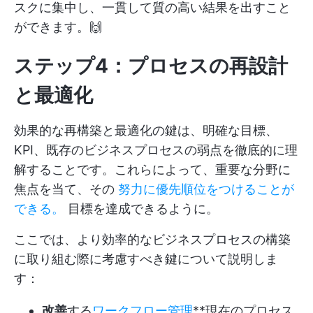
スクに集中し、一貫して質の高い結果を出すこと
ができます。🙌
ステップ4：プロセスの再設計
と最適化
効果的な再構築と最適化の鍵は、明確な目標、
KPI、既存のビジネスプロセスの弱点を徹底的に理
解することです。これらによって、重要な分野に
焦点を当て、その
努力に優先順位をつけることが
できる。
目標を達成できるように。
ここでは、より効率的なビジネスプロセスの構築
に取り組む際に考慮すべき鍵について説明しま
す：
改善
する
ワークフロー管理
**現在のプロセス