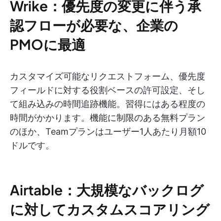
Wrike：優先度の変更に伴う承
認フローが必要な、企業の
PMOに最適
カスタマイズ可能なリクエストフォーム、優先度
フィールドに対する役割ベースの許可設定、そし
て組み込みの時間追跡機能。習得にはある程度の
時間がかかります。機能に制限のある無料プラン
のほか、Teamプランはユーザー1人あたり月額10
ドルです。
Airtable：大規模なバックログ
に対してカスタムスコアリング