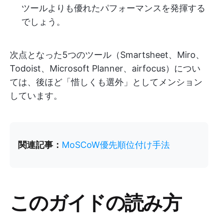
ツールよりも優れたパフォーマンスを発揮する
でしょう。
次点となった5つのツール（Smartsheet、Miro、
Todoist、Microsoft Planner、airfocus）につい
ては、後ほど「惜しくも選外」としてメンション
しています。
関連記事：
MoSCoW優先順位付け手法
このガイドの読み方