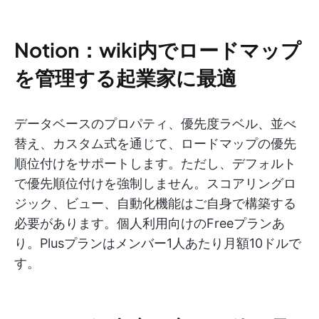
Notion：wiki内でロードマップ
を管理する起業家に最適
データベースのプロパティ、優先度ラベル、並べ
替え、カスタム式を通じて、ロードマップの優先
順位付けをサポートします。ただし、デフォルト
で優先順位付けを強制しません。スコアリングロ
ジック、ビュー、自動化機能はご自身で構築する
必要があります。個人利用向けのFreeプランあ
り。Plusプランはメンバー1人あたり月額10ドルで
す。