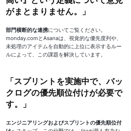
がまとまりません。」
部門横断的な連携
についてご覧ください。
monday.comとAsanaは、視覚的な優先度列や、
未処理のアイテムを自動的に上位に表示するルー
ルによって、この課題を解決しています。
「スプリントを実施中で、バッ
クログの優先順位付けが必要で
す。」
エンジニアリングおよびスプリントの優先順位付
け
へスキップ。この分野では、Jiraが最も有力な