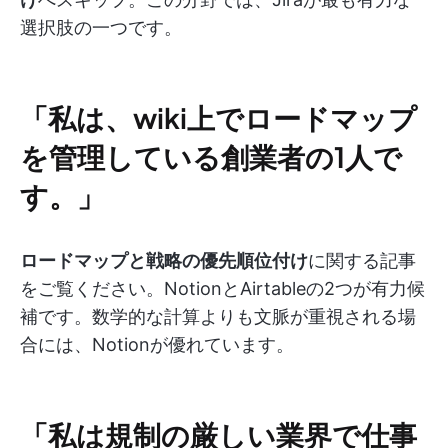
選択肢の一つです。
「私は、wiki上でロードマップ
を管理している創業者の1人で
す。」
ロードマップと戦略の優先順位付け
に関する記事
をご覧ください。NotionとAirtableの2つが有力候
補です。数学的な計算よりも文脈が重視される場
合には、Notionが優れています。
「私は規制の厳しい業界で仕事