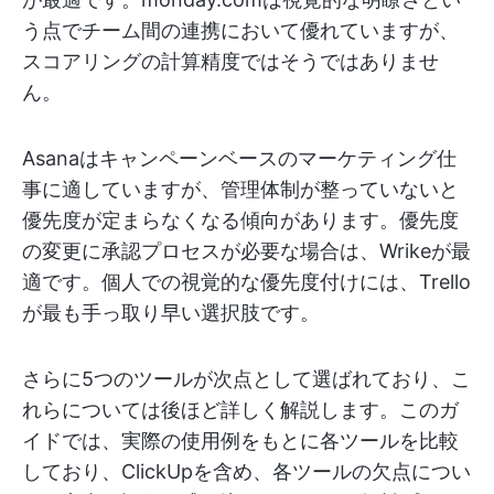
う点でチーム間の連携において優れていますが、
スコアリングの計算精度ではそうではありませ
ん。
Asanaはキャンペーンベースのマーケティング仕
事に適していますが、管理体制が整っていないと
優先度が定まらなくなる傾向があります。優先度
の変更に承認プロセスが必要な場合は、Wrikeが最
適です。個人での視覚的な優先度付けには、Trello
が最も手っ取り早い選択肢です。
さらに5つのツールが次点として選ばれており、こ
れらについては後ほど詳しく解説します。このガ
イドでは、実際の使用例をもとに各ツールを比較
しており、ClickUpを含め、各ツールの欠点につい