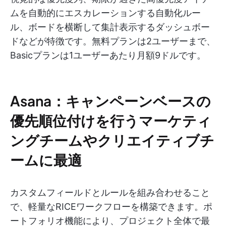
ムを自動的にエスカレーションする自動化ルー
ル、ボードを横断して集計表示するダッシュボー
ドなどが特徴です。無料プランは2ユーザーまで、
Basicプランは1ユーザーあたり月額9ドルです。
Asana：キャンペーンベースの
優先順位付けを行うマーケティ
ングチームやクリエイティブチ
ームに最適
カスタムフィールドとルールを組み合わせること
で、軽量なRICEワークフローを構築できます。ポ
ートフォリオ機能により、プロジェクト全体で最