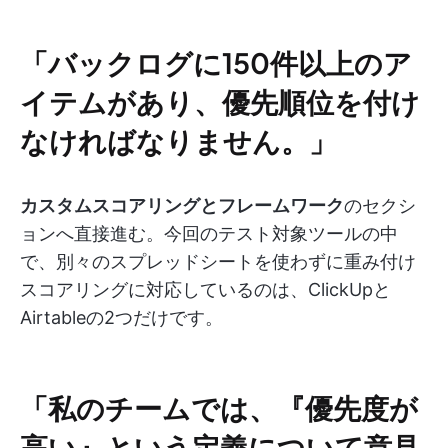
「バックログに150件以上のア
イテムがあり、優先順位を付け
なければなりません。」
カスタムスコアリングとフレームワーク
のセクシ
ョンへ直接進む。今回のテスト対象ツールの中
で、別々のスプレッドシートを使わずに重み付け
スコアリングに対応しているのは、ClickUpと
Airtableの2つだけです。
「私のチームでは、『優先度が
高い』という定義について意見