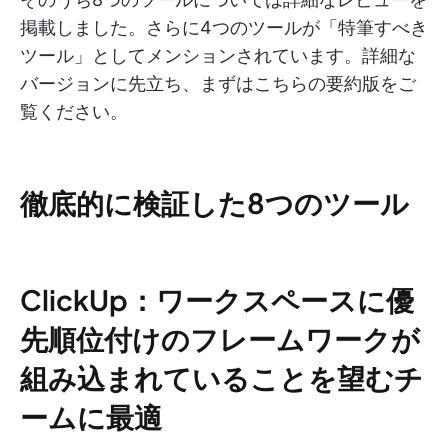
掲載しました。さらに4つのツールが「特筆すべき
ツール」としてメンションされています。詳細な
バージョンに先立ち、まずはこちらの要約版をご
覧ください。
徹底的に検証した8つのツール
ClickUp：ワークスペースに優
先順位付けのフレームワークが
組み込まれていることを望むチ
ームに最適