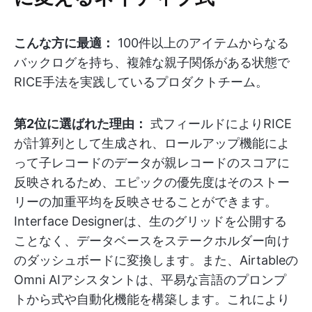
こんな方に最適：
100件以上のアイテムからなる
バックログを持ち、複雑な親子関係がある状態で
RICE手法を実践しているプロダクトチーム。
第2位に選ばれた理由：
式フィールドによりRICE
が計算列として生成され、ロールアップ機能によ
って子レコードのデータが親レコードのスコアに
反映されるため、エピックの優先度はそのストー
リーの加重平均を反映させることができます。
Interface Designerは、生のグリッドを公開する
ことなく、データベースをステークホルダー向け
のダッシュボードに変換します。また、Airtableの
Omni AIアシスタントは、平易な言語のプロンプ
トから式や自動化機能を構築します。これにより