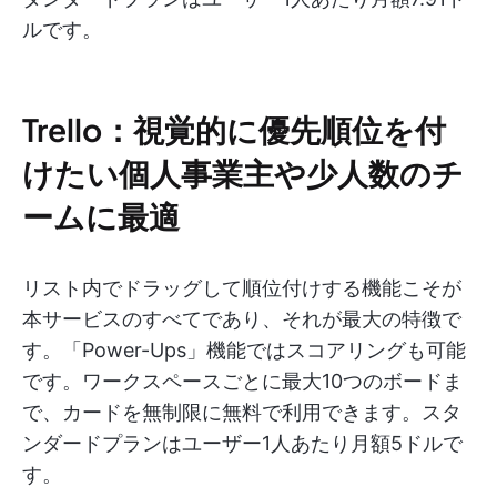
ルです。
Trello：視覚的に優先順位を付
けたい個人事業主や少人数のチ
ームに最適
リスト内でドラッグして順位付けする機能こそが
本サービスのすべてであり、それが最大の特徴で
す。「Power-Ups」機能ではスコアリングも可能
です。ワークスペースごとに最大10つのボードま
で、カードを無制限に無料で利用できます。スタ
ンダードプランはユーザー1人あたり月額5ドルで
す。