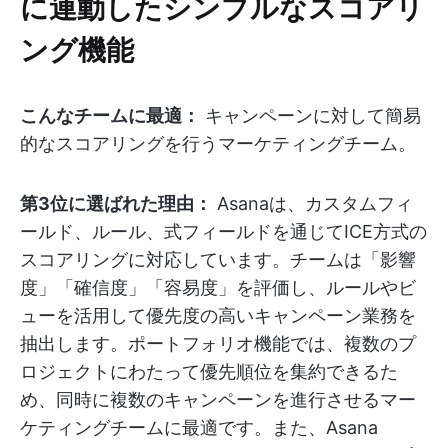
に連動したシンプルなスコアリ
ング機能
こんなチームに最適：
キャンペーンに対して簡易
的なスコアリングを行うマーケティングチーム。
第3位に選ばれた理由：
Asanaは、カスタムフィ
ールド、ルール、式フィールドを通じてICE方式の
スコアリングに対応しています。チームは「影響
度」「確信度」「容易度」を評価し、ルールやビ
ューを活用して優先度の高いキャンペーン業務を
抽出します。ポートフォリオ機能では、複数のプ
ロジェクトにわたって優先順位を集約できるた
め、同時に複数のキャンペーンを進行させるマー
ケティングチームに最適です。また、Asana