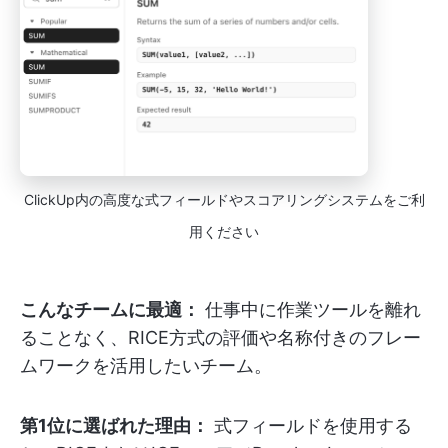
ClickUp内の高度な式フィールドやスコアリングシステムをご利
用ください
こんなチームに最適：
仕事中に作業ツールを離れ
ることなく、RICE方式の評価や名称付きのフレー
ムワークを活用したいチーム。
第1位に選ばれた理由：
式フィールドを使用する