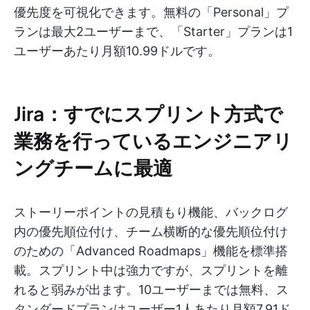
優先度を可視化できます。無料の「Personal」プ
ランは最大2ユーザーまで、「Starter」プランは1
ユーザーあたり月額10.99ドルです。
Jira：すでにスプリント方式で
業務を行っているエンジニアリ
ングチームに最適
ストーリーポイントの見積もり機能、バックログ
内の優先順位付け、チーム横断的な優先順位付け
のための「Advanced Roadmaps」機能を標準搭
載。スプリント中は強力ですが、スプリントを離
れると弱みが出ます。10ユーザーまでは無料、ス
タンダードプランはユーザー1人あたり月額7.91ド