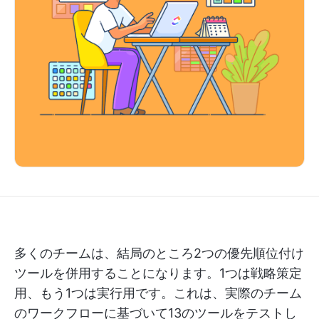
多くのチームは、結局のところ2つの優先順位付け
ツールを併用することになります。1つは戦略策定
用、もう1つは実行用です。これは、実際のチーム
のワークフローに基づいて13のツールをテストし