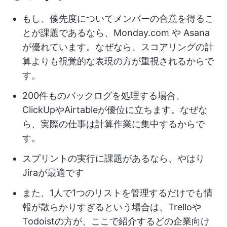
もし、優先度についてメンバーの合意を得るこ
とが課題であるなら、Monday.com や Asana
が優れています。なぜなら、スコアリングの計
算よりも視覚的な表現の方が重視されるからで
す。
200件ものバックログを処理する場合、
ClickUpやAirtableが優位に立ちます。なぜな
ら、実際の仕事は計算作業に集中するからで
す。
スプリントの実行に課題があるなら、やはり
Jiraが最適です
また、1人で1つのリストを管理するだけでも情
報が散らかりすぎるという場合は、Trelloや
Todoistの方が、ここで紹介するどの企業向け