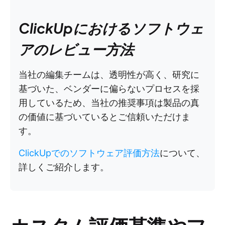
ClickUpにおけるソフトウェ
アのレビュー方法
当社の編集チームは、透明性が高く、研究に
基づいた、ベンダーに偏らないプロセスを採
用しているため、当社の推奨事項は製品の真
の価値に基づいているとご信頼いただけま
す。
ClickUpでのソフトウェア評価方法
について、
詳しくご紹介します。