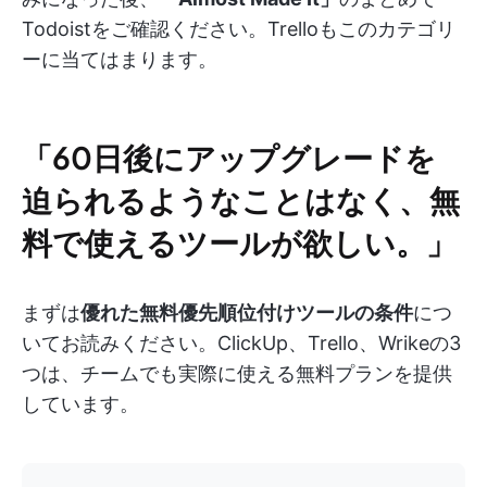
Todoistをご確認ください。Trelloもこのカテゴリ
ーに当てはまります。
「60日後にアップグレードを
迫られるようなことはなく、無
料で使えるツールが欲しい。」
まずは
優れた無料優先順位付けツールの条件
につ
いてお読みください。ClickUp、Trello、Wrikeの3
つは、チームでも実際に使える無料プランを提供
しています。