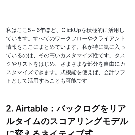
私はここ5～6年ほど、ClickUpを積極的に活用し
ています。すべてのワークフローやクライアント
情報をここにまとめています。私が特に気に入っ
ているのは、その高いカスタマイズ性です。タス
クやリストをはじめ、さまざまな部分を自由にカ
スタマイズできます。式機能を使えば、会計ソフ
トとして活用することも可能です。
2. Airtable：バックログをリア
ルタイムのスコアリングモデル
に変えるネイティブ式