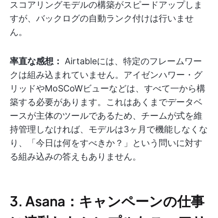
スコアリングモデルの構築がスピードアップしま
すが、バックログの自動ランク付けは行いませ
ん。
率直な感想：
Airtableには、特定のフレームワー
クは組み込まれていません。アイゼンハワー・グ
リッドやMoSCoWビューなどは、すべて一から構
築する必要があります。これはあくまでデータベ
ースが主体のツールであるため、チームが式を維
持管理しなければ、モデルは3ヶ月で機能しなくな
り、「今日は何をすべきか？」という問いに対す
る組み込みの答えもありません。
3. Asana：キャンペーンの仕事