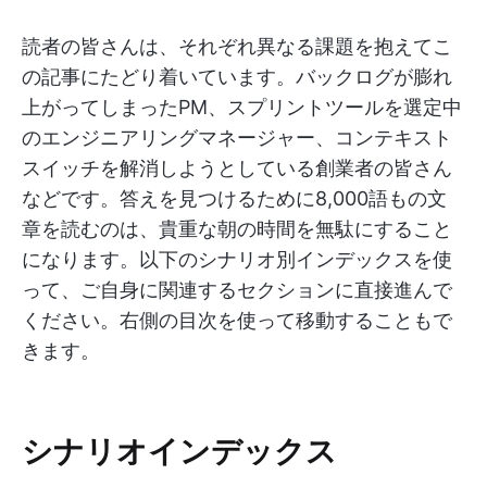
読者の皆さんは、それぞれ異なる課題を抱えてこ
の記事にたどり着いています。バックログが膨れ
上がってしまったPM、スプリントツールを選定中
のエンジニアリングマネージャー、コンテキスト
スイッチを解消しようとしている創業者の皆さん
などです。答えを見つけるために8,000語もの文
章を読むのは、貴重な朝の時間を無駄にすること
になります。以下のシナリオ別インデックスを使
って、ご自身に関連するセクションに直接進んで
ください。右側の目次を使って移動することもで
きます。
シナリオインデックス