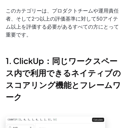
このカテゴリーは、プロダクトチームや運用責任
者、そして2つ以上の評価基準に対して50アイテ
ム以上を評価する必要があるすべての方にとって
重要です。
1. ClickUp：同じワークスペー
ス内で利用できるネイティブの
スコアリング機能とフレームワ
ーク