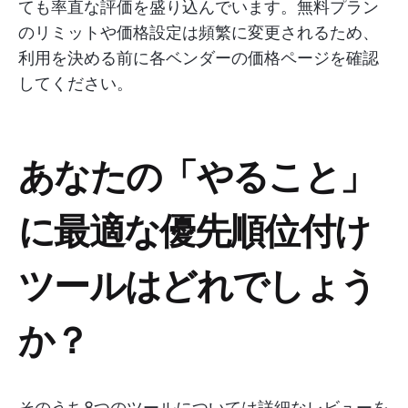
ても率直な評価を盛り込んでいます。無料プラン
のリミットや価格設定は頻繁に変更されるため、
利用を決める前に各ベンダーの価格ページを確認
してください。
あなたの「やること」
に最適な優先順位付け
ツールはどれでしょう
か？
そのうち8つのツールについては詳細なレビューを