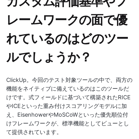
カスタム評価基準やフ
レームワークの面で優
れているのはどのツー
ルでしょうか？
ClickUp。今回のテスト対象ツールの中で、両方の
機能をネイティブに備えているのはこのツールだ
けです。式フィールドに基づいて構築されたRICE
やICEといった重み付けスコアリングモデルに加
え、EisenhowerやMoSCoWといった優先順位付
けフレームワークが、標準機能としてビューとし
て提供されています。