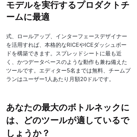
モデルを実行するプロダクトチ
ームに最適
式、ロールアップ、インターフェースデザイナー
を活用すれば、本格的なRICEやICEダッシュボー
ドを構築できます。スプレッドシートに最も近
く、かつデータベースのような動作も兼ね備えた
ツールです。エディター5名までは無料、チームプ
ランはユーザー1人あたり月額20ドルです。
あなたの最大のボトルネックに
は、どのツールが適しているで
しょうか？