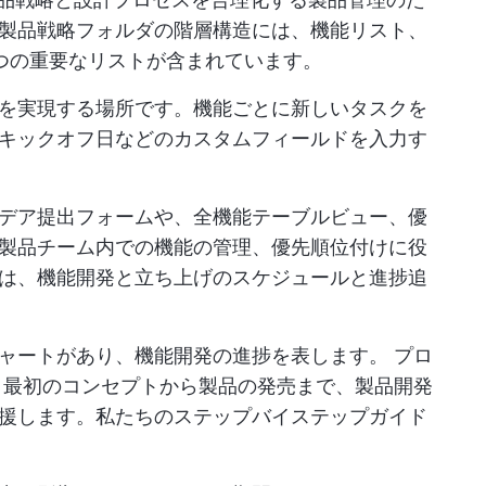
製品戦略フォルダの階層構造には、機能リスト、
つの重要なリストが含まれています。
を実現する場所です。機能ごとに新しいタスクを
キックオフ日などのカスタムフィールドを入力す
デア提出フォームや、全機能テーブルビュー、優
製品チーム内での機能の管理、優先順位付けに役
は、機能開発と立ち上げのスケジュールと進捗追
チャートがあり、機能開発の進捗を表します。
プロ
最初のコンセプトから製品の発売まで、製品開発
援します。私たちのステップバイステップガイド