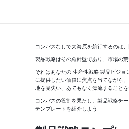
コンパスなしで大海原を航行するのは、
製品戦略はその羅針盤であり、市場の荒
それはあなたの
生産性戦略
製品ビジョ
に提供したい価値に焦点を当てながら、
地を見失い、あてもなく漂流することを
コンパスの役割を果たし、製品戦略チーム
テンプレートを紹介しよう。