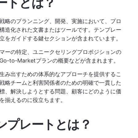
ートとは？
戦略のプランニング、開発、実施において、プロ
構造化された文書またはツールです。テンプレー
立をガイドする鍵セクションが含まれています。
マーの特定、ユニークセリングプロポジションの
-to-Marketプランの概要などが含まれます。
生み出すための体系的なアプローチを提供するこ
戦略チームと利害関係者のための明確で一貫した
標、解決しようとする問題、顧客にどのように価
を揃えるのに役立ちます。
ンプレートとは？