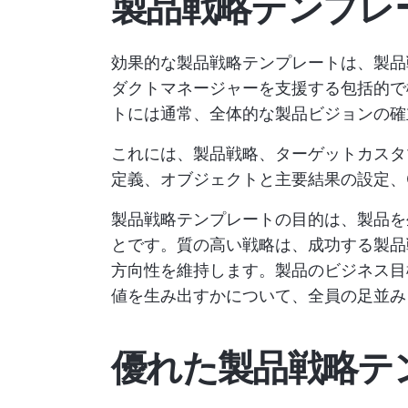
製品戦略テンプレ
効果的な製品戦略テンプレートは、製品
ダクトマネージャーを支援する包括的で
トには通常、全体的な製品ビジョンの確
これには、製品戦略、ターゲットカスタ
定義、オブジェクトと主要結果の設定、Go
製品戦略テンプレートの目的は、製品を
とです。質の高い戦略は、成功する製品
方向性を維持します。製品のビジネス目
値を生み出すかについて、全員の足並み
優れた製品戦略テ