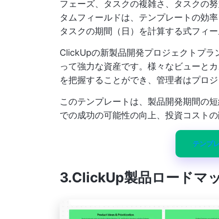
フェーズ、タスクの複雑さ、タスクの努
タムフィールドは、テンプレートの効率
タスクの期間（日）を計算する式フィー
ClickUpの新製品開発プロジェクト
って強力な資産です。様々なビューとカ
を把握することができ、管理者はプロジ
このテンプレートは、製品開発期間の短
での成功の可能性の向上、投資コストの
テンプ
3.ClickUp製品ロード