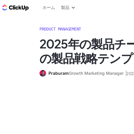
ClickUp ブログ
ホーム
製品
PRODUCT MANAGEMENT
2025年の製品チ
の製品戦略テンプ
Praburam
Growth Marketing Manager
20