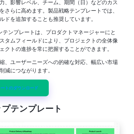
力、影響レベル、チーム、期間（日）などのカス
をさらに高めます。製品戦略テンプレートでは、
ルドを追加することも推奨しています。
プランテンプレートは、プロダクトマネージャーにと
スタムフィールドにより、プロジェクトの全体像
ェクトの進捗を常に把握することができます。
縮、ユーザーニーズへの的確な対応、幅広い市場
削減につながります。
レートのダウンロード
マップテンプレート