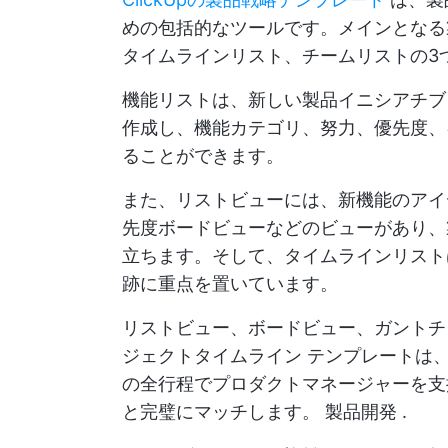
めの包括的なツールです。メインとなる
タイムラインリスト、チームリストの3
機能リストは、新しい製品イニシアチブ
作成し、機能カテゴリ、努力、優先度、
ることができます。
また、リストビューには、新機能のアイ
先度ボードビューなどのビューがあり、
立ちます。そして、タイムラインリスト
跡に重点を置いています。
リストビュー、ボードビュー、ガント
ジェクトタイムライン
テンプレートは、
の全行程でプロダクトマネージャーを支
と完璧にマッチします。
製品開発
.