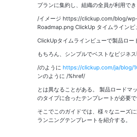
プランに集約し、組織の全員が利用でき
/イメージ
https://clickup.com/blog/w
Roadmap.png
ClickUp タイムライン
ClickUpタイムラインビューで製品ロ
もちろん、シンプルでベストなビジネス
/のように
https://clickup.com/ja/blog
ンのように /%href/
とは異なることがある。
製品ロードマ
のタイプに合ったテンプレートが必要で
そこでこのガイドでは、様々なニーズに対
ランニングテンプレートを紹介する。