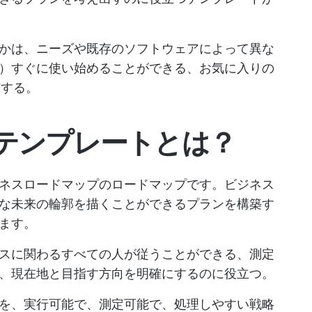
かは、ニーズや既存のソフトウェアによって異な
）すぐに使い始めることができる、お気に入りの
有する。
テンプレートとは？
ネスロードマップのロードマップです。ビジネス
な未来の輪郭を描くことができるプランを構築す
ます。
スに関わるすべての人が従うことができる、測定
、現在地と目指す方向を明確にするのに役立つ。
を、実行可能で、測定可能で、処理しやすい戦略