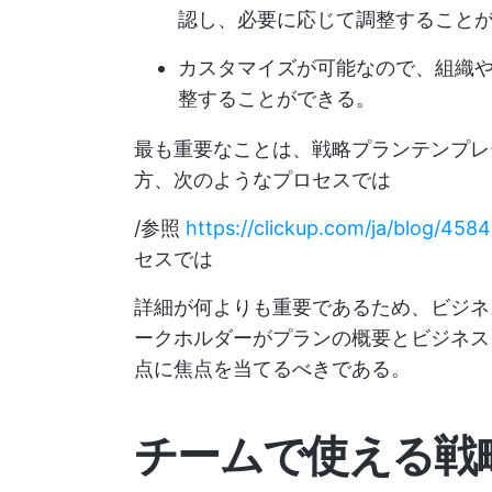
認し、必要に応じて調整すること
カスタマイズが可能なので、組織
整することができる。
最も重要なことは、戦略プランテンプレ
方、次のようなプロセスでは
/参照
https://clickup.com/ja/blog/458
セスでは
詳細が何よりも重要であるため、ビジネ
ークホルダーがプランの概要とビジネス
点に焦点を当てるべきである。
チームで使える戦