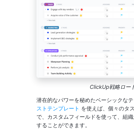
ClickUp戦略
潜在的なパワーを秘めたベーシックな
ストテンプレート
を使えば、個々のタス
で、カスタムフィールドを使って、組織
することができます。