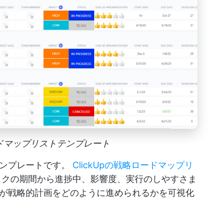
ロードマップリストテンプレート
テンプレートです。
ClickUpの戦略ロードマップリ
クの期間から進捗中、影響度、実行のしやすさま
が戦略的計画をどのように進められるかを可視化