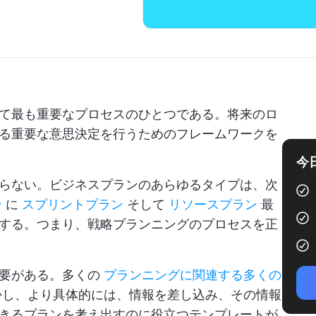
て最も重要なプロセスのひとつである。将来のロ
る重要な意思決定を行うためのフレームワークを
今
らない。ビジネスプランのあらゆるタイプは、次
ン
に
スプリントプラン
そして
リソースプラン
最
する。つまり、戦略プランニングのプロセスを正
必要がある。多くの
プランニングに関連する多くの
し、より具体的には、情報を差し込み、その情報
きるプランを考え出すのに役立つテンプレートが