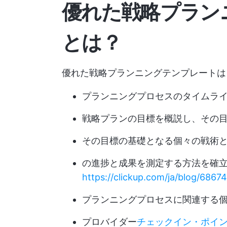
優れた戦略プラン
とは？
優れた戦略プランニングテンプレートは
プランニングプロセスのタイムラ
戦略プランの目標を概説し、その
その目標の基礎となる個々の戦術
の進捗と成果を測定する方法を確立
https://clickup.com/ja/blog/6867
プランニングプロセスに関連する
プロバイダー
チェックイン・ポイ