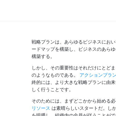
戦略プランは、あらゆるビジネスにおい
ードマップを構築し、ビジネスのあらゆ
構築する。
しかし、その重要性はそれだけにとどま
のようなものである。
アクションプラ
終的には、より大きな戦略プランに由来
しく行うことです。
そのためには、まずどこかから始める
リソース
は素晴らしいスタートだ。しか
を咀嚼し、組織内の全員が従うことがで