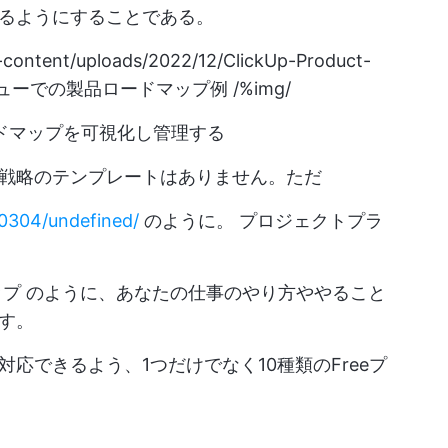
るようにすることである。
p-content/uploads/2022/12/ClickUp-Product-
ビューでの製品ロードマップ例 /%img/
ードマップを可視化し管理する
戦略のテンプレートはありません。ただ
/10304/undefined/
のように。 プロジェクトプラ
ップ
のように、あなたの仕事のやり方ややること
す。
応できるよう、1つだけでなく10種類のFreeプ