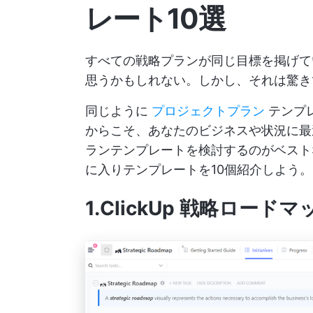
レート10選
すべての戦略プランが同じ目標を掲げて
思うかもしれない。しかし、それは驚き
同じように
プロジェクトプラン
テンプ
からこそ、あなたのビジネスや状況に最
ランテンプレートを検討するのがベスト
に入りテンプレートを10個紹介しよう。
1.ClickUp 戦略ロー