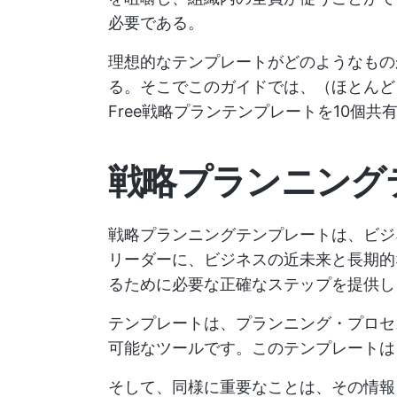
必要である。
理想的なテンプレートがどのようなもの
る。そこでこのガイドでは、（ほとんど
Free戦略プランテンプレートを10個共
戦略プランニング
戦略プランニングテンプレートは、ビジ
リーダーに、ビジネスの近未来と長期的
るために必要な正確なステップを提供し
テンプレートは、プランニング・プロセ
可能なツールです。このテンプレートは
そして、同様に重要なことは、その情報