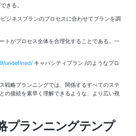
ができる。
やビジネスプランのプロセスに合わせてプランを調
ートがプロセス全体を合理化することである。一
49/undefined/
キャパシティプラン /のようなプロ
ス戦略プランニングでは、関係するすべてのステ
との接続を素早く理解できるような、より広い視
略プランニングテンプ