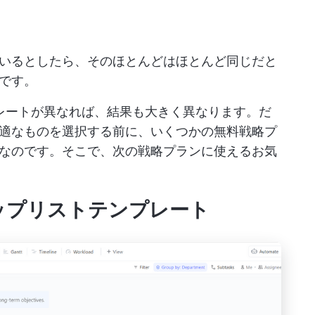
いるとしたら、そのほとんどはほとんど同じだと
です。
レートが異なれば、結果も大きく異なります。だ
適なものを選択する前に、いくつかの無料戦略プ
なのです。そこで、次の戦略プランに使えるお気
ドマップリストテンプレート