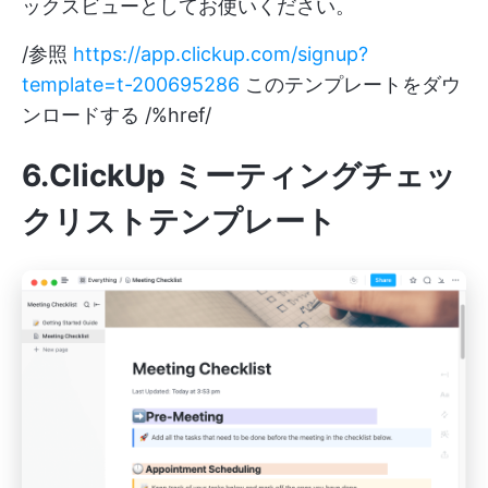
ックスビューとしてお使いください。
/参照
https://app.clickup.com/signup?
template=t-200695286
このテンプレートをダウ
ンロードする /%href/
6.ClickUp ミーティングチェッ
クリストテンプレート