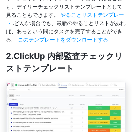
も、デイリーチェックリストテンプレートとして
見ることもできます。
やることリストテンプレー
ト
.どんな場合でも、最新のやることリストがあれ
ば、あっという間にタスクを完了することができ
る。
このテンプレートをダウンロードする
2.ClickUp 内部監査チェックリ
ストテンプレート