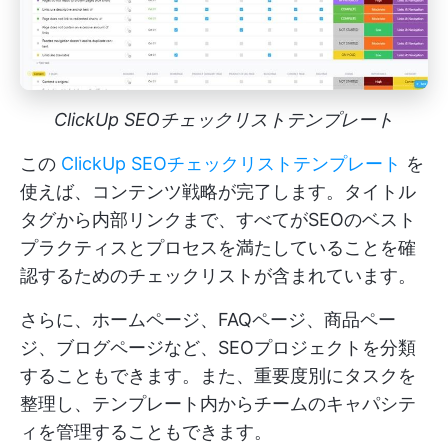
ClickUp SEOチェックリストテンプレート
この
ClickUp SEOチェックリストテンプレート
を
使えば、コンテンツ戦略が完了します。タイトル
タグから内部リンクまで、すべてがSEOのベスト
プラクティスとプロセスを満たしていることを確
認するためのチェックリストが含まれています。
さらに、ホームページ、FAQページ、商品ペー
ジ、ブログページなど、SEOプロジェクトを分類
することもできます。また、重要度別にタスクを
整理し、テンプレート内からチームのキャパシテ
ィを管理することもできます。