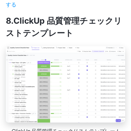
する
8.ClickUp 品質管理チェックリ
ストテンプレート