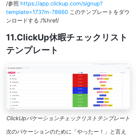
/参照
https://app.clickup.com/signup?
template=1737m-78660
このテンプレートをダウ
ンロードする /%href/
11.ClickUp休暇チェックリスト
テンプレート
ClickUpバケーションチェックリストテンプレート
次のバケーションのために「やったー！」と言え