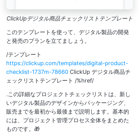
ClickUpデジタル商品チェックリストテンプレート
このテンプレートを使って、デジタル製品の開発
と発売のプランを立てましょう。
/テンプレート
https://clickup.com/templates/digital-product-
checklist-1737m-78660
ClickUp デジタル商品チ
ェックリストテンプレート /%href/
.この詳細なプロジェクトチェックリストは、新し
いデジタル製品のデザインからパッケージング、
販売までを最初から最後まで説明します。基本的
には、プロジェクト管理プロセス全体をまとめた
ものです。🎁