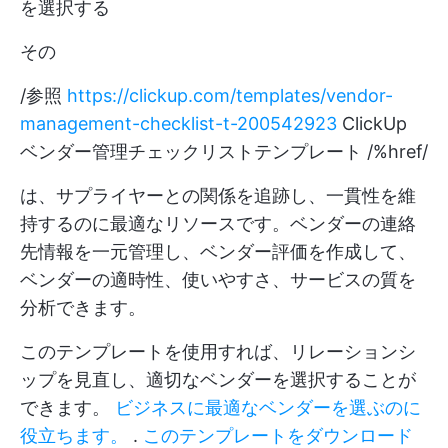
を選択する
その
/参照
https://clickup.com/templates/vendor-
management-checklist-t-200542923
ClickUp
ベンダー管理チェックリストテンプレート /%href/
は、サプライヤーとの関係を追跡し、一貫性を維
持するのに最適なリソースです。ベンダーの連絡
先情報を一元管理し、ベンダー評価を作成して、
ベンダーの適時性、使いやすさ、サービスの質を
分析できます。
このテンプレートを使用すれば、リレーションシ
ップを見直し、適切なベンダーを選択することが
できます。
ビジネスに最適なベンダーを選ぶのに
役立ちます。
.
このテンプレートをダウンロード