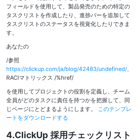
フィールドを使用して、製品発売のための特定の
タスクリストを作成したり、進捗バーを追加して
タスクリストのステータスを視覚化したりできま
す。
あなたの
/参照
https://clickup.com/ja/blog/42483/undefined/。
RACIマトリックス /%href/
を使用してプロジェクトの役割を定義し、チーム
全員がどのタスクに責任を持つかを把握して、同
じページにとどまるようにします。
このテンプレ
ートをダウンロードする
4.ClickUp 採用チェックリスト