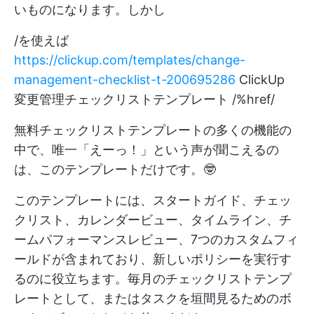
いものになります。しかし
/を使えば
https://clickup.com/templates/change-
management-checklist-t-200695286
ClickUp
変更管理チェックリストテンプレート /%href/
無料チェックリストテンプレートの多くの機能の
中で、唯一「えーっ！」という声が聞こえるの
は、このテンプレートだけです。🤓
このテンプレートには、スタートガイド、チェッ
クリスト、カレンダービュー、タイムライン、チ
ームパフォーマンスレビュー、7つのカスタムフィ
ールドが含まれており、新しいポリシーを実行す
るのに役立ちます。毎月のチェックリストテンプ
レートとして、またはタスクを垣間見るためのボ