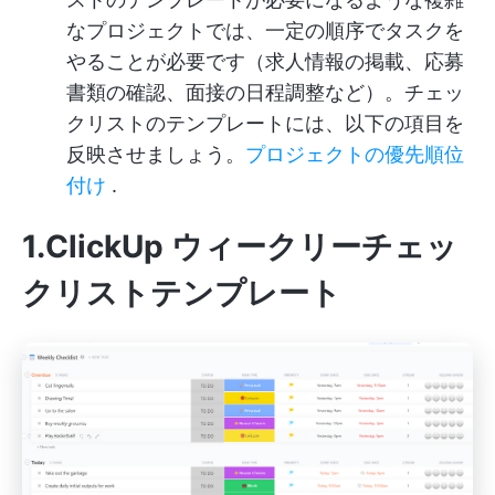
なプロジェクトでは、一定の順序でタスクを
やることが必要です（求人情報の掲載、応募
書類の確認、面接の日程調整など）。チェッ
クリストのテンプレートには、以下の項目を
反映させましょう。
プロジェクトの優先順位
付け
.
1.ClickUp ウィークリーチェッ
クリストテンプレート