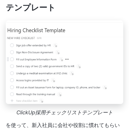
テンプレート
ClickUp採用チェックリストテンプレート
を使って、新入社員に会社や役割に慣れてもらい