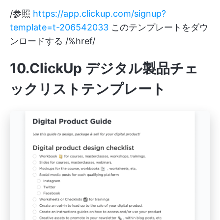
/参照
https://app.clickup.com/signup?
template=t-206542033
このテンプレートをダウ
ンロードする /%href/
10.ClickUp デジタル製品チェ
ックリストテンプレート