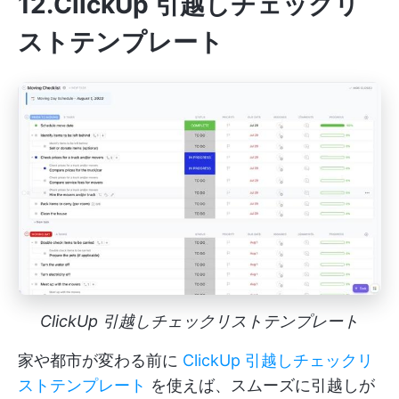
12.ClickUp 引越しチェックリ
ストテンプレート
ClickUp 引越しチェックリストテンプレート
家や都市が変わる前に
ClickUp 引越しチェックリ
ストテンプレート
を使えば、スムーズに引越しが