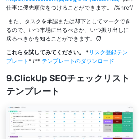
仕事に優先順位をつけることができます。 /%href/
.また、タスクを承認または却下としてマークでき
るので、いつ市場に出るべきか、いつ振り出しに
戻るべきかを知ることができます。🧑
これらを試してみてください。 *
リスク登録テン
プレート
*
!
**
テンプレートのダウンロード
9.ClickUp SEOチェックリスト
テンプレート