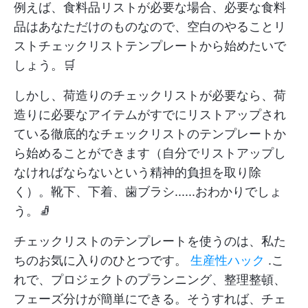
例えば、食料品リストが必要な場合、必要な食料
品はあなただけのものなので、空白のやることリ
ストチェックリストテンプレートから始めたいで
しょう。🛒
しかし、荷造りのチェックリストが必要なら、荷
造りに必要なアイテムがすでにリストアップされ
ている徹底的なチェックリストのテンプレートか
ら始めることができます（自分でリストアップし
なければならないという精神的負担を取り除
く）。靴下、下着、歯ブラシ......おわかりでしょ
う。🧦
チェックリストのテンプレートを使うのは、私た
ちのお気に入りのひとつです。
生産性ハック
.こ
れで、プロジェクトのプランニング、整理整頓、
フェーズ分けが簡単にできる。そうすれば、チェ