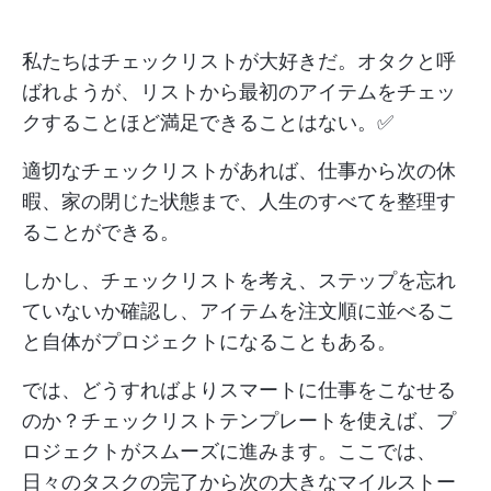
私たちはチェックリストが大好きだ。オタクと呼
ばれようが、リストから最初のアイテムをチェッ
クすることほど満足できることはない。✅
適切なチェックリストがあれば、仕事から次の休
暇、家の閉じた状態まで、人生のすべてを整理す
ることができる。
しかし、チェックリストを考え、ステップを忘れ
ていないか確認し、アイテムを注文順に並べるこ
と自体がプロジェクトになることもある。
では、どうすればよりスマートに仕事をこなせる
のか？チェックリストテンプレートを使えば、プ
ロジェクトがスムーズに進みます。ここでは、
日々のタスクの完了から次の大きなマイルストー