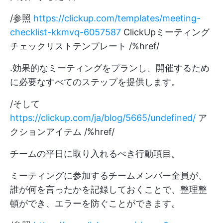
/参照
https://clickup.com/templates/meeting-
checklist-kkmvq-6057587
ClickUpミーティング
チェックリストテンプレート /%href/
.効果的なミーティングをプランし、開催するため
に必要なすべてのステップを提供します。
/そして
https://clickup.com/ja/blog/5665/undefined/
ア
クションアイテム /%href/
チームの平日に取り入れるべき行動項目。
ミーティングに参加するチームメンバー全員が、
誰が何を言ったかを記録しておくことで、整理整
頓ができ、エラーを防ぐことができます。