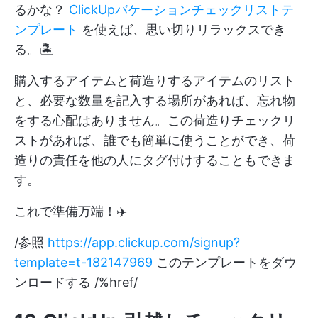
るかな？
ClickUpバケーションチェックリストテ
ンプレート
を使えば、思い切りリラックスでき
る。🏝️
購入するアイテムと荷造りするアイテムのリスト
と、必要な数量を記入する場所があれば、忘れ物
をする心配はありません。この荷造りチェックリ
ストがあれば、誰でも簡単に使うことができ、荷
造りの責任を他の人にタグ付けすることもできま
す。
これで準備万端！✈️
/参照
https://app.clickup.com/signup?
template=t-182147969
このテンプレートをダウ
ンロードする /%href/