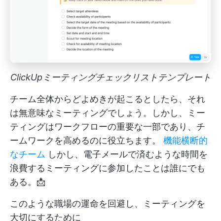
ClickUpミーティングチェックリストテンプレート
チーム全体からどよめきが起こるとしたら、それ
は無意味なミーティングでしょう。しかし、ミー
ティングはワークフローの重要な一部であり、チ
ームワークを高めるのに役立ちます。
機能横断的
なチーム
しかし、電子メールで済むような時間を
浪費するミーティングに参加したことは誰にでも
ある。📩
このような職場の運命を回避し、ミーティングを
大切にするために