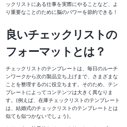
ックリストにある仕事を実際にやることなど、よ
り重要なことのために脳のパワーを節約できる！
良いチェックリストの
フォーマットとは？
チェックリストのテンプレートは、毎日のルーチ
ンワークから次の製品立ち上げまで、さまざまな
ことを整理するのに役立ちます。そのため、テン
プレートによってコンテンツは大きく異なりま
す。(例えば、在庫チェックリストのテンプレート
は、結婚式のチェックリストのテンプレートとは
似ても似つかないでしょう)。