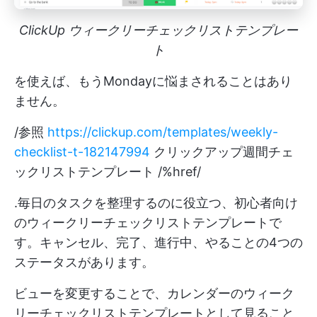
ClickUp ウィークリーチェックリストテンプレー
ト
を使えば、もうMondayに悩まされることはあり
ません。
/参照
https://clickup.com/templates/weekly-
checklist-t-182147994
クリックアップ週間チェ
ックリストテンプレート /%href/
.毎日のタスクを整理するのに役立つ、初心者向け
のウィークリーチェックリストテンプレートで
す。キャンセル、完了、進行中、やることの4つの
ステータスがあります。
ビューを変更することで、カレンダーのウィーク
リーチェックリストテンプレートとして見ること