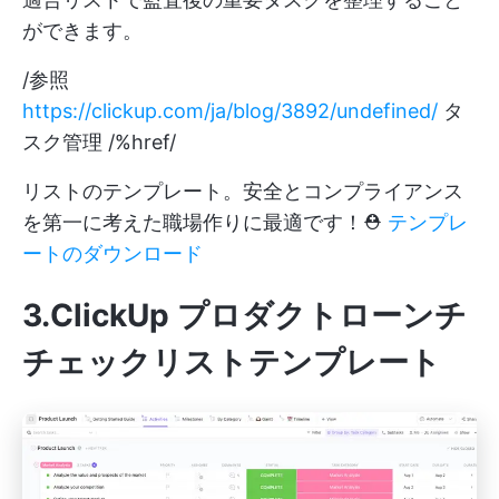
ができます。
/参照
https://clickup.com/ja/blog/3892/undefined/
タ
スク管理 /%href/
リストのテンプレート。安全とコンプライアンス
を第一に考えた職場作りに最適です！⛑️
テンプレ
ートのダウンロード
3.ClickUp プロダクトローンチ
チェックリストテンプレート