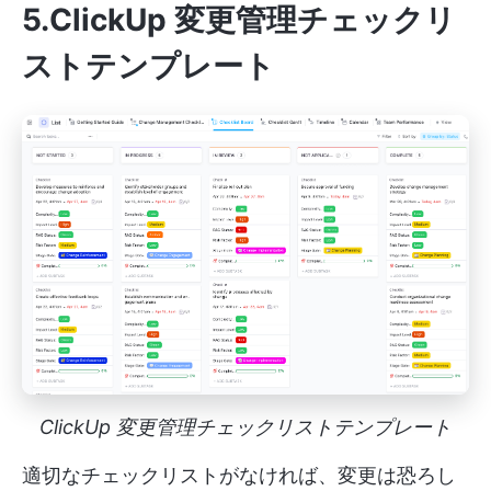
5.ClickUp 変更管理チェックリ
ストテンプレート
ClickUp 変更管理チェックリストテンプレート
適切なチェックリストがなければ、変更は恐ろし