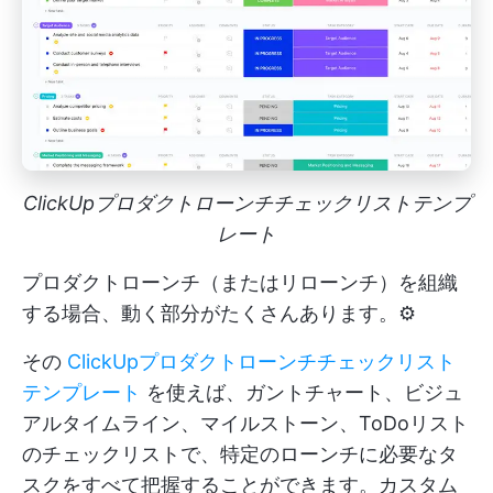
ClickUpプロダクトローンチチェックリストテンプ
レート
プロダクトローンチ（またはリローンチ）を組織
する場合、動く部分がたくさんあります。⚙️
その
ClickUpプロダクトローンチチェックリスト
テンプレート
を使えば、ガントチャート、ビジュ
アルタイムライン、マイルストーン、ToDoリスト
のチェックリストで、特定のローンチに必要なタ
スクをすべて把握することができます。カスタム