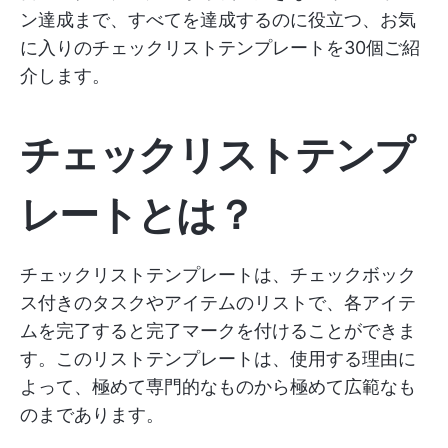
ン達成まで、すべてを達成するのに役立つ、お気
に入りのチェックリストテンプレートを30個ご紹
介します。
チェックリストテンプ
レートとは？
チェックリストテンプレートは、チェックボック
ス付きのタスクやアイテムのリストで、各アイテ
ムを完了すると完了マークを付けることができま
す。このリストテンプレートは、使用する理由に
よって、極めて専門的なものから極めて広範なも
のまであります。