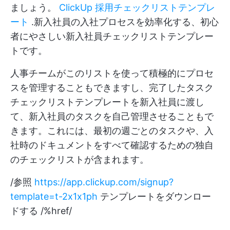
ましょう。
ClickUp 採用チェックリストテンプレ
ート
.新入社員の入社プロセスを効率化する、初心
者にやさしい新入社員チェックリストテンプレー
トです。
人事チームがこのリストを使って積極的にプロセ
スを管理することもできますし、完了したタスク
チェックリストテンプレートを新入社員に渡し
て、新入社員のタスクを自己管理させることもで
きます。これには、最初の週ごとのタスクや、入
社時のドキュメントをすべて確認するための独自
のチェックリストが含まれます。
/参照
https://app.clickup.com/signup?
template=t-2x1x1ph
テンプレートをダウンロー
ドする /%href/