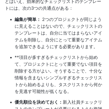
とはいえ、効果的なチェックリストのテンプレー
トには、次の3つの共通点がある：
編集が簡単：
2つのプロジェクトが同じよう
に見えることはないので、チェックリストの
テンプレートは、自分に当てはまらないアイ
テムを削除し、自分にとって重要なアイテム
を追加できるようにする必要があります。
**項目が多すぎるチェックリストから始め
て、プロジェクトにとって重要でない項目を
削除する方がよい。そうすることで、十分な
情報を含まないシンプルすぎるチェックリス
トから始めるよりも、タスクリストから何か
を見逃す可能性が低くなる。
優先順位を決めておく：
新入社員チェックリ
ストのテンプレートが必要になるような複雑