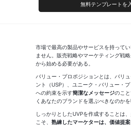
無料テンプレートを
市場で最高の製品やサービスを持ってい
ません。販売戦略やマーケティング戦略
から始める必要がある。
バリュー・プロポジションとは、バリュ
ント（USP）、ユニーク・バリュー・プ
への約束を示す
簡潔なメッセージ
のこと
くあなたのブランドを選ぶべきなのかを
しっかりとしたUVPを作成することは
こそ、
熟練したマーケターは、価値提案