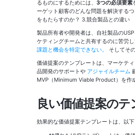
るものにするためには、
3つの必須要素
ーゲット顧客のどんな問題を解決するつ
をもたらすのか？ 3.競合製品との違い
製品所有者や開発者は、自社製品のUS
ケティングチームと共有するのに苦労
課題と機会を特定できない。
そしてそ
価値提案のテンプレートは、マーケテ
品開発のサポートや
アジャイルチーム
MVP（Minimum Viable Product）
良い価値提案のテ
効果的な価値提案テンプレートは、以下