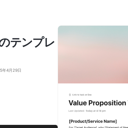
のテンプレ
25年4月29日