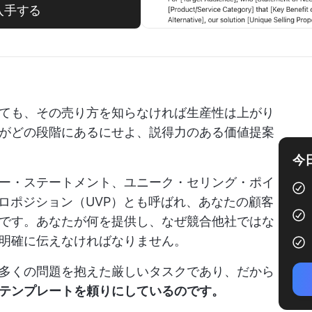
入手する
ても、その売り方を知らなければ生産性は上がり
がどの段階にあるにせよ、説得力のある価値提案
今
ー・ステートメント、ユニーク・セリング・ポイ
ロポジション（UVP）とも呼ばれ、あなたの顧客
です。あなたが何を提供し、なぜ競合他社ではな
明確に伝えなければなりません。
、多くの問題を抱えた厳しいタスクであり、だから
テンプレートを頼りにしているのです。