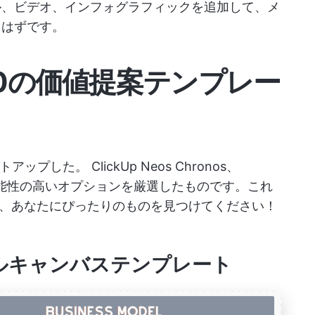
ル、ビデオ、インフォグラフィックを追加して、メ
るはずです。
10の価値提案テンプレー
ストアップした。
ClickUp
Neos Chronos、
は、最も機能性の高いオプションを厳選したものです。これ
、あなたにぴったりのものを見つけてください！
スモデルキャンバステンプレート