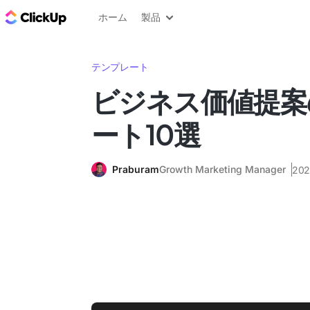
ClickUp ブログ
ホーム
製品
テンプレート
ビジネス価値提案
ート10選
Praburam
Growth Marketing Manager
20