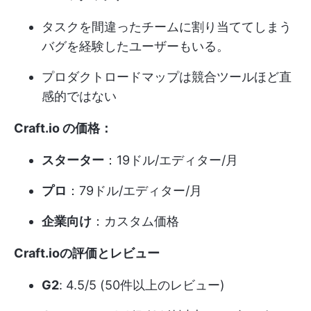
タスクを間違ったチームに割り当ててしまう
バグを経験したユーザーもいる。
プロダクトロードマップは競合ツールほど直
感的ではない
Craft.io の価格：
スターター
：19ドル/エディター/月
プロ
：79ドル/エディター/月
企業向け
：カスタム価格
Craft.ioの評価とレビュー
G2
: 4.5/5 (50件以上のレビュー)