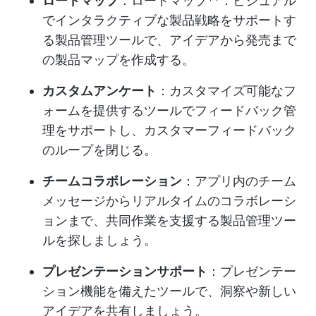
ロードマップ
：ロードマップ**：ビジュアル
でインタラクティブな製品戦略をサポートす
る製品管理ツールで、アイデアから発売まで
の製品マップを作成する。
カスタムアンケート
：カスタマイズ可能なフ
ォームを提供するツールでフィードバック管
理をサポートし、カスタマーフィードバック
のループを閉じる。
チームコラボレーション
：アプリ内のチーム
メッセージからリアルタイムのコラボレーシ
ョンまで、共同作業を支援する製品管理ツー
ルを探しましょう。
プレゼンテーションサポート
：プレゼンテー
ション機能を備えたツールで、洞察や新しい
アイデアを共有しましょう。