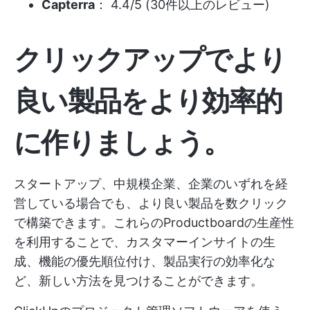
Capterra
： 4.4/5 (30件以上のレビュー)
クリックアップでより
良い製品をより効率的
に作りましょう。
スタートアップ、中規模企業、企業のいずれを経
営している場合でも、より良い製品を数クリック
で構築できます。これらのProductboardの生産性
を利用することで、カスタマーインサイトの生
成、機能の優先順位付け、製品実行の効率化な
ど、新しい方法を見つけることができます。