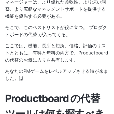
マネージャーは、より優れた柔軟性、より深い洞
察、より広範なマネジメントサポートを提供する
機能を優先する必要がある。
そこで、このベストリストが役に立つ。
プロダク
トボードの代替
が入ってくる。
ここでは、機能、長所と短所、価格、評価のリス
トとともに、有料と無料の両方で、Productboard
の代替のお気に入りを共有します。
あなたのPMゲームをレベルアップさせる時が来ま
した。🙌
Productboard の代替
ツールは何を探すべき