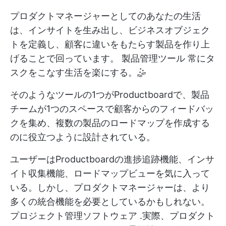
プロダクトマネージャーとしてのあなたの生活
は、インサイトを生み出し、ビジネスオブジェク
トを定義し、顧客に違いをもたらす製品を作り上
げることで回っています。
製品管理ツール
常にタ
スクをこなす生活を楽にする。🤹
そのようなツールの1つがProductboardで、製品
チームが1つのスペースで顧客からのフィードバッ
クを集め、複数の製品のロードマップを作成する
のに役立つように設計されている。
ユーザーはProductboardの進捗追跡機能、インサ
イト収集機能、ロードマップビューを気に入って
いる。しかし、プロダクトマネージャーは、より
多くの統合機能を必要としているかもしれない。
プロジェクト管理ソフトウェア
.実際、プロダクト