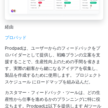
経由
プロパッド
Prodpadは、ユーザーからのフィードバックをプ
ロバイダーとして提供し、戦略プランの立案を支
援することで、生産性向上のための手間を省きま
す。実際の顧客から鍵になるアイデアを収集し、
製品を作成するために使用します。
プロジェクト
スケジュール
にロードマップを組み込んだ。
カスタマー・フィードバック・ツールは、どの生
産性から仕事を進めるかのプランニングに特に役
立ちます。Prodpadは以下を提供します
AIツール