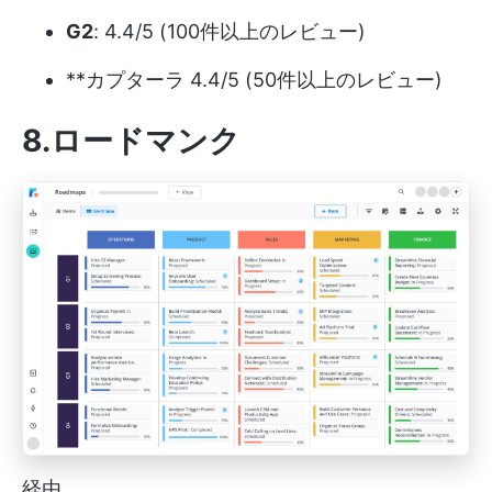
G2
: 4.4/5 (100件以上のレビュー)
**カプターラ 4.4/5 (50件以上のレビュー)
8.ロードマンク
経由