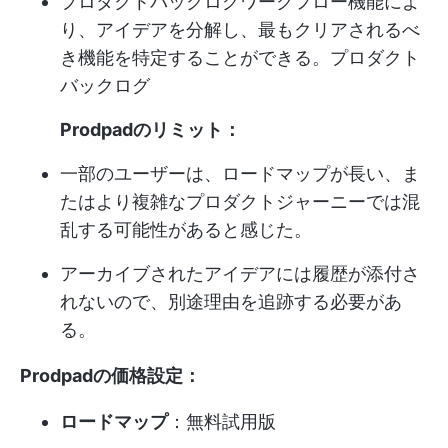
プロダクトバックログワークフロー機能によ
り、アイデアを分解し、最もクリアされるべ
き機能を特定することができる。
プロダクト
バックログ
Prodpadのリミット：
一部のユーザーは、ロードマップが長い、ま
たはより複雑なプロダクトジャーニーでは混
乱する可能性があると感じた。
アーカイブされたアイデアには履歴が添付さ
れないので、別途理由を追跡する必要があ
る。
Prodpadの価格設定：
ロードマップ
：無料試用版