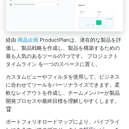
経由
商品企画
ProductPlanは、潜在的な製品を評
価し、製品戦略を作成し、製品を構築するための
最も人気のあるツールの1つです。
プロジェクト
タイムライン
を一つのスペースに置く。
カスタムビューやフィルタを使用して、ビジネス
に合わせてツールをパーソナライズできます。柔
軟なレイアウトを作成し、チームメンバーが製品
開発プロセスや最終目標を理解しやすくします。
🏆
ポートフォリオロードマップにより、パイプライ