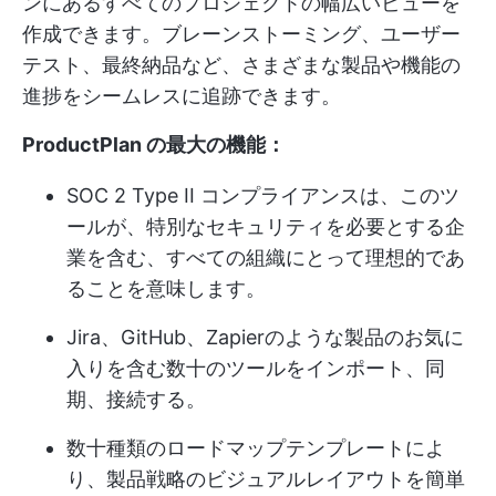
ンにあるすべてのプロジェクトの幅広いビューを
作成できます。ブレーンストーミング、ユーザー
テスト、最終納品など、さまざまな製品や機能の
進捗をシームレスに追跡できます。
ProductPlan の最大の機能：
SOC 2 Type II コンプライアンスは、このツ
ールが、特別なセキュリティを必要とする企
業を含む、すべての組織にとって理想的であ
ることを意味します。
Jira、GitHub、Zapierのような製品のお気に
入りを含む数十のツールをインポート、同
期、接続する。
数十種類のロードマップテンプレートによ
り、製品戦略のビジュアルレイアウトを簡単