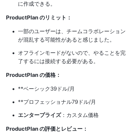
に作成できる。
ProductPlan のリミット：
一部のユーザーは、チームコラボレーション
が混乱する可能性があると感じました。
オフラインモードがないので、やることを完
了するには接続する必要がある。
ProductPlan の価格：
**ベーシック39ドル/月
**プロフェッショナル79ドル/月
エンタープライズ
：カスタム価格
ProductPlan の評価とレビュー：