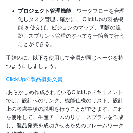
プロジェクト管理機能
：ワークフローを合理
化し
タスク管理
.
確かに、
ClickUpの製品機
能
を使えば、ビジョンのマップ、問題の追
跡、スプリント管理のすべてを一箇所で行う
ことができる。
手始めに、以下を使用して全員が同じページを持
つようにしましょう。
ClickUpの製品概要文書
.あらかじめ作成されているClickUpドキュメント
では、設計へのリンク、機能仕様のリスト、設計
上の考慮事項の説明を行うことができます。これ
を使用して、生産チームのリリースプランを作成
し、製品発売を成功させるためのフレームワーク