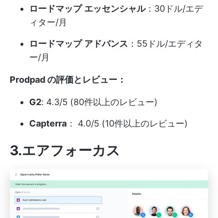
ロードマップ
エッセンシャル
：30ドル/エデ
ィター/月
ロードマップ
アドバンス
：55ドル/エディタ
ー/月
Prodpad の評価とレビュー：
G2
: 4.3/5 (80件以上のレビュー)
Capterra
： 4.0/5 (10件以上のレビュー)
3.エアフォーカス