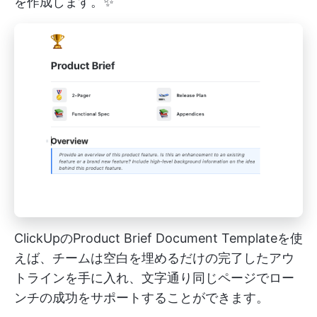
を作成します。✨
ClickUpのProduct Brief Document Templateを使
えば、チームは空白を埋めるだけの完了したアウ
トラインを手に入れ、文字通り同じページでロー
ンチの成功をサポートすることができます。