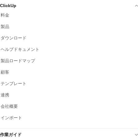
ClickUp
料金
製品
ダウンロード
ヘルプドキュメント
製品ロードマップ
顧客
テンプレート
連携
会社概要
インポート
作業ガイド