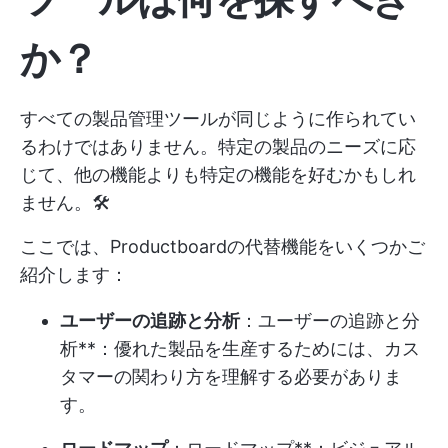
か？
すべての製品管理ツールが同じように作られてい
るわけではありません。特定の製品のニーズに応
じて、他の機能よりも特定の機能を好むかもしれ
ません。🛠️
ここでは、Productboardの代替機能をいくつかご
紹介します：
ユーザーの追跡と分析
：ユーザーの追跡と分
析**：優れた製品を生産するためには、カス
タマーの関わり方を理解する必要がありま
す。