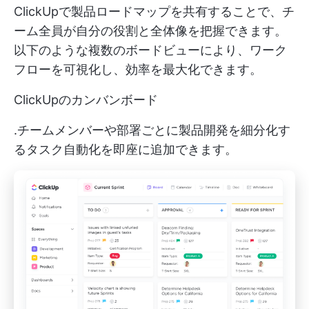
ClickUpで製品ロードマップを共有することで、チ
ーム全員が自分の役割と全体像を把握できます。
以下のような複数のボードビューにより、ワーク
フローを可視化し、効率を最大化できます。
ClickUpのカンバンボード
.チームメンバーや部署ごとに製品開発を細分化す
るタスク自動化を即座に追加できます。