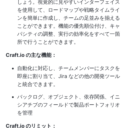
しょう。視覚的に見やすいインターフェイス
を使用して、ロードマップや戦略タイムライ
ンを簡単に作成し、チームの足並みを揃える
ことができます。機能の優先順位付け、キャ
パシティの調整、実行の効率化をすべて一箇
所で行うことができます。
Craft.io の主な機能：
自動化に対応し、チームメンバーにタスクを
即座に割り当て、Jira などの他の開発ツール
と統合できます。
バックログ、オブジェクト、依存関係、イニ
シアチブのフィールドで製品ポートフォリオ
を管理
Craft.io のリミット：