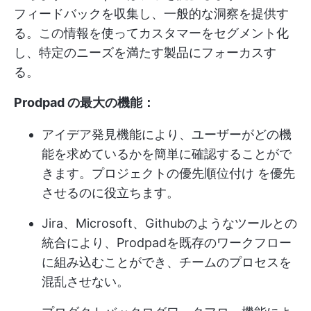
フィードバックを収集し、一般的な洞察を提供す
る。この情報を使ってカスタマーをセグメント化
し、特定のニーズを満たす製品にフォーカスす
る。
Prodpad の最大の機能：
アイデア発見機能により、ユーザーがどの機
能を求めているかを簡単に確認することがで
きます。
プロジェクトの優先順位付け
を優先
させるのに役立ちます。
Jira、Microsoft、Githubのようなツールとの
統合により、Prodpadを既存のワークフロー
に組み込むことができ、チームのプロセスを
混乱させない。