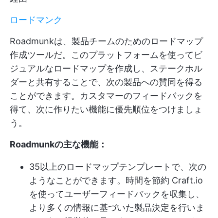
ロードマンク
Roadmunkは、製品チームのためのロードマップ
作成ツールだ。このプラットフォームを使ってビ
ジュアルなロードマップを作成し、ステークホル
ダーと共有することで、次の製品への賛同を得る
ことができます。カスタマーのフィードバックを
得て、次に作りたい機能に優先順位をつけましょ
う。
Roadmunkの主な機能：
35以上のロードマップテンプレートで、次の
ようなことができます。
時間を節約
Craft.io
を使ってユーザーフィードバックを収集し、
より多くの情報に基づいた製品決定を行いま