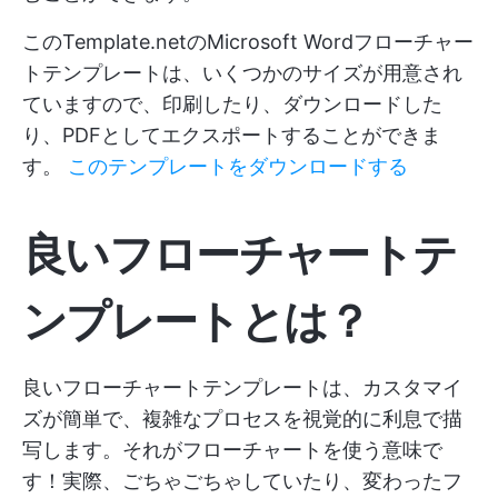
このTemplate.netのMicrosoft Wordフローチャー
トテンプレートは、いくつかのサイズが用意され
ていますので、印刷したり、ダウンロードした
り、PDFとしてエクスポートすることができま
す。
このテンプレートをダウンロードする
良いフローチャートテ
ンプレートとは？
良いフローチャートテンプレートは、カスタマイ
ズが簡単で、複雑なプロセスを視覚的に利息で描
写します。それがフローチャートを使う意味で
す！実際、ごちゃごちゃしていたり、変わったフ