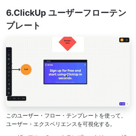
6.ClickUp ユーザーフローテン
プレート
このユーザー・フロー・テンプレートを使って、
ユーザー・エクスペリエンスを可視化する。