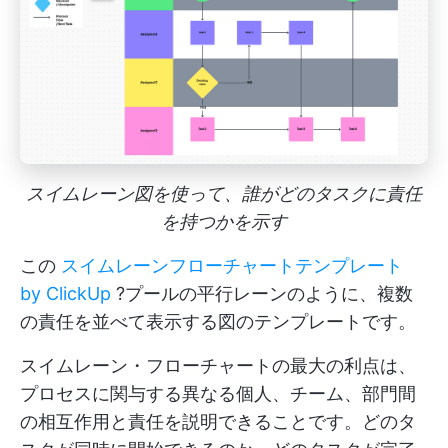
スイムレーン図を使って、誰がどのタスクに責任
を持つかを示す
この
スイムレーンフローチャートテンプレート
by ClickUp
?プールの平行レーンのように、複数
の責任を並べて表示する図のテンプレートです。
スイムレーン・フローチャートの最大の利点は、
プロセスに関与する異なる個人、チーム、部門間
の相互作用と責任を説明できることです。どのタ