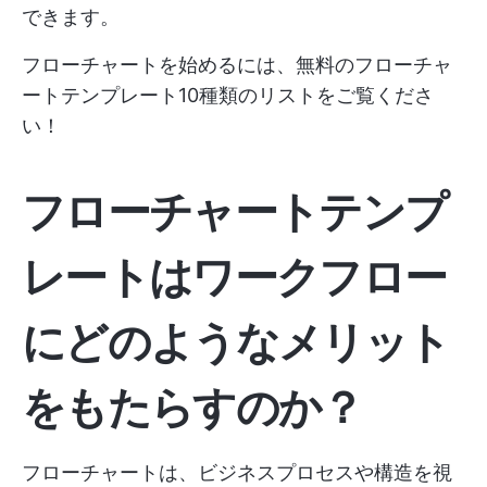
できます。
フローチャートを始めるには、無料のフローチャ
ートテンプレート10種類のリストをご覧くださ
い！
フローチャートテンプ
レートはワークフロー
にどのようなメリット
をもたらすのか？
フローチャートは、ビジネスプロセスや構造を視