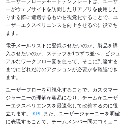
ユーザーフローチャートテンプレートは、ユーザ
ーがウェブサイトを訪問したりアプリを使用した
りする際に遭遇するものを視覚化することで、ユ
ーザーエクスペリエンスを向上させるのに役立ち
ます。
電子メールリストに登録させたいのか、製品を購
入させたいのか。ステップを1つずつ並べ、ビジュ
アルなワークフロー図を使って、そこに到達する
までにどれだけのアクションが必要かを確認でき
ます。
ユーザーフローを可視化することで、カスタマー
ジャーニーの理解が容易になり、チームがユーザ
ーエクスペリエンスを最適化して改善するのに役
立ちます。
KPI
.また、ユーザージャーニーを明確
に表現することで、チームメンバー間のコミュニ