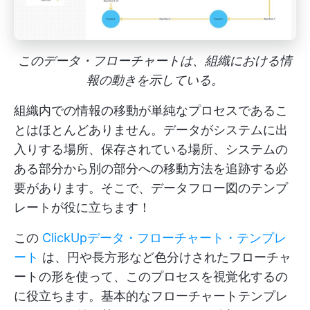
このデータ・フローチャートは、組織における情
報の動きを示している。
組織内での情報の移動が単純なプロセスであるこ
とはほとんどありません。データがシステムに出
入りする場所、保存されている場所、システムの
ある部分から別の部分への移動方法を追跡する必
要があります。そこで、データフロー図のテンプ
レートが役に立ちます！
この
ClickUpデータ・フローチャート・テンプレ
ート
は、円や長方形など色分けされたフローチャ
ートの形を使って、このプロセスを視覚化するの
に役立ちます。基本的なフローチャートテンプレ