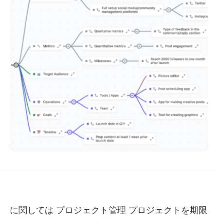
に関しては
プロジェクト管理
プロジェクトを期限