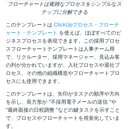
フローチャートは複雑なプロセスをシンプルなス
テップに分解できる
このテンプレートは
ClickUpプロセス・フローチ
ャート・テンプレート
を使えば、ほぼすべてのビ
ジネスプロセスを表現できます。この採用プロセ
スフローチャートテンプレートは人事チーム用
で、リクルーター、採用マネージャー、見込み客
の列が分かれていますが、入社プロセスや退社プ
ロセス、その他の組織構造やフローチャートプロ
セスにも使用できます。
このテンプレートは、矢印がタスクの順序や方向
を示し、長方形が "不採用電子メールの送信 "や
"最終面接の日程調整 "などの鍵タスクを示すこと
で、プロセスやフローチャートを視覚化していま
す。