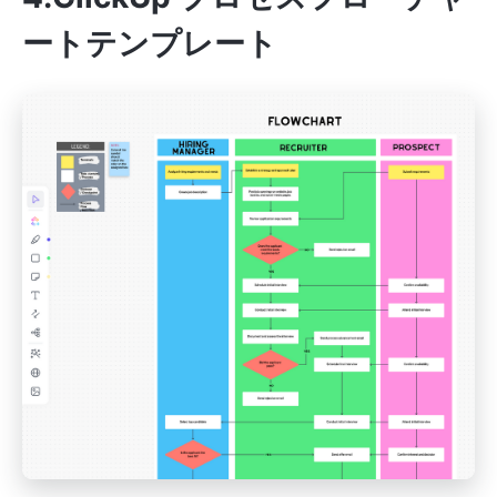
ートテンプレート