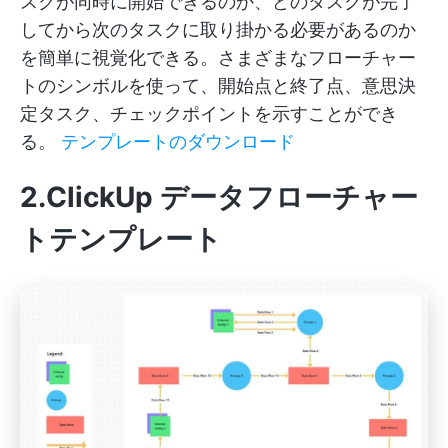
スクが同時に開始できるのか、どのタスクが完了
してから次のタスクに取り掛かる必要があるのか
を簡単に視覚化できる。さまざまなフローチャー
トのシンボルを使って、開始点と終了点、意思決
定タスク、チェックポイントを示すことができ
る。
テンプレートのダウンロード
2.ClickUp データフローチャー
トテンプレート