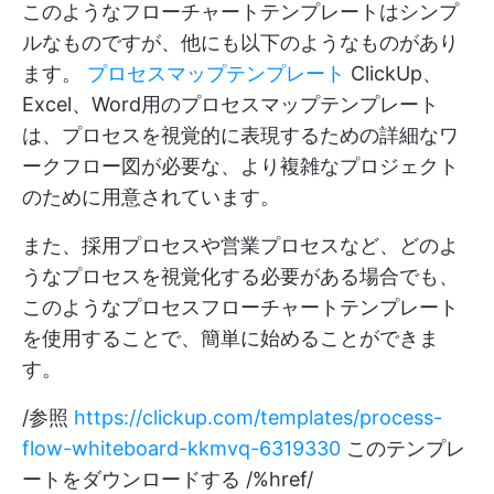
このようなフローチャートテンプレートはシンプ
ルなものですが、他にも以下のようなものがあり
ます。
プロセスマップテンプレート
ClickUp、
Excel、Word用のプロセスマップテンプレート
は、プロセスを視覚的に表現するための詳細なワ
ークフロー図が必要な、より複雑なプロジェクト
のために用意されています。
また、採用プロセスや営業プロセスなど、どのよ
うなプロセスを視覚化する必要がある場合でも、
このようなプロセスフローチャートテンプレート
を使用することで、簡単に始めることができま
す。
/参照
https://clickup.com/templates/process-
flow-whiteboard-kkmvq-6319330
このテンプレ
ートをダウンロードする /%href/