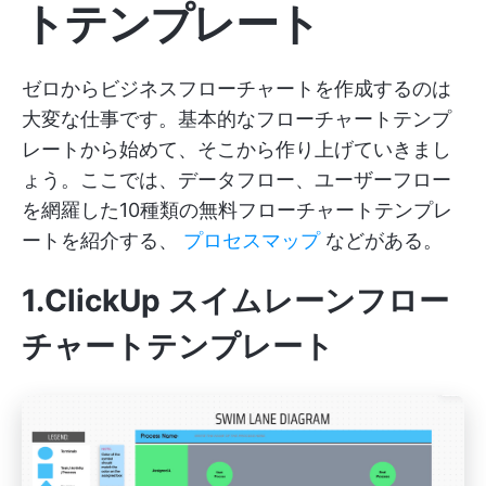
トテンプレート
ゼロからビジネスフローチャートを作成するのは
大変な仕事です。基本的なフローチャートテンプ
レートから始めて、そこから作り上げていきまし
ょう。ここでは、データフロー、ユーザーフロー
を網羅した10種類の無料フローチャートテンプレ
ートを紹介する、
プロセスマップ
などがある。
1.ClickUp スイムレーンフロー
チャートテンプレート