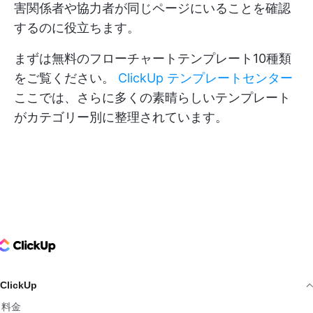
害関係者や協力者が同じページにいることを確認
するのに役立ちます。
まずは無料のフローチャートテンプレート10種類
をご覧ください。
ClickUp テンプレートセンター
ここでは、さらに多くの素晴らしいテンプレート
がカテゴリー別に整理されています。
ClickUp Logo
ClickUp
料金