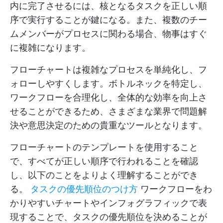
内に完了させるには、核となるタスクを正しい順
序で実行することが鍵になる。また、複数のチー
ムメンバーがプロセスに関わる場合、物事はすぐ
に複雑になります。
フローチャートは複雑なプロセスを単純化し、フ
ォローしやすくします。ボトルネックを特定し、
ワークフローを合理化し、全体的な効率を向上さ
せることができるため、さまざまな業界で問題解
決や意思決定のための貴重なツールとなります。
フローチャートのテンプレートを使用すること
で、すべてが正しい順序で行われることを確認
し、以下のことをよりよく理解することができ
る。
タスクの優先順位のつけ方
ワークフローをわ
かりやすいチャートやインフォグラフィックで表
現することで、タスクの優先順位を決めることが