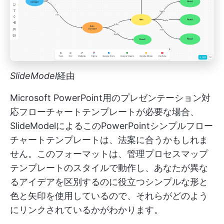
SlideModel
経由
Microsoft PowerPoint用のプレゼンテーション対
応フローチャートテンプレートが必要な場合、
SlideModelによるこのPowerPointシンプルフロー
チャートテンプレートは、法案に合うかもしれま
せん。このフォーマットは、管理プロセスマップ
テンプレートのスタイルで動作し、あなたが異な
るアイデアを区別するのに役立つシンプルな形と
色と矢印を使用しているので、それらがどのよう
にリンクされているかがわかります。