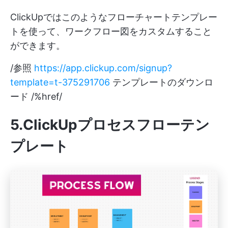
ClickUpではこのようなフローチャートテンプレー
トを使って、ワークフロー図をカスタムすること
ができます。
/参照
https://app.clickup.com/signup?
template=t-375291706
テンプレートのダウンロ
ード /%href/
5.ClickUpプロセスフローテン
プレート