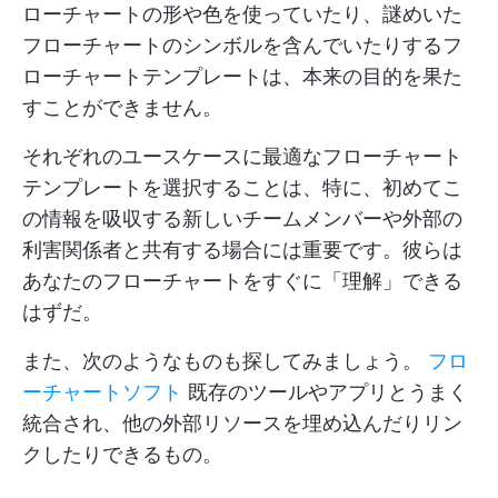
ローチャートの形や色を使っていたり、謎めいた
フローチャートのシンボルを含んでいたりするフ
ローチャートテンプレートは、本来の目的を果た
すことができません。
それぞれのユースケースに最適なフローチャート
テンプレートを選択することは、特に、初めてこ
の情報を吸収する新しいチームメンバーや外部の
利害関係者と共有する場合には重要です。彼らは
あなたのフローチャートをすぐに「理解」できる
はずだ。
また、次のようなものも探してみましょう。
フロ
ーチャートソフト
既存のツールやアプリとうまく
統合され、他の外部リソースを埋め込んだりリン
クしたりできるもの。