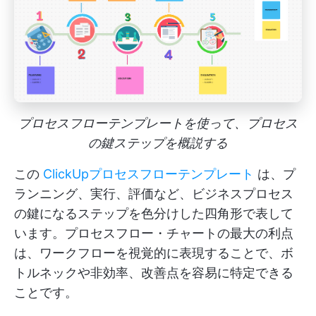
プロセスフローテンプレートを使って、プロセス
の鍵ステップを概説する
この
ClickUpプロセスフローテンプレート
は、プ
ランニング、実行、評価など、ビジネスプロセス
の鍵になるステップを色分けした四角形で表して
います。プロセスフロー・チャートの最大の利点
は、ワークフローを視覚的に表現することで、ボ
トルネックや非効率、改善点を容易に特定できる
ことです。