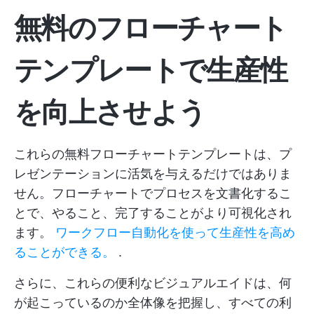
無料のフローチャート
テンプレートで生産性
を向上させよう
これらの無料フローチャートテンプレートは、プ
レゼンテーションに活気を与えるだけではありま
せん。フローチャートでプロセスを文書化するこ
とで、やること、完了することがより可視化され
ます。
ワークフロー自動化を使って生産性を高め
ることができる。
.
さらに、これらの便利なビジュアルエイドは、何
が起こっているのか全体像を把握し、すべての利