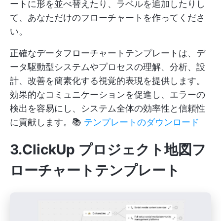
ートに形を並べ替えたり、ラベルを追加したりし
て、あなただけのフローチャートを作ってくださ
い。
正確なデータフローチャートテンプレートは、デ
ータ駆動型システムやプロセスの理解、分析、設
計、改善を簡素化する視覚的表現を提供します。
効果的なコミュニケーションを促進し、エラーの
検出を容易にし、システム全体の効率性と信頼性
に貢献します。📚
テンプレートのダウンロード
3.ClickUp プロジェクト地図フ
ローチャートテンプレート