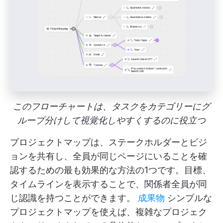
このフローチャートは、タスクをカテゴリーにグ
ループ分けして視覚化しやすくするのに役立つ
プロジェクトマップは、ステークホルダーとビジ
ョンを共有し、全員が同じページにいることを確
認するための最も効果的な方法の1つです。目標、
タイムラインを表示することで、関係者全員が同
じ認識を持つことができます。
成果物
シンプルな
プロジェクトマップを使えば、複雑なプロジェク