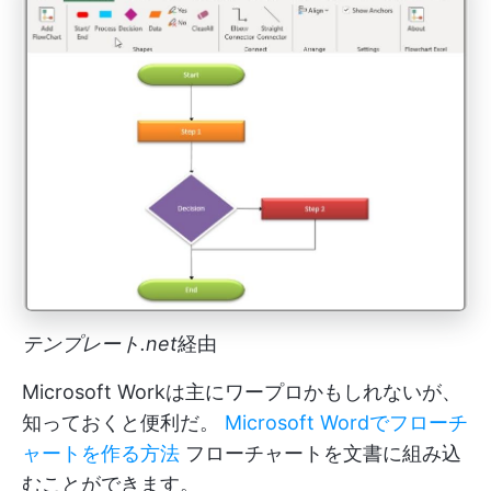
テンプレート.net
経由
Microsoft Workは主にワープロかもしれないが、
知っておくと便利だ。
Microsoft Wordでフローチ
ャートを作る方法
フローチャートを文書に組み込
むことができます。