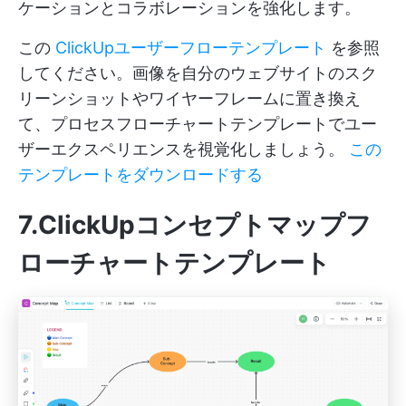
ケーションとコラボレーションを強化します。
この
ClickUpユーザーフローテンプレート
を参照
してください。画像を自分のウェブサイトのスク
リーンショットやワイヤーフレームに置き換え
て、プロセスフローチャートテンプレートでユー
ザーエクスペリエンスを視覚化しましょう。
この
テンプレートをダウンロードする
7.ClickUpコンセプトマップフ
ローチャートテンプレート