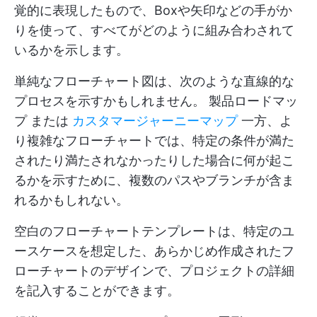
覚的に表現したもので、Boxや矢印などの手がか
りを使って、すべてがどのように組み合わされて
いるかを示します。
単純なフローチャート図は、次のような直線的な
プロセスを示すかもしれません。
製品ロードマッ
プ
または
カスタマージャーニーマップ
一方、よ
り複雑なフローチャートでは、特定の条件が満た
されたり満たされなかったりした場合に何が起こ
るかを示すために、複数のパスやブランチが含ま
れるかもしれない。
空白のフローチャートテンプレートは、特定のユ
ースケースを想定した、あらかじめ作成されたフ
ローチャートのデザインで、プロジェクトの詳細
を記入することができます。