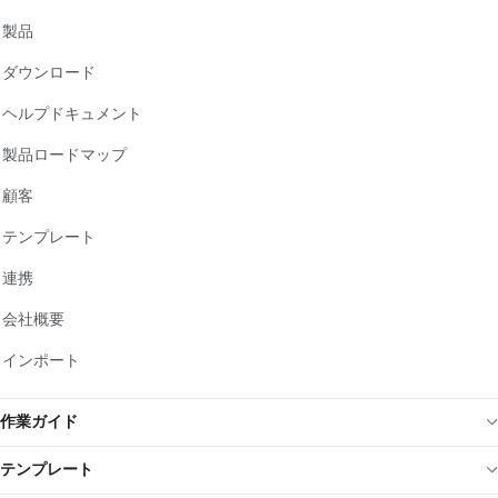
製品
ダウンロード
ヘルプドキュメント
製品ロードマップ
顧客
テンプレート
連携
会社概要
インポート
作業ガイド
テンプレート