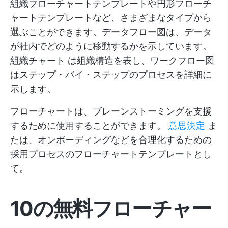
組織フローチャートテンプレートや円形フローチ
ャートテンプレートなど、さまざまなタイプから
選ぶことができます。データフロー図は、データ
が社内でどのように移動するかを示しています。
組織チャート
は組織構造を表し、ワークフロー図
はステップ・バイ・ステップのプロセスを詳細に
示します。
フローチャートは、ブレーンストーミングを支援
するために使用することができます。
意思決定
ま
たは、オンボーディングなどを合理化するための
採用プロセスのフローチャートテンプレートとし
て。
10の無料フローチャー