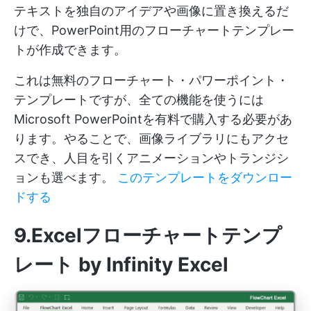
テキストを独自のアイデアや画像に置き換えるだ
けで、PowerPoint用のフローチャートテンプレー
トが作成できます。
これは無料のフローチャート・パワーポイント・
テンプレートですが、全ての機能を使うには
Microsoft PowerPointを有料で購入する必要があ
ります。やることで、画像ライブラリにもアクセ
スでき、人目を引くアニメーションやトランジシ
ョンも選べます。
このテンプレートをダウンロー
ドする
9.Excelフローチャートテンプ
レート by Infinity Excel