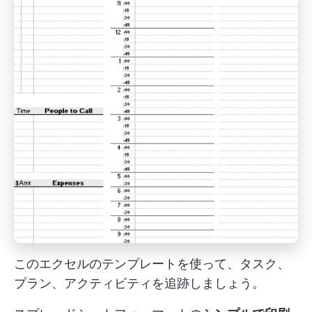
このエクセルのテンプレートを使って、タスク、
プラン、アクティビティを追跡しましょう。