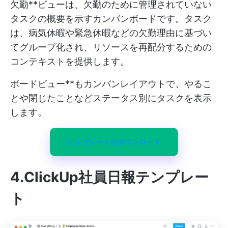
欠勤**ビューは、欠勤のために管理されていない
タスクの概要を示すカンバンボードです。タスク
は、病気休暇や緊急休暇などの欠勤理由に基づい
てグループ化され、リソースを再配分するための
コンテキストを提供します。
ボードビュー**もカンバンレイアウトで、やるこ
とや閉じたことなどステータス別にタスクを表示
します。
テンプレートのダウンロード
4.ClickUp社員日報テンプレー
ト