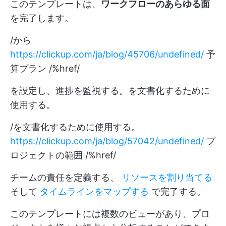
このテンプレートは、
ワークフローのあらゆる面
を完了します。
/から
https://clickup.com/ja/blog/45706/undefined/
予
算プラン /%href/
を設定し、進捗を監視する。を文書化するために
使用する。
/を文書化するために使用する。
https://clickup.com/ja/blog/57042/undefined/
プ
ロジェクトの範囲 /%href/
チームの責任を定義する、
リソースを割り当てる
そして
タイムラインをマップする
で完了する。
このテンプレートには複数のビューがあり、プロ