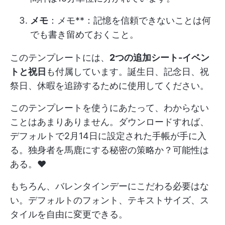
メモ
：メモ**：記憶を信頼できないことは何
でも書き留めておくこと。
このテンプレートには、
2つの追加シート-イベン
トと祝日
も付属しています。誕生日、記念日、祝
祭日、休暇を追跡するために使用してください。
このテンプレートを使うにあたって、わからない
ことはあまりありません。ダウンロードすれば、
デフォルトで2月14日に設定された手帳が手に入
る。独身者を馬鹿にする秘密の策略か？可能性は
ある。♥️
もちろん、バレンタインデーにこだわる必要はな
い。デフォルトのフォント、テキストサイズ、ス
タイルを自由に変更できる。