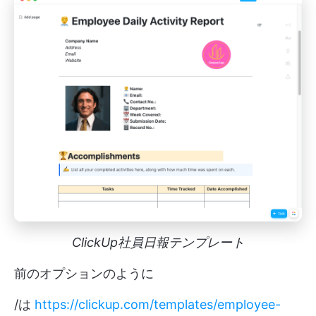
ClickUp社員日報テンプレート
前のオプションのように
/は
https://clickup.com/templates/employee-