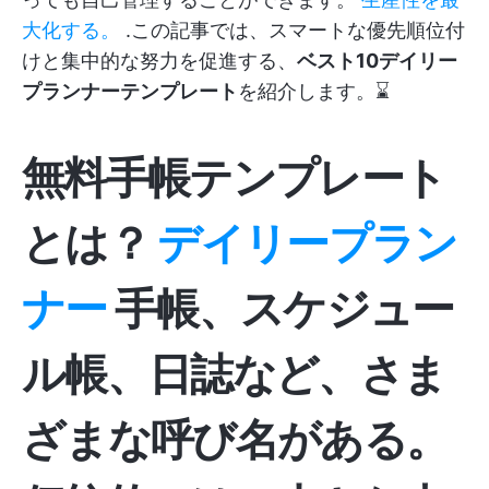
大化する。
.この記事では、スマートな優先順位付
けと集中的な努力を促進する、
ベスト10デイリー
プランナーテンプレート
を紹介します。⌛
無料手帳テンプレート
とは？
デイリープラン
ナー
手帳、スケジュー
ル帳、日誌など、さま
ざまな呼び名がある。