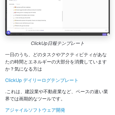
ClickUp日報テンプレート
一日のうち、どのタスクやアクティビティがあな
たの時間とエネルギーの大部分を消費しています
か？気になる方は
ClickUp デイリーログテンプレート
.これは、建設業や不動産業など、ペースの速い業
界では画期的なツールです。
アジャイルソフトウェア開発