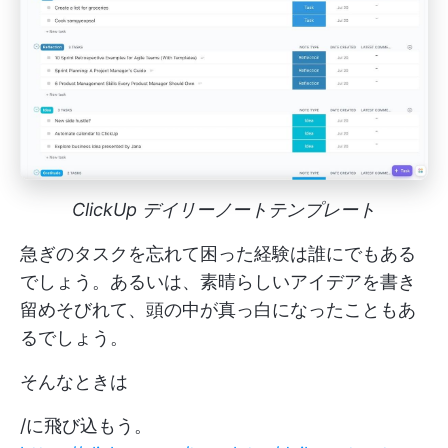
ClickUp デイリーノートテンプレート
急ぎのタスクを忘れて困った経験は誰にでもある
でしょう。あるいは、素晴らしいアイデアを書き
留めそびれて、頭の中が真っ白になったこともあ
るでしょう。
そんなときは
/に飛び込もう。