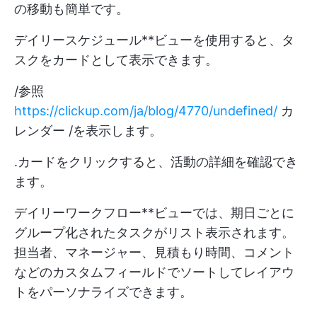
の移動も簡単です。
デイリースケジュール**ビューを使用すると、タ
スクをカードとして表示できます。
/参照
https://clickup.com/ja/blog/4770/undefined/
カ
レンダー /を表示します。
.カードをクリックすると、活動の詳細を確認でき
ます。
デイリーワークフロー**ビューでは、期日ごとに
グループ化されたタスクがリスト表示されます。
担当者、マネージャー、見積もり時間、コメント
などのカスタムフィールドでソートしてレイアウ
トをパーソナライズできます。