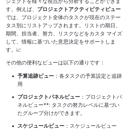
ジェクトを様々な視点から分析することができま
す。例えば、
プロジェクトアクティビティビュー
では、プロジェクト全体のタスクが現在のステー
タス別にリストアップされます。リストの期日、
期間、担当者、努力、リスクなどをカスタ マイズ
して、情報に基づいた意思決定をサポートしま
す。📈
その他の便利なビューは以下の通りです：
予算追跡ビュー
：各タスクの予算設定と追跡
用
プロジェクトパネルビュー
：プロジェクトパ
ネルビュー**: タスクの努力レベルに基づい
たグループ分けができます。
スケジュールビュー
：スケジュールビュー