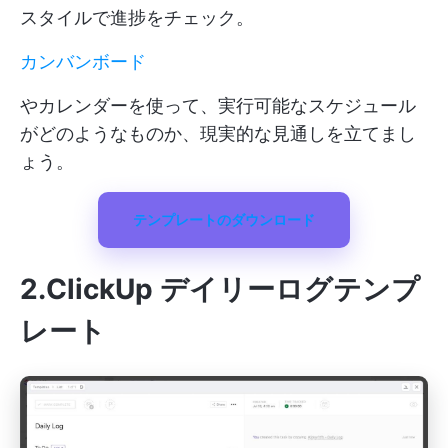
スタイルで進捗をチェック。
カンバンボード
やカレンダーを使って、実行可能なスケジュール
がどのようなものか、現実的な見通しを立てまし
ょう。
テンプレートのダウンロード
2.ClickUp デイリーログテンプ
レート