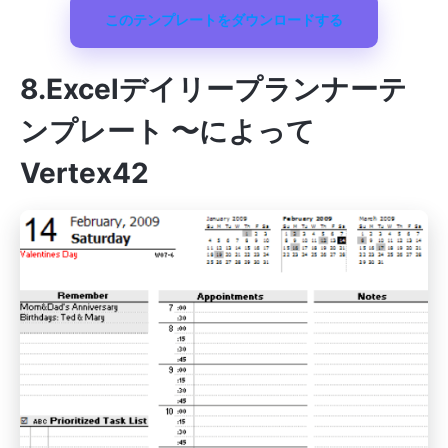
このテンプレートをダウンロードする
8.Excelデイリープランナーテ
ンプレート 〜によって
Vertex42