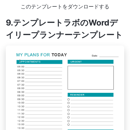
このテンプレートをダウンロードする
9.テンプレートラボのWordデ
イリープランナーテンプレート