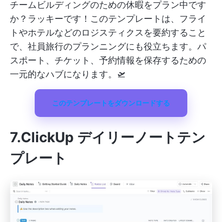
チームビルディングのための休暇をプラン中です
か？ラッキーです！このテンプレートは、フライ
トやホテルなどのロジスティクスを要約すること
で、社員旅行のプランニングにも役立ちます。パ
スポート、チケット、予約情報を保存するための
一元的なハブになります。🛫
このテンプレートをダウンロードする
7.ClickUp デイリーノートテン
プレート