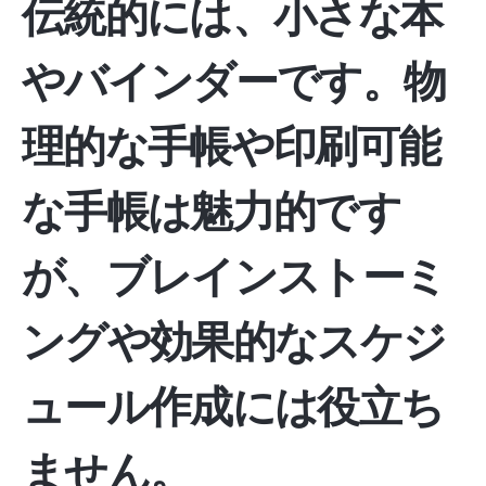
伝統的には、小さな本
やバインダーです。物
理的な手帳や印刷可能
な手帳は魅力的です
が、ブレインストーミ
ングや効果的なスケジ
ュール作成には役立ち
ません。