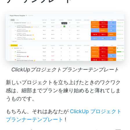
ClickUpプロジェクトプランナーテンプレート
新しいプロジェクトを立ち上げたときのワクワク
感は、細部までプランを練り始めると薄れてしま
うものです。
もちろん、それはあなたが
ClickUp プロジェクト
プランナーテンプレート
!