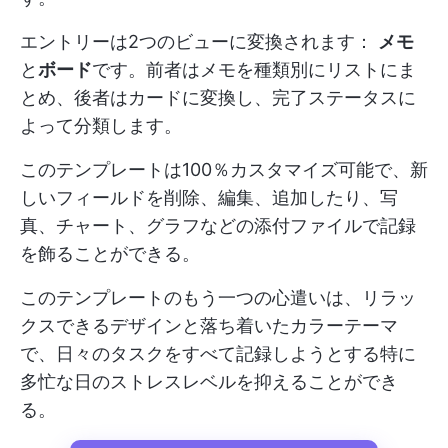
エントリーは2つのビューに変換されます：
メモ
と
ボード
です。前者はメモを種類別にリストにま
とめ、後者はカードに変換し、完了ステータスに
よって分類します。
このテンプレートは100％カスタマイズ可能で、新
しいフィールドを削除、編集、追加したり、写
真、チャート、グラフなどの添付ファイルで記録
を飾ることができる。
このテンプレートのもう一つの心遣いは、リラッ
クスできるデザインと落ち着いたカラーテーマ
で、日々のタスクをすべて記録しようとする特に
多忙な日のストレスレベルを抑えることができ
る。