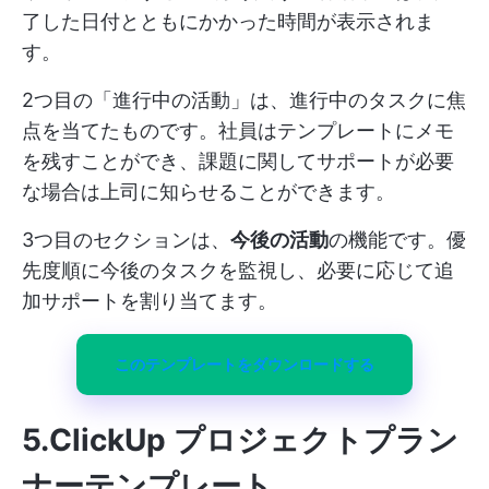
了した日付とともにかかった時間が表示されま
す。
2つ目の「進行中の活動」は、進行中のタスクに焦
点を当てたものです。社員はテンプレートにメモ
を残すことができ、課題に関してサポートが必要
な場合は上司に知らせることができます。
3つ目のセクションは、
今後の活動
の機能です。優
先度順に今後のタスクを監視し、必要に応じて追
加サポートを割り当てます。
このテンプレートをダウンロードする
5.ClickUp プロジェクトプラン
ナーテンプレート