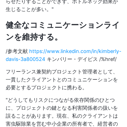
らせたりすることができず、ボトルネック効果が
生じることが多い。"
健全なコミュニケーションライ
ンを維持する。
/参考文献
https://www.linkedin.com/in/kimberly-
davis-3a800524
キンバリー・デイビス /%href/
フリーランス兼契約プロジェクト管理者として、
一貫したクライアントとのコミュニケーションを
必要とするプロジェクトに携わる。
"どうしてもリスクにつながる依存関係のひとつ
に、プロジェクトの鍵となる利害関係者の扱いを
誤ることがあります。現在、私のクライアントは
害虫駆除業を営む中小企業の所有者で、経営者の