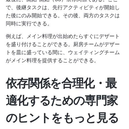
で、後継タスクは、先行アクティビティが開始し
た後にのみ開始できる。その後、両方のタスクは
同時に実行できる。
例えば、メイン料理が出始めたらすぐにデザート
を盛り付けることができる。厨房チームがデザー
トを皿に盛っている間に、ウェイティングチーム
がメイン料理を提供することができる。
依存関係を合理化・最
適化するための専門家
のヒントをもっと見る