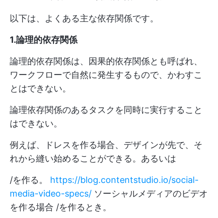
以下は、よくある主な依存関係です。
1.論理的依存関係
論理的依存関係は、因果的依存関係とも呼ばれ、
ワークフローで自然に発生するもので、かわすこ
とはできない。
論理依存関係のあるタスクを同時に実行すること
はできない。
例えば、ドレスを作る場合、デザインが先で、そ
れから縫い始めることができる。あるいは
/を作る。
https://blog.contentstudio.io/social-
media-video-specs/
ソーシャルメディアのビデオ
を作る場合 /を作るとき。