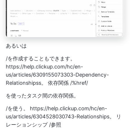
あるいは
/を作成することもできます。
https://help.clickup.com/hc/en-
us/articles/6309155073303-Dependency-
Relationshipss。
依存関係 /%href/
を使ったタスク間の依存関係。
/を使う。
https://help.clickup.com/hc/en-
us/articles/6304528030743-Relationships。
リ
レーションシップ /参照