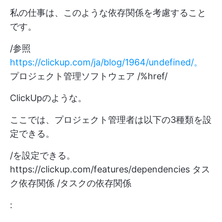
私の仕事は、このような依存関係を考慮すること
です。
/参照
https://clickup.com/ja/blog/1964/undefined/。
プロジェクト管理ソフトウェア /%href/
ClickUpのような。
ここでは、プロジェクト管理者は以下の3種類を設
定できる。
/を設定できる。
https://clickup.com/features/dependencies
タス
ク依存関係 /タスクの依存関係
: