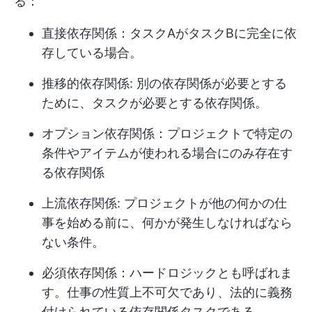
る：
直接依存関係：タスクAがタスクBに完全に依
存している場合。
推移的依存関係: 別の依存関係が必要とする
ために、タスクが必要とする依存関係。
オプション依存関係：プロジェクトで特定の
条件やアイテムが使われる場合にのみ存在す
る依存関係
上流依存関係: プロジェクトが他の何かの仕
事を始める前に、何かが発生しなければなら
ない条件。
必須依存関係：ハードロジックとも呼ばれま
す。仕事の性質上不可欠であり、法的に義務
付けられている依存関係タスクである。