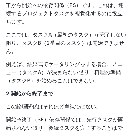
了から開始への依存関係（FS）です。これは、連
続するプロジェクトタスクを視覚化するのに役立
ちます。
ここでは、タスクA（最初のタスク）が完了しない
限り、タスクB（2番目のタスク）は開始できませ
ん。
例えば、結婚式でケータリングをする場合、メニ
ュー（タスクA）が決まらない限り、料理の準備
（タスクB）を始めることはできない。
2.開始から終了まで
この論理関係はそれほど単純ではない。
開始→終了（SF）依存関係では、先行タスクが開
始されない限り、後続タスクを完了することはで