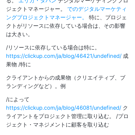
る。
エリカ・タハン
デジタルマーケティングプロ
ジェクトマネージャー。
でのデジタルマーケティ
ングプロジェクトマネージャー。
特に、プロジェ
クトがリソースに依存している場合は、その影響
は大きい。
/リソースに依存している場合は特に。
https://clickup.com/ja/blog/46421/undefined/
成
果物 /特に
クライアントからの成果物（クリエイティブ、ブ
ランディングなど）。例
/によって
https://clickup.com/ja/blog/46081/undefined/
ク
ライアントをプロジェクト管理に取り込む。 /プロ
ジェクト・マネジメントに顧客を取り込む