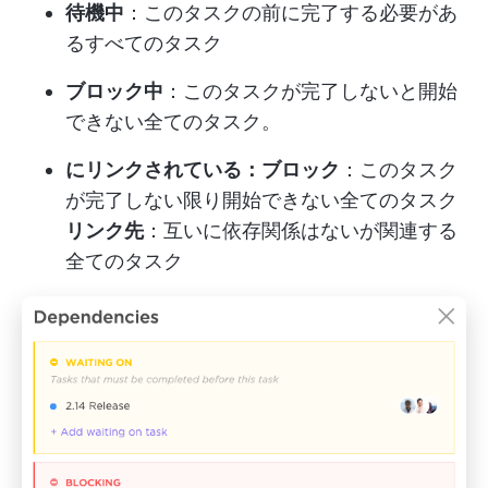
待機中
：このタスクの前に完了する必要があ
るすべてのタスク
ブロック中
：このタスクが完了しないと開始
できない全てのタスク。
にリンクされている：ブロック
：このタスク
が完了しない限り開始できない全てのタスク
リンク先
：互いに依存関係はないが関連する
全てのタスク