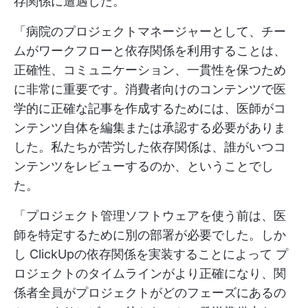
存関係に遭遇した。
「病院のプロジェクトマネージャーとして、チー
ムがワークフローと依存関係を利用することは、
正確性、コミュニケーション、一貫性を保つため
に非常に重要です。消費者向けのコンテンツで医
学的に正確な記事を作成するためには、医師がコ
ンテンツ自体を編集または承認する必要がありま
した。私たちが苦労した依存関係は、誰がいつコ
ンテンツをレビューするのか、ということでし
た。
「プロジェクト管理ソフトウェアを使う前は、医
師を特定するために別の部署が必要でした。しか
し
ClickUpの依存関係を実装することによって
プ
ロジェクトのタイムラインがより正確になり、関
係者全員がプロジェクトがどのフェーズにあるの