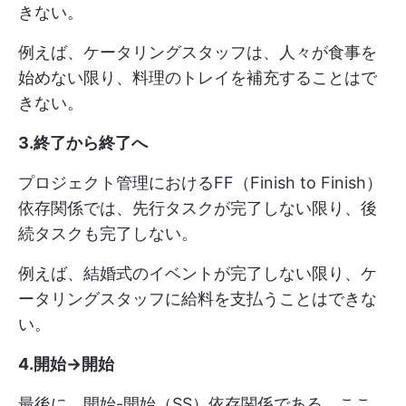
きない。
例えば、ケータリングスタッフは、人々が食事を
始めない限り、料理のトレイを補充することはで
きない。
3.終了から終了へ
プロジェクト管理におけるFF（Finish to Finish）
依存関係では、先行タスクが完了しない限り、後
続タスクも完了しない。
例えば、結婚式のイベントが完了しない限り、ケ
ータリングスタッフに給料を支払うことはできな
い。
4.開始→開始
最後に、開始-開始（SS）依存関係である。ここ