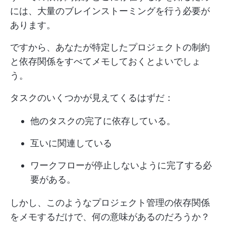
には、大量のブレインストーミングを行う必要が
あります。
ですから、あなたが特定したプロジェクトの制約
と依存関係をすべてメモしておくとよいでしょ
う。
タスクのいくつかが見えてくるはずだ：
他のタスクの完了に依存している。
互いに関連している
ワークフローが停止しないように完了する必
要がある。
しかし、このようなプロジェクト管理の依存関係
をメモするだけで、何の意味があるのだろうか？