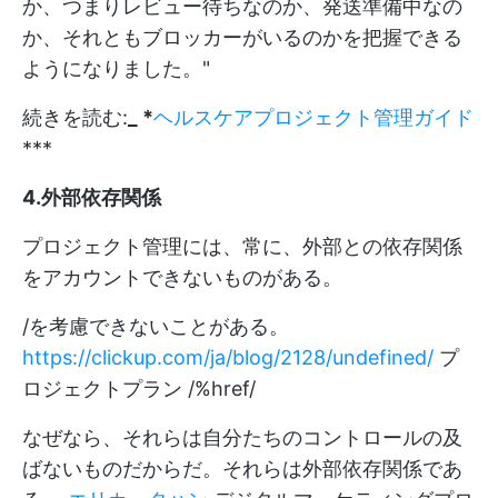
か、つまりレビュー待ちなのか、発送準備中なの
か、それともブロッカーがいるのかを把握できる
ようになりました。"
続きを読む:
_ *
ヘルスケアプロジェクト管理ガイド
***
4.外部依存関係
プロジェクト管理には、常に、外部との依存関係
をアカウントできないものがある。
/を考慮できないことがある。
https://clickup.com/ja/blog/2128/undefined/
プ
ロジェクトプラン /%href/
なぜなら、それらは自分たちのコントロールの及
ばないものだからだ。それらは外部依存関係であ