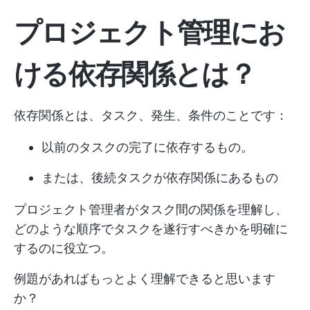
プロジェクト管理にお
ける依存関係とは？
依存関係とは、タスク、発生、条件のことです：
以前のタスクの完了に依存するもの。
または、後続タスクが依存関係にあるもの
プロジェクト管理者がタスク間の関係を理解し、
どのような順序でタスクを遂行すべきかを明確に
するのに役立つ。
例題があればもっとよく理解できると思います
か？