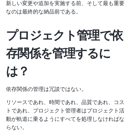
新しい変更や追加を実施する前、そして最も重要
なのは最終的な納品前である。
プロジェクト管理で依
存関係を管理するに
は？
依存関係の管理は冗談ではない。
リソースであれ、時間であれ、品質であれ、コス
トであれ、プロジェクト管理者はプロジェクト活
動が軌道に乗るようにすべてを処理しなければな
らない。