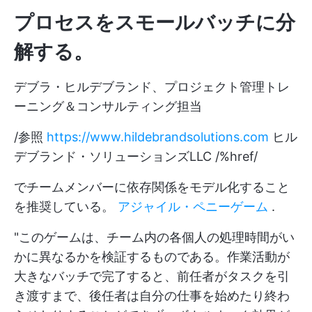
プロセスをスモールバッチに分
解する。
デブラ・ヒルデブランド、プロジェクト管理トレ
ーニング＆コンサルティング担当
/参照
https://www.hildebrandsolutions.com
ヒル
デブランド・ソリューションズLLC /%href/
でチームメンバーに依存関係をモデル化すること
を推奨している。
アジャイル・ペニーゲーム
.
"このゲームは、チーム内の各個人の処理時間がい
かに異なるかを検証するものである。作業活動が
大きなバッチで完了すると、前任者がタスクを引
き渡すまで、後任者は自分の仕事を始めたり終わ