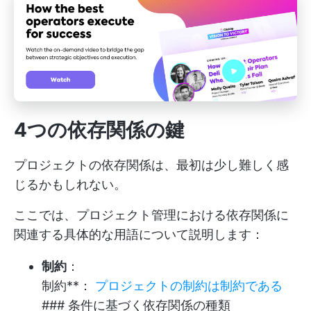
4つの依存関係の鍵
プロジェクトの依存関係は、最初は少し難しく感
じるかもしれない。
ここでは、プロジェクト管理における依存関係に
関連する具体的な用語について説明します：
制約
：
制約**：
プロジェクトの制約は制約である
### 条件に基づく依存関係の種類