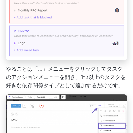
やることは「...」メニューをクリックしてタスク
のアクションメニューを開き、1つ以上のタスクを
好きな依存関係タイプとして追加するだけです。