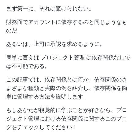
まず第一に、それは避けられない。
財務面でアカウントに依存するのと同じようなも
のだ。
あるいは、上司に承認を求めるように。
簡単に言えば
プロジェクト管理
は依存関係なしで
は不可能である。
この記事では、依存関係とは何か、依存関係のさ
まざまな種類と実際の例を紹介し、依存関係を簡
単に管理する方法を説明します。
もしあなたが視覚的に学ぶことが好きなら、プロ
ジェクト管理における依存関係に関するこのブロ
グをチェックしてください！