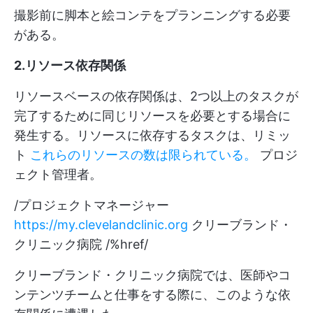
撮影前に脚本と絵コンテをプランニングする必要
がある。
2.リソース依存関係
リソースベースの依存関係は、2つ以上のタスクが
完了するために同じリソースを必要とする場合に
発生する。リソースに依存するタスクは、リミッ
ト
これらのリソースの数は限られている。
プロジ
ェクト管理者。
/プロジェクトマネージャー
https://my.clevelandclinic.org
クリーブランド・
クリニック病院 /%href/
クリーブランド・クリニック病院では、医師やコ
ンテンツチームと仕事をする際に、このような依