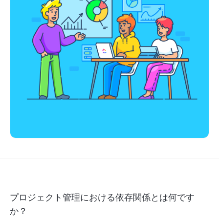
プロジェクト管理における依存関係とは何です
か？