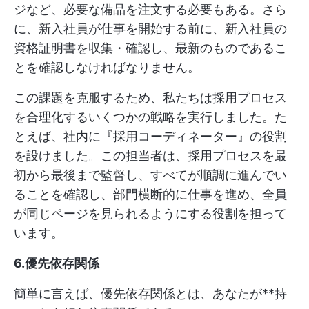
ジなど、必要な備品を注文する必要もある。さら
に、新入社員が仕事を開始する前に、新入社員の
資格証明書を収集・確認し、最新のものであるこ
とを確認しなければなりません。
この課題を克服するため、私たちは採用プロセス
を合理化するいくつかの戦略を実行しました。た
とえば、社内に『採用コーディネーター』の役割
を設けました。この担当者は、採用プロセスを最
初から最後まで監督し、すべてが順調に進んでい
ることを確認し、部門横断的に仕事を進め、全員
が同じページを見られるようにする役割を担って
います。
6.優先依存関係
簡単に言えば、優先依存関係とは、あなたが**持