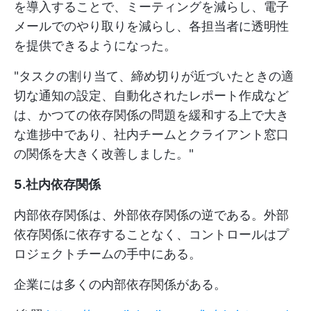
を導入することで、ミーティングを減らし、電子
メールでのやり取りを減らし、各担当者に透明性
を提供できるようになった。
"タスクの割り当て、締め切りが近づいたときの適
切な通知の設定、自動化されたレポート作成など
は、かつての依存関係の問題を緩和する上で大き
な進捗中であり、社内チームとクライアント窓口
の関係を大きく改善しました。"
5.社内依存関係
内部依存関係は、外部依存関係の逆である。外部
依存関係に依存することなく、コントロールはプ
ロジェクトチームの手中にある。
企業には多くの内部依存関係がある。