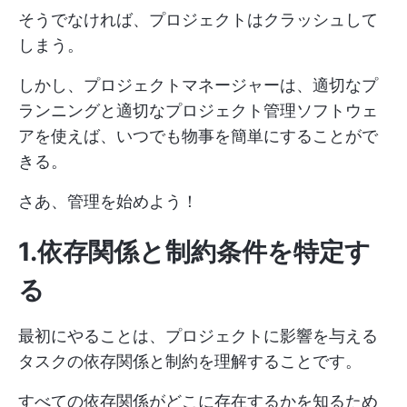
そうでなければ、プロジェクトはクラッシュして
しまう。
しかし、プロジェクトマネージャーは、適切なプ
ランニングと適切なプロジェクト管理ソフトウェ
アを使えば、いつでも物事を簡単にすることがで
きる。
さあ、管理を始めよう！
1.依存関係と制約条件を特定す
る
最初にやることは、プロジェクトに影響を与える
タスクの依存関係と制約を理解することです。
すべての依存関係がどこに存在するかを知るため