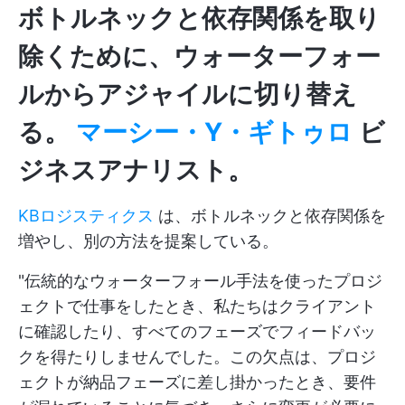
ボトルネックと依存関係を取り
除くために、ウォーターフォー
ルからアジャイルに切り替え
る。
マーシー・Y・ギトゥロ
ビ
ジネスアナリスト。
KBロジスティクス
は、ボトルネックと依存関係を
増やし、別の方法を提案している。
"伝統的なウォーターフォール手法を使ったプロジ
ェクトで仕事をしたとき、私たちはクライアント
に確認したり、すべてのフェーズでフィードバッ
クを得たりしませんでした。この欠点は、プロジ
ェクトが納品フェーズに差し掛かったとき、要件