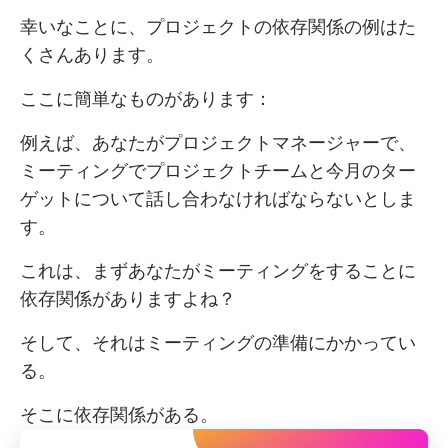
幸いなことに、プロジェクトの依存関係の例はた
くさんあります。
ここに簡単なものがあります：
例えば、あなたがプロジェクトマネージャーで、
ミーティングでプロジェクトチームと今月のター
ゲットについて話し合わなければならないとしま
す。
これは、まずあなたがミーティングをすることに
依存関係がありますよね？
そして、それはミーティングの準備にかかってい
る。
そこに依存関係がある。