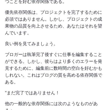
つことを好む依存関係である。
優先依存関係は、プロジェクトを完了するために
必須ではありません。しかし、プロジェクトの成
果物の品質を向上させるため、あなたはそれを望
んでいます。
良い例を見てみましょう。
ブロガーは執筆完了後すぐに仕事を編集すること
ができる。しかし、彼らはより多くのエラーを発
見するために、編集前に数時間の空白を好むかも
しれない。これはブログの質を高める依存関係で
ある。
"まだ完了ではありません！
他の一般的な依存関係には次のようなものがあ