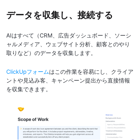
データを収集し、接続する
AIはすべて（CRM、広告ダッシュボード、ソーシ
ャルメディア、ウェブサイト分析、顧客とのやり
取りなど）のデータを収集します。
ClickUpフォーム
はこの作業を容易にし、クライア
ントや見込み客、キャンペーン提出から直接情報
を収集できます。