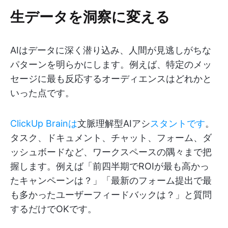
生データを洞察に変える
AIはデータに深く潜り込み、人間が見逃しがちな
パターンを明らかにします。例えば、特定のメッ
セージに最も反応するオーディエンスはどれかと
いった点です。
ClickUp Brainは
文脈理解型AIアシ
スタントです
。
タスク、ドキュメント、チャット、フォーム、ダ
ッシュボードなど、ワークスペースの隅々まで把
握します。例えば「前四半期でROIが最も高かっ
たキャンペーンは？」「最新のフォーム提出で最
も多かったユーザーフィードバックは？」と質問
するだけでOKです。