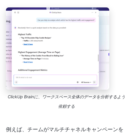
ClickUp Brainに、ワークスペース全体のデータを分析するよう
依頼する
例えば、チームがマルチチャネルキャンペーンを