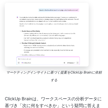
マーケティングインサイトに基づく提案をClickUp Brainに依頼
する
ClickUp Brainは、ワークスペースの分析データに
基づき「次に何をすべきか」という疑問に答えま