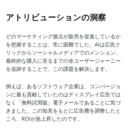
アトリビューションの洞察
どのマーケティング接点が販売を促進しているか
を把握することは、常に困難でした。AIは広告ク
リックからソーシャルメディアでのメンション、
最終的な購入に至るまでの全ユーザージャーニー
を追跡することで、この課題を解決します。
例えば、あるソフトウェア企業は、コンバージョ
ンに最も貢献していたのはディスプレイ広告では
なく「無料試用版」電子メールであることに気づ
きました。この知見をもとに広告費を調整したと
ころ、ROIが急上昇したのです。