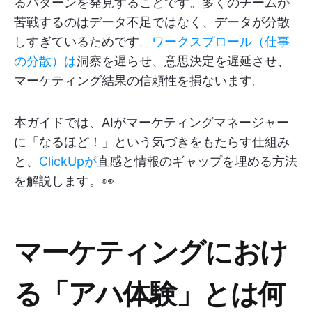
るパターンを発見することです。多くのチームが
苦戦するのはデータ不足ではなく、データが分散
しすぎているためです。
ワークスプロール（仕事
の分散）は
洞察を遅らせ、意思決定を遅延させ、
マーケティング結果の信頼性を損ないます。
本ガイドでは、AIがマーケティングマネージャー
に「なるほど！」という気づきをもたらす仕組み
と、
ClickUpが
直感と情報のギャップを埋める方法
を解説します。👀
マーケティングにおけ
る「アハ体験」とは何