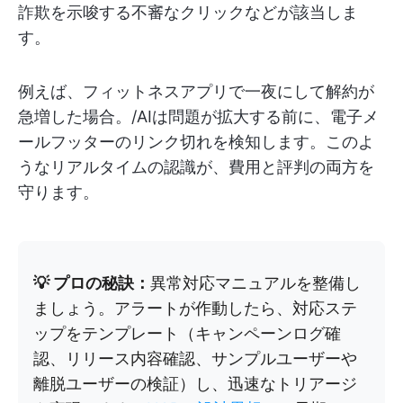
詐欺を示唆する不審なクリックなどが該当しま
す。
例えば、フィットネスアプリで一夜にして解約が
急増した場合。/AIは問題が拡大する前に、電子メ
ールフッターのリンク切れを検知します。このよ
うなリアルタイムの認識が、費用と評判の両方を
守ります。
💡 プロの秘訣：
異常対応マニュアルを整備し
ましょう。アラートが作動したら、対応ステ
ップをテンプレート（キャンペーンログ確
認、リリース内容確認、サンプルユーザーや
離脱ユーザーの検証）し、迅速なトリアージ