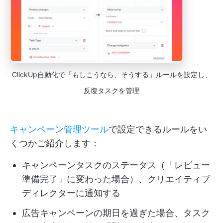
ClickUp自動化で「もしこうなら、そうする」ルールを設定し、
反復タスクを管理
キャンペーン管理ツール
で設定できるルールをい
くつかご紹介します：
キャンペーンタスクのステータス（「レビュー
準備完了」に変わった場合）、クリエイティブ
ディレクターに通知する
広告キャンペーンの期日を過ぎた場合、タスク