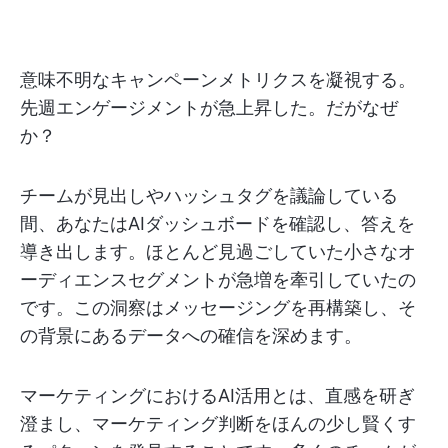
意味不明なキャンペーンメトリクスを凝視する。
先週エンゲージメントが急上昇した。だがなぜ
か？
チームが見出しやハッシュタグを議論している
間、あなたはAIダッシュボードを確認し、答えを
導き出します。ほとんど見過ごしていた小さなオ
ーディエンスセグメントが急増を牽引していたの
です。この洞察はメッセージングを再構築し、そ
の背景にあるデータへの確信を深めます。
マーケティングにおけるAI活用とは、直感を研ぎ
澄まし、マーケティング判断をほんの少し賢くす