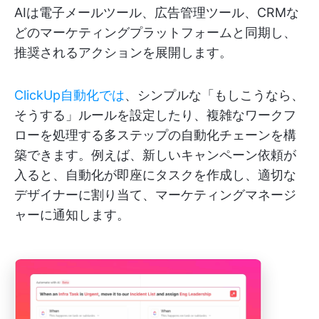
AIは電子メールツール、広告管理ツール、CRMな
どのマーケティングプラットフォームと同期し、
推奨されるアクションを展開します。
ClickUp自動化では
、シンプルな「もしこうなら、
そうする」ルールを設定したり、複雑なワークフ
ローを処理する多ステップの自動化チェーンを構
築できます。例えば、新しいキャンペーン依頼が
入ると、自動化が即座にタスクを作成し、適切な
デザイナーに割り当て、マーケティングマネージ
ャーに通知します。