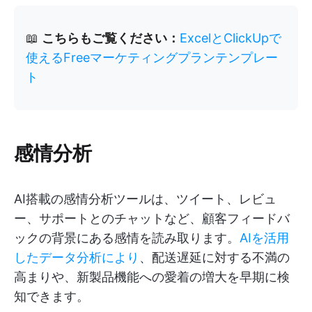
📖
こちらもご覧ください：
ExcelとClickUpで
使えるFreeマーケティングプランテンプレー
ト
感情分析
AI搭載の感情分析ツールは、ツイート、レビュ
ー、サポートとのチャットなど、顧客フィードバ
ックの背景にある感情を読み取ります。
AIを活用
したデータ分析により
、配送遅延に対する不満の
高まりや、新製品機能への愛着の増大を早期に検
知できます。