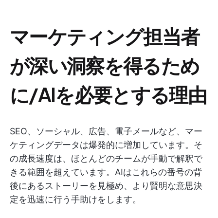
マーケティング担当者
が深い洞察を得るため
に/AIを必要とする理由
SEO、ソーシャル、広告、電子メールなど、マー
ケティングデータは爆発的に増加しています。そ
の成長速度は、ほとんどのチームが手動で解釈で
きる範囲を超えています。AIはこれらの番号の背
後にあるストーリーを見極め、より賢明な意思決
定を迅速に行う手助けをします。