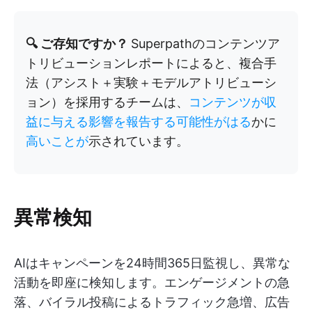
🔍 ご存知ですか？
Superpathのコンテンツア
トリビューションレポートによると、複合手
法（アシスト＋実験＋モデルアトリビューシ
ョン）を採用するチームは、
コンテンツが収
益に与える影響を報告する可能性がはる
かに
高いことが
示されています。
異常検知
AIはキャンペーンを24時間365日監視し、異常な
活動を即座に検知します。エンゲージメントの急
落、バイラル投稿によるトラフィック急増、広告