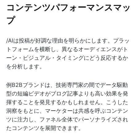
コンテンツパフォーマンスマッ
プ
/AIは投稿が好調な理由を明らかにします。プラッ
トフォームを横断し、異なるオーディエンスがト
ーン・ビジュアル・タイミングにどう反応するか
を分析します。
例B2Bブランドは、技術専門家の間でデータ駆動
型の短編ビデオがブログ記事よりも高い効果を発
揮することを発見するかもしれません。こうした
洞察をもとに、マーケターは共感を呼ぶコンテン
ツに注力し、ファネル全体でパーソナライズされ
たコンテンツを展開できます。