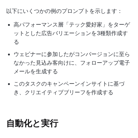
以下にいくつかの例のプロンプトを示します：
高パフォーマンス層「テック愛好家」をターゲ
ットとした広告バリエーションを3種類作成す
る
ウェビナーに参加したがコンバージョンに至ら
なかった見込み客向けに、フォローアップ電子
メールを生成する
このタスクのキャンペーンインサイトに基づ
き、クリエイティブブリーフを作成する
自動化と実行