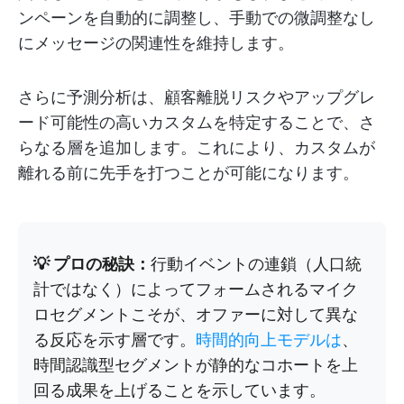
ンペーンを自動的に調整し、手動での微調整なし
にメッセージの関連性を維持します。
さらに予測分析は、顧客離脱リスクやアップグレ
ード可能性の高いカスタムを特定することで、さ
らなる層を追加します。これにより、カスタムが
離れる前に先手を打つことが可能になります。
💡 プロの秘訣：
行動イベントの連鎖（人口統
計ではなく）によってフォームされるマイク
ロセグメントこそが、オファーに対して異な
る反応を示す層です。
時間的向上モデルは
、
時間認識型セグメントが静的なコホートを上
回る成果を上げることを示しています。