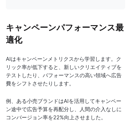
キャンペーンパフォーマンス最
適化
AIはキャンペーンメトリクスから学習します。ク
リック率が低下すると、新しいクリエイティブを
テストしたり、パフォーマンスの高い領域へ広告
費をシフトさせたりします。
例、ある小売ブランドはAIを活用してキャンペー
ン途中で広告予算を再配分し、人間の介入なしに
コンバージョン率を22%向上させました。