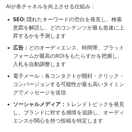
AIが各チャネルを向上させる仕組み：
SEO:
隠れたキーワードの空白を発見し、検索
意図を解読し、どのコンテンツが最も急速に上
昇するかを予測します
広告：
どのオーディエンス、時間帯、プラット
フォームが最高のROIをもたらすかを把握し、
入札を自動調整します
電子メール：各コンタクトが開封・クリック・
コンバージョンする可能性が最も高いタイミン
グでメッセージを送信
ソーシャルメディア：
トレンドトピックを発見
し、ブランドに対する感情を追跡し、オーディ
エンスが関心を持つ投稿を特定します