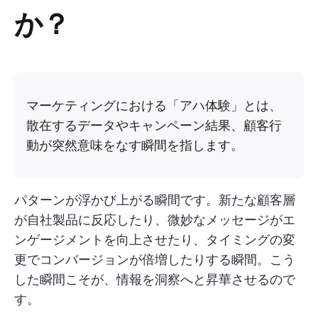
か？
マーケティングにおける「アハ体験」とは、
散在するデータやキャンペーン結果、顧客行
動が突然意味をなす瞬間を指します。
パターンが浮かび上がる瞬間です。新たな顧客層
が自社製品に反応したり、微妙なメッセージがエ
ンゲージメントを向上させたり、タイミングの変
更でコンバージョンが倍増したりする瞬間。こう
した瞬間こそが、情報を洞察へと昇華させるので
す。