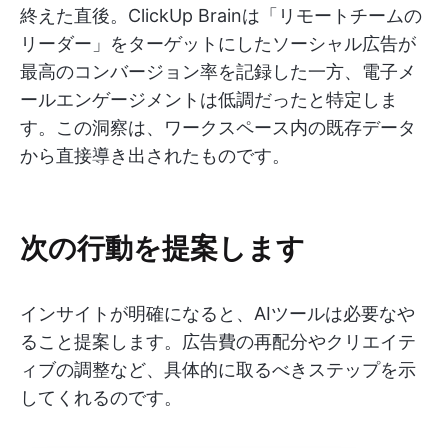
終えた直後。ClickUp Brainは「リモートチームの
リーダー」をターゲットにしたソーシャル広告が
最高のコンバージョン率を記録した一方、電子メ
ールエンゲージメントは低調だったと特定しま
す。この洞察は、ワークスペース内の既存データ
から直接導き出されたものです。
次の行動を提案します
インサイトが明確になると、AIツールは必要なや
ること提案します。広告費の再配分やクリエイテ
ィブの調整など、具体的に取るべきステップを示
してくれるのです。