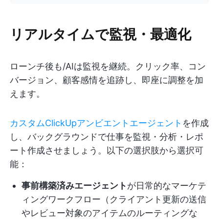
リアルタイムで監視・最適化
ローンチ後も/AIは監視を継続。クリック率、コン
バージョン、顧客感情を追跡し、即座に調整を加
えます。
カスタムClickUpアンビエントエージェント
を作成
し、バックグラウンドで仕事を監視・分析・レポ
ート作成させましょう。以下の選択肢から選択可
能：
事前構築済みエージェント
が日常的なマーケテ
ィングワークフロー（クライアント更新の送信
やレビュー対象のアイテムのルーティングな