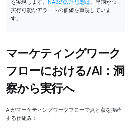
を実現します。
NABの設計思想は
、早期かつ
実行可能なアラートの価値を重視していま
す。
マーケティングワーク
フローにおける/AI：洞
察から実行へ
AIがマーケティングワークフローで点と点を接続
する仕組み：