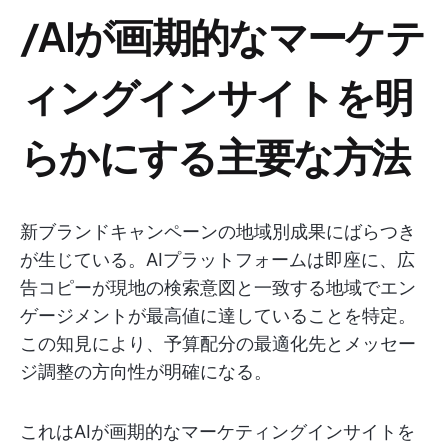
/AIが画期的なマーケテ
ィングインサイトを明
らかにする主要な方法
新ブランドキャンペーンの地域別成果にばらつき
が生じている。AIプラットフォームは即座に、広
告コピーが現地の検索意図と一致する地域でエン
ゲージメントが最高値に達していることを特定。
この知見により、予算配分の最適化先とメッセー
ジ調整の方向性が明確になる。
これはAIが画期的なマーケティングインサイトを