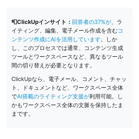
📮ClickUpインサイト：
回答者の37%が
、ラ
イティング、編集、電子メール作成を含む
コ
ンテンツ作成にAIを活用しています
。しか
し、このプロセスでは通常、コンテンツ生成
ツールとワークスペースなど、異なるツール
間の切り替えが必要となります。
ClickUpなら、電子メール、コメント、チャッ
ト、ドキュメントなど、ワークスペース全体
で
AI搭載のライティング支援が
利用可能。し
かもワークスペース全体の文脈を保持したま
まです。