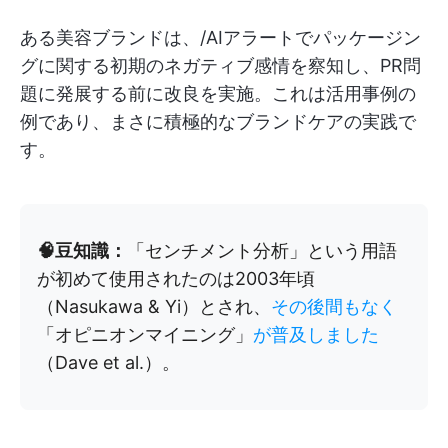
ある美容ブランドは、/AIアラートでパッケージン
グに関する初期のネガティブ感情を察知し、PR問
題に発展する前に改良を実施。これは活用事例の
例であり、まさに積極的なブランドケアの実践で
す。
🧠豆知識：
「センチメント分析」という用語
が初めて使用されたのは2003年頃
（Nasukawa & Yi）とされ、
その後間もなく
「オピニオンマイニング」
が普及しました
（Dave et al.）。