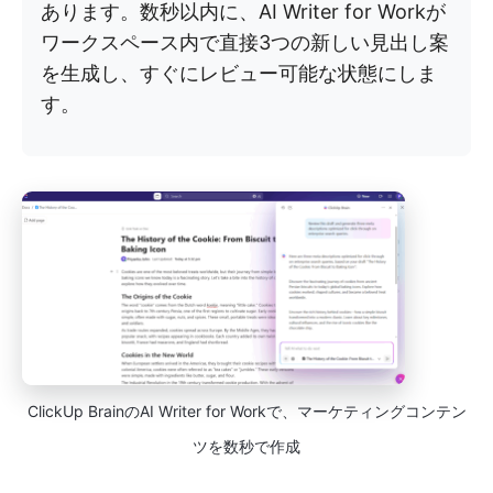
あります。数秒以内に、AI Writer for Workが
ワークスペース内で直接3つの新しい見出し案
を生成し、すぐにレビュー可能な状態にしま
す。
ClickUp BrainのAI Writer for Workで、マーケティングコンテン
ツを数秒で作成