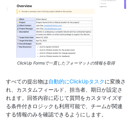
ClickUp Formsで一貫したフォーマットの情報を取得
すべての提出物は
自動的にClickUpタスク
に変換さ
れ、カスタムフィールド、担当者、期日が設定さ
れます。回答内容に応じて質問をカスタマイズす
る条件付きロジックも利用可能で、チームが関連
する情報のみを確認できるようにします。