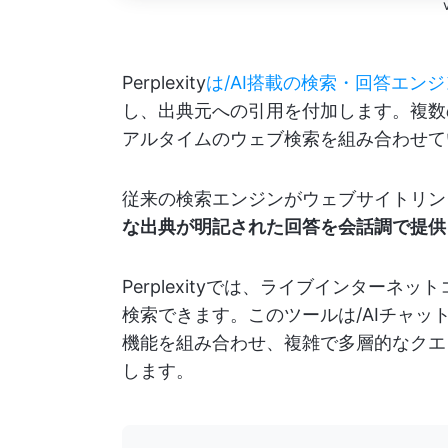
Perplexity
は/AI搭載の検索・回答エン
し、出典元への引用を付加します。複数の高
アルタイムのウェブ検索を組み合わせて
従来の検索エンジンがウェブサイトリン
な出典が明記された回答を会話調で提供
Perplexityでは、ライブインター
検索できます。このツールは/AIチャッ
機能を組み合わせ、複雑で多層的なクエ
します。