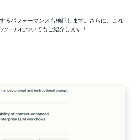
するパフォーマンスも検証します。さらに、これ
のツールについてもご紹介します！