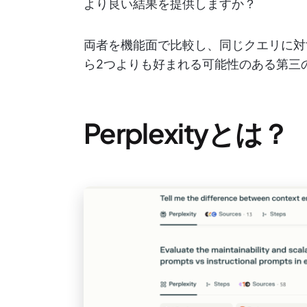
より良い結果を提供しますか？
両者を機能面で比較し、同じクエリに対
ら2つよりも好まれる可能性のある第三
Perplexityとは？