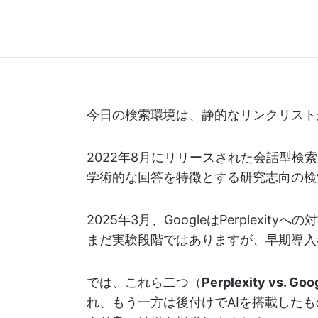
今日の検索環境は、静的なリンクリスト
2022年8月にリリースされた会話型検索エ
学術的な回答を特徴とする研究志向の検
2025年3月、GoogleはPerplexi
まだ実験段階ではありますが、早期導入
では、これら二つ（
Perplexity vs. Goo
れ、もう一方は後付けでAIを搭載した