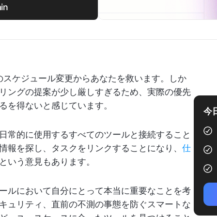
in
前のスケジュール変更からあなたを救います。しか
リングの提案が少し厳しすぎるため、実際の優先
るを得ないと感じています。
今
日常的に使用するすべてのツールと接続すること
情報を探し、タスクをリンクすることになり、
仕
という意見もあります。
ールにおいて自分にとって本当に重要なことを考
キュリティ、直前の不測の事態を防ぐスマートな