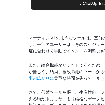
い：ClickUp Bra
マーティン AI のようなツールは、直
し、一部のユーザーは、そのスケジュー
度に合わせて手動でイベントを調整せざ
また、統合機能がリミットであるため、
が難しく、結局、複数の他のツールから
事の広がりに
貴重な時間を失ってしまう
さて、代替ツールを探し、生産性向上ツ
える時が来ました。より厳格なデータセ