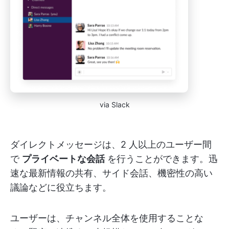
via Slack
ダイレクトメッセージは、2 人以上のユーザー間
で
プライベートな会話
を行うことができます。迅
速な最新情報の共有、サイド会話、機密性の高い
議論などに役立ちます。
ユーザーは、チャンネル全体を使用することな