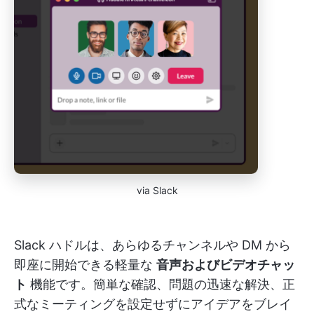
via Slack
Slack ハドルは、あらゆるチャンネルや DM から
即座に開始できる軽量な
音声およびビデオチャッ
ト
機能です。簡単な確認、問題の迅速な解決、正
式なミーティングを設定せずにアイデアをブレイ