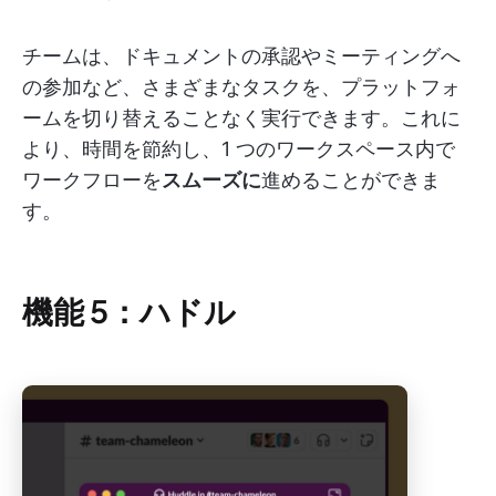
チームは、ドキュメントの承認やミーティングへ
の参加など、さまざまなタスクを、プラットフォ
ームを切り替えることなく実行できます。これに
より、時間を節約し、1 つのワークスペース内で
ワークフローを
スムーズに
進めることができま
す。
機能 5：ハドル