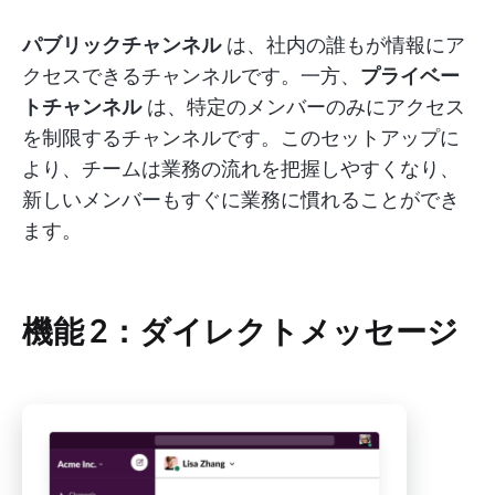
パブリックチャンネル
は、社内の誰もが情報にア
クセスできるチャンネルです。一方、
プライベー
トチャンネル
は、特定のメンバーのみにアクセス
を制限するチャンネルです。このセットアップに
より、チームは業務の流れを把握しやすくなり、
新しいメンバーもすぐに業務に慣れることができ
ます。
機能 2：ダイレクトメッセージ