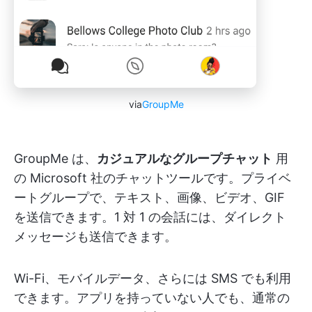
via
GroupMe
GroupMe は、
カジュアルなグループチャット
用
の Microsoft 社のチャットツールです。プライベ
ートグループで、テキスト、画像、ビデオ、GIF
を送信できます。1 対 1 の会話には、ダイレクト
メッセージも送信できます。
Wi-Fi、モバイルデータ、さらには SMS でも利用
できます。アプリを持っていない人でも、通常の