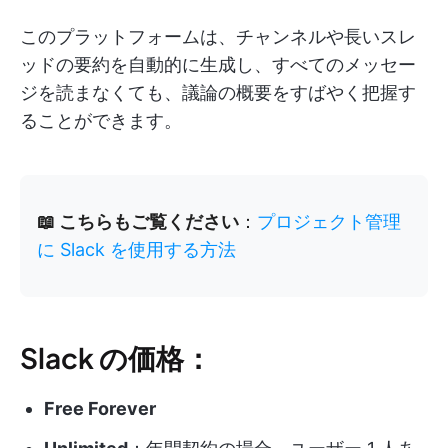
このプラットフォームは、チャンネルや長いスレ
ッドの要約を自動的に生成し、すべてのメッセー
ジを読まなくても、議論の概要をすばやく把握す
ることができます。
📖 こちらもご覧ください
：
プロジェクト管理
に Slack を使用する方法
Slack の価格：
Free Forever