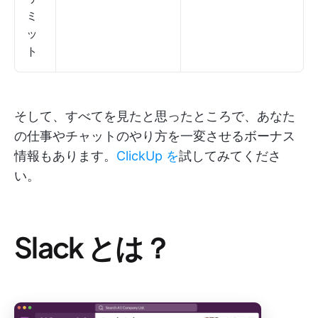
ミ
ッ
ト
そして、すべてを見たと思ったところで、あなた
の仕事やチャットのやり方を一変させるボーナス
情報もあります。
ClickUp を
試してみてくださ
い。
Slack とは？