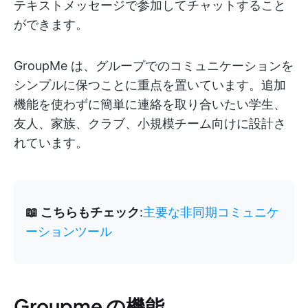
テキストメッセージで参加してチャットすること
ができます。
GroupMe は、グループでのコミュニケーションを
シンプルに保つことに重点を置いています。追加
機能を使わずに簡単に連絡を取り合いたい学生、
友人、家族、クラブ、小規模チーム向けに設計さ
れています。
📖 こちらもチェック
:
主要な非同期コミュニケ
ーションツール
Groupme の機能