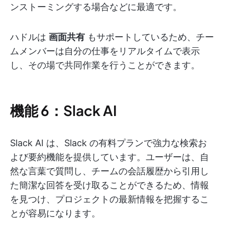
ンストーミングする場合などに最適です。
ハドルは
画面共有
もサポートしているため、チー
ムメンバーは自分の仕事をリアルタイムで表示
し、その場で共同作業を行うことができます。
機能 6：Slack AI
Slack AI は、Slack の有料プランで強力な検索お
よび要約機能を提供しています。ユーザーは、自
然な言葉で質問し、チームの会話履歴から引用し
た簡潔な回答を受け取ることができるため、情報
を見つけ、プロジェクトの最新情報を把握するこ
とが容易になります。