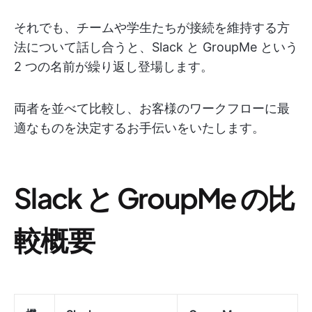
それでも、チームや学生たちが接続を維持する方
法について話し合うと、Slack と GroupMe という
2 つの名前が繰り返し登場します。
両者を並べて比較し、お客様のワークフローに最
適なものを決定するお手伝いをいたします。
Slack と GroupMe の比
較概要