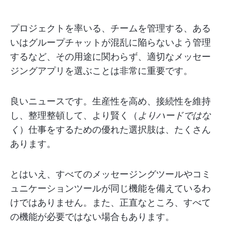
プロジェクトを率いる、チームを管理する、ある
いはグループチャットが混乱に陥らないよう管理
するなど、その用途に関わらず、適切なメッセー
ジングアプリを選ぶことは非常に重要です。
良いニュースです。生産性を高め、接続性を維持
し、整理整頓して、より賢く（
よりハードではな
く
）仕事をするための優れた選択肢は、たくさん
あります。
とはいえ、すべてのメッセージングツールやコミ
ュニケーションツールが同じ機能を備えているわ
けではありません。また、正直なところ、すべて
の機能が必要ではない場合もあります。