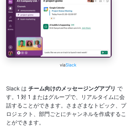
via
Slack
Slack は
チーム向けのメッセージングアプリ
で
す。1 対 1 またはグループで、リアルタイムに会
話することができます。さまざまなトピック、プ
ロジェクト、部門ごとにチャンネルを作成するこ
とができます。