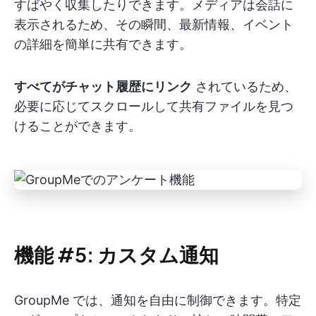
すばやく収集したりできます。メディアは会話に
表示されるため、その瞬間、最新情報、イベント
の詳細を簡単に共有できます。
すべてがチャット履歴にリンク
されているため、
必要に応じてスクロールして共有ファイルを見つ
けることができます。
機能 #5: カスタム通知
GroupMe では、通知を自由に制御できます。特定