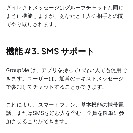
ダイレクトメッセージはグループチャットと同じ
ように機能しますが、あなたと 1 人の相手との間
でやり取りされます。
機能 #3. SMS サポート
GroupMe は、アプリを持っていない人でも使用で
きます。ユーザーは、通常のテキストメッセージ
で参加してチャットすることができます。
これにより、スマートフォン、基本機能の携帯電
話、またはSMSを好む人を含む、全員を簡単に参
加させることができます。