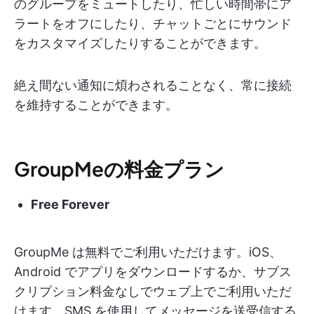
のグループをミュートしたり、忙しい時間帯にア
ラートをオフにしたり、チャットごとにサウンド
をカスタマイズしたりすることができます。
絶え間ない通知に煩わされることなく、常に接続
を維持することができます。
GroupMeの料金プラン
Free Forever
GroupMe は無料でご利用いただけます。iOS、
Android でアプリをダウンロードするか、サブス
クリプション料金なしでウェブ上でご利用いただ
けます。SMS を使用してメッセージを送受信する