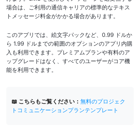
場合は、ご利用の通信キャリアの標準的なテキス
トメッセージ料金がかかる場合があります。
このアプリでは、絵文字パックなど、0.99 ドルか
ら 1.99 ドルまでの範囲のオプションのアプリ内購
入も利用できます。プレミアムプランや有料のア
ップグレードはなく、すべてのユーザーがコア機
能を利用できます。
📖 こちらもご覧ください：
無料のプロジェク
トコミュニケーションプランテンプレート