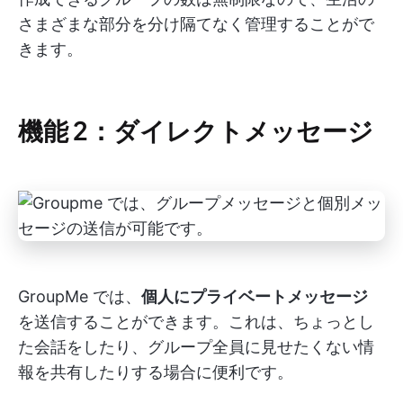
さまざまな部分を分け隔てなく管理することがで
きます。
機能 2：ダイレクトメッセージ
GroupMe では、
個人にプライベートメッセージ
を送信することができます。これは、ちょっとし
た会話をしたり、グループ全員に見せたくない情
報を共有したりする場合に便利です。