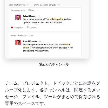
Slack のチャンネル
チーム、プロジェクト、トピックごとに会話をグ
ループ化します。各チャンネルは、関連するメッ
セージ、ファイル、ツールがまとめて保存される
専用のスペースです。