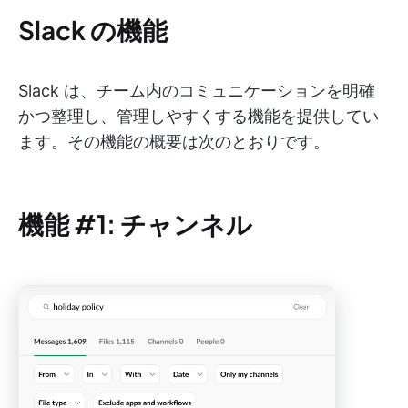
Slack の機能
Slack は、チーム内のコミュニケーションを明確
かつ整理し、管理しやすくする機能を提供してい
ます。その機能の概要は次のとおりです。
機能 #1: チャンネル