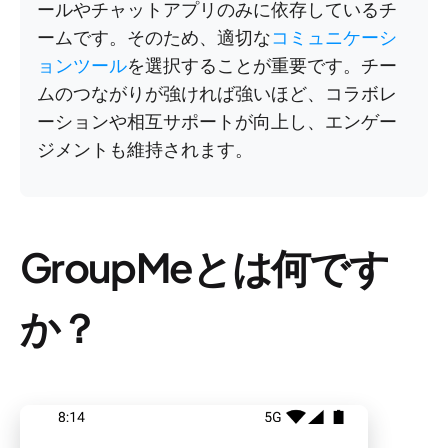
ールやチャットアプリのみに依存しているチ
ームです。そのため、適切な
コミュニケーシ
ョンツール
を選択することが重要です。チー
ムのつながりが強ければ強いほど、コラボレ
ーションや相互サポートが向上し、エンゲー
ジメントも維持されます。
GroupMeとは何です
か？