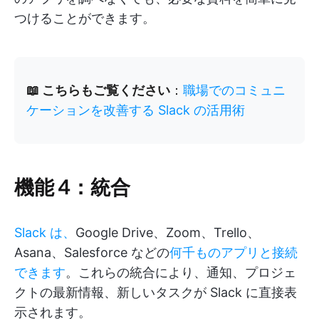
つけることができます。
📖 こちらもご覧ください
：
職場でのコミュニ
ケーションを改善する Slack の活用術
機能 4：統合
Slack は、
Google Drive、Zoom、Trello、
Asana、Salesforce などの
何千ものアプリと接続
できます
。これらの統合により、通知、プロジェ
クトの最新情報、新しいタスクが Slack に直接表
示されます。