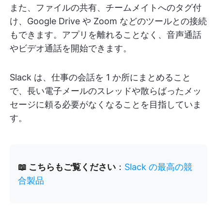
また、ファイルの共有、チームメイトへのタグ付
け、Google Drive や Zoom などのツールとの接続
もできます。アプリを離れることなく、音声通話
やビデオ通話を開始できます。
Slack は、仕事の会話を 1 か所にまとめること
で、長い電子メールのスレッドや散らばったメッ
セージに頼る必要がなくなることを目指していま
す。
📖 こちらもご覧ください
：
Slack の最高の競
合製品