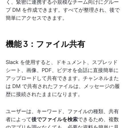
く、緊密に連携する小規模なチーム向けにグルー
プ DM を作成できます。すべてが整理され、後で
簡単にアクセスできます。
機能 3：ファイル共有
Slack を使用すると、ドキュメント、スプレッド
シート、画像、PDF、ビデオを会話に直接簡単に
アップロードして共有できます。チャンネルまた
は DM で共有されたファイルは、メッセージの履
歴に接続されたままになります。
ユーザーは、キーワード、ファイルの種類、共有
者によって
後でファイルを検索
できるため、複数
のアプリを調べなくても、必要な資料を簡単に見