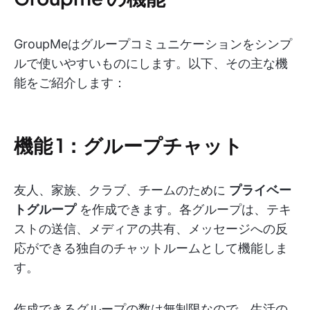
GroupMeはグループコミュニケーションをシンプ
ルで使いやすいものにします。以下、その主な機
能をご紹介します：
機能 1：グループチャット
友人、家族、クラブ、チームのために
プライベー
トグループ
を作成できます。各グループは、テキ
ストの送信、メディアの共有、メッセージへの反
応ができる独自のチャットルームとして機能しま
す。
作成できるグループの数は無制限なので、生活の