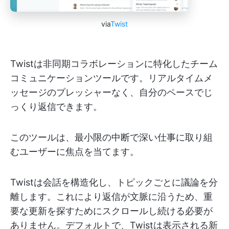
via
Twist
Twistは非同期コラボレーションに特化したチーム
コミュニケーションツールです。リアルタイムメ
ッセージのプレッシャーなく、自分のペースでじ
っくり返信できます。
このツールは、最小限の中断で深い仕事に取り組
むユーザーに焦点を当てます。
Twistは会話を構造化し、トピックごとに議論を分
離します。これにより返信が文脈に沿うため、重
要な更新を探すためにスクロールし続ける必要が
ありません。デフォルトで、Twistは表示される新