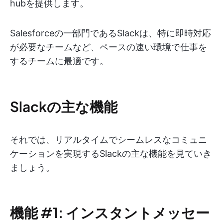
hubを提供します。
Salesforceの一部門であるSlackは、特に即時対応
が必要なチームなど、ペースの速い環境で仕事を
するチームに最適です。
Slackの主な機能
それでは、リアルタイムでシームレスなコミュニ
ケーションを実現するSlackの主な機能を見ていき
ましょう。
機能 #1: インスタントメッセー