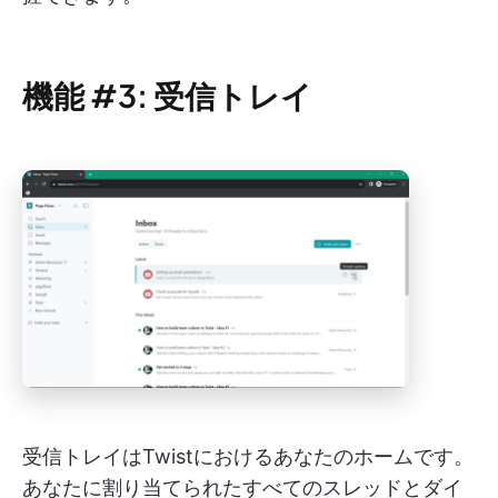
機能 #3: 受信トレイ
受信トレイはTwistにおけるあなたのホームです。
あなたに割り当てられたすべてのスレッドとダイ