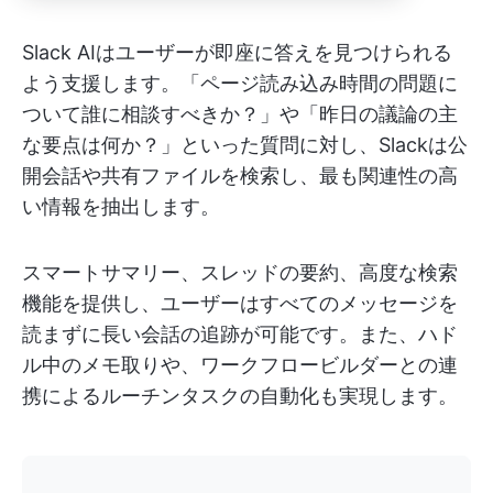
Slack AIはユーザーが即座に答えを見つけられる
よう支援します。「ページ読み込み時間の問題に
ついて誰に相談すべきか？」や「昨日の議論の主
な要点は何か？」といった質問に対し、Slackは公
開会話や共有ファイルを検索し、最も関連性の高
い情報を抽出します。
スマートサマリー、スレッドの要約、高度な検索
機能を提供し、ユーザーはすべてのメッセージを
読まずに長い会話の追跡が可能です。また、ハド
ル中のメモ取りや、ワークフロービルダーとの連
携によるルーチンタスクの自動化も実現します。