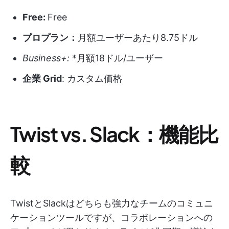
Free:
Free
プロプラン：
月額ユーザーあたり8.75ドル
Business+:
*月額18ドル/ユーザー
企業 Grid
: カスタム価格
Twist vs. Slack：機能比
較
TwistとSlackはどちらも強力なチームのコミュニ
ケーションツールですが、コラボレーションへの