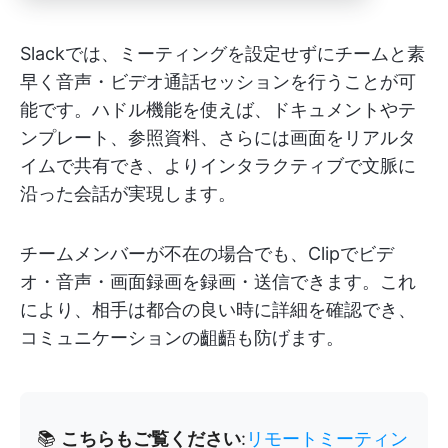
Slackでは、ミーティングを設定せずにチームと素
早く音声・ビデオ通話セッションを行うことが可
能です。ハドル機能を使えば、ドキュメントやテ
ンプレート、参照資料、さらには画面をリアルタ
イムで共有でき、よりインタラクティブで文脈に
沿った会話が実現します。
チームメンバーが不在の場合でも、Clipでビデ
オ・音声・画面録画を録画・送信できます。これ
により、相手は都合の良い時に詳細を確認でき、
コミュニケーションの齟齬も防げます。
📚
こちらもご覧ください
:
リモートミーティン