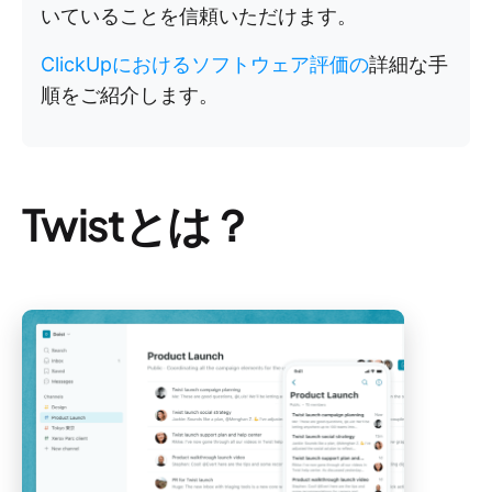
いていることを信頼いただけます。
ClickUpにおけるソフトウェア評価の
詳細な手
順をご紹介します。
Twistとは？