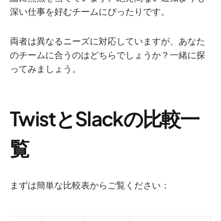
深い仕事を好むチームにぴったりです。
両者は異なるニーズに対応していますが、あなた
のチームに合うのはどちらでしょうか？一緒に探
ってみましょう。
TwistとSlackの比較一
覧
まずは簡単な比較表からご覧ください：