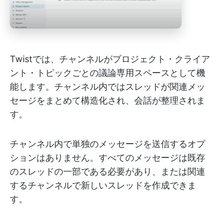
Twistでは、チャンネルがプロジェクト・クライア
ント・トピックごとの議論専用スペースとして機
能します。チャンネル内ではスレッドが関連メッ
セージをまとめて構造化され、会話が整理されま
す。
チャンネル内で単独のメッセージを送信するオプ
ションはありません。すべてのメッセージは既存
のスレッドの一部である必要があり、または関連
するチャンネルで新しいスレッドを作成できま
す。