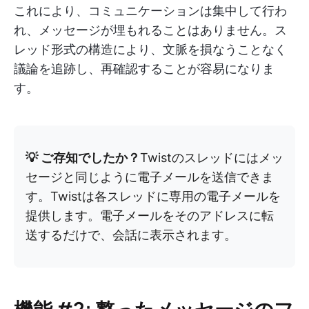
これにより、コミュニケーションは集中して行わ
れ、メッセージが埋もれることはありません。ス
レッド形式の構造により、文脈を損なうことなく
議論を追跡し、再確認することが容易になりま
す。
💡 ご存知でしたか？
Twistのスレッドにはメッ
セージと同じように電子メールを送信できま
す。Twistは各スレッドに専用の電子メールを
提供します。電子メールをそのアドレスに転
送するだけで、会話に表示されます。
機能 #2: 整ったメッセージのフ