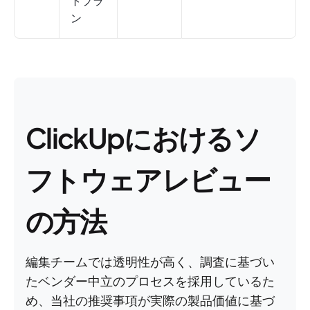
トプラ
ン
ClickUpにおけるソ
フトウェアレビュー
の方法
編集チームでは透明性が高く、調査に基づい
たベンダー中立のプロセスを採用しているた
め、当社の推奨事項が実際の製品価値に基づ