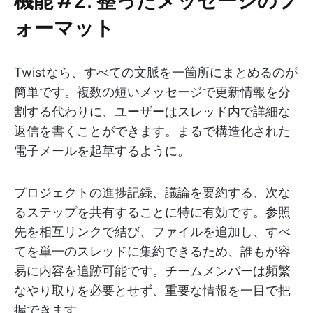
ォーマット
Twistなら、すべての文脈を一箇所にまとめるのが
簡単です。複数の短いメッセージで更新情報を分
割する代わりに、ユーザーはスレッド内で詳細な
返信を書くことができます。まるで構造化された
電子メールを起草するように。
プロジェクトの進捗記録、議論を要約する、次な
るステップを共有することに特に有効です。参照
先を相互リンクで結び、ファイルを追加し、すべ
てを単一のスレッドに集約できるため、誰もが容
易に内容を追跡可能です。チームメンバーは頻繁
なやり取りを必要とせず、重要な情報を一目で把
握できます。