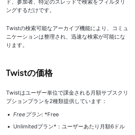
ド、参加者、特定のスレッドで検索をフィルタリ
ングするだけです。
Twistの検索可能なアーカイブ機能により、コミュ
ニケーションは整理され、迅速な検索が可能にな
ります。
Twistの価格
Twistはユーザー単位で課金される月額サブスクリ
プションプランを2種類提供しています：
Freeプラン:
*Free
Unlimitedプラン*：ユーザーあたり月額6ドル