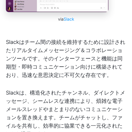
via
Slack
Slackはチーム間の接続を維持するために設計され
たリアルタイムメッセージング＆コラボレーショ
ンツールです。そのインターフェースと機能は同
期型・即時コミュニケーション向けに構築されて
おり、迅速な意思決定に不可欠な存在です。
Slackは、構造化されたチャンネル、ダイレクトメ
ッセージ、シームレスな連携により、煩雑な電子
メールスレッドやまとまりのないコミュニケーシ
ョンを置き換えます。チームがチャットし、ファ
イルを共有し、効率的に協業できる一元化された