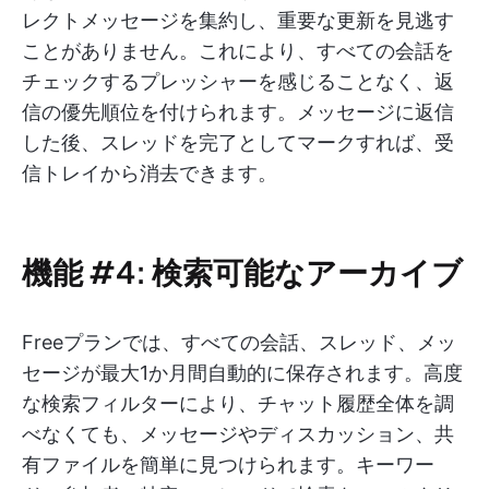
レクトメッセージを集約し、重要な更新を見逃す
ことがありません。これにより、すべての会話を
チェックするプレッシャーを感じることなく、返
信の優先順位を付けられます。メッセージに返信
した後、スレッドを完了としてマークすれば、受
信トレイから消去できます。
機能 #4: 検索可能なアーカイブ
Freeプランでは、すべての会話、スレッド、メッ
セージが最大1か月間自動的に保存されます。高度
な検索フィルターにより、チャット履歴全体を調
べなくても、メッセージやディスカッション、共
有ファイルを簡単に見つけられます。キーワー