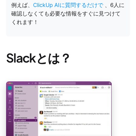
例えば、
ClickUp AIに質問するだけで
、6人に
確認しなくても必要な情報をすぐに見つけて
くれます！
Slackとは？