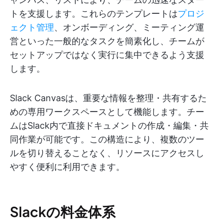
トを支援します。これらのテンプレートは
プロジ
ェクト管理
、オンボーディング、ミーティング運
営といった一般的なタスクを簡素化し、チームが
セットアップではなく実行に集中できるよう支援
します。
Slack Canvasは、重要な情報を整理・共有するた
めの専用ワークスペースとして機能します。チー
ムはSlack内で直接ドキュメントの作成・編集・共
同作業が可能です。この構造により、複数のツー
ルを切り替えることなく、リソースにアクセスし
やすく便利に利用できます。
Slackの料金体系