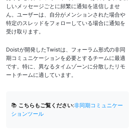
しいメッセージごとに頻繁に通知を送信しませ
ん。ユーザーは、自分がメンションされた場合や
特定のスレッドをフォローしている場合に通知を
受け取ります。
Doistが開発したTwistは、フォーラム形式の非同
期コミュニケーションを必要とするチームに最適
です。特に、異なるタイムゾーンに分散したリモ
ートチームに適しています。
📚
こちらもご覧ください
:
非同期コミュニケー
ションツール