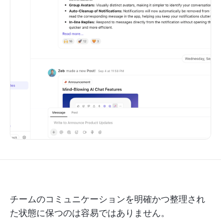
チームのコミュニケーションを明確かつ整理され
た状態に保つのは容易ではありません。