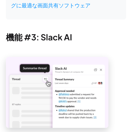
グに最適な画面共有ソフトウェア
機能 #3: Slack AI