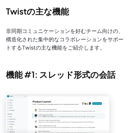
Twistの主な機能
非同期コミュニケーションを好むチーム向けの、
構造化された集中的なコラボレーションをサポー
トするTwistの主な機能をご紹介します。
機能 #1: スレッド形式の会話