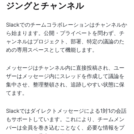
ジングとチャンネル
Slackでのチームコラボレーションはチャンネルか
ら始まります。公開・プライベートを問わず、チ
ャンネルはプロジェクト、部署、特定の議論のた
めの専用スペースとして機能します。
メッセージはチャンネル内に直接投稿され、ユー
ザーはメッセージ内にスレッドを作成して議論を
集中させ、整理整頓され、追跡しやすい状態に保
てます。
Slackではダイレクトメッセージによる1対1の会話
もサポートしています。これにより、チームメン
バーは全員を巻き込むことなく、必要な情報をプ