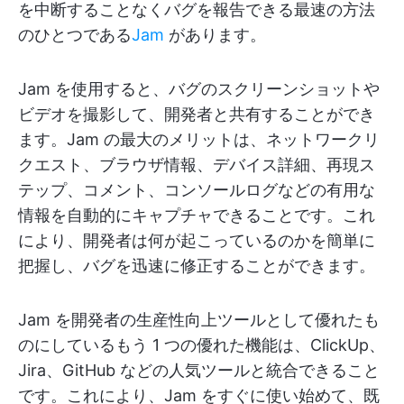
を中断することなくバグを報告できる最速の方法
のひとつである
Jam
があります。
Jam を使用すると、バグのスクリーンショットや
ビデオを撮影して、開発者と共有することができ
ます。Jam の最大のメリットは、ネットワークリ
クエスト、ブラウザ情報、デバイス詳細、再現ス
テップ、コメント、コンソールログなどの有用な
情報を自動的にキャプチャできることです。これ
により、開発者は何が起こっているのかを簡単に
把握し、バグを迅速に修正することができます。
Jam を開発者の生産性向上ツールとして優れたも
のにしているもう 1 つの優れた機能は、ClickUp、
Jira、GitHub などの人気ツールと統合できること
です。これにより、Jam をすぐに使い始めて、既