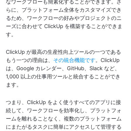
なワークフローも簡素化することができます。さ
らに、プラットフォーム全体をカスタマイズでき
るため、ワークフローの好みやプロジェクトのニ
ーズに合わせて ClickUp を構築することができま
す。
ClickUp が最高の生産性向上ツールの一つである
もう一つの理由は、
その統合機能です
。ClickUp
は、Google カレンダー、GitHub、Slack など、
1,000 以上の仕事用ツールと統合することができ
ます。
つまり、ClickUp をよく使うすべてのアプリに接
続して、ワークフローを効率化し、プラットフォ
ームを離れることなく、複数のプラットフォーム
にまたがるタスクに簡単にアクセスして管理する