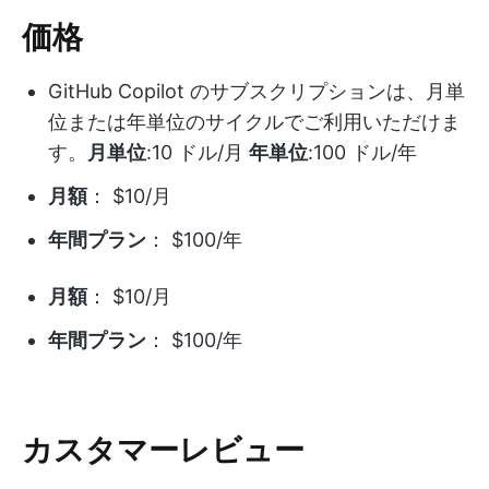
価格
GitHub Copilot のサブスクリプションは、月単
位または年単位のサイクルでご利用いただけま
す。
月単位
:10 ドル/月
年単位
:100 ドル/年
月額
： $10/月
年間プラン
： $100/年
月額
： $10/月
年間プラン
： $100/年
カスタマーレビュー