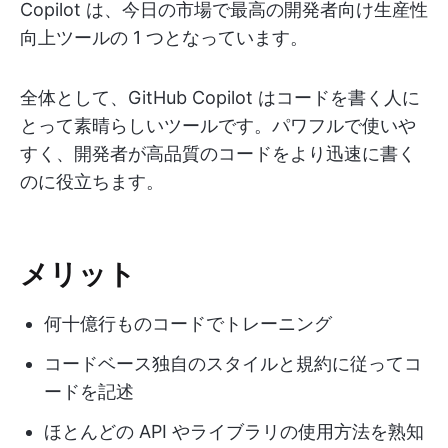
Copilot は、今日の市場で最高の開発者向け生産性
向上ツールの 1 つとなっています。
全体として、GitHub Copilot はコードを書く人に
とって素晴らしいツールです。パワフルで使いや
すく、開発者が高品質のコードをより迅速に書く
のに役立ちます。
メリット
何十億行ものコードでトレーニング
コードベース独自のスタイルと規約に従ってコ
ードを記述
ほとんどの API やライブラリの使用方法を熟知