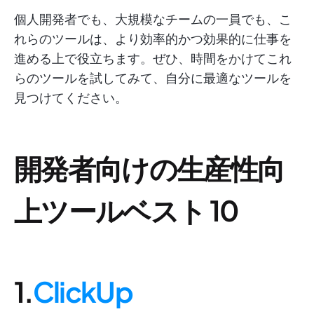
個人開発者でも、大規模なチームの一員でも、こ
れらのツールは、より効率的かつ効果的に仕事を
進める上で役立ちます。ぜひ、時間をかけてこれ
らのツールを試してみて、自分に最適なツールを
見つけてください。
開発者向けの生産性向
上ツールベスト 10
1.
ClickUp