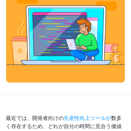
最近では、開発者向けの
生産性向上ツールが
数多
く存在するため、どれが自分の時間に見合う価値