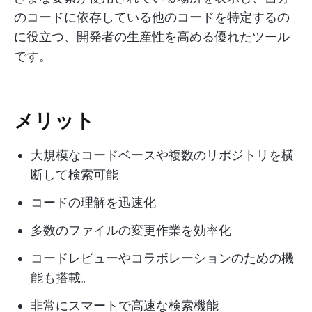
のコードに依存している他のコードを特定するの
に役立つ、開発者の生産性を高める優れたツール
です。
メリット
大規模なコードベースや複数のリポジトリを横
断して検索可能
コードの理解を迅速化
多数のファイルの変更作業を効率化
コードレビューやコラボレーションのための機
能も搭載。
非常にスマートで高速な検索機能