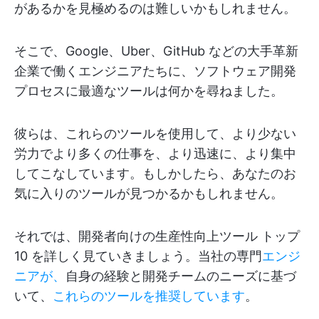
があるかを見極めるのは難しいかもしれません。
そこで、Google、Uber、GitHub などの大手革新
企業で働くエンジニアたちに、ソフトウェア開発
プロセスに最適なツールは何かを尋ねました。
彼らは、これらのツールを使用して、より少ない
労力でより多くの仕事を、より迅速に、より集中
してこなしています。もしかしたら、あなたのお
気に入りのツールが見つかるかもしれません。
それでは、開発者向けの生産性向上ツール トップ
10 を詳しく見ていきましょう。当社の専門
エンジ
ニアが、
自身の経験と開発チームのニーズに基づ
いて、
これらのツールを推奨しています
。