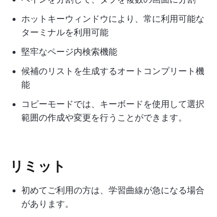
ホットキーウィンドウにより、常に利用可能な
ターミナルを利用可能
堅牢なページ内検索機能
候補のリストを生成するオートコンプリート機
能
コピーモードでは、キーボードを使用して選択
範囲の作成や変更を行うことができます。
リミット
初めてご利用の方は、学習曲線が急になる場合
があります。