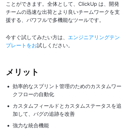
ことができます。全体として、ClickUp は、開発
チームの迅速な出荷とより良いチームワークを支
援する、パワフルで多機能なツールです。
今すぐ試してみたい方は、
エンジニアリングテン
プレートをお
試しください。
メリット
効率的なスプリント管理のためのカスタムワー
クフローの自動化
カスタムフィールドとカスタムステータスを追
加して、バグの追跡を改善
強力な統合機能