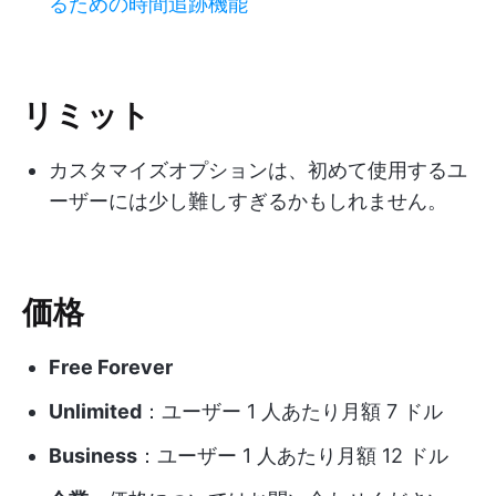
るための時間追跡機能
リミット
カスタマイズオプションは、初めて使用するユ
ーザーには少し難しすぎるかもしれません。
価格
Free Forever
Unlimited
：ユーザー 1 人あたり月額 7 ドル
Business
：ユーザー 1 人あたり月額 12 ドル