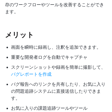
存のワークフローやツールを改善することができ
ます。
メリット
画面を瞬時に録画し、注釈を追加できます。
重要な開発者ログを自動でキャプチャ
スクリーンショットや録画を簡単に撮影して、
バグレポートを作成
バグ報告へのリンクを共有したり、お気に入り
の問題追跡システムに直接送信したりできま
す。
お気に入りの課題追跡ツールやツール