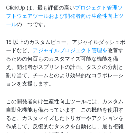
ClickUp は、最も評価の高い
プロジェクト管理ソ
フトウェアツールおよび開発者向け生産性向上ツ
ール
の一つです。
15 以上のカスタムビュー、アジャイルダッシュボ
ードなど、
アジャイルプロジェクト管理を
改善す
るための何百ものカスタマイズ可能な機能を備
え、開発者がスプリントの計画、タスクの分割と
割り当て、チームとのより効果的なコラボレーシ
ョンを支援します。
この開発者向け生産性向上ツールには、カスタム
自動化機能も備わっています。この機能を使用す
ると、カスタマイズしたトリガーやアクションを
作成して、反復的なタスクを自動化し、最も複雑