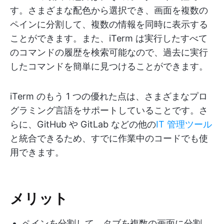
す。さまざまな配色から選択でき、画面を複数の
ペインに分割して、複数の情報を同時に表示する
ことができます。また、iTerm は実行したすべて
のコマンドの履歴を検索可能なので、過去に実行
したコマンドを簡単に見つけることができます。
iTerm のもう 1 つの優れた点は、さまざまなプロ
グラミング言語をサポートしていることです。さ
らに、GitHub や GitLab などの他の
IT 管理ツール
と統合できるため、すでに作業中のコードでも使
用できます。
メリット
ペインを分割して、タブを複数の画面に分割