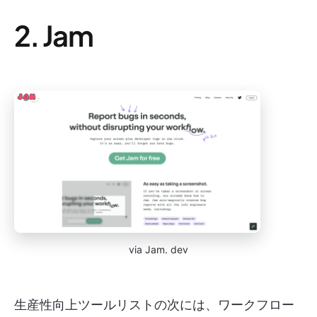
2. Jam
via Jam. dev
生産性向上ツールリストの次には、ワークフロー