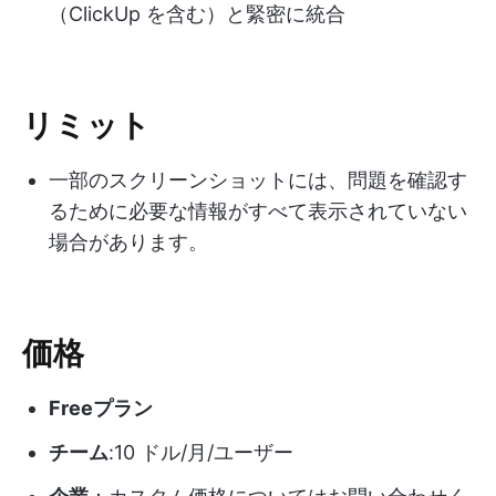
（ClickUp を含む）と緊密に統合
リミット
一部のスクリーンショットには、問題を確認す
るために必要な情報がすべて表示されていない
場合があります。
価格
Freeプラン
チーム
:10 ドル/月/ユーザー