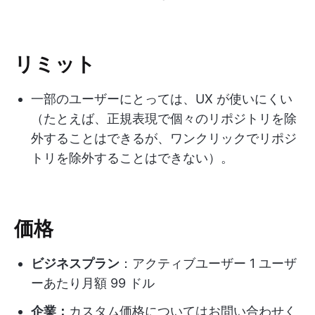
リミット
一部のユーザーにとっては、UX が使いにくい
（たとえば、正規表現で個々のリポジトリを除
外することはできるが、ワンクリックでリポジ
トリを除外することはできない）。
価格
ビジネスプラン
：アクティブユーザー 1 ユーザ
ーあたり月額 99 ドル
企業：
カスタム価格についてはお問い合わせく