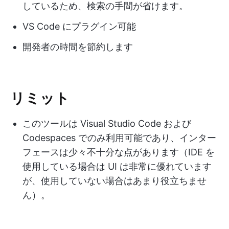
しているため、検索の手間が省けます。
VS Code にプラグイン可能
開発者の時間を節約します
リミット
このツールは Visual Studio Code および
Codespaces でのみ利用可能であり、インター
フェースは少々不十分な点があります（IDE を
使用している場合は UI は非常に優れています
が、使用していない場合はあまり役立ちませ
ん）。