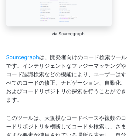
via Sourcegraph
Sourcegraph
は、開発者向けのコード検索ツール
です。インテリジェントなファジーマッチングや
コード認識検索などの機能により、ユーザーはす
べてのコードの修正、ナビゲーション、自動化、
およびコードリポジトリの探索を行うことができ
ます。
このツールは、大規模なコードベースや複数のコ
ードリポジトリを横断してコードを検索し、さま
ざまな要素が使用されている場所を表示し、自分