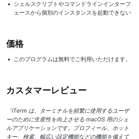
シェルスクリプトやコマンドラインインターフ
ェースから個別のインスタンスを起動できない
価格
このプログラムは無料でご利用いただけます。
カスタマーレビュー
「iTerm は、ターミナルを頻繁に使用するユーザ
ーのために生産性を向上させる macOS 用のシェ
ルアプリケーションです。プロフィール、ホット
キー、検索、幅広い設定機能などの機能を備えて