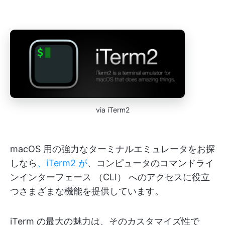
via iTerm2
macOS 用の強力なターミナルエミュレータをお探
しなら
、iTerm2 が
、コンピュータのコマンドライ
ンインターフェース （CLI） へのアクセスに役立
つさまざまな機能を提供しています。
iTerm の最大の魅力は、そのカスタマイズ性で