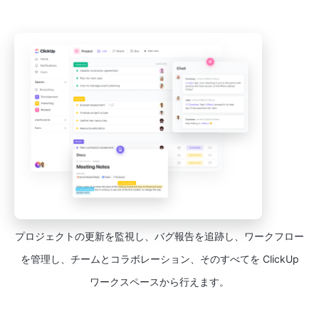
プロジェクトの更新を監視し、バグ報告を追跡し、ワークフロー
を管理し、チームとコラボレーション、そのすべてを ClickUp
ワークスペースから行えます。