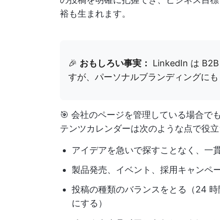
裕も生まれます。
🎉
おもしろい事実：
LinkedIn 
すが、パーソナルブランディングにも
🎯 会社のページを管理している場合
テンツカレンダーは次のような点で役立
アイデアを急いで探すことなく、一
製品発売、イベント、採用キャンペ
投稿の種類のバランスをとる（24 時
にする）