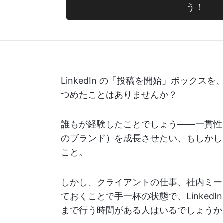
う！
LinkedIn の「投稿を開始」ボック
つめたことはありませんか？
誰もが経験したことでしょう——一貫性
のブランド）を成長させたい、もしかし
こと。
しかし、クライアントの仕事、社内ミー
ておくことで手一杯の状態で、Linked
まで行う時間がある人はいるでしょうか