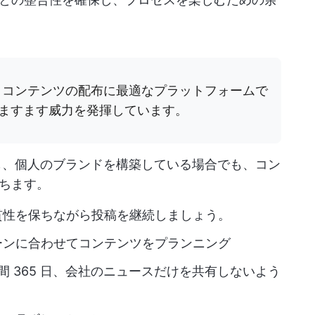
は B2B コンテンツの配布に最適なプラットフォームで
ますます威力を発揮しています。
でも、個人のブランドを構築している場合でも、コン
ちます。
貫性を保ちながら投稿を継続しましょう。
ーンに合わせてコンテンツをプランニング
間 365 日、会社のニュースだけを共有しないよう