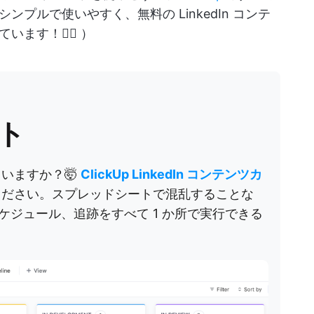
プルで使いやすく、無料の LinkedIn コンテ
ます！👇🏼 ）
ト
ていますか？🤯
ClickUp LinkedIn コンテンツカ
ださい。スプレッドシートで混乱することな
ジュール、追跡をすべて 1 か所で実行できる