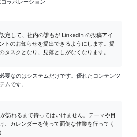
にコラボレーション
設定して、社内の誰もが LinkedIn の投稿アイ
ントのお知らせを提出できるようにします。提
のタスクとなり、見落としがなくなります。
必要なのはシステムだけです。優れたコンテンツ
テムです。
ンが訪れるまで待ってはいけません。テーマや目
け、カレンダーを使って面倒な作業を行ってく
）