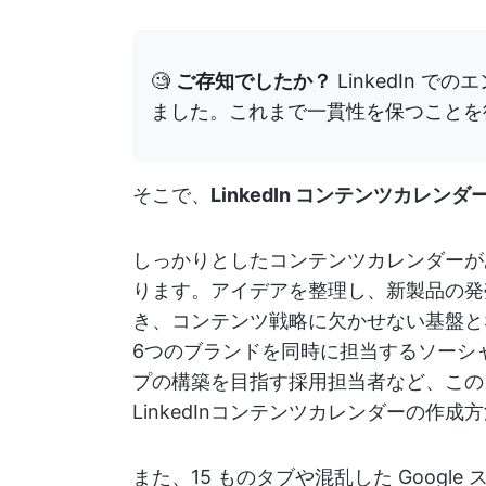
🧐
ご存知でしたか？
LinkedIn で
ました。これまで一貫性を保つことを
そこで、
LinkedIn コンテンツカレンダ
しっかりとしたコンテンツカレンダーが
ります。アイデアを整理し、新製品の発
き、コンテンツ戦略に欠かせない基盤と
6つのブランドを同時に担当するソーシ
プの構築を目指す採用担当者など、この
LinkedInコンテンツカレンダーの作
また、15 ものタブや混乱した Googl