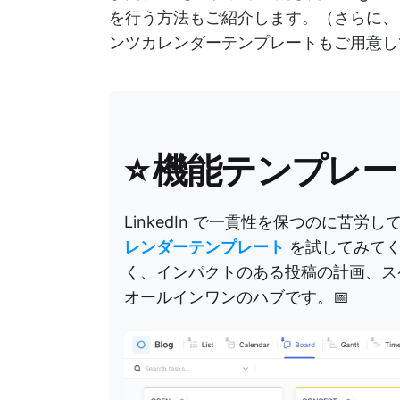
を行う方法もご紹介します。（さらに、シン
ンツカレンダーテンプレートもご用意してい
⭐
機能テンプレー
LinkedIn で一貫性を保つのに苦労し
レンダーテンプレート
を試してみてく
く、インパクトのある投稿の計画、スケ
オールインワンのハブです。📅