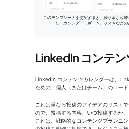
このテンプレートを使用すると、繰り返し可能
し、カレンダー、ボード、リストなどの
LinkedIn コ
LinkedIn コンテンツカレンダーは、L
ための、個人（またはチーム）のロード
これは単なる投稿のアイデアのリストで
ので、投稿する内容、
いつ
投稿するか、
これは、戦略的なコンテンツプランニン
の投稿を明確に把握でき、ビジネス目標