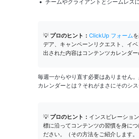
チームやクライアントとシームレス
💡
プロのヒント：
ClickUp フォーム
を
デア、キャンペーンリクエスト、イベ
出された内容はコンテンツカレンダー
毎週一からやり直す必要はありません。
カレンダーとは？それがまさにそのシス
💡
プロのヒント：
インスピレーショ
標に沿ってコンテンツの習慣を身につ
ださい。（その方法をご紹介します。