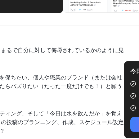
スを、まるで自分に対して侮辱されているかのように見
今
を保ちたい、個人や職業のブランド（または会社
たらバズりたい（たった一度だけでも！）と願う
ティング、そして「今日は水を飲んだか」を覚え
In の投稿のプランニング、作成、スケジュール設定
？