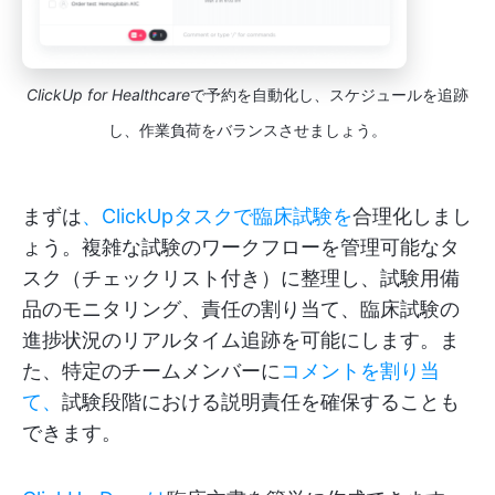
ClickUp for Healthcare
で予約を自動化し、スケジュールを追跡
し、作業負荷をバランスさせましょう。
まずは
、ClickUpタスクで臨床試験を
合理化しまし
ょう。複雑な試験のワークフローを管理可能なタ
スク（チェックリスト付き）に整理し、試験用備
品のモニタリング、責任の割り当て、臨床試験の
進捗状況のリアルタイム追跡を可能にします。ま
た、特定のチームメンバーに
コメントを割り当
て、
試験段階における説明責任を確保することも
できます。