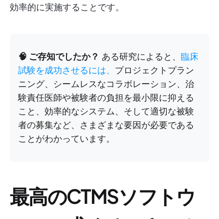
効率的に実施することです。
🧠 ご存知でしたか？
ある研究によると、
臨床
試験を成功させるには、
プロジェクトプラン
ニング、シームレスなコラボレーション、治
験責任医師や被験者の負担を最小限に抑える
こと、効率的なシステム、そして適切な被験
者の募集など、さまざまな要因が必要である
ことがわかっています。
最高のCTMSソフトウ