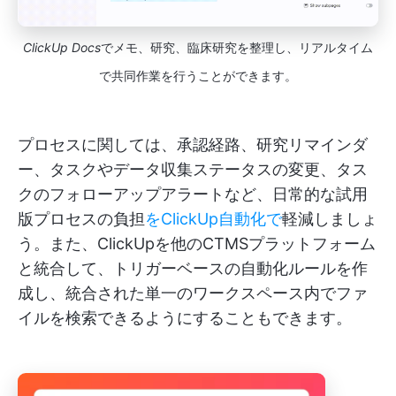
ClickUp Docs
でメモ、研究、臨床研究を整理し、リアルタイム
で共同作業を行うことができます。
プロセスに関しては、承認経路、研究リマインダ
ー、タスクやデータ収集ステータスの変更、タス
クのフォローアップアラートなど、日常的な試用
版プロセスの負担
をClickUp自動化で
軽減しましょ
う。また、ClickUpを他のCTMSプラットフォーム
と統合して、トリガーベースの自動化ルールを作
成し、統合された単一のワークスペース内でファ
イルを検索できるようにすることもできます。