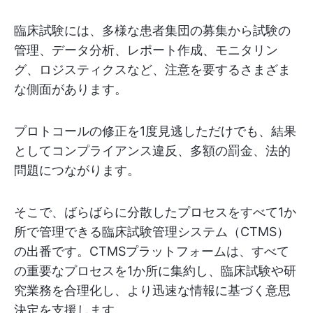
臨床試験には、多様な患者集団の募集から試験の
管理、データ分析、レポート作成、モニタリン
グ、ロジスティクスなど、注意を要するさまざま
な側面があります。
プロトコールの修正を1度見逃しただけでも、結果
としてコンプライアンス違反、多額の罰金、法的
問題につながります。
そこで、ばらばらに分散したプロセスをすべて1か
所で管理できる臨床試験管理システム（CTMS）
の出番です。CTMSプラットフォームは、すべて
の重要なプロセスを1か所に集約し、臨床試験や研
究業務を合理化し、より迅速な情報に基づく意思
決定を支援します。