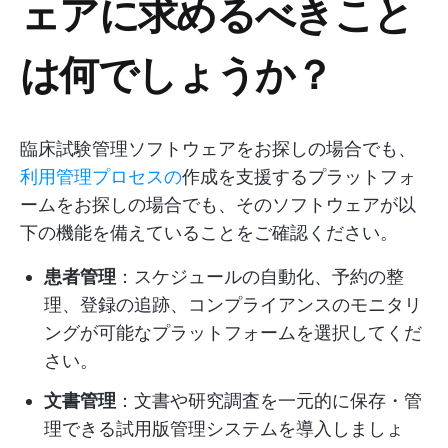
ェアに求めるべきこと
は何でしょうか？
臨床試験管理ソフトウェアをお探しの場合でも、
利用管理プロセスの
作成を支援するプラットフォ
ームをお探しの場合でも、そのソフトウェアが以
下の機能を備えていることをご確認ください。
患者管理
：スケジュールの自動化、予約の整
理、登録の追跡、コンプライアンスのモニタリ
ングが可能なプラットフォームを選択してくだ
さい。
文書管理
：文書や研究調査を一元的に保存・管
理できる試用版管理システムを導入しましょ