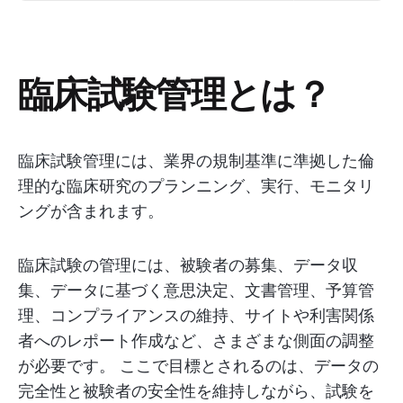
臨床試験管理とは？
臨床試験管理には、業界の規制基準に準拠した倫
理的な臨床研究のプランニング、実行、モニタリ
ングが含まれます。
臨床試験の管理には、被験者の募集、データ収
集、データに基づく意思決定、文書管理、予算管
理、コンプライアンスの維持、サイトや利害関係
者へのレポート作成など、さまざまな側面の調整
が必要です。 ここで目標とされるのは、データの
完全性と被験者の安全性を維持しながら、試験を