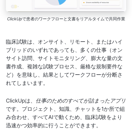
ClickUp
で患者のワークフローと文書をリアルタイムで共同作業
臨床試験は、オンサイト、リモート、またはハイ
ブリッドのいずれであっても、多くの仕事（オン
サイト訪問、サイトモニタリング、膨大な量の文
書作成、複雑な試験プロセス、厳格な規制要件な
ど）を意味し、結果としてワークフローが分断さ
れてしまいます。
ClickUpは、
仕事のためのすべてが詰まったアプリ
です。プロジェクト、知識、チャットを1か所で組
み合わせ、すべてAIで動くため、臨床試験をより
迅速かつ効率的に行うことができます。