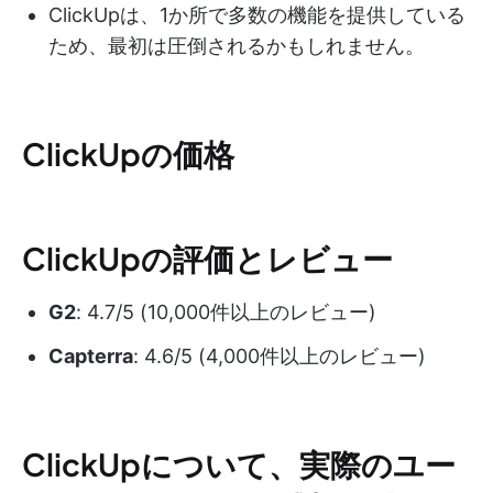
ClickUpは、1か所で多数の機能を提供している
ため、最初は圧倒されるかもしれません。
ClickUpの価格
ClickUpの評価とレビュー
G2
: 4.7/5 (10,000件以上のレビュー)
Capterra
: 4.6/5 (4,000件以上のレビュー)
ClickUpについて、実際のユー