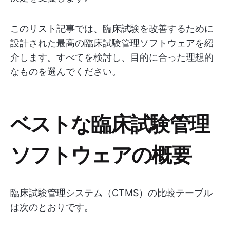
このリスト記事では、臨床試験を改善するために
設計された最高の臨床試験管理ソフトウェアを紹
介します。すべてを検討し、目的に合った理想的
なものを選んでください。
ベストな臨床試験管理
ソフトウェアの概要
臨床試験管理システム（CTMS）の比較テーブル
は次のとおりです。