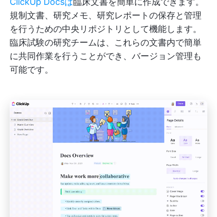
ClickUp Docsは
臨床文書を簡単に作成できます。
規制文書、研究メモ、研究レポートの保存と管理
を行うための中央リポジトリとして機能します。
臨床試験の研究チームは、これらの文書内で簡単
に共同作業を行うことができ、バージョン管理も
可能です。