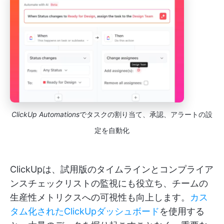
ClickUp Automations
でタスクの割り当て、承認、アラートの設
定を自動化
ClickUpは、試用版のタイムラインとコンプライア
ンスチェックリストの監視にも役立ち、チームの
生産性メトリクスへの可視性も向上します。
カス
タム化されたClickUpダッシュボード
を使用する