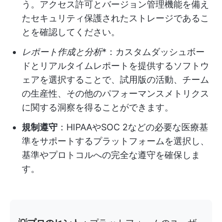
う。アクセス許可とバージョン管理機能を備え
たセキュリティ保護されたストレージであるこ
とを確認してください。
レポート作成と分析
*：カスタムダッシュボー
ドとリアルタイムレポートを提供するソフトウ
ェアを選択することで、試用版の活動、チーム
の生産性、その他のパフォーマンスメトリクス
に関する洞察を得ることができます。
規制遵守
：HIPAAやSOC 2などの必要な医療基
準をサポートするプラットフォームを選択し、
基準やプロトコルへの完全な遵守を確保しま
す。