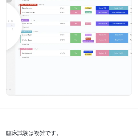
臨床試験は複雑です。