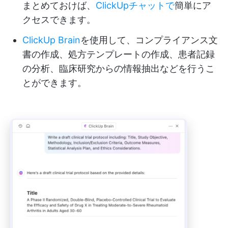
まとめておけば、
ClickUpチャットで
簡単にア
クセスできます。
ClickUp Brain
を使用して、コンプライアンス文
書の作成、処方テンプレートの作成、患者記録
の分析、臨床研究からの情報抽出などを行うこ
とができます。