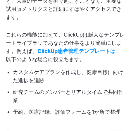
と、大量のデータを掘り起こすことなく、重要な
試用版メトリクスと詳細にすばやくアクセスでき
ます。
これらの機能に加えて、ClickUpは膨大なテンプレ
ートライブラリであなたの仕事をより簡単にしま
す。例えば
、
ClickUp患者管理テンプレート
は
、
以下のような場合に役立ちます。
カスタムケアプランを作成し、健康目標に向け
た進捗を追跡
研究チームのメンバーとリアルタイムで共同作
業
予約、医療記録、評価フォームを1か所で整理