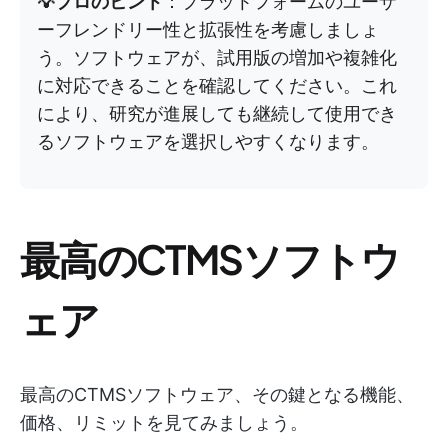
💡プロのヒント
：プラットフォームのユーザ
ーフレンドリー性と拡張性を考慮しましょ
う。ソフトウェアが、試用版の増加や複雑化
に対応できることを確認してください。これ
により、研究が進展しても継続して使用でき
るソフトウェアを選択しやすくなります。
最高のCTMSソフトウ
ェア
最高のCTMSソフトウェア、その鍵となる機能、
価格、リミットを見てみましょう。