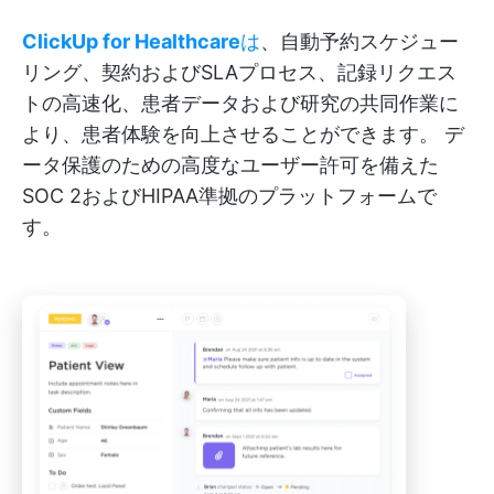
ClickUp for Healthcare
は
、自動予約スケジュー
リング、契約およびSLAプロセス、記録リクエス
トの高速化、患者データおよび研究の共同作業に
より、患者体験を向上させることができます。 デ
ータ保護のための高度なユーザー許可を備えた
SOC 2およびHIPAA準拠のプラットフォームで
す。