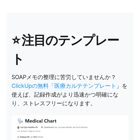
⭐ 注目のテンプレー
ト
SOAPメモの整理に苦労していませんか？
ClickUpの無料「医療カルテテンプレート
」を
使えば、記録作成がより迅速かつ明確にな
り、ストレスフリーになります。