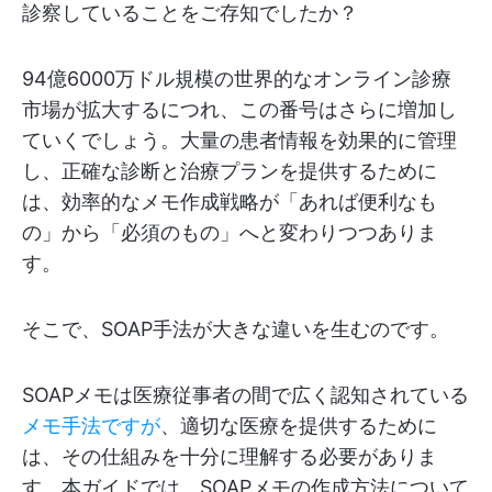
診察していることをご存知でしたか？
94億6000万ドル規模の世界的なオンライン診療
市場が拡大するにつれ、この番号はさらに増加し
ていくでしょう。大量の患者情報を効果的に管理
し、正確な診断と治療プランを提供するために
は、効率的なメモ作成戦略が「あれば便利なも
の」から「必須のもの」へと変わりつつありま
す。
そこで、SOAP手法が大きな違いを生むのです。
SOAPメモは医療従事者の間で広く認知されている
メモ手法ですが
、適切な医療を提供するために
は、その仕組みを十分に理解する必要がありま
す。本ガイドでは、SOAPメモの作成方法について