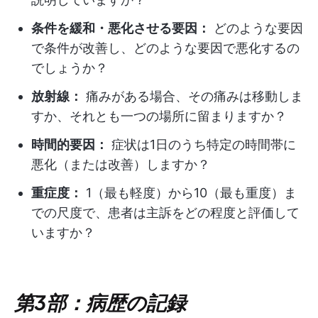
条件を緩和・悪化させる要因：
どのような要因
で条件が改善し、どのような要因で悪化するの
でしょうか？
放射線：
痛みがある場合、その痛みは移動しま
すか、それとも一つの場所に留まりますか？
時間的要因：
症状は1日のうち特定の時間帯に
悪化（または改善）しますか？
重症度：
1（最も軽度）から10（最も重度）ま
での尺度で、患者は主訴をどの程度と評価して
いますか？
第3部：病歴の記録