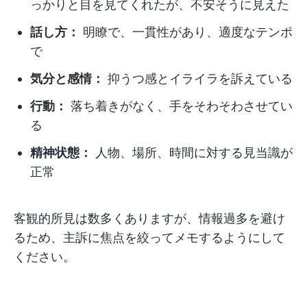
っかりと目を見てくれたが、不安そうに見えた
話し方：
明瞭で、一貫性があり、適度なテンポ
で
気分と感情：
抑うつ感とイライラを訴えている
行動：
落ち着きがなく、手をそわそわさせてい
る
精神状態：
人物、場所、時間に対する見当識が
正常
客観的所見は数多くありますが、情報過多を避け
るため、主訴に焦点を絞ってメモするようにして
ください。