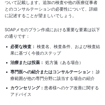
ついて記載します。追加の検査や他の医療従事者
とのコンサルテーションの必要性について、詳細
に記述することが望ましいでしょう。
SOAPメモのプラン作成における重要な要素は以下
の通りです：
必要な検査：
検査名、検査条件、および検査結
果に基づく今後のステップ
治療または投薬：
処方箋（ある場合）
専門医への紹介またはコンサルテーション：
診
療範囲が他の専門分野に該当する場合の紹介
カウンセリング：
患者様へのケア改善に関する
アドバイス