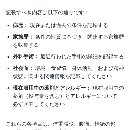
記載すべき内容は以下の通りです：
病歴：
現在または過去の条件を記録する
家族歴：
条件の性質に基づき、関連する家族歴
を収集する
外科手術：
最近行われた手術の詳細を記録する
社会面：
環境、食習慣、身体活動、および精神
状態に関する関連情報を記載してください
現在服用中の薬剤とアレルギー：
現在服用中の
薬剤（投与量を含む）とアレルギーについて、
必ずメモしてください
これらの各項目は、体重減少、腹痛、情緒の起