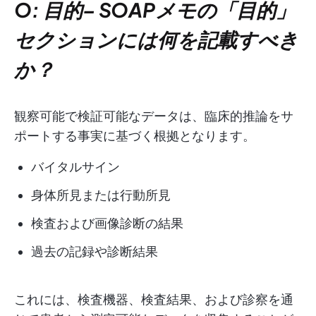
O: 目的
–
SOAPメモの「目的」
セクションには何を記載すべき
か？
観察可能で検証可能なデータは、臨床的推論をサ
ポートする事実に基づく根拠となります。
バイタルサイン
身体所見または行動所見
検査および画像診断の結果
過去の記録や診断結果
これには、検査機器、検査結果、および診察を通