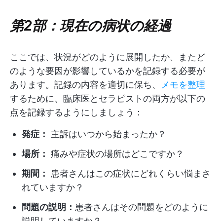
第2部：現在の病状の経過
ここでは、状況がどのように展開したか、またど
のような要因が影響しているかを記録する必要が
あります。記録の内容を適切に保ち、
メモを整理
するために、臨床医とセラピストの両方が以下の
点を記録するようにしましょう：
発症：
主訴はいつから始まったか？
場所：
痛みや症状の場所はどこですか？
期間：
患者さんはこの症状にどれくらい悩まさ
れていますか？
問題の説明：
患者さんはその問題をどのように
説明していますか？