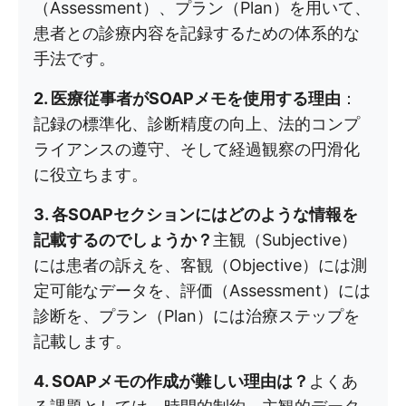
（Assessment）、プラン（Plan）を用いて、
患者との診療内容を記録するための体系的な
手法です。
2. 医療従事者がSOAPメモを使用する理由
：
記録の標準化、診断精度の向上、法的コンプ
ライアンスの遵守、そして経過観察の円滑化
に役立ちます。
3. 各SOAPセクションにはどのような情報を
記載するのでしょうか？
主観（Subjective）
には患者の訴えを、客観（Objective）には測
定可能なデータを、評価（Assessment）には
診断を、プラン（Plan）には治療ステップを
記載します。
4. SOAPメモの作成が難しい理由は？
よくあ