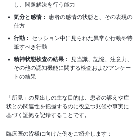
し、問題解決を行う能力
気分と感情：
患者の感情の状態と、その表現の
仕方
行動：
セッション中に見られた異常な行動や特
筆すべき行動
精神状態検査の結果：
見当識、記憶、注意力、
その他の認知機能に関する検査およびアンケー
トの結果
「所見」の見出しの主な目的は、患者の訴えや症
状との関連性を把握するのに役立つ兆候や事実に
基づく証拠を記録することです。
臨床医の皆様に向けた例をご紹介します：