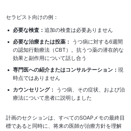
セラピスト向けの例：
必要な検査：
追加の検査は必要ありません
必要な治療または投薬：
うつ病に対する6週間
の認知行動療法（CBT）。抗うつ薬の潜在的な
効果と副作用について話し合う
専門医への紹介またはコンサルテーション：
現
時点ではありません
カウンセリング：
うつ病、その症状、および治
療法について患者に説明しました
計画のセクションは、すべてのSOAPメモの最終目
標であると同時に、将来の医師が治療方針を理解