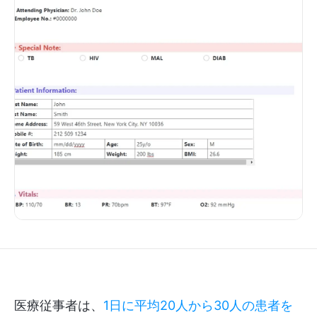
医療従事者は、
1日に平均20人から30人の患者を