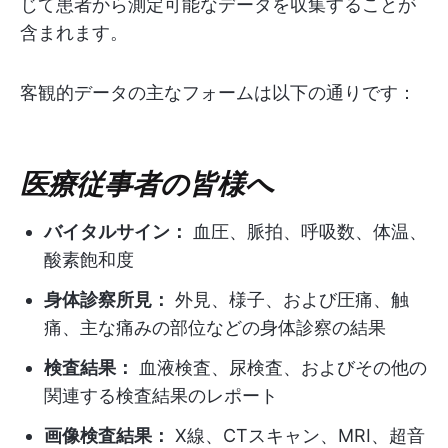
じて患者から測定可能なデータを収集することが
含まれます。
客観的データの主なフォームは以下の通りです：
医療従事者の皆様へ
バイタルサイン：
血圧、脈拍、呼吸数、体温、
酸素飽和度
身体診察所見：
外見、様子、および圧痛、触
痛、主な痛みの部位などの身体診察の結果
検査結果：
血液検査、尿検査、およびその他の
関連する検査結果のレポート
画像検査結果：
X線、CTスキャン、MRI、超音