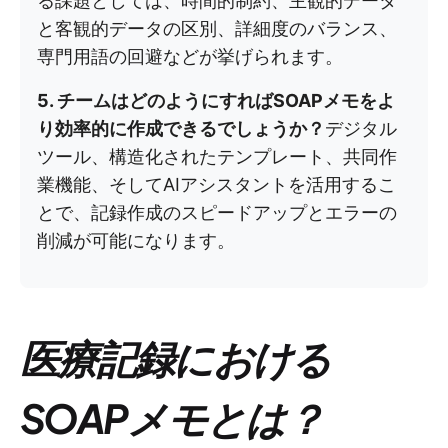
る課題としては、時間的制約、主観的データ
と客観的データの区別、詳細度のバランス、
専門用語の回避などが挙げられます。
5. チームはどのようにすればSOAPメモをよ
り効率的に作成できるでしょうか？
デジタル
ツール、構造化されたテンプレート、共同作
業機能、そしてAIアシスタントを活用するこ
とで、記録作成のスピードアップとエラーの
削減が可能になります。
医療記録における
SOAPメモとは？