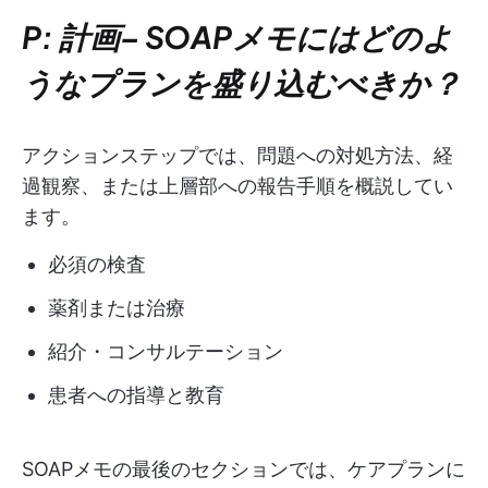
P: 計画
–
SOAPメモにはどのよ
うなプランを盛り込むべきか？
アクションステップでは、問題への対処方法、経
過観察、または上層部への報告手順を概説してい
ます。
必須の検査
薬剤または治療
紹介・コンサルテーション
患者への指導と教育
SOAPメモの最後のセクションでは、ケアプランに