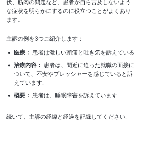
伏、筋肉の問題など、患者が自ら言及しないよう
な症状を明らかにするのに役立つことがよくあり
ます。
主訴の例を3つご紹介します：
医療：
患者は激しい頭痛と吐き気を訴えている
治療内容：
患者は、間近に迫った就職の面接に
ついて、不安やプレッシャーを感じていると訴
えています。
概要：
患者は、睡眠障害を訴えています
続いて、主訴の経緯と経過を記録してください。