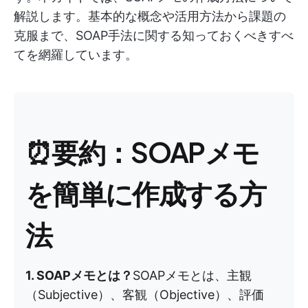
解説します。基本的な概念や活用方法から課題の
克服まで、SOAP手法に関する知っておくべきすべ
てを網羅しています。
⏰要約：SOAPメモ
を簡単に作成する方
法
1. SOAPメモとは？
SOAPメモとは、主観
（Subjective）、客観（Objective）、評価