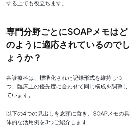
する上でも役立ちます。
専門分野ごとにSOAPメモはど
のように適応されているのでし
ょうか？
各診療科は、標準化された記録形式を維持しつ
つ、臨床上の優先度に合わせて同じ構成を調整し
ています。
以下の4つの見出しを念頭に置き、SOAPメモの具
体的な活用例を3つご紹介します：