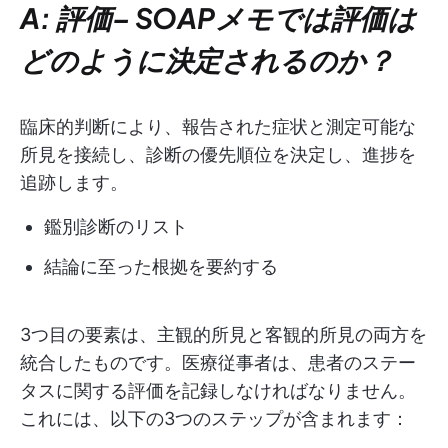
A: 評価
–
SOAPメモでは評価は
どのように決定されるのか？
臨床的判断により、報告された症状と測定可能な
所見を接続し、診断の優先順位を決定し、進捗を
追跡します。
鑑別診断のリスト
結論に至った根拠を要約する
3つ目の要素は、主観的所見と客観的所見の両方を
統合したものです。医療従事者は、患者のステー
タスに関する評価を記録しなければなりません。
これには、以下の3つのステップが含まれます：