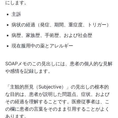
にします。
主訴
病状の経過（発症、期間、重症度、トリガー）
病歴、家族歴、手術歴、および社会歴
現在服用中の薬とアレルギー
SOAPメモのこの見出しには、患者の個人的な見解
や感情を記録します。
「主観的所見（Subjective）」の見出しの根本的
な目的は、患者が説明した問題点、症状、および
その経過を理解することです。医療従事者は、こ
の欄に患者の言葉をそのまま引用することがよく
あります。