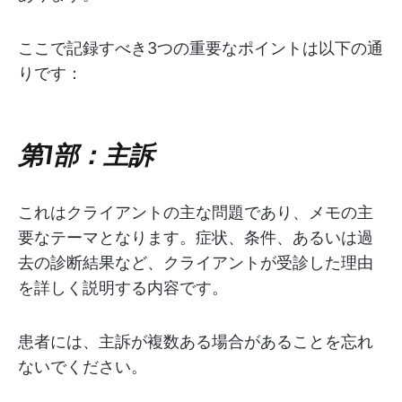
ここで記録すべき3つの重要なポイントは以下の通
りです：
第1部：主訴
これはクライアントの主な問題であり、メモの主
要なテーマとなります。症状、条件、あるいは過
去の診断結果など、クライアントが受診した理由
を詳しく説明する内容です。
患者には、主訴が複数ある場合があることを忘れ
ないでください。