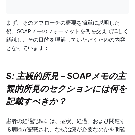
まず、そのアプローチの概要を簡単に説明した
後、SOAPメモのフォーマットを例を交えて詳しく
解説し、その目的を理解していただくための内容
となっています：
S: 主観的所見
–
SOAPメモの主
観的所見のセクションには何を
記載すべきか？
患者の経過記録には、症状、経過、および関連す
る病歴が記載され、なぜ治療が必要なのかを明確