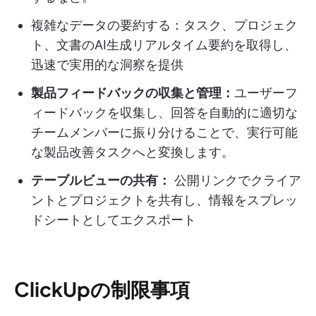
複雑なデータの要約する：
タスク、プロジェク
ト、文書のAI生成リアルタイム要約を取得し、
迅速で実用的な洞察を提供
製品フィードバックの収集と管理：
ユーザーフ
ィードバックを収集し、回答を自動的に適切な
チームメンバーに振り分けることで、実行可能
な製品改善タスクへと変換します。
テーブルビューの共有：
公開リンクでクライア
ントとプロジェクトを共有し、情報をスプレッ
ドシートとしてエクスポート
ClickUpの制限事項