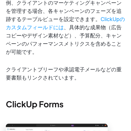
例、クライアントのマーケティングキャンペーン
を管理する場合、各キャンペーンのフェーズを追
跡するテーブルビューを設定できます。
ClickUpの
カスタムフィールドには
、具体的な成果物（広告
コピーやデザイン素材など）、予算配分、キャン
ペーンのパフォーマンスメトリクスを含めること
が可能です。
クライアントブリーフや承認電子メールなどの重
要書類もリンクされています。
ClickUp Forms