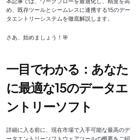
本記事では、ワークフローを最適化し、精度を高
め、既存ツールとシームレスに連携する15のデー
タエントリーシステムを徹底解説します。
さあ、始めましょう！🎯
一目でわかる：あなた
に最適な15のデータエ
ントリーソフト
詳細に入る前に、現在市場で入手可能な最高のデ
ータエントリーソフトウェアツールの概要をご紹