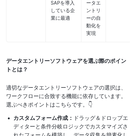
SAPを導入
ータエ
している企
ントリ
業に最適
ーの自
動化を
実現
データエントリーソフトウェアを選ぶ際のポイン
トとは？
適切なデータエントリーソフトウェアの選択は、
ワークフローに合致する機能に依存しています。
選ぶべきポイントはこちらです。👇
カスタムフォーム作成：
ドラッグ＆ドロップエ
ディターと条件分岐ロジックでカスタマイズさ
れたフォームを構築し、データ収集を簡素化し