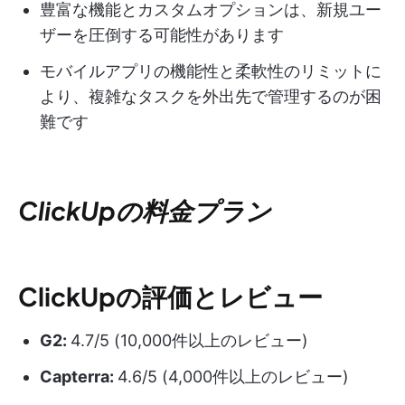
豊富な機能とカスタムオプションは、新規ユー
ザーを圧倒する可能性があります
モバイルアプリの機能性と柔軟性のリミットに
より、複雑なタスクを外出先で管理するのが困
難です
ClickUpの料金プラン
ClickUpの評価とレビュー
G2:
4.7/5 (10,000件以上のレビュー)
Capterra:
4.6/5 (4,000件以上のレビュー)