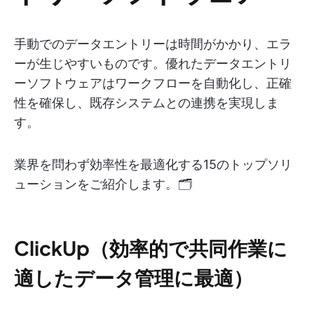
手動でのデータエントリーは時間がかかり、エラ
ーが生じやすいものです。優れたデータエントリ
ーソフトウェアはワークフローを自動化し、正確
性を確保し、既存システムとの連携を実現しま
す。
業界を問わず効率性を最適化する15のトップソリ
ューションをご紹介します。🗂️
ClickUp（効率的で共同作業に
適したデータ管理に最適）