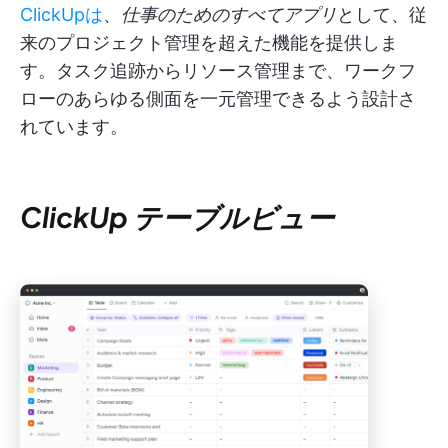
ClickUpは
、
仕事のためのすべてアプリ
として、従
来のプロジェクト管理を超えた機能を提供しま
す。タスク追跡からリソース管理まで、ワークフ
ローのあらゆる側面を一元管理できるよう設計さ
れています。
ClickUp テーブルビュー