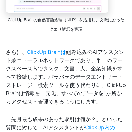
ClickUp Brainの自然言語処理（NLP）を活用し、文脈に沿った
クエリ解釈を実現
さらに、
ClickUp Brainは
組み込みのAIアシスタン
ト兼ニューラルネットワークであり、単一のワー
クスペース内でタスク、文書、人、企業知識をす
べて接続します。バラバラのデータエントリー・
ストレージ・検索ツールを使う代わりに、ClickUp
Brainは情報を一元化。すべてのデータを1か所か
らアクセス・管理できるようにします。
「先月最も成果のあった取引は何か？」といった
質問に対して、AIアシスタントが
ClickUp内の