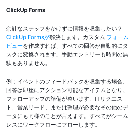
ClickUp Forms
余計なステップをかけずに情報を収集したい？
ClickUp Formsが
解決します。カスタム
フォーム
ビュー
を作成すれば、すべての回答が自動的にタ
スクに変換されます。手動エントリーも時間の無
駄もありません。
例：イベントのフィードバックを収集する場合、
回答は即座にアクション可能なアイテムとなり、
フォローアップの準備が整います。ITリクエス
ト、営業リード、または整理が必要なその他のデ
ータにも同様のことが言えます。すべてがシーム
レスにワークフローにフローします。