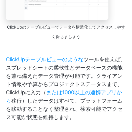
ClickUpのテーブルビューでデータを構造化してアクセスしやす
く保ちましょう
ClickUpテーブルビューのような
ツールを使えば、
スプレッドシートの柔軟性とデータベースの機能
を兼ね備えたデータ管理が可能です。クライアン
ト情報や予算からプロジェクトステータスまで、
ClickUpに入力（
または1000以上の連携アプリか
ら
移行）したデータはすべて、プラットフォーム
を移動することなく整理され、検索可能でアクセ
ス可能な状態を維持します。