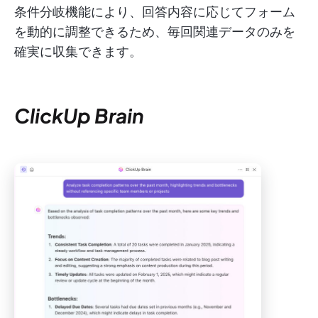
条件分岐機能により、回答内容に応じてフォーム
を動的に調整できるため、毎回関連データのみを
確実に収集できます。
ClickUp Brain