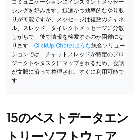
コミュニケーションにインスタントメッセー
ジングを好みます。迅速かつ効率的なやり取
りが可能ですが、メッセージは複数のチャネ
ル、スレッド、ダイレクトメッセージに分散
しがちで、後で情報を検索するのが困難にな
ります。
ClickUp Chatのような
統合ソリュー
ションでは、チャットスレッドが特定のプロ
ジェクトやタスクにマップされるため、会話
が文脈に沿って整理され、すぐに利用可能で
す。
15のベストデータエン
トリーソフトウェア