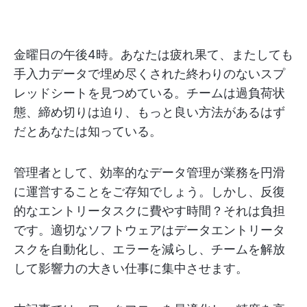
金曜日の午後4時。あなたは疲れ果て、またしても
手入力データで埋め尽くされた終わりのないスプ
レッドシートを見つめている。チームは過負荷状
態、締め切りは迫り、もっと良い方法があるはず
だとあなたは知っている。
管理者として、効率的なデータ管理が業務を円滑
に運営することをご存知でしょう。しかし、反復
的なエントリータスクに費やす時間？それは負担
です。適切なソフトウェアはデータエントリータ
スクを自動化し、エラーを減らし、チームを解放
して影響力の大きい仕事に集中させます。