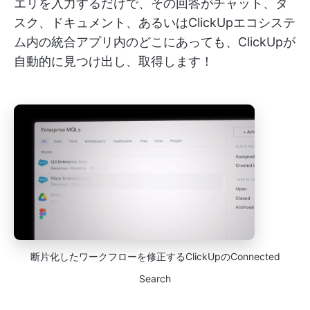
エリを入力するだけで、その回答がチャット、タ
スク、ドキュメント、あるいはClickUpエコシステ
ム内の統合アプリ内のどこにあっても、ClickUpが
自動的に見つけ出し、取得します！
断片化したワークフローを修正するClickUpのConnected
Search