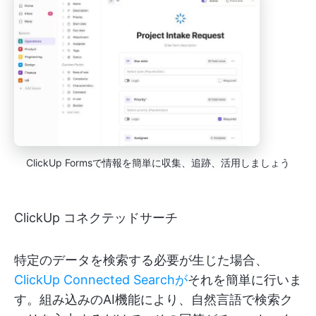
ClickUp Formsで情報を簡単に収集、追跡、活用しましょう
ClickUp コネクテッドサーチ
特定のデータを検索する必要が生じた場合、
ClickUp Connected Searchが
それを簡単に行いま
す。組み込みのAI機能により、自然言語で検索ク