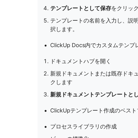
テンプレートとして保存
をクリッ
テンプレートの名前を入力し、説
択します。
ClickUp Docs内でカスタム
ドキュメントハブを開く
新規ドキュメントまたは既存ドキ
クします
新規ドキュメントテンプレートと
ClickUpテンプレート作成のベ
プロセスライブラリの作成