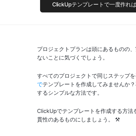
ClickUpテンプレートで一度作
プロジェクトプランは頭にあるものの、
ないことに気づくでしょう。
すべてのプロジェクトで同じステップを
で
テンプレートを作成してみませんか？
するシンプルな方法です。
ClickUpでテンプレートを作成する
貫性のあるものにしましょう。 ⚒️