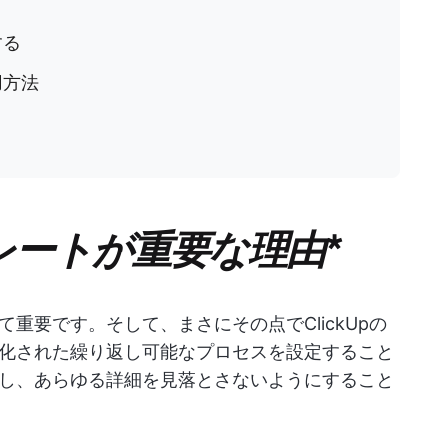
する
用方法
プレートが重要な理由
*
重要です。そして、まさにその点でClickUpの
化された繰り返し可能なプロセスを設定すること
し、あらゆる詳細を見落とさないようにすること