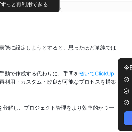
ればずっと再利用できる
実際に設定しようとすると、思ったほど単純では
今
手動で作成する代わりに、手間を
省いてClickUp
再利用・カスタム・改良が可能なプロセスを構築
方法を分解し、プロジェクト管理をより効率的かつ一