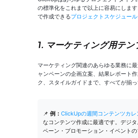
の標準化をこれまで以上に容易にします。
で作成できる
プロジェクトスケジュール
1. マーケティング用テ
マーケティング関連のあらゆる業務に最
ャンペーンの企画立案、結果レポート作
ク、スタイルガイドまで、すべてが揃っ
📌
例：
ClickUpの週間コンテンツカ
なコンテンツ作成に最適です。デジタ
ペーン・プロモーション・イベントの