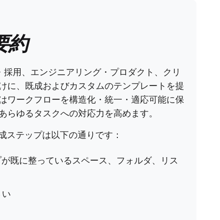
要約
・採用、エンジニアリング・プロダクト、クリ
けに、既成およびカスタムのテンプレートを提
はワークフローを構造化・統一・適応可能に保
あらゆるタスクへの対応力を高めます。
の作成ステップは以下の通りです：
プが既に整っているスペース、フォルダ、リス
さい