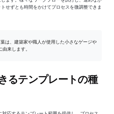
ットせずとも時間をかけてプロセスを微調整できま
言葉は、建築家や職人が使用した小さなゲージや
に由来します。
成できるテンプレートの種
イプに対応するテンプレート範囲を提供し、プロセス