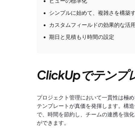
ビューの標準化
シンプルに始めて、複雑さを構築
カスタムフィールドの効果的な活
期日と見積もり時間の設定
ClickUpでテン
プロジェクト管理において一貫性は極めて
テンプレートが真価を発揮します。構造
で、時間を節約し、チームの連携を強化
ができます。