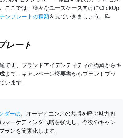
ここでは、様々なユースケース向けにClickUp
テンプレートの種類
を見ていきましょう。📝
ンプレート
適です。ブランドアイデンティティの構築からキ
成まで。キャンペーン概要書からブランドブッ
ています。
レンダーは
、オーディエンスの共感を呼ぶ魅力的
ルマーケティング戦略を強化し、今後のキャン
プランを簡素化します。