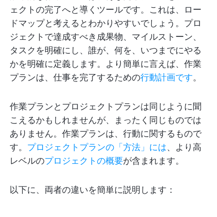
ェクトの完了へと導くツールです。これは、ロー
ドマップと考えるとわかりやすいでしょう。プロ
ジェクトで達成すべき成果物、マイルストーン、
タスクを明確にし、誰が、何を、いつまでにやる
かを明確に定義します。より簡単に言えば、作業
プランは、仕事を完了するための
行動計画です
。
作業プランとプロジェクトプランは同じように聞
こえるかもしれませんが、まったく同じものでは
ありません。作業プランは、行動に関するもので
す。
プロジェクトプランの「方法」には
、より高
レベルの
プロジェクトの概要
が含まれます。
以下に、両者の違いを簡単に説明します：