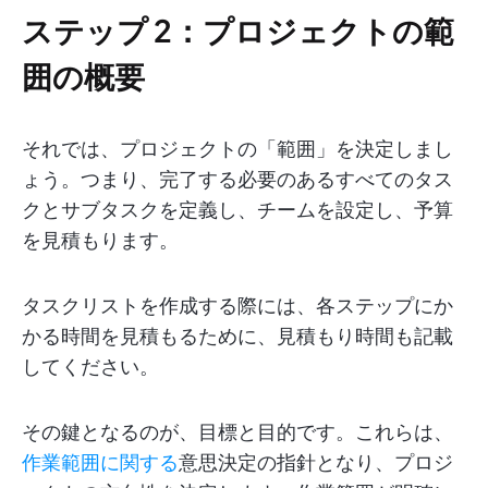
ステップ 2：プロジェクトの範
囲の概要
それでは、プロジェクトの「範囲」を決定しまし
ょう。つまり、完了する必要のあるすべてのタス
クとサブタスクを定義し、チームを設定し、予算
を見積もります。
タスクリストを作成する際には、各ステップにか
かる時間を見積もるために、見積もり時間も記載
してください。
その鍵となるのが、目標と目的です。これらは、
作業範囲に関する
意思決定の指針となり、プロジ