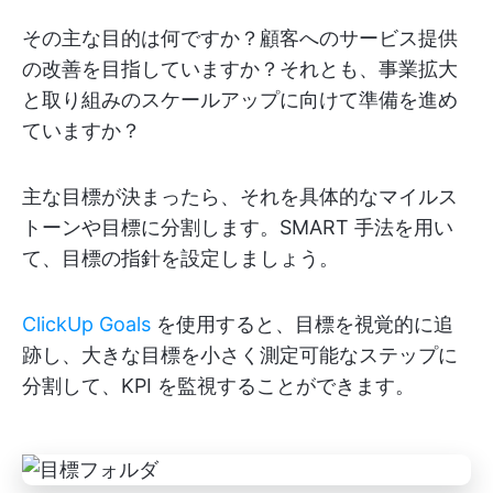
その主な目的は何ですか？顧客へのサービス提供
の改善を目指していますか？それとも、事業拡大
と取り組みのスケールアップに向けて準備を進め
ていますか？
主な目標が決まったら、それを具体的なマイルス
トーンや目標に分割します。SMART 手法を用い
て、目標の指針を設定しましょう。
ClickUp Goals
を使用すると、目標を視覚的に追
跡し、大きな目標を小さく測定可能なステップに
分割して、KPI を監視することができます。