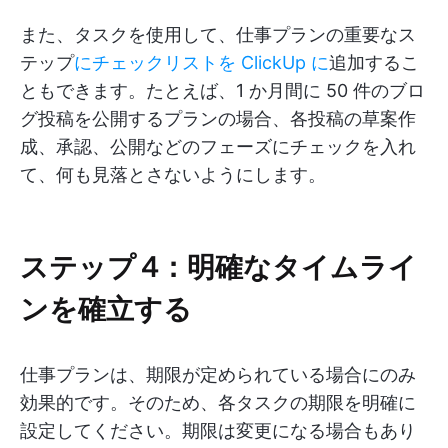
また、タスクを使用して、仕事プランの重要なス
テップ
にチェックリストを ClickUp に
追加するこ
ともできます。たとえば、1 か月間に 50 件のブロ
グ投稿を公開するプランの場合、各投稿の草案作
成、承認、公開などのフェーズにチェックを入れ
て、何も見落とさないようにします。
ステップ 4：明確なタイムライ
ンを確立する
仕事プランは、期限が定められている場合にのみ
効果的です。そのため、各タスクの期限を明確に
設定してください。期限は変更になる場合もあり