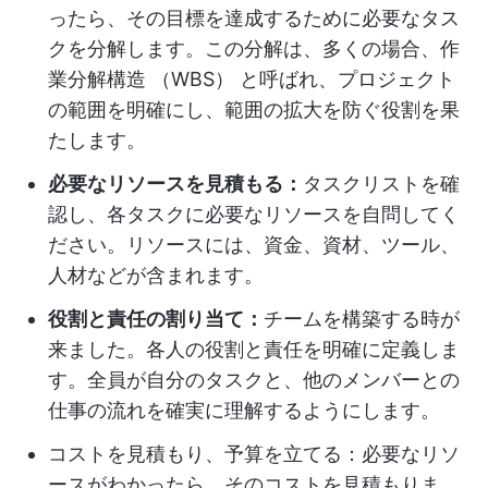
ったら、その目標を達成するために必要なタス
クを分解します。この分解は、多くの場合、作
業分解構造 （WBS） と呼ばれ、プロジェクト
の範囲を明確にし、範囲の拡大を防ぐ役割を果
たします。
必要なリソースを見積もる：
タスクリストを確
認し、各タスクに必要なリソースを自問してく
ださい。リソースには、資金、資材、ツール、
人材などが含まれます。
役割と責任の割り当て：
チームを構築する時が
来ました。各人の役割と責任を明確に定義しま
す。全員が自分のタスクと、他のメンバーとの
仕事の流れを確実に理解するようにします。
コストを見積もり、予算を立てる：必要なリソ
ースがわかったら、そのコストを見積もりま