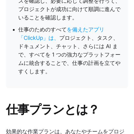
スを確認し、必要に応じて調整を行って、
プロジェクトが成功に向けて順調に進んで
いることを確認します。
仕事のためのすべて
を備えたアプリ
「ClickUp」は、
プロジェクト、タスク、
ドキュメント、チャット、さらには AI ま
で、すべてを 1 つの強力なプラットフォー
ムに統合することで、仕事の計画を立てや
すくします。
仕事プランとは？
効果的な作業プランは、あなたやチームをプロジ