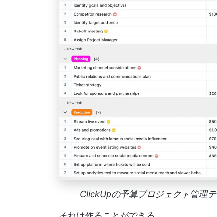
ClickUpの予算プロジェクト管
それは作ることができる