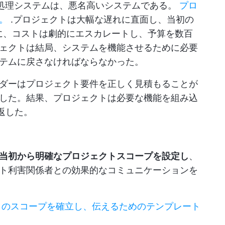
物処理システムは、悪名高いシステムである。
プロ
。
.プロジェクトは大幅な遅れに直面し、当初の
に、コストは劇的にエスカレートし、予算を数百
ェクトは結局、システムを機能させるために必要
テムに戻さなければならなかった。
ダーはプロジェクト要件を正しく見積もることが
した。結果、プロジェクトは必要な機能を組み込
返した。
当初から明確なプロジェクトスコープを設定し
、
ト利害関係者との効果的なコミュニケーションを
トのスコープを確立し、伝えるためのテンプレート