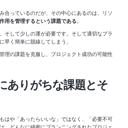
み合っているのだが、その中心にあるのは、リソ
作用を管理するという課題である
。
、そして少しの運が必要です。そして適切なプラ
に早く簡単に脱線してしまう。
管理の課題を克服し、プロジェクト成功の可能性
にありがちな課題とそ
もはや「あったらいいな」ではなく、「必要不可
は、どんなに綿密にプランニングされたプロジェ