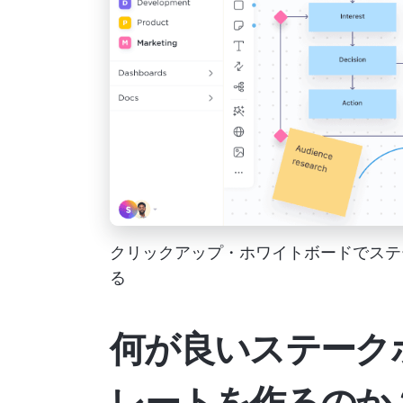
クリックアップ・ホワイトボードでステ
る
何が良いステーク
レートを作るのか