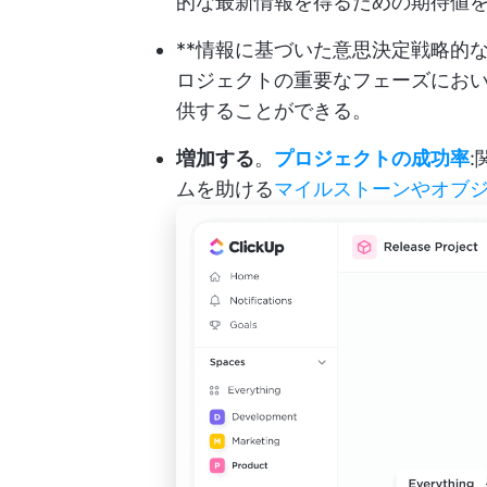
的な最新情報を得るための期待値
**情報に基づいた意思決定戦略的
ロジェクトの重要なフェーズにお
供することができる。
増加する
。
プロジェクトの成功率
ムを助ける
マイルストーンやオブ