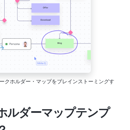
ークホルダー・マップをブレインストーミングす
ホルダーマップテンプ
？