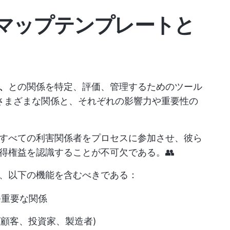
マップテンプレートと
、
との関係を特定、評価、管理するためのツール
*さまざまな関係と、それぞれの影響力や重要性の
すべての利害関係者をプロセスに参加させ、彼ら
得権益を認識することが不可欠である。👥
、以下の機能を含むべきである：
つ重要な関係
例えば顧客、投資家、製造者)