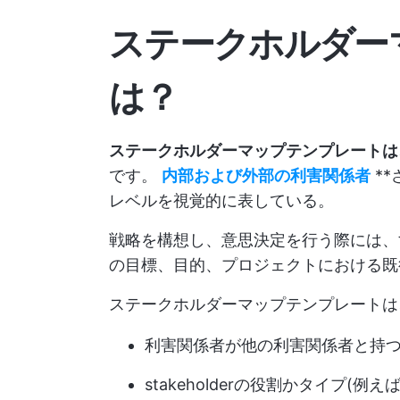
ステークホルダー
は？
ステークホルダーマップテンプレートは
です。
内部および外部の利害関係者
*
レベルを視覚的に表している。
戦略を構想し、意思決定を行う際には、
の目標、目的、プロジェクトにおける既
ステークホルダーマップテンプレートは
利害関係者が他の利害関係者と持
stakeholderの役割かタイプ(