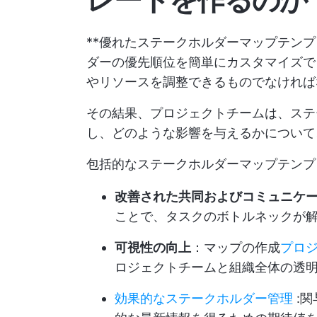
**優れたステークホルダーマップテン
ダーの優先順位を簡単にカスタマイズで
やリソースを調整できるものでなければ
その結果、プロジェクトチームは、ステ
し、どのような影響を与えるかについて、
包括的なステークホルダーマップテンプ
改善された共同およびコミュニケ
ことで、タスクのボトルネックが
可視性の向上
：マップの作成
プロ
ロジェクトチームと組織全体の透
効果的なステークホルダー管理
: