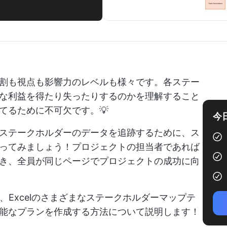
割も視点も影響力のレベルも様々です。各ステー
な利益を得たり失ったりするのかを理解すること
てるために不可欠です。💡
今
ステークホルダーのデータを追跡するために、ス
ってみましょう！プロジェクトの担当者であれば
き、全員が同じページでプロジェクトの成功に向
oint、Excelのさまざまなステークホルダーマップテ
能なプランを作成する方法について説明します！