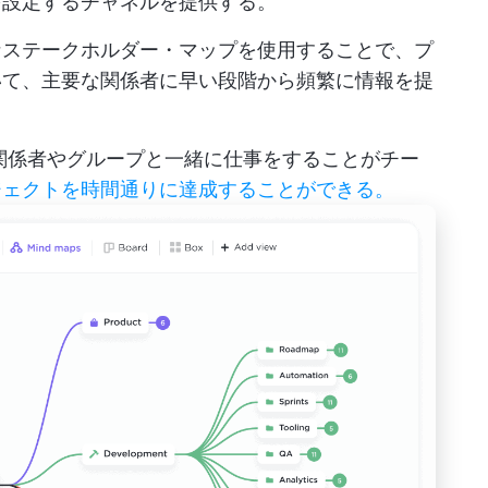
を設定するチャネルを提供する。
なステークホルダー・マップを使用することで、プ
いて、主要な関係者に早い段階から頻繁に情報を提
:関係者やグループと一緒に仕事をすることがチー
ジェクトを時間通りに達成することができる。