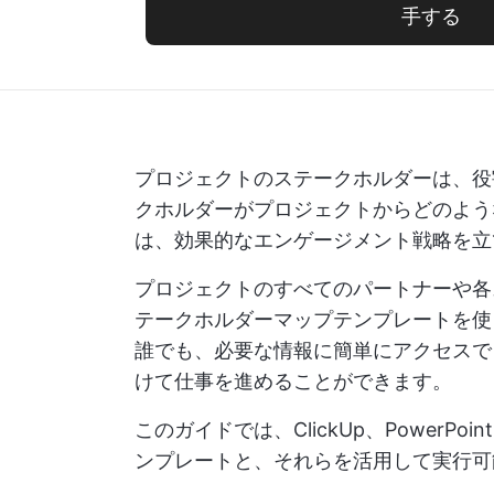
手する
プロジェクトのステークホルダーは、役
クホルダーがプロジェクトからどのよう
は、効果的なエンゲージメント戦略を立
プロジェクトのすべてのパートナーや各
テークホルダーマップテンプレートを使
誰でも、必要な情報に簡単にアクセスで
けて仕事を進めることができます。
このガイドでは、ClickUp、PowerP
ンプレートと、それらを活用して実行可