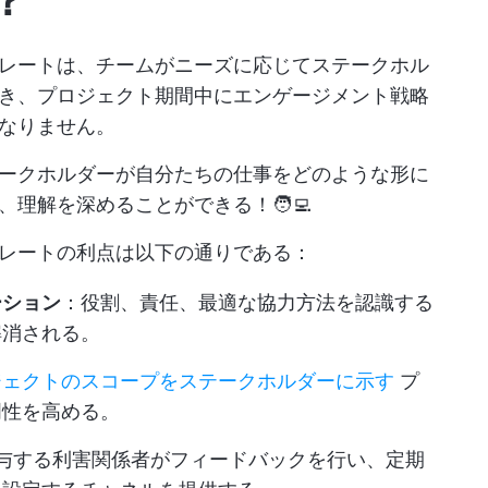
プレートは、チームがニーズに応じてステークホル
き、プロジェクト期間中にエンゲージメント戦略
なりません。
ークホルダーが自分たちの仕事をどのような形に
理解を深めることができる！🧑‍💻
レートの利点は以下の通りである：
ーション
：役割、責任、最適な協力方法を認識する
解消される。
ジェクトのスコープをステークホルダーに示す
プ
明性を高める。
関与する利害関係者がフィードバックを行い、定期