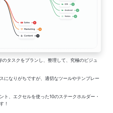
、既存のタスクをプランし、整理して、究極のビジュ
スになりがちですが、適切なツールやテンプレー
ント、エクセルを使った10のステークホルダー・
す！