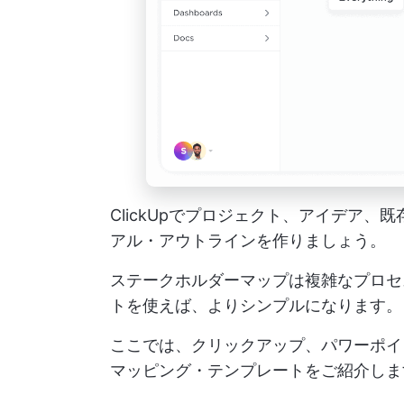
ClickUpでプロジェクト、アイデア
アル・アウトラインを作りましょう。
ステークホルダーマップは複雑なプロセ
トを使えば、よりシンプルになります。
ここでは、クリックアップ、パワーポイ
マッピング・テンプレートをご紹介しま