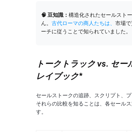
🧠 豆知識：
構造化されたセールスト
ん。
古代ローマの商人たちは、
市場で
ーチに従うことで知られていました。
トークトラック vs. セー
レイブック
*
セールストークの追跡、スクリプト、プ
それらの比較を知ることは、各セールス
す。