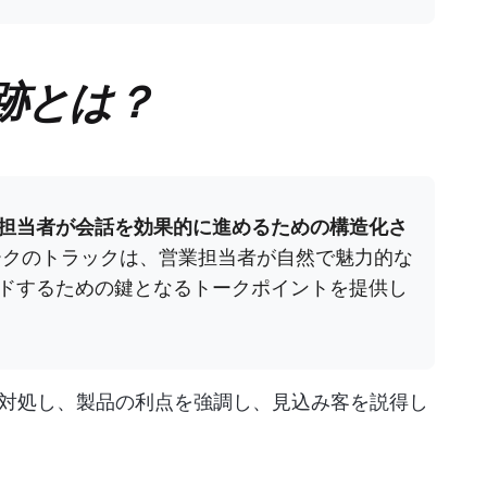
跡とは？
担当者が会話を効果的に進めるための構造化さ
クのトラックは、営業担当者が自然で魅力的な
ドするための鍵となるトークポイントを提供し
対処し、製品の利点を強調し、見込み客を説得し