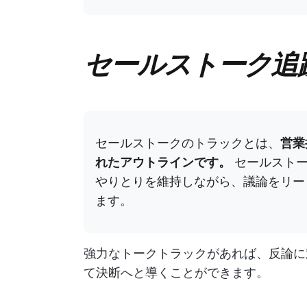
セールストーク追
セールストークのトラックとは、
営業
れたアウトラインです。
セールストー
やりとりを維持しながら、議論をリー
ます。
強力なトークトラックがあれば、反論に
て決断へと導くことができます。