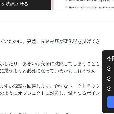
ークを洗練させる
ていたのに、突然、見込み客が変化球を投げてき
今
示したり、あるいは完全に沈黙してしまうことも
に乗せようと必死になっているかもしれません。
まずい沈黙を回避します。適切なトークトラック
のようにオブジェクトに対処し、鍵となるポイン