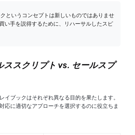
ークというコンセプトは新しいものではありませ
買い手を説得するために、リハーサルしたスピ
ルススクリプト vs. セールスプ
レイブックはそれぞれ異なる目的を果たします。
対応に適切なアプローチを選択するのに役立ちま