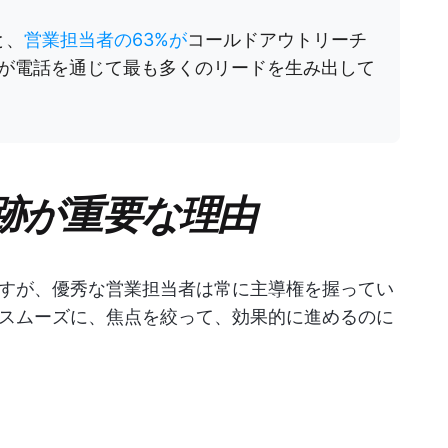
と、
営業担当者の63%が
コールドアウトリーチ
%が電話を通じて最も多くのリードを生み出して
跡が重要な理由
すが、優秀な営業担当者は常に主導権を握ってい
スムーズに、焦点を絞って、効果的に進めるのに