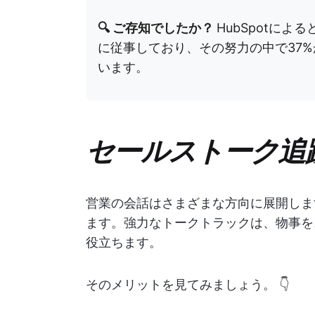
🔍 ご存知でしたか？
HubSpotによる
に従事しており、その努力の中で37
います。
セールストーク追
営業の会話はさまざまな方向に展開しま
ます。強力なトークトラックは、物事を
役立ちます。
そのメリットを見てみましょう。 👇