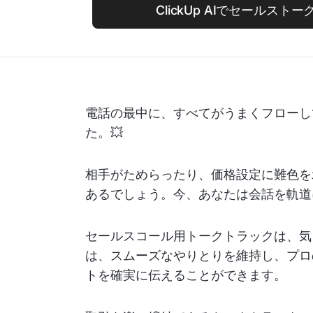
ClickUp AIでセールスト
電話の最中に、すべてがうまくフローし
た。💥
相手がためらったり、価格設定に難色を
あるでしょう。今、あなたは会話を軌道
セールスコール用トークトラックは、気
は、スムーズなやりとりを維持し、プロ
トを確実に伝えることができます。