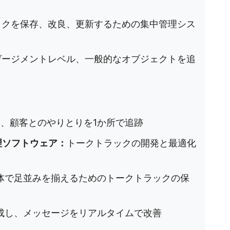
ックを保存、改良、更新するための集中管理シス
ゲージメントレベル、一般的なオブジェクトを追
、顧客とのやりとりを1か所で追跡
管理ソフトウェア：
トークトラックの開発と最適化
体で足並みを揃えるためのトークトラックの保
る回答を生成し、メッセージをリアルタイムで改善