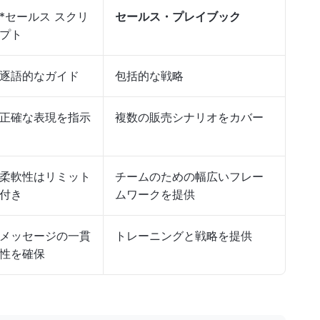
*セールス スクリ
セールス・プレイブック
プト
逐語的なガイド
包括的な戦略
正確な表現を指示
複数の販売シナリオをカバー
柔軟性はリミット
チームのための幅広いフレー
付き
ムワークを提供
メッセージの一貫
トレーニングと戦略を提供
性を確保