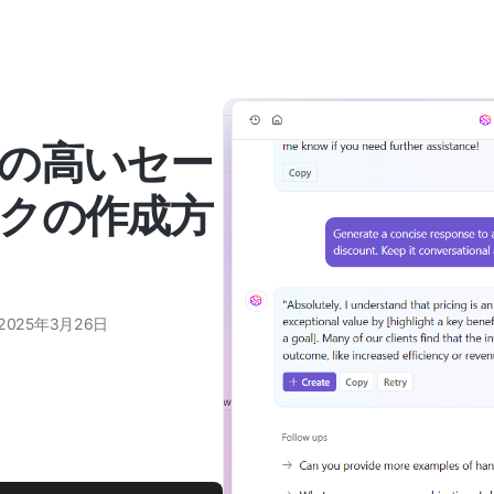
の高いセー
クの作成方
2025年3月26日