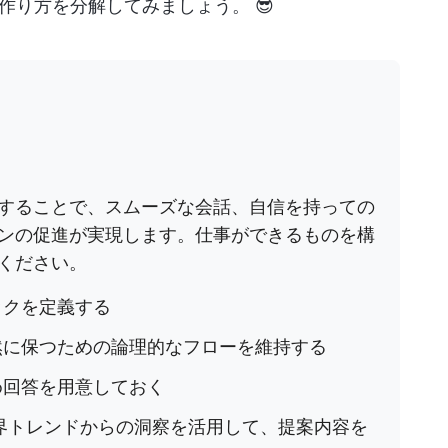
り方を分解してみましょう。 😎
することで、スムーズな会話、自信を持っての
ンの促進が実現します。仕事ができるものを構
ください。
ックを定義する
然に保つための論理的なフローを維持する
め回答を用意しておく
界トレンドからの洞察を活用して、提案内容を