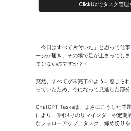
ClickUpでタスク管
「今日はすべて片付いた」と思って仕事
ージが届き、その場で足が止まってしま
ていないのですが？」
突然、すべてが未完了のように感じられ
っていたため、今になって見逃した部分
ChatGPT Tasksは、まさにこうし
により、1回限りのリマインダーや定期
なフォローアップ、タスク、締め切りを