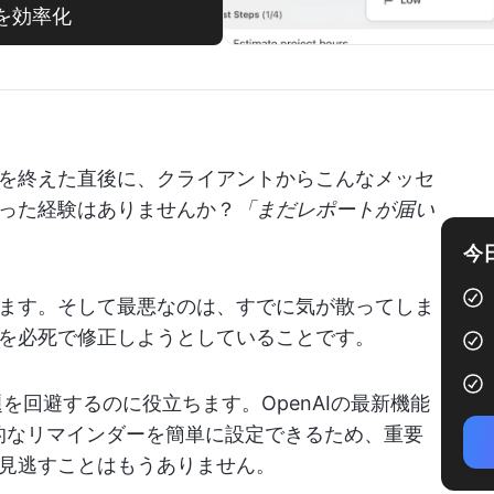
理を効率化
を終えた直後に、クライアントからこんなメッセ
った経験はありませんか？
「まだレポートが届い
今
ます。そして最悪なのは、すでに気が散ってしま
を必死で修正しようとしていることです。
た問題を回避するのに役立ちます。OpenAIの最新機能
的なリマインダーを簡単に設定できるため、重要
見逃すことはもうありません。