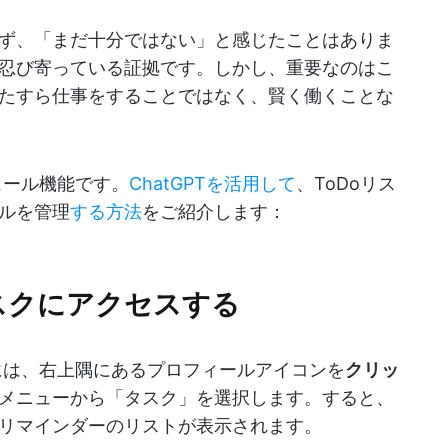
ず、「まだ十分ではない」と感じたことはありま
忍び寄っている証拠です。しかし、重要なのはこ
たすら仕事をすることではなく、賢く働くことな
ュール機能です。
ChatGPTを活用して
、ToDoリス
ルを管理
する方法
をご紹介します：
タスクにアクセスする
るには、右上隅にあるプロフィールアイコンを
クリッ
メニューから「タスク」を選択します。すると、
リマインダーのリストが表示されます。