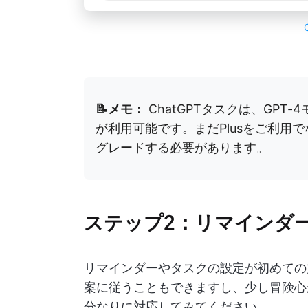
📝メモ：
ChatGPTタスクは、GPT-4
が利用可能です。まだPlusをご利用
グレードする必要があります。
ステップ2：リマインダ
リマインダーやタスクの設定が初めての方
案に従うこともできますし、少し冒険心
分なりに対応してみてください。