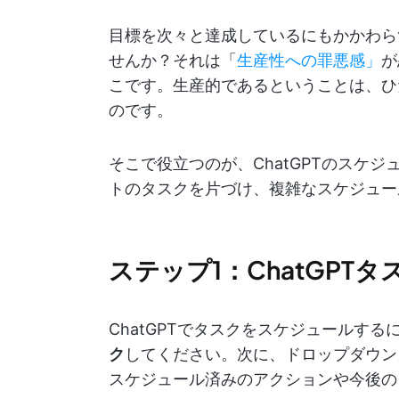
目標を次々と達成しているにもかかわら
せんか？それは「
生産性への罪悪感」
が
こです。生産的であるということは、ひ
のです。
そこで役立つのが、ChatGPTのスケジ
トのタスクを片づけ、複雑なスケジュー
ステップ1：ChatGPT
ChatGPTでタスクをスケジュールす
ク
してください。次に、ドロップダウン
スケジュール済みのアクションや今後の