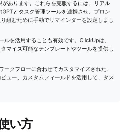
制限があります。これらを克服するには、リアル
tGPTとタスク管理ツールを連携させ、プロン
取り組むために手動でリマインダーを設定しまし
ルを活用することも有効です。ClickUpは、
スタマイズ可能なテンプレートやツールを提供し
ワークフローに合わせてカスタマイズされた、
的ビュー、カスタムフィールドを活用して、タス
の使い方