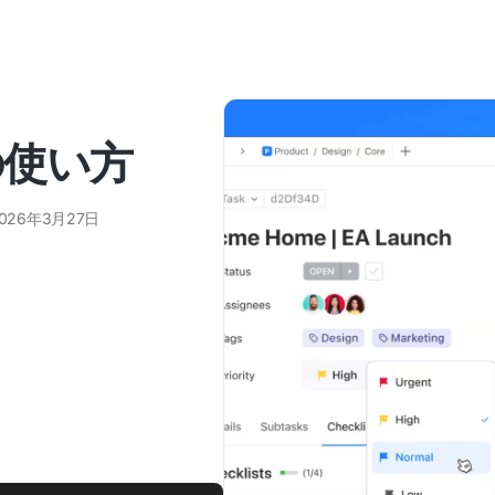
の使い方
026年3月27日