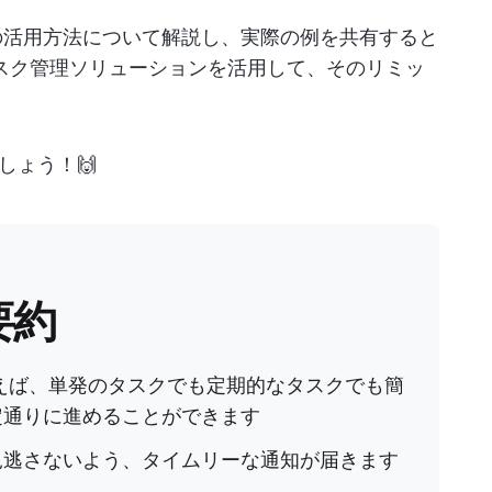
クの活用方法について解説し、実際の例を共有すると
なタスク管理ソリューションを活用して、そのリミッ
しょう！🙌
要約
使えば、単発のタスクでも定期的なタスクでも簡
定通りに進めることができます
見逃さないよう、タイムリーな通知が届きます