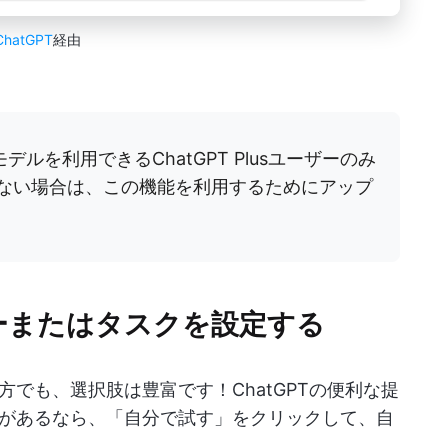
ChatGPT
経由
モデルを利用できるChatGPT Plusユーザーのみ
でない場合は、この機能を利用するためにアップ
ーまたはタスクを設定する
でも、選択肢は豊富です！ChatGPTの便利な提
があるなら、「自分で試す」をクリックして、自