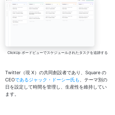
ClickUp ボードビューでスケジュールされたタスクを追跡する
Twitter（現 X）の共同創設者であり、Square の
CEO
であるジャック・ドーシー氏も
、テーマ別の
日を設定して時間を管理し、生産性を維持してい
ます。