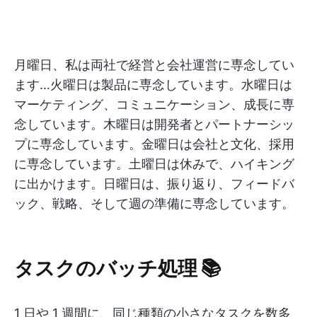
月曜日、私は両社で経営と会社運営に専念してい
ます…火曜日は製品に専念しています。水曜日は
マーケティング、コミュニケーション、成長に専
念しています。木曜日は開発者とパートナーシッ
プに専念しています。金曜日は会社と文化、採用
に専念しています。土曜日は休みで、ハイキング
に出かけます。日曜日は、振り返り、フィードバ
ック、戦略、そして週の準備に専念しています。
タスクのバッチ処理 📚
1 日や 1 週間に、同じ種類の小さなタスクを数多