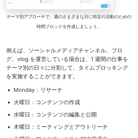
テーマ別アプローチで、週のさまざまな日に特定の活動のための
時間ブロックを作成しましょう。
例えば、ソーシャルメディアチャンネル、ブロ
グ、vlog を運営している場合は、1 週間の仕事を
テーマ別の日々に分割して、タイムブロッキング
を実施することができます。
Monday：リサーチ
火曜日：コンテンツの作成
水曜日：コンテンツの編集と公開
木曜日：ミーティングとアウトリーチ