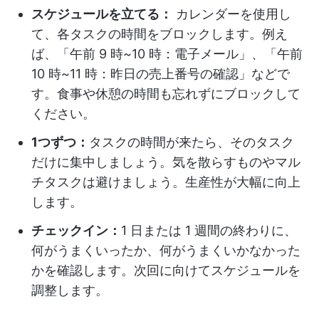
スケジュールを立てる：
カレンダーを使用し
て、各タスクの時間をブロックします。例え
ば、「午前 9 時~10 時：電子メール」、「午前
10 時~11 時：昨日の売上番号の確認」などで
す。食事や休憩の時間も忘れずにブロックして
ください。
1つずつ：
タスクの時間が来たら、そのタスク
だけに集中しましょう。気を散らすものやマル
チタスクは避けましょう。生産性が大幅に向上
します。
チェックイン：
1 日または 1 週間の終わりに、
何がうまくいったか、何がうまくいかなかった
かを確認します。次回に向けてスケジュールを
調整します。