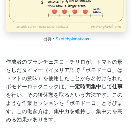
出典：
Sketchplanations
作成者のフランチェスコ・チリロが、トマトの形
をしたタイマー（イタリア語で「ポモドーロ」は
トマトの意味）を使用したことから名付けられた
ポモドーロテクニックは、
一定時間集中して仕事
を行い、その後休憩を取るという方法です。この
ような作業セッションを「ポモドーロ」と呼びま
す。この働き方は、集中力を維持し、集中力を高
める効果があります。