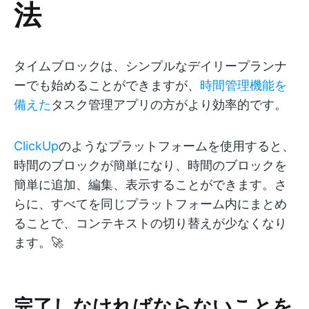
法
タイムブロックは、シンプルなデイリープランナ
ーでも始めることができますが、
時間管理機能を
備えた
タスク管理アプリの方がより効率的です。
ClickUp
のようなプラットフォームを使用すると、
時間のブロックが簡単になり、時間のブロックを
簡単に追加、編集、表示することができます。さ
らに、すべてを同じプラットフォーム内にまとめ
ることで、コンテキストの切り替えが少なくなり
ます。🚀
完了しなければならないことを