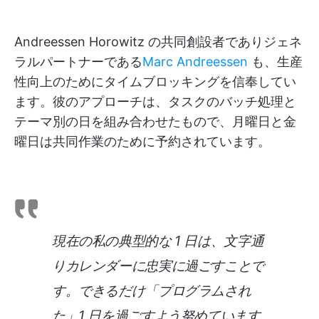
Andreessen Horowitz の共同創設者でありジェネ
ラルパートナーである
Marc Andreessen
も、生産
性向上のためにタイムブロッキングを信奉してい
ます。彼のアプローチは、タスクのバッチ処理と
テーマ別の日を組み合わせたもので、月曜日と金
曜日は共同作業のために予約されています。
現在の私の典型的な 1 日は、文字通
りカレンダーに忠実に過ごすことで
す。できるだけ「プログラムされ
た」1 日を過ごすよう努めています。