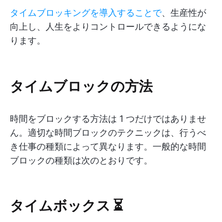
タイムブロッキングを導入することで
、生産性が
向上し、人生をよりコントロールできるようにな
ります。
タイムブロックの方法
時間をブロックする方法は 1 つだけではありませ
ん。適切な時間ブロックのテクニックは、行うべ
き仕事の種類によって異なります。一般的な時間
ブロックの種類は次のとおりです。
タイムボックス ⏳