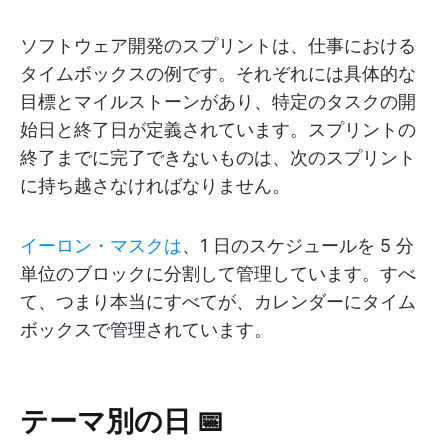
ソフトウェア開発のスプリントは、仕事における
タイムボックスの例です。それぞれには具体的な
目標とマイルストーンがあり、特定のタスクの開
始日と終了日が定義されています。スプリントの
終了までに完了できないものは、次のスプリント
に持ち越さなければなりません。
イーロン・マスクは
、1 日のスケジュールを 5 分
単位のブロックに分割して管理しています。すべ
て、つまり本当にすべてが、カレンダーにタイム
ボックスで管理されています。
テーマ別の日 📅