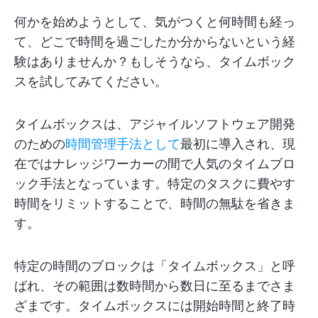
何かを始めようとして、気がつくと何時間も経っ
て、どこで時間を過ごしたか分からないという経
験はありませんか？もしそうなら、タイムボック
スを試してみてください。
タイムボックスは、アジャイルソフトウェア開発
のための
時間管理手法として
最初に導入され、現
在ではナレッジワーカーの間で人気のタイムブロ
ック手法となっています。特定のタスクに費やす
時間をリミットすることで、時間の無駄を省きま
す。
特定の時間のブロックは「タイムボックス」と呼
ばれ、その範囲は数時間から数日に至るまでさま
ざまです。タイムボックスには開始時間と終了時