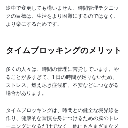
途中で変更しても構いません。時間管理テクニッ
クの目標は、生活をより困難にするのではなく、
より楽にするためです。
タイムブロッキングのメリット
多くの人々は、時間の管理に苦労しています。や
ることが多すぎて、1 日の時間が足りないため、
ストレス、燃え尽き症候群、不安などにつながる
場合があります。
タイムブロッキングは、時間との健全な境界線を
作り、健康的な習慣を身につけるための脳のトレ
ーニングになるだけでなく、他にもさまざまなメ