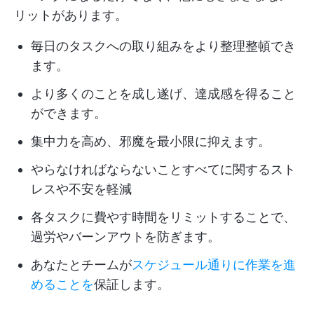
リットがあります。
毎日のタスクへの取り組みをより整理整頓でき
ます。
より多くのことを成し遂げ、達成感を得ること
ができます。
集中力を高め、邪魔を最小限に抑えます。
やらなければならないことすべてに関するスト
レスや不安を軽減
各タスクに費やす時間をリミットすることで、
過労やバーンアウトを防ぎます。
あなたとチームが
スケジュール通りに作業を進
めることを
保証します。