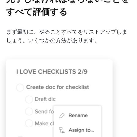
すべて評価する
まず最初に、やることすべてをリストアップしま
しょう。いくつかの方法があります。