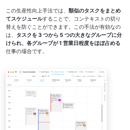
この生産性向上手法では、
類似のタスクをまとめ
てスケジュール
することで、コンテキストの切り
替えを防ぐことができます。この手法が有効なの
は、
タスクを 3 つから 5 つの大きなグループに分
けられ、各グループが 1 営業日程度をほぼ占める
仕事の場合です。