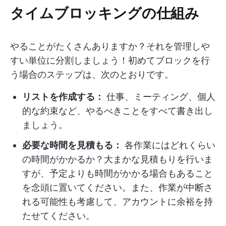
タイムブロッキングの仕組み
やることがたくさんありますか？それを管理しや
すい単位に分割しましょう！初めてブロックを行
う場合のステップは、次のとおりです。
リストを作成する：
仕事、ミーティング、個人
的な約束など、やるべきことをすべて書き出し
ましょう。
必要な時間を見積もる：
各作業にはどれくらい
の時間がかかるか？大まかな見積もりを行いま
すが、予定よりも時間がかかる場合もあること
を念頭に置いてください。また、作業が中断さ
れる可能性も考慮して、アカウントに余裕を持
たせてください。