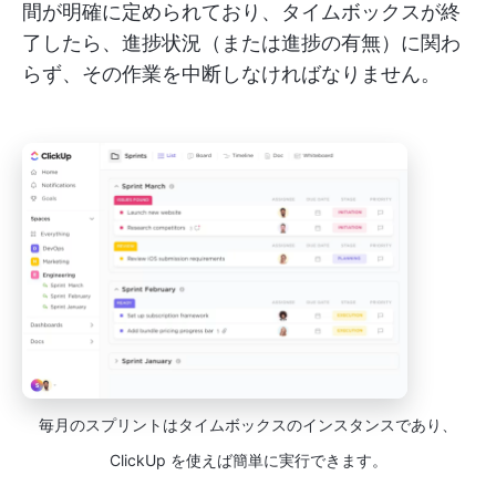
間が明確に定められており、タイムボックスが終
了したら、進捗状況（または進捗の有無）に関わ
らず、その作業を中断しなければなりません。
毎月のスプリントはタイムボックスのインスタンスであり、
ClickUp を使えば簡単に実行できます。