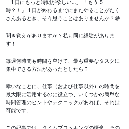
「1 日にもっと時間が欲しい…」 「もう 5
時？！」 1 日が終わるまでにまだやることがたく
さんあるとき、そう思うことはありませんか？😅
聞き覚えがありますか？私も同じ経験がありま
す！
毎週何時間も時間を空けて、最も重要なタスクに
集中できる方法があったとしたら？
幸いなことに、仕事（および仕事以外）の時間を
最大限に活用するのに役立つ、いくつかの簡単な
時間管理のヒントやテクニックがあれば、それは
可能です。
この記事では、タイムブロッキングの概念、その