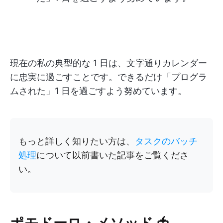
現在の私の典型的な 1 日は、文字通りカレンダー
に忠実に過ごすことです。できるだけ「プログラ
ムされた」1 日を過ごすよう努めています。
もっと詳しく知りたい方は、
タスクのバッチ
処理
について以前書いた記事をご覧くださ
い。
ポモドーロ・メソッド 🍅