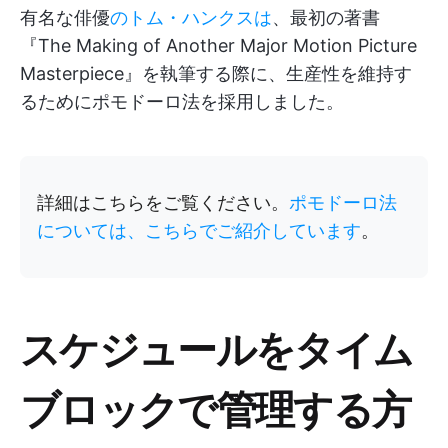
有名な俳優
のトム・ハンクスは
、最初の著書
『The Making of Another Major Motion Picture
Masterpiece』を執筆する際に、生産性を維持す
るためにポモドーロ法を採用しました。
詳細はこちらをご覧ください。
ポモドーロ法
については、こちらでご紹介しています
。
スケジュールをタイム
ブロックで管理する方