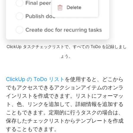
ClickUp タスクチェックリストで、すべての ToDo を記録しまし
ょう。
ClickUp の ToDo リスト
を使用すると、どこから
でもアクセスできるアクションアイテムのオンラ
インリストを作成できます。リストにフォーマッ
ト、色、リンクを追加して、詳細情報を追加する
こともできます。定期的に行うタスクの場合は、
保存したチェックリストからテンプレートを作成
することもできます。