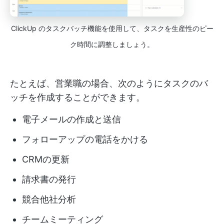
ClickUp のタスクバッチ機能を使用して、タスクを生産性のピー
ク時間に調整しましょう。
たとえば、営業職の場合、次のようにタスクのバ
ッチを作成することができます。
電子メールの作成と送信
フォローアップの電話をかける
CRMの更新
請求書の発行
競合他社分析
チームミーティング