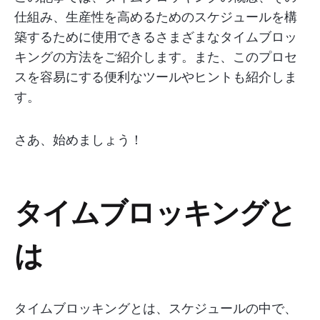
仕組み、生産性を高めるためのスケジュールを構
築するために使用できるさまざまなタイムブロッ
キングの方法をご紹介します。また、このプロセ
スを容易にする便利なツールやヒントも紹介しま
す。
さあ、始めましょう！
タイムブロッキングと
は
タイムブロッキングとは、スケジュールの中で、