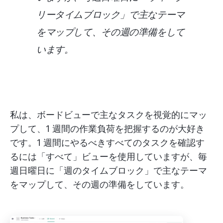
リータイムブロック」で主なテーマ
をマップして、その週の準備をして
います。
私は、ボードビューで主なタスクを視覚的にマッ
プして、1 週間の作業負荷を把握するのが大好き
です。1 週間にやるべきすべてのタスクを確認す
るには「すべて」ビューを使用していますが、毎
週日曜日に「週のタイムブロック」で主なテーマ
をマップして、その週の準備をしています。