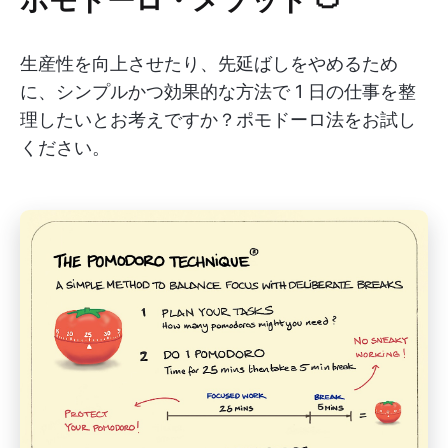
生産性を向上させたり、先延ばしをやめるため
に、シンプルかつ効果的な方法で 1 日の仕事を整
理したいとお考えですか？ポモドーロ法をお試し
ください。