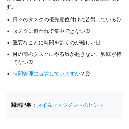
す。
日々のタスクの優先順位付けに苦労している⏰
タスクに追われて集中できない⏰
重要なことに時間を割くのが難しい⏰
目の前のタスクにやる気が起きない、興味が持
てない⏰
時間管理に苦労していますか
？⏰
関連記事：
タイムマネジメントのヒント