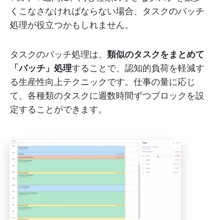
くこなさなければならない場合、タスクのバッチ
処理が役立つかもしれません。
タスクのバッチ処理は、
類似のタスクをまとめて
「バッチ」処理
することで、認知的負荷を軽減す
る生産性向上テクニックです。仕事の量に応じ
て、各種類のタスクに週数時間ずつブロックを設
定することができます。