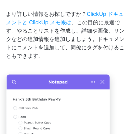
より詳しい情報をお探しですか？
ClickUp ドキュ
メントと
ClickUp メモ帳は
、この目的に最適で
す。やることリストを作成し、詳細や画像、リン
クなどの追加情報を追加しましょう。ドキュメン
トにコメントを追加して、同僚にタグを付けるこ
ともできます。