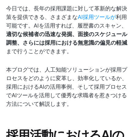
今日では、長年の採用課題に対して革新的な解決
策を提供できる、さまざまな
AI採用ツールが
利用
可能です。AIを活用すれば、履歴書のスキャン、
適切な候補者の迅速な発掘、面接のスケジュール
調整、さらには採用における無意識の偏見の軽減
まで行うことができます。
本ブログでは、人工知能ソリューションが採用プ
ロセスをどのように変革し、効率化しているか、
採用におけるAIの活用事例、そして採用プロセス
でAIツールを活用して優秀な求職者を惹きつける
方法について解説します。
採用活動におけるAIの