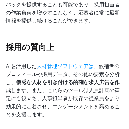
バックを提供することも可能であり、採用担当者
の作業負荷を増やすことなく、応募者に常に最新
情報を提供し続けることができます。
採用の質向上
AIを活用した
人材管理ソフトウェアは
、候補者の
プロフィールや採用データ、その他の要素を分析
し、
優秀な人材を引き付ける的確な求人広告を作
成
します。また、これらのツールは人員計画の策
定にも役立ち、人事担当者が既存の従業員をより
効果的に定着させ、エンゲージメントを高めるこ
とを支援します。