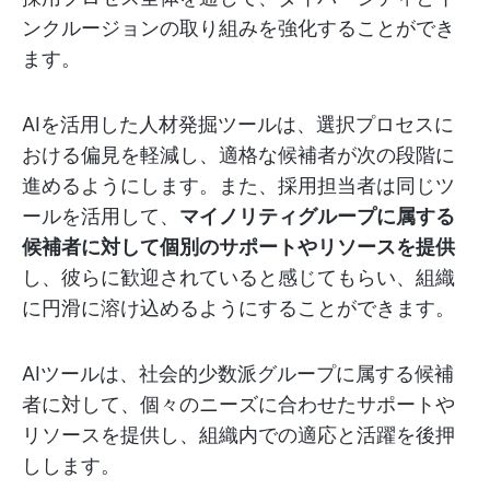
ンクルージョンの取り組みを強化することができ
ます。
AIを活用した人材発掘ツールは、選択プロセスに
おける偏見を軽減し、適格な候補者が次の段階に
進めるようにします。また、採用担当者は同じツ
ールを活用して、
マイノリティグループに属する
候補者に対して個別のサポートやリソースを提供
し、彼らに歓迎されていると感じてもらい、組織
に円滑に溶け込めるようにすることができます。
AIツールは、社会的少数派グループに属する候補
者に対して、個々のニーズに合わせたサポートや
リソースを提供し、組織内での適応と活躍を後押
しします。