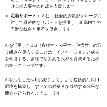
ける求人要件の作成を支援します
定着サポート：
AIは、社会的少数派グループに
対して継続的なサポートを提供し、組織内での
円滑な統合と定着を促進します
AIを活用したDEI（多様性・公平性・包摂性）の取
り組みを導入することは、イノベーションと成功
を牽引する、多様で活力ある人材を育成するため
の第一ステップです。
AIを活用した採用活動により、より包括的な採用
環境を構築し、すべての候補者が成功する公平な
機会を得られるようにします。