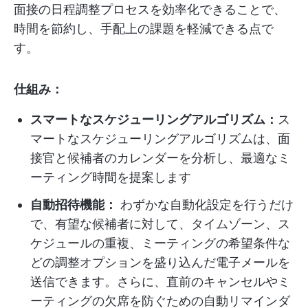
面接の日程調整プロセスを効率化できることで、
時間を節約し、手配上の課題を軽減できる点で
す。
仕組み：
スマートなスケジューリングアルゴリズム：
ス
マートなスケジューリングアルゴリズムは、面
接官と候補者のカレンダーを分析し、最適なミ
ーティング時間を提案します
自動招待機能：
わずかな自動化設定を行うだけ
で、有望な候補者に対して、タイムゾーン、ス
ケジュールの重複、ミーティングの希望条件な
どの調整オプションを盛り込んだ電子メールを
送信できます。さらに、直前のキャンセルやミ
ーティングの欠席を防ぐための自動リマインダ