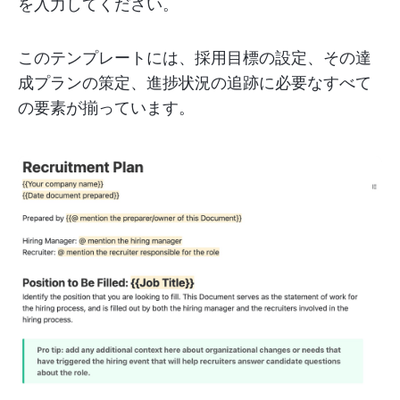
を入力してください。
このテンプレートには、採用目標の設定、その達
成プランの策定、進捗状況の追跡に必要なすべて
の要素が揃っています。