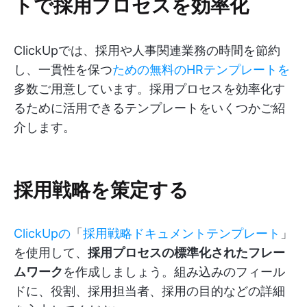
トで採用プロセスを効率化
ClickUpでは、採用や人事関連業務の時間を節約
し、一貫性を保つ
ための無料のHRテンプレートを
多数ご用意しています。採用プロセスを効率化す
るために活用できるテンプレートをいくつかご紹
介します。
採用戦略を策定する
ClickUpの
「
採用戦略ドキュメントテンプレート
」
を使用して、
採用プロセスの標準化されたフレー
ムワーク
を作成しましょう。組み込みのフィール
ドに、役割、採用担当者、採用の目的などの詳細