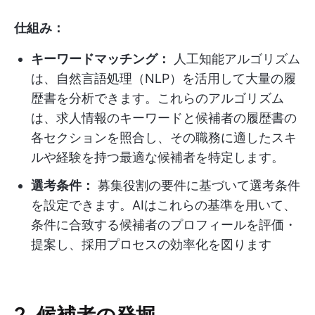
仕組み：
キーワードマッチング：
人工知能アルゴリズム
は、自然言語処理（NLP）を活用して大量の履
歴書を分析できます。これらのアルゴリズム
は、求人情報のキーワードと候補者の履歴書の
各セクションを照合し、その職務に適したスキ
ルや経験を持つ最適な候補者を特定します。
選考条件：
募集役割の要件に基づいて選考条件
を設定できます。AIはこれらの基準を用いて、
条件に合致する候補者のプロフィールを評価・
提案し、採用プロセスの効率化を図ります
2. 候補者の発掘