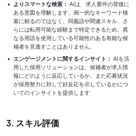
よりスマートな検索：
AIは、求人要件の背後に
ある意図を理解します。画一的なキーワード検
索に頼るのではなく、同義語や関連スキル、さ
らには転用可能な経験まで特定できるため、異
なる用語を使用している可能性のある有能な候
補者を見逃すことはありません。
エンゲージメントに関するインサイト：
AIを活
用した採用ソリューションは、候補者が求人情
報にどのように反応しているか、また応募状況
が採用努力に対して好反応を示しているかにつ
いてのインサイトを提供します
3. スキル評価