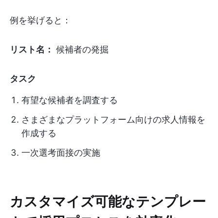
例を挙げると：
リスト名：
候補者の発掘
タスク
有望な候補者を調査する
さまざまなプラットフォーム向けの求人情報を
作成する
一次選考面接の実施
カスタマイズ可能なテンプレー