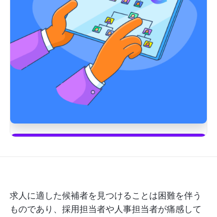
始める
求人に適した候補者を見つけることは困難を伴う
ものであり、採用担当者や人事担当者が痛感して