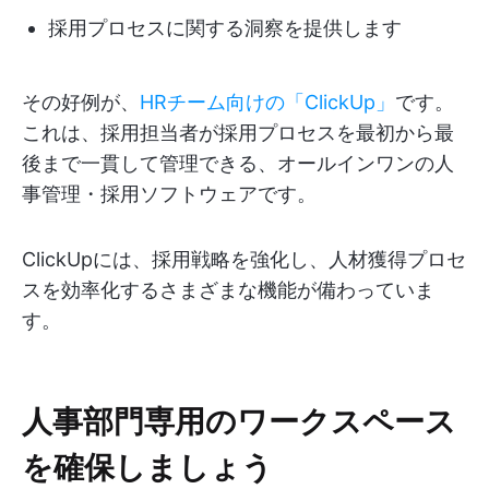
採用プロセスに関する洞察を提供します
その好例が、
HRチーム向けの「ClickUp」
です。
これは、採用担当者が採用プロセスを最初から最
後まで一貫して管理できる、オールインワンの人
事管理・採用ソフトウェアです。
ClickUpには、採用戦略を強化し、人材獲得プロセ
スを効率化するさまざまな機能が備わっていま
す。
人事部門専用のワークスペース
を確保しましょう