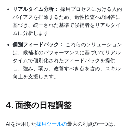
リアルタイム分析：
採用プロセスにおける人的
バイアスを排除するため、適性検査への回答に
基づき、統一された基準で候補者をリアルタイ
ムに分析します
個別フィードバック：
これらのソリューション
は、候補者のパフォーマンスに基づいてリアル
タイムで個別化されたフィードバックを提供
し、強み、弱み、改善すべき点を含め、スキル
向上を支援します。
4. 面接の日程調整
AIを活用した
採用ツールの
最大の利点の一つは、