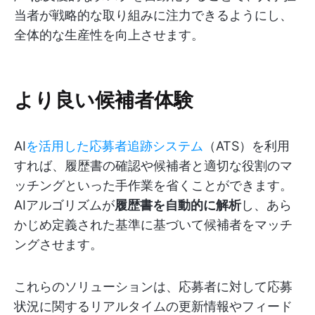
当者が戦略的な取り組みに注力できるようにし、
全体的な生産性を向上させます。
より良い候補者体験
AI
を活用した応募者追跡システム
（ATS）を利用
すれば、履歴書の確認や候補者と適切な役割のマ
ッチングといった手作業を省くことができます。
AIアルゴリズムが
履歴書を自動的に解析
し、あら
かじめ定義された基準に基づいて候補者をマッチ
ングさせます。
これらのソリューションは、応募者に対して応募
状況に関するリアルタイムの更新情報やフィード