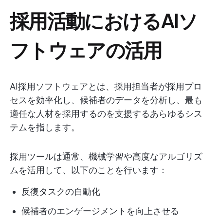
採用活動におけるAIソ
フトウェアの活用
AI採用ソフトウェアとは、採用担当者が採用プロ
セスを効率化し、候補者のデータを分析し、最も
適任な人材を採用するのを支援するあらゆるシス
テムを指します。
採用ツールは通常、機械学習や高度なアルゴリズ
ムを活用して、以下のことを行います：
反復タスクの自動化
候補者のエンゲージメントを向上させる