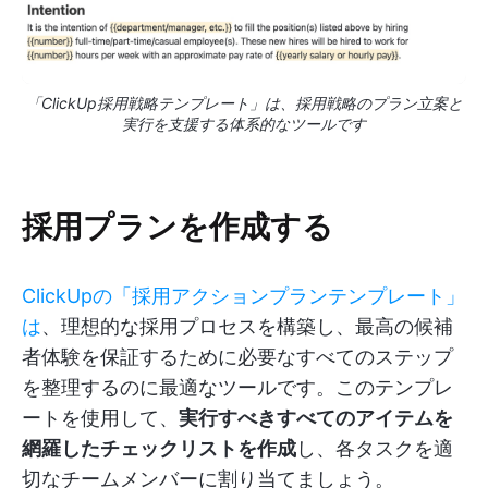
「ClickUp採用戦略テンプレート」は、採用戦略のプラン立案と
実行を支援する体系的なツールです
採用プランを作成する
ClickUpの「採用アクションプランテンプレート」
は
、理想的な採用プロセスを構築し、最高の候補
者体験を保証するために必要なすべてのステップ
を整理するのに最適なツールです。このテンプレ
ートを使用して、
実行すべきすべてのアイテムを
網羅したチェックリストを作成
し、各タスクを適
切なチームメンバーに割り当てましょう。