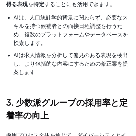
得る表現
を特定することにも活用できます。
AIは、人口統計学的背景に関わらず、必要なス
キルを持つ候補者との面接日程調整を行うた
め、複数のプラットフォームやデータベースを
検索します。
AIは求人情報を分析して偏見のある表現を検出
し、より包括的な内容にするための修正案を提
案します
3. 少数派グループの採用率と定
着率の向上
採用プロセス全体を通じて、ダイバーシティとイ