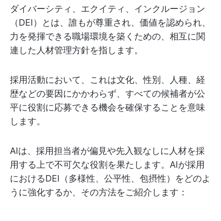
ダイバーシティ、エクイティ、インクルージョン
（DEI）とは、誰もが尊重され、価値を認められ、
力を発揮できる職場環境を築くための、相互に関
連した人材管理方針を指します。
採用活動において、これは文化、性別、人種、経
歴などの要因にかかわらず、すべての候補者が公
平に役割に応募できる機会を確保することを意味
します。
AIは、採用担当者が偏見や先入観なしに人材を採
用する上で不可欠な役割を果たします。AIが採用
におけるDEI（多様性、公平性、包摂性）をどのよ
うに強化するか、その方法をご紹介します：