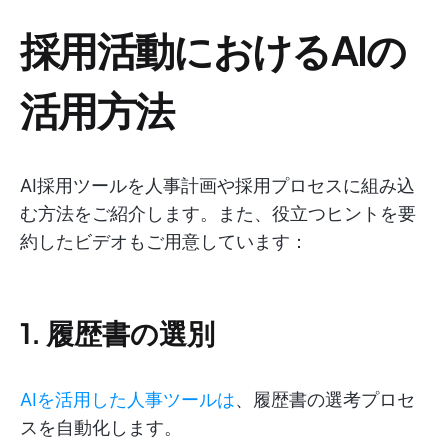
採用活動におけるAIの
活用方法
AI採用ツールを人事計画や採用プロセスに組み込
む方法をご紹介します。また、役立つヒントを要
約したビデオもご用意しています：
1. 履歴書の選別
AIを活用した人事ツールは
、履歴書の選考プロセ
スを自動化します。