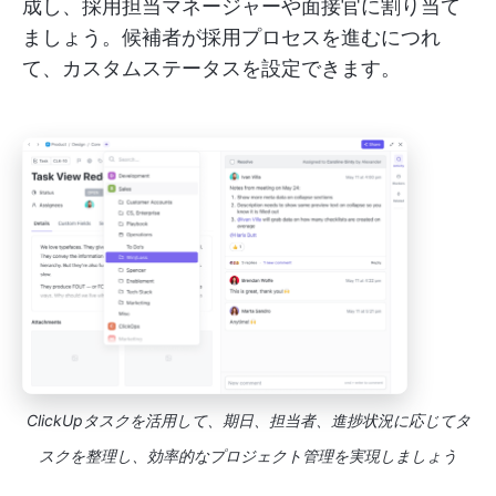
成し、採用担当マネージャーや面接官に割り当て
ましょう。候補者が採用プロセスを進むにつれ
て、カスタムステータスを設定できます。
ClickUpタスクを活用して、期日、担当者、進捗状況に応じてタ
スクを整理し、効率的なプロジェクト管理を実現しましょう