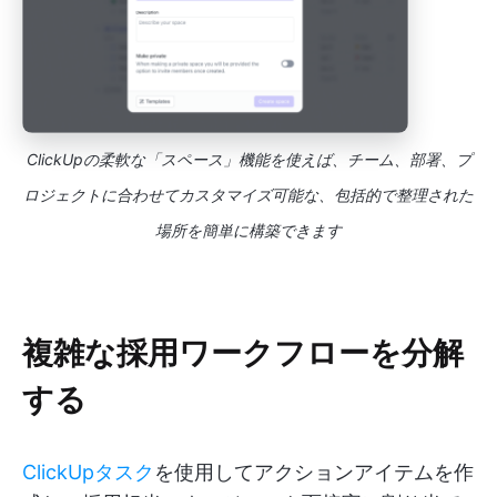
ClickUpの柔軟な「スペース」機能を使えば、チーム、部署、プ
ロジェクトに合わせてカスタマイズ可能な、包括的で整理された
場所を簡単に構築できます
複雑な採用ワークフローを分解
する
ClickUpタスク
を使用してアクションアイテムを作