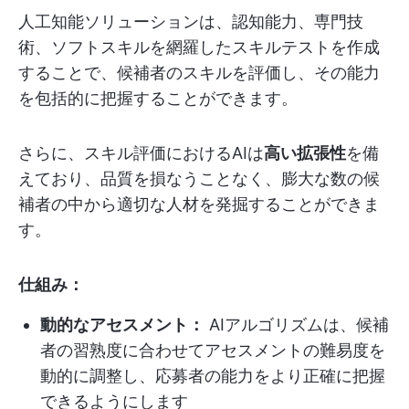
人工知能ソリューションは、認知能力、専門技
術、ソフトスキルを網羅したスキルテストを作成
することで、候補者のスキルを評価し、その能力
を包括的に把握することができます。
さらに、スキル評価におけるAIは
高い拡張性
を備
えており、品質を損なうことなく、膨大な数の候
補者の中から適切な人材を発掘することができま
す。
仕組み：
動的なアセスメント：
AIアルゴリズムは、候補
者の習熟度に合わせてアセスメントの難易度を
動的に調整し、応募者の能力をより正確に把握
できるようにします