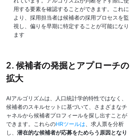
れています。アルゴリズムが判断を下す際に使
用する要素を確認することができます。これに
より、採用担当者は候補者の採用プロセスを監
視し、偏りを早期に特定することが可能になり
ます
2. 候補者の発掘とアプローチの
拡大
AIアルゴリズムは、人口統計学的特性ではなく、
候補者のスキルセットに基づいて、さまざまなチ
ャネルから候補者プロフィールを探し出すことが
できます。これらの
HRツールは
、求人票を分析
し、
潜在的な候補者が応募をためらう原因となり