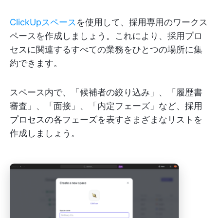
ClickUpスペース
を使用して、採用専用のワークス
ペースを作成しましょう。これにより、採用プロ
セスに関連するすべての業務をひとつの場所に集
約できます。
スペース内で、「候補者の絞り込み」、「履歴書
審査」、「面接」、「内定フェーズ」など、採用
プロセスの各フェーズを表すさまざまなリストを
作成しましょう。