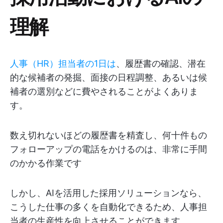
理解
人事（HR）担当者の1日は
、履歴書の確認、潜在
的な候補者の発掘、面接の日程調整、あるいは候
補者の選別などに費やされることがよくありま
す。
数え切れないほどの履歴書を精査し、何十件もの
フォローアップの電話をかけるのは、非常に手間
のかかる作業です
しかし、AIを活用した採用ソリューションなら、
こうした仕事の多くを自動化できるため、人事担
当者の生産性を向上させることができます。