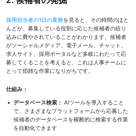
採用担当者の1日の業務
を見ると、その時間のほと
んどが、募集している役割に応じた候補者の絞り
込みに費やされていることがわかります。候補者
がソーシャルメディア、電子メール、チャット、
求人サイト、採用ポータルなど多岐にわたって応
募してくることを考えると、これは人事チームに
とって煩雑な作業になりがちです。
仕組み：
データベース検索：
AIツールを導入すること
で、さまざまなプラットフォームから応募した
候補者のデータベースを横断的に検索する作業
を自動化できます