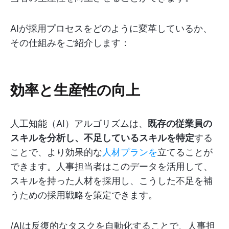
AIが採用プロセスをどのように変革しているか、
その仕組みをご紹介します：
効率と生産性の向上
人工知能（AI）アルゴリズムは、
既存の従業員の
スキルを分析し、不足しているスキルを特定
する
ことで、より効果的な
人材プランを
立てることが
できます。人事担当者はこのデータを活用して、
スキルを持った人材を採用し、こうした不足を補
うための採用戦略を策定できます。
/AIは反復的なタスクを自動化することで、人事担