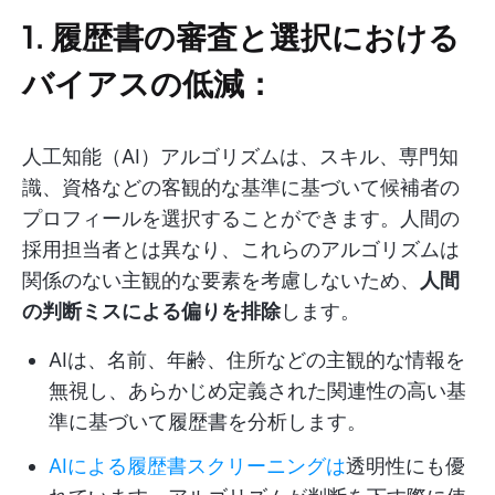
1. 履歴書の審査と選択における
バイアスの低減：
人工知能（AI）アルゴリズムは、スキル、専門知
識、資格などの客観的な基準に基づいて候補者の
プロフィールを選択することができます。人間の
採用担当者とは異なり、これらのアルゴリズムは
関係のない主観的な要素を考慮しないため、
人間
の判断ミスによる偏りを排除
します。
AIは、名前、年齢、住所などの主観的な情報を
無視し、あらかじめ定義された関連性の高い基
準に基づいて履歴書を分析します。
AIによる履歴書スクリーニングは
透明性にも優