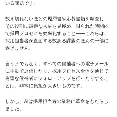
いる課題です。
数え切れないほどの履歴書や応募書類を精査し、
その役割に最適な人材を見極め、限られた時間内
で採用プロセスを効率化すること――これらは、
採用担当者が直面する数ある課題のほんの一部に
過ぎません。
言うまでもなく、すべての候補者への電子メール
に手動で返信したり、採用プロセス全体を通じて
有望な候補者にフォローアップを行ったりするこ
とは、非常に負担が大きいものです。
しかし、AIは採用担当者の業務に革命をもたらし
ました。