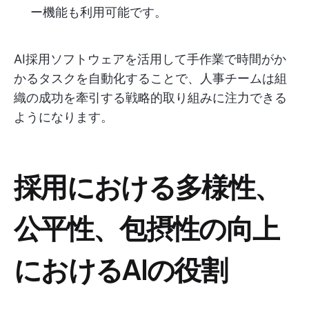
ー機能も利用可能です。
AI採用ソフトウェアを活用して手作業で時間がか
かるタスクを自動化することで、人事チームは組
織の成功を牽引する戦略的取り組みに注力できる
ようになります。
採用における多様性、
公平性、包摂性の向上
におけるAIの役割