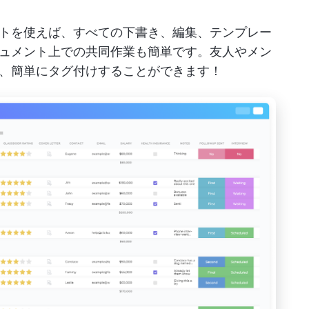
トを使えば、すべての下書き、編集、テンプレー
ュメント上での共同作業も簡単です。友人やメン
、簡単にタグ付けすることができます！