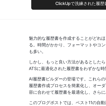
ClickUpで洗練された履
魅力的な履歴書を作成することがどれほ
る。時間がかかり、フォーマットやコン
も多い。
しかし、もっと良い方法があるとしたら
ATSに最適化された履歴書をわずかな
AI履歴書ビルダーの登場です。これら
履歴書作成プロセスを簡素化し、オーダ
容に合わせて履歴書を最適化し、さらに
このブログポストでは、ベスト11の自