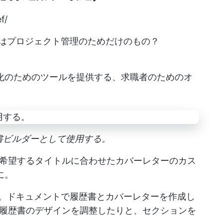
f/
kUpはプロジェクト管理のためだけのもの？
最適化のためのツールを提供する、求職者のためのオ
履歴書ビルダーとして使用する。
希望するタイトルに合わせたカバーレターのカス
に。
。ドキュメントで履歴書とカバーレターを作成し
履歴書のデザインを調整したりと、セクションを