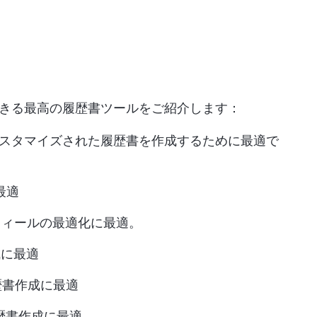
きる最高の履歴書ツールをご紹介します：
スタマイズされた履歴書を作成するために最適で
最適
プロフィールの最適化に最適。
成に最適
歴書作成に最適
歴書作成に最適