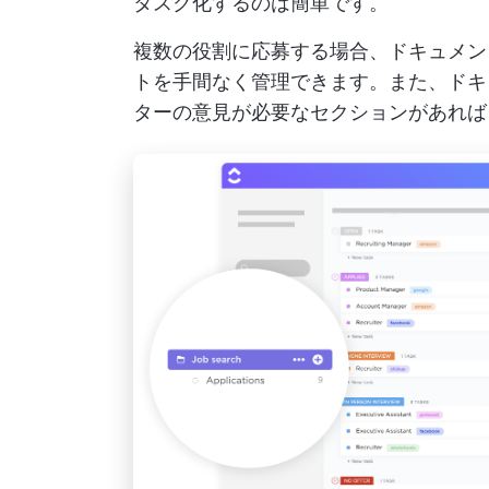
タスク化するのは簡単です。
複数の役割に応募する場合、ドキュメン
トを手間なく管理できます。また、ドキ
ターの意見が必要なセクションがあれば