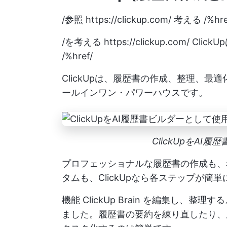
/参照
https://clickup.com/
考える /%hre
/を考える
https://clickup.com/
Clic
/%href/
ClickUpは、履歴書の作成、整理、
ールインワン・パワーハウスです。
ClickUpをAI
プロフェッショナルな履歴書の作成も、
タムも、ClickUpなら各ステップが簡単
機能
ClickUp Brain
を編集し、整理する
ました。履歴書の要約を練り直したり、