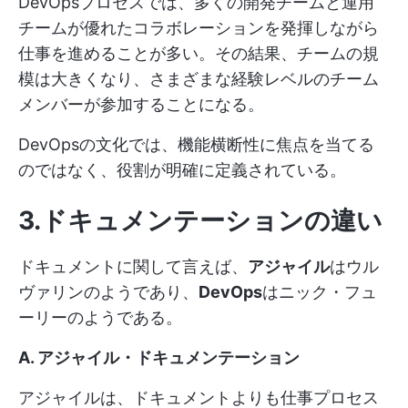
DevOpsプロセスでは、多くの開発チームと運用
チームが優れたコラボレーションを発揮しながら
仕事を進めることが多い。その結果、チームの規
模は大きくなり、さまざまな経験レベルのチーム
メンバーが参加することになる。
DevOpsの文化では、機能横断性に焦点を当てる
のではなく、役割が明確に定義されている。
3.ドキュメンテーションの違い
ドキュメントに関して言えば、
アジャイル
はウル
ヴァリンのようであり、
DevOps
はニック・フュ
ーリーのようである。
A. アジャイル・ドキュメンテーション
アジャイルは、ドキュメントよりも仕事プロセス