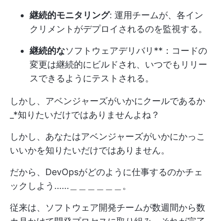
継続的モニタリング
: 運用チームが、各イン
クリメントがデプロイされるのを監視する。
継続的な
ソフトウェアデリバリ**：コードの
変更は継続的にビルドされ、いつでもリリー
スできるようにテストされる。
しかし、アベンジャーズがいかにクールであるか
_*知りたいだけではありませんよね？
しかし、あなたはアベンジャーズがいかにかっこ
いいかを知りたいだけではありません。
だから、DevOpsがどのように仕事するのかチェ
ックしよう......＿＿＿＿＿＿。
従来は、ソフトウェア開発チームが数週間から数