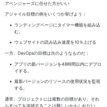
アベンジャーズに任せた方がいい
アジャイル目標の例をいくつか挙げよう：
ランディングページにタイマー機能を組み込
む。
ウェブサイトの読み込み速度を10％上げる
一方、DevOpsの目標は次のようなものだ：
アプリの新バージョンを48時間以内にデプロ
イする。
最新バージョンのリソースの使用状況を監視
する。
通常、プロジェクトには複数の目標があり、それ
らすべてを追跡することは難しいかもしれない。