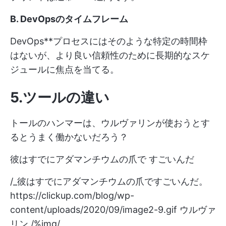
B. DevOpsのタイムフレーム
DevOps**プロセスにはそのような特定の時間枠
はないが、より良い信頼性のために長期的なスケ
ジュールに焦点を当てる。
5.ツールの違い
トールのハンマーは、ウルヴァリンが使おうとす
るとうまく働かないだろう？
彼はすでにアダマンチウムの爪で すごいんだ
/_彼はすでにアダマンチウムの爪ですごいんだ。
https://clickup.com/blog/wp-
content/uploads/2020/09/image2-9.gif
ウルヴァ
リン /%img/