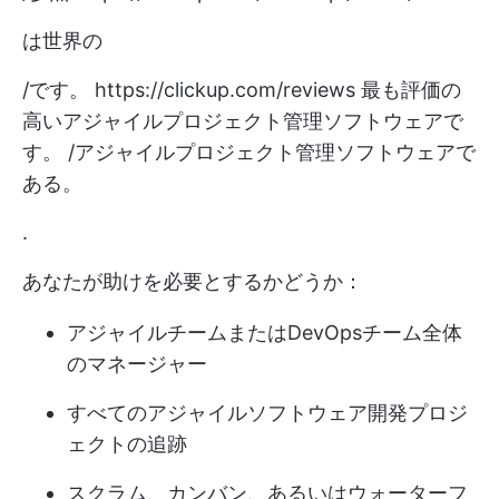
は世界の
/です。
https://clickup.com/reviews
最も評価の
高いアジャイルプロジェクト管理ソフトウェアで
す。 /アジャイルプロジェクト管理ソフトウェアで
ある。
.
あなたが助けを必要とするかどうか：
アジャイルチームまたはDevOpsチーム全体
のマネージャー
すべてのアジャイルソフトウェア開発プロジ
ェクトの追跡
スクラム、カンバン、あるいはウォーターフ