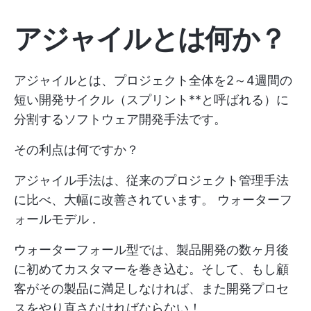
アジャイルとは何か？
アジャイルとは、プロジェクト全体を2～4週間の
短い開発サイクル（スプリント**と呼ばれる）に
分割するソフトウェア開発手法です。
その利点は何ですか？
アジャイル手法は、従来のプロジェクト管理手法
に比べ、大幅に改善されています。
ウォーターフ
ォールモデル
.
ウォーターフォール型では、製品開発の数ヶ月後
に初めてカスタマーを巻き込む。そして、もし顧
客がその製品に満足しなければ、また開発プロセ
スをやり直さなければならない！