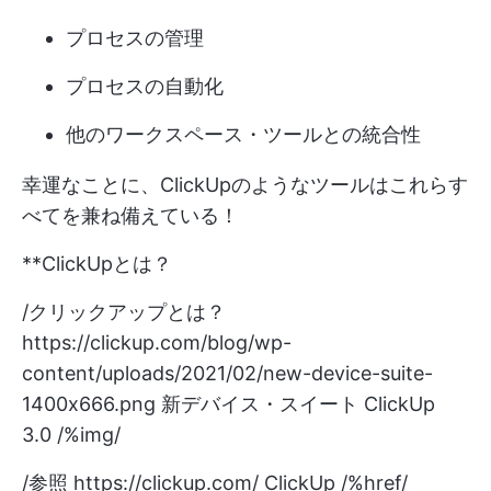
プロセスの管理
プロセスの自動化
他のワークスペース・ツールとの統合性
幸運なことに、ClickUpのようなツールはこれらす
べてを兼ね備えている！
**ClickUpとは？
/クリックアップとは？
https://clickup.com/blog/wp-
content/uploads/2021/02/new-device-suite-
1400x666.png
新デバイス・スイート ClickUp
3.0 /%img/
/参照
https://clickup.com/
ClickUp /%href/