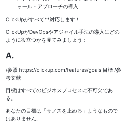
ォール・アプローチの導入
ClickUpがすべて**対応します！
ClickUpがDevOpsやアジャイル手法の導入にどの
ように役立つかを見てみましょう：
A.
/参照
https://clickup.com/features/goals
目標 /参
考文献
目標はすべてのビジネスプロセスに不可欠であ
る。
あなたの目標は「サノスを止める」ようなもので
はありません。