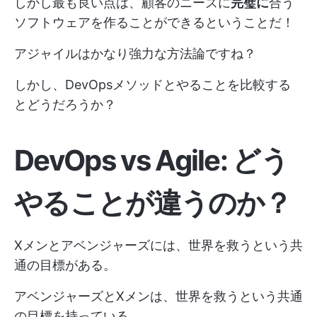
しかし最も良い点は、顧客のニーズに
完璧に
合う
ソフトウェアを作ることができるということだ！
アジャイルはかなり強力な方法論ですね？
しかし、DevOpsメソッドとやることを比較する
とどうだろうか？
DevOps vs Agile: どう
やることが違うのか？
Xメンとアベンジャーズには、世界を救うという共
通の目標がある。
アベンジャーズとXメンは、世界を救うという共通
の目標を持っている。