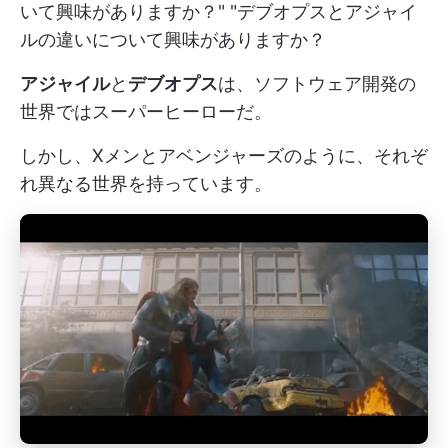
いて興味がありますか？" "デブオプスとアジャイ
ルの違いについて興味がありますか？
アジャイル
と
デブオプス
は、ソフトウェア開発の
世界ではスーパーヒーローだ。
しかし、Xメンとアベンジャーズのように、それぞ
れ異なる世界を持っています。