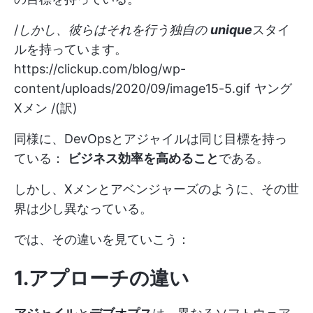
/
しかし、彼らはそれを行う独自の
unique
スタイ
ルを持っています。
https://clickup.com/blog/wp-
content/uploads/2020/09/image15-5.gif
ヤング
Xメン /(訳)
同様に、DevOpsとアジャイルは同じ目標を持っ
ている：
ビジネス効率を高めること
である。
しかし、Xメンとアベンジャーズのように、その世
界は少し異なっている。
では、その違いを見ていこう：
1.アプローチの違い