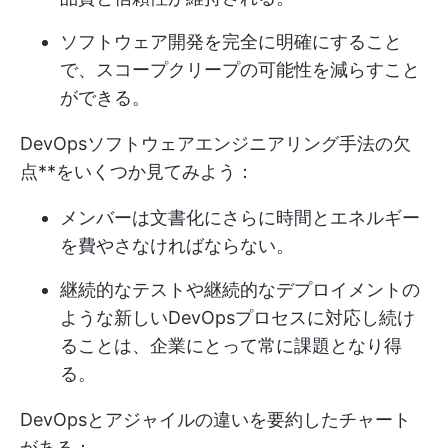
ソフトウェア開発を完全に明確にすること
で、スコープクリープの可能性を減らすこと
ができる。
DevOpsソフトウェアエンジニアリング手法の欠
点**をいくつか見てみよう：
メンバーは文書化にさらに時間とエネルギー
を費やさなければならない。
継続的なテストや継続的なデプロイメントの
ような新しいDevOpsプロセスに対応し続け
ることは、企業にとって常に課題となり得
る。
DevOpsとアジャイルの違いを要約したチャート
がある：