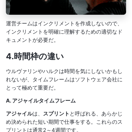
運営チームはインクリメントを作成しないので、
インクリメントを明確に理解するための適切なド
キュメントが必要だ。
4.時間枠の違い
ウルヴァリンやハルクは時間を気にしないかもし
れないが、タイムフレームはソフトウェア会社に
とって極めて重要だ。
A. アジャイルタイムフレーム
アジャイル
は、
スプリント
と呼ばれる、あらかじ
め決められた短い期間で仕事をする。これらのス
プリントは通常2～4週間です。