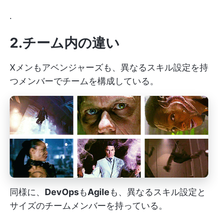
.
2.チーム内の違い
Xメンもアベンジャーズも、異なるスキル設定を持
つメンバーでチームを構成している。
同様に、
DevOps
も
Agile
も、異なるスキル設定と
サイズのチームメンバーを持っている。