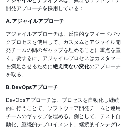
アジャイル
と
デブオプス
は、異なるソフトウェア
開発アプローチを採用している：
A. アジャイルアプローチ
アジャイルアプローチは、反復的なフィードバッ
クプロセスを使用して、カスタムとアジャイル開
発チームの間のギャップを埋めることに重点を置
く。要するに、アジャイルプロセスはカスタマー
を満足させるために
絶え間ない変化
のアプローチ
を取る。
B. DevOpsアプローチ
DevOpsアプローチは、プロセスを自動化し継続
的に行うことで、ソフトウェア開発チームと運用
チームのギャップを埋める。例として、テスト自
動化、継続的デプロイメント、継続的インテグレ