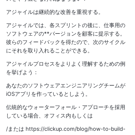
アジャイルは継続的な改善を重視する。
アジャイルでは、各スプリントの後に、仕事用の
ソフトウェアの**バージョンを顧客に提示する。
彼らのフィードバックを得たので、次のサイクル
にそれを取り入れることができる。
アジャイルプロセスをよりよく理解するための例
を挙げよう：
あなたのソフトウェアエンジニアリングチームが
iOSアプリを作っているとしよう。
伝統的なウォーターフォール・アプローチを採用
している場合、オフィス内もしくは
/または
https://clickup.com/blog/how-to-build-