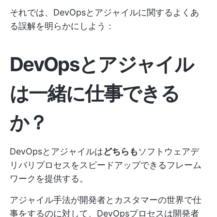
それでは、DevOpsとアジャイルに関するよくあ
る誤解を明らかにしよう：
DevOpsとアジャイル
は一緒に仕事できる
か？
DevOpsとアジャイルは
どちらも
ソフトウェアデ
リバリプロセスをスピードアップできるフレーム
ワークを提供する。
アジャイル手法が開発者とカスタマーの世界で仕
事をするのに対して、DevOpsプロセスは開発者