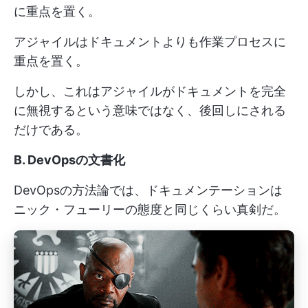
に重点を置く。
アジャイルはドキュメントよりも作業プロセスに
重点を置く。
しかし、これはアジャイルがドキュメントを完全
に無視するという意味ではなく、後回しにされる
だけである。
B. DevOpsの文書化
DevOpsの方法論では、ドキュメンテーションは
ニック・フューリーの態度と同じくらい真剣だ。