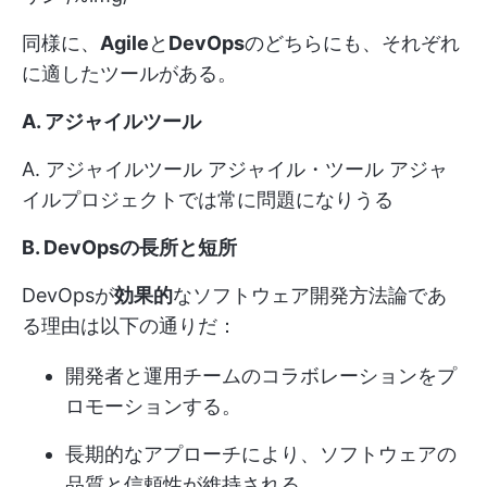
同様に、
Agile
と
DevOps
のどちらにも、それぞれ
に適したツールがある。
A. アジャイルツール
A. アジャイルツール
アジャイル・ツール
アジャ
イルプロジェクトでは常に問題になりうる
B. DevOpsの長所と短所
DevOpsが
効果的
なソフトウェア開発方法論であ
る理由は以下の通りだ：
開発者と運用チームのコラボレーションをプ
ロモーションする。
長期的なアプローチにより、ソフトウェアの
品質と信頼性が維持される。