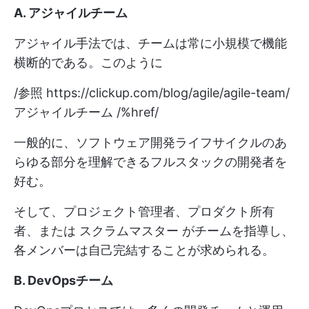
A. アジャイルチーム
アジャイル手法では、チームは常に小規模で機能
横断的である。このように
/参照
https://clickup.com/blog/agile/agile-team/
アジャイルチーム /%href/
一般的に、ソフトウェア開発ライフサイクルのあ
らゆる部分を理解できるフルスタックの開発者を
好む。
そして、プロジェクト管理者、プロダクト所有
者、または
スクラムマスター
がチームを指導し、
各メンバーは自己完結することが求められる。
B. DevOpsチーム