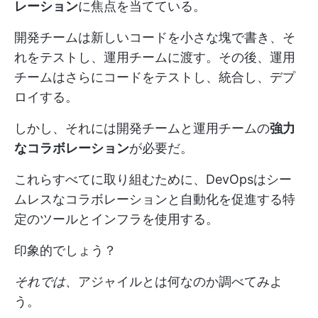
レーション
に焦点を当てている。
開発チームは新しいコードを小さな塊で書き、そ
れをテストし、運用チームに渡す。その後、運用
チームはさらにコードをテストし、統合し、デプ
ロイする。
しかし、それには開発チームと運用チームの
強力
なコラボレーション
が必要だ。
これらすべてに取り組むために、DevOpsはシー
ムレスなコラボレーションと自動化を促進する特
定のツールとインフラを使用する。
印象的でしょう？
それでは、
アジャイルとは何なのか調べてみよ
う。