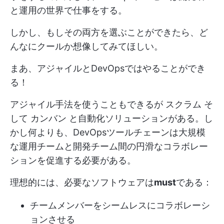
と運用の世界で仕事をする。
しかし、もしその両方を選ぶことができたら、ど
んなにクールか想像してみてほしい。
まあ、アジャイルとDevOpsではやることができ
る！
アジャイル手法を使うこともできるが
スクラム
そ
して
カンバン
と自動化ソリューションがある。し
かし何よりも、DevOpsツールチェーンは大規模
な運用チームと開発チーム間の円滑なコラボレー
ションを促進する必要がある。
理想的には、必要なソフトウェアは
must
である：
チームメンバーをシームレスにコラボレーシ
ョンさせる