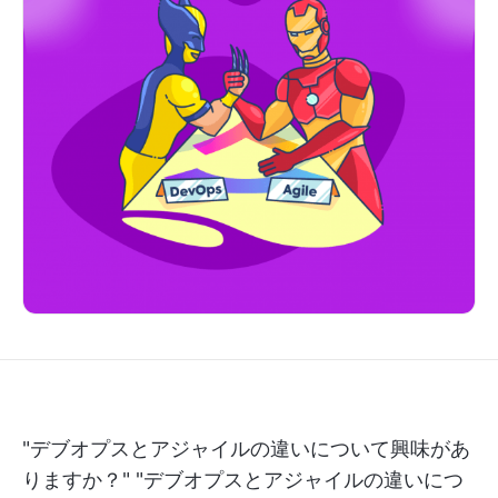
"デブオプスとアジャイルの違いについて興味があ
りますか？" "デブオプスとアジャイルの違いにつ