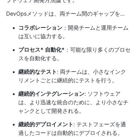
フトウェア開発方法論です。
DevOpsメソッドは、両チーム間のギャップを...
コラボレーション
：開発チームと運用チーム
は互いに協力する。
プロセス*
自動化*
：可能な限り多くのプロセ
スを自動化する。
継続的なテスト
: 両チームは、小さなインク
リメントごとに継続的にテストを行う。
継続的インテグレーション
: ソフトウェア
は、より迅速な統合のために、より小さなチ
ャンクとして開発される。
継続的デプロイメント
: テストフェーズを通
過したコードは自動的にデプロイされる。