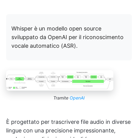
Whisper è un modello open source
sviluppato da OpenAI per il riconoscimento
vocale automatico (ASR).
Tramite
OpenAI
È progettato per trascrivere file audio in diverse
lingue con una precisione impressionante,