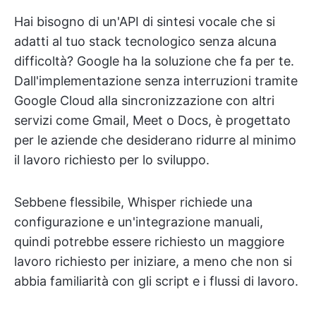
Hai bisogno di un'API di sintesi vocale che si
adatti al tuo stack tecnologico senza alcuna
difficoltà? Google ha la soluzione che fa per te.
Dall'implementazione senza interruzioni tramite
Google Cloud alla sincronizzazione con altri
servizi come Gmail, Meet o Docs, è progettato
per le aziende che desiderano ridurre al minimo
il lavoro richiesto per lo sviluppo.
Sebbene flessibile, Whisper richiede una
configurazione e un'integrazione manuali,
quindi potrebbe essere richiesto un maggiore
lavoro richiesto per iniziare, a meno che non si
abbia familiarità con gli script e i flussi di lavoro.