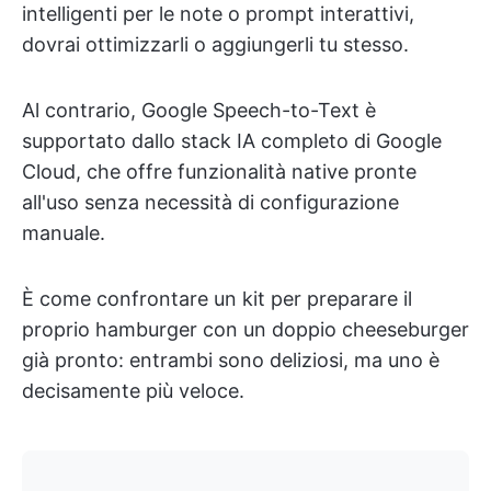
intelligenti per le note o prompt interattivi,
dovrai ottimizzarli o aggiungerli tu stesso.
Al contrario, Google Speech-to-Text è
supportato dallo stack IA completo di Google
Cloud, che offre funzionalità native pronte
all'uso senza necessità di configurazione
manuale.
È come confrontare un kit per preparare il
proprio hamburger con un doppio cheeseburger
già pronto: entrambi sono deliziosi, ma uno è
decisamente più veloce.