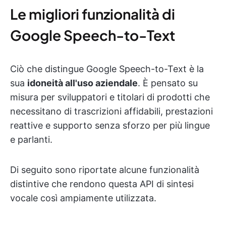
Le migliori funzionalità di
Google Speech-to-Text
Ciò che distingue Google Speech-to-Text è la
sua
idoneità all'uso aziendale
. È pensato su
misura per sviluppatori e titolari di prodotti che
necessitano di trascrizioni affidabili, prestazioni
reattive e supporto senza sforzo per più lingue
e parlanti.
Di seguito sono riportate alcune funzionalità
distintive che rendono questa API di sintesi
vocale così ampiamente utilizzata.