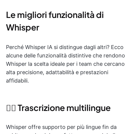
Le migliori funzionalità di
Whisper
Perché Whisper IA si distingue dagli altri? Ecco
alcune delle funzionalità distintive che rendono
Whisper la scelta ideale per i team che cercano
alta precisione, adattabilità e prestazioni
affidabili.
🙋‍♀️ Trascrizione multilingue
Whisper offre supporto per più lingue fin da