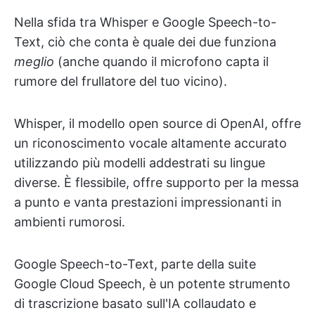
Nella sfida tra Whisper e Google Speech-to-
Text, ciò che conta è quale dei due funziona
meglio
(anche quando il microfono capta il
rumore del frullatore del tuo vicino).
Whisper, il modello open source di OpenAI, offre
un riconoscimento vocale altamente accurato
utilizzando più modelli addestrati su lingue
diverse. È flessibile, offre supporto per la messa
a punto e vanta prestazioni impressionanti in
ambienti rumorosi.
Google Speech-to-Text, parte della suite
Google Cloud Speech, è un potente strumento
di trascrizione basato sull'IA collaudato e