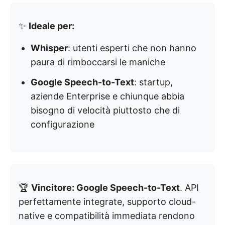
✨
Ideale per:
Whisper
: utenti esperti che non hanno
paura di rimboccarsi le maniche
Google Speech-to-Text
: startup,
aziende Enterprise e chiunque abbia
bisogno di velocità piuttosto che di
configurazione
🏆
Vincitore: Google Speech-to-Text
. API
perfettamente integrate, supporto cloud-
native e compatibilità immediata rendono