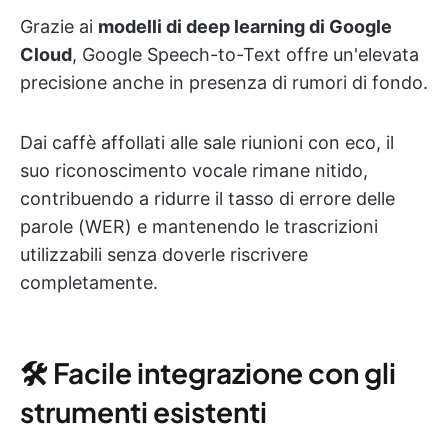
Grazie ai
modelli di deep learning di Google
Cloud
, Google Speech-to-Text offre un'elevata
precisione anche in presenza di rumori di fondo.
Dai caffè affollati alle sale riunioni con eco, il
suo riconoscimento vocale rimane nitido,
contribuendo a ridurre il tasso di errore delle
parole (WER) e mantenendo le trascrizioni
utilizzabili senza doverle riscrivere
completamente.
🛠 Facile integrazione con gli
strumenti esistenti