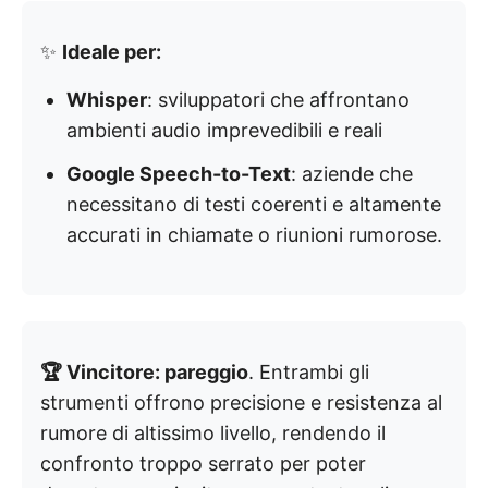
✨
Ideale per:
Whisper
: sviluppatori che affrontano
ambienti audio imprevedibili e reali
Google Speech-to-Text
: aziende che
necessitano di testi coerenti e altamente
accurati in chiamate o riunioni rumorose.
🏆 Vincitore: pareggio
. Entrambi gli
strumenti offrono precisione e resistenza al
rumore di altissimo livello, rendendo il
confronto troppo serrato per poter