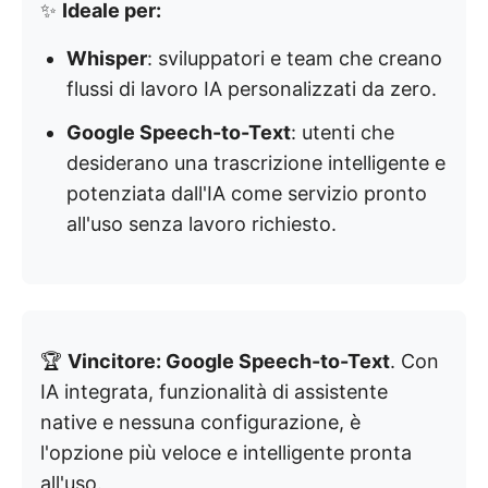
✨
Ideale per:
Whisper
: sviluppatori e team che creano
flussi di lavoro IA personalizzati da zero.
Google Speech-to-Text
: utenti che
desiderano una trascrizione intelligente e
potenziata dall'IA come servizio pronto
all'uso senza lavoro richiesto.
🏆
Vincitore: Google Speech-to-Text
. Con
IA integrata, funzionalità di assistente
native e nessuna configurazione, è
l'opzione più veloce e intelligente pronta
all'uso.