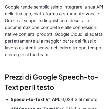
Google rende semplicissimo integrare la sua API
nella tua app, piattaforma o strumento vocale.
Grazie al supporto linguistico esteso, alla
documentazione completa e alle connessioni
native con altri prodotti Google Cloud, si adatta
perfettamente alla maggior parte dei flussi di
lavoro esistenti senza richiedere troppo tempo
o energie al tuo team.
Prezzi di Google Speech-to-
Text per il testo
Speech-to-Text V1 API:
0,024 $ al minuto