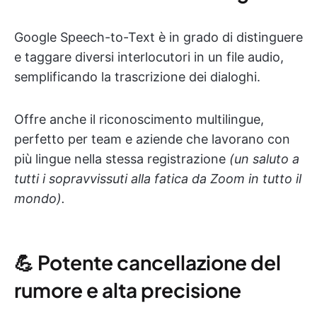
Google Speech-to-Text è in grado di distinguere
e taggare diversi interlocutori in un file audio,
semplificando la trascrizione dei dialoghi.
Offre anche il riconoscimento multilingue,
perfetto per team e aziende che lavorano con
più lingue nella stessa registrazione
(un saluto a
tutti i sopravvissuti alla fatica da Zoom in tutto il
mondo).
💪 Potente cancellazione del
rumore e alta precisione