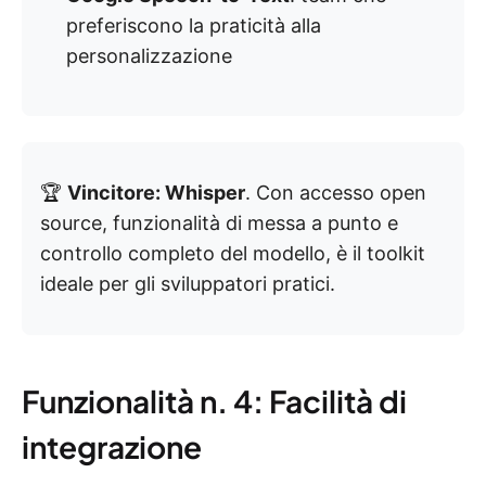
preferiscono la praticità alla
personalizzazione
🏆
Vincitore: Whisper
. Con accesso open
source, funzionalità di messa a punto e
controllo completo del modello, è il toolkit
ideale per gli sviluppatori pratici.
Funzionalità n. 4: Facilità di
integrazione