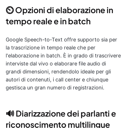
⏲ Opzioni di elaborazione in
tempo reale e in batch
Google Speech-to-Text offre supporto sia per
la trascrizione in tempo reale che per
l'elaborazione in batch. È in grado di trascrivere
interviste dal vivo o elaborare file audio di
grandi dimensioni, rendendolo ideale per gli
autori di contenuti, i call center e chiunque
gestisca un gran numero di registrazioni.
🔊 Diarizzazione dei parlanti e
riconoscimento multilingue