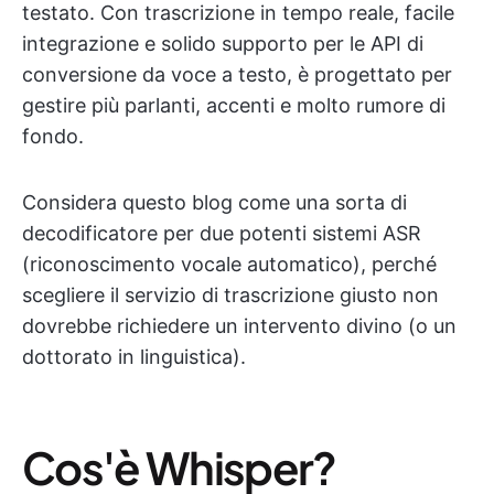
testato. Con trascrizione in tempo reale, facile
integrazione e solido supporto per le API di
conversione da voce a testo, è progettato per
gestire più parlanti, accenti e molto rumore di
fondo.
Considera questo blog come una sorta di
decodificatore per due potenti sistemi ASR
(riconoscimento vocale automatico), perché
scegliere il servizio di trascrizione giusto non
dovrebbe richiedere un intervento divino (o un
dottorato in linguistica).
Cos'è Whisper?