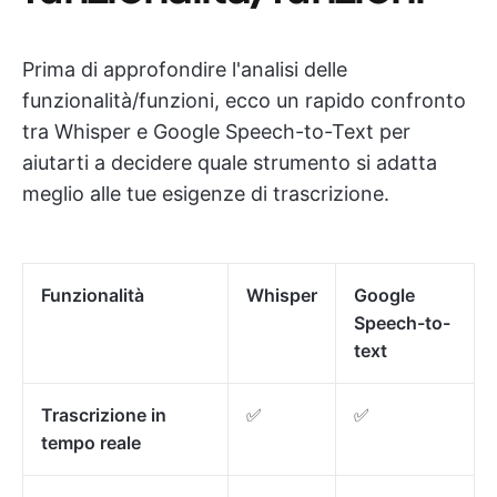
Prima di approfondire l'analisi delle
funzionalità/funzioni, ecco un rapido confronto
tra Whisper e Google Speech-to-Text per
aiutarti a decidere quale strumento si adatta
meglio alle tue esigenze di trascrizione.
Funzionalità
Whisper
Google
Speech-to-
text
Trascrizione in
✅
✅
tempo reale