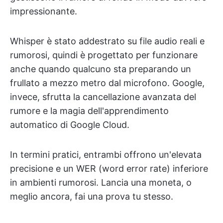
impressionante.
Whisper è stato addestrato su file audio reali e
rumorosi, quindi è progettato per funzionare
anche quando qualcuno sta preparando un
frullato a mezzo metro dal microfono. Google,
invece, sfrutta la cancellazione avanzata del
rumore e la magia dell'apprendimento
automatico di Google Cloud.
In termini pratici, entrambi offrono un'elevata
precisione e un WER (word error rate) inferiore
in ambienti rumorosi. Lancia una moneta, o
meglio ancora, fai una prova tu stesso.