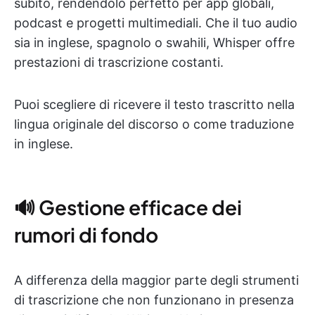
subito, rendendolo perfetto per app globali,
podcast e progetti multimediali. Che il tuo audio
sia in inglese, spagnolo o swahili, Whisper offre
prestazioni di trascrizione costanti.
Puoi scegliere di ricevere il testo trascritto nella
lingua originale del discorso o come traduzione
in inglese.
🔊 Gestione efficace dei
rumori di fondo
A differenza della maggior parte degli strumenti
di trascrizione che non funzionano in presenza