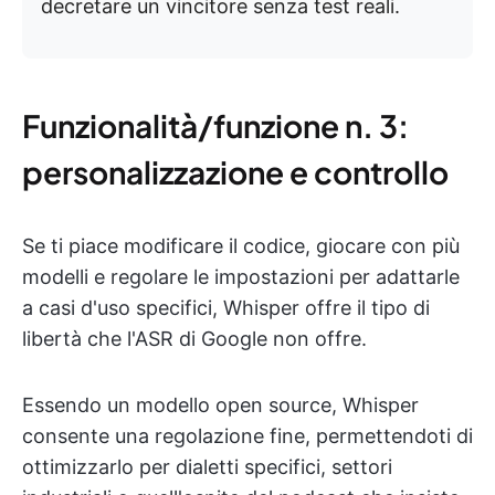
decretare un vincitore senza test reali.
Funzionalità/funzione n. 3:
personalizzazione e controllo
Se ti piace modificare il codice, giocare con più
modelli e regolare le impostazioni per adattarle
a casi d'uso specifici, Whisper offre il tipo di
libertà che l'ASR di Google non offre.
Essendo un modello open source, Whisper
consente una regolazione fine, permettendoti di
ottimizzarlo per dialetti specifici, settori