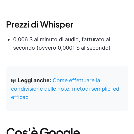
Prezzi di Whisper
0,006 $ al minuto di audio, fatturato al
secondo (ovvero 0,0001 $ al secondo)
📖
Leggi anche:
Come effettuare la
condivisione delle note: metodi semplici ed
efficaci
Cos'è Google