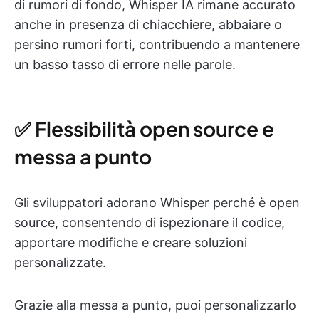
di rumori di fondo, Whisper IA rimane accurato
anche in presenza di chiacchiere, abbaiare o
persino rumori forti, contribuendo a mantenere
un basso tasso di errore nelle parole.
✅ Flessibilità open source e
messa a punto
Gli sviluppatori adorano Whisper perché è open
source, consentendo di ispezionare il codice,
apportare modifiche e creare soluzioni
personalizzate.
Grazie alla messa a punto, puoi personalizzarlo