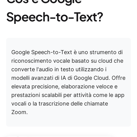
Speech-to-Text?
Google Speech-to-Text è uno strumento di
riconoscimento vocale basato su cloud che
converte l'audio in testo utilizzando i
modelli avanzati di IA di Google Cloud. Offre
elevata precisione, elaborazione veloce e
prestazioni scalabili per attività come le app
vocali o la trascrizione delle chiamate
Zoom.