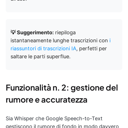
💡 Suggerimento:
riepiloga
istantaneamente lunghe trascrizioni con
i
riassuntori di trascrizioni IA
, perfetti per
saltare le parti superflue.
Funzionalità n. 2: gestione del
rumore e accuratezza
Sia Whisper che Google Speech-to-Text
gestiscono il rumore di fondo in modo davvero