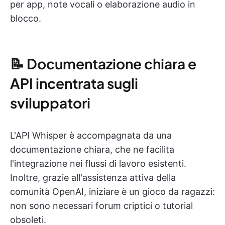
per app, note vocali o elaborazione audio in
blocco.
📝 Documentazione chiara e
API incentrata sugli
sviluppatori
L'API Whisper è accompagnata da una
documentazione chiara, che ne facilita
l'integrazione nei flussi di lavoro esistenti.
Inoltre, grazie all'assistenza attiva della
comunità OpenAI, iniziare è un gioco da ragazzi:
non sono necessari forum criptici o tutorial
obsoleti.