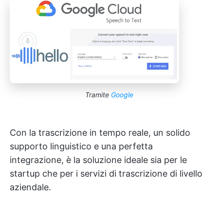
Tramite
Google
Con la trascrizione in tempo reale, un solido
supporto linguistico e una perfetta
integrazione, è la soluzione ideale sia per le
startup che per i servizi di trascrizione di livello
aziendale.