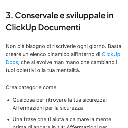
3. Conservale e sviluppale in
ClickUp Documenti
Non c'è bisogno di riscriverle ogni giorno. Basta
creare un elenco dinamico all'interno di
ClickUp
Docs
, che si evolve man mano che cambiano i
tuoi obiettivi o la tua mentalità.
Crea categorie come:
Qualcosa per ritrovare la tua sicurezza:
Affermazioni per la sicurezza
Una frase che ti aiuta a calmare la mente
prima di andare in tilt: Affermazioni per