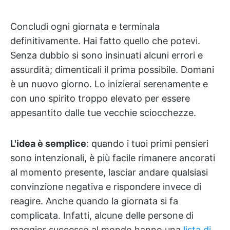
Concludi ogni giornata e terminala
definitivamente. Hai fatto quello che potevi.
Senza dubbio si sono insinuati alcuni errori e
assurdità; dimenticali il prima possibile. Domani
è un nuovo giorno. Lo inizierai serenamente e
con uno spirito troppo elevato per essere
appesantito dalle tue vecchie sciocchezze.
L'idea è semplice
: quando i tuoi primi pensieri
sono intenzionali, è più facile rimanere ancorati
al momento presente, lasciar andare qualsiasi
convinzione negativa e rispondere invece di
reagire. Anche quando la giornata si fa
complicata. Infatti, alcune delle persone di
maggior successo al mondo hanno una
lista di