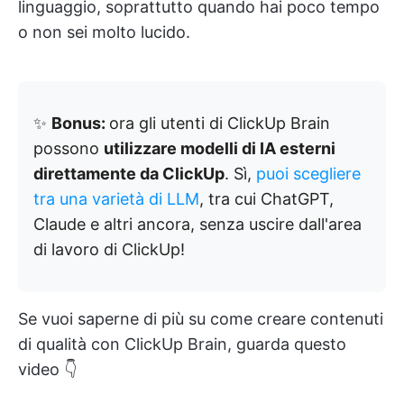
linguaggio, soprattutto quando hai poco tempo
o non sei molto lucido.
✨
Bonus:
ora gli utenti di ClickUp Brain
possono
utilizzare modelli di IA esterni
direttamente da ClickUp
. Sì,
puoi scegliere
tra una varietà di LLM
, tra cui ChatGPT,
Claude e altri ancora, senza uscire dall'area
di lavoro di ClickUp!
Se vuoi saperne di più su come creare contenuti
di qualità con ClickUp Brain, guarda questo
video 👇