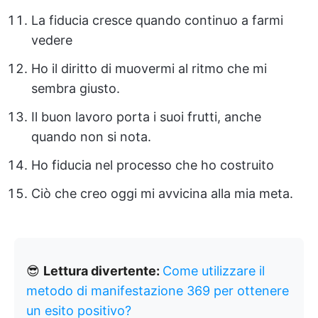
La fiducia cresce quando continuo a farmi
vedere
Ho il diritto di muovermi al ritmo che mi
sembra giusto.
Il buon lavoro porta i suoi frutti, anche
quando non si nota.
Ho fiducia nel processo che ho costruito
Ciò che creo oggi mi avvicina alla mia meta.
😎
Lettura divertente:
Come utilizzare il
metodo di manifestazione 369 per ottenere
un esito positivo?