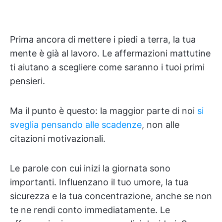
Prima ancora di mettere i piedi a terra, la tua
mente è già al lavoro. Le affermazioni mattutine
ti aiutano a scegliere come saranno i tuoi primi
pensieri.
Ma il punto è questo: la maggior parte di noi
si
sveglia pensando alle scadenze
, non alle
citazioni motivazionali.
Le parole con cui inizi la giornata sono
importanti. Influenzano il tuo umore, la tua
sicurezza e la tua concentrazione, anche se non
te ne rendi conto immediatamente. Le