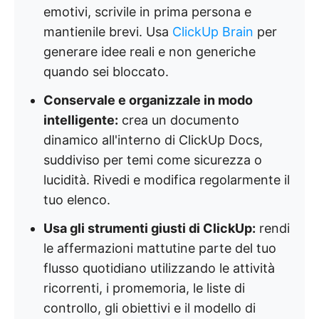
emotivi, scrivile in prima persona e
mantienile brevi. Usa
ClickUp Brain
per
generare idee reali e non generiche
quando sei bloccato.
Conservale e organizzale in modo
intelligente:
crea un documento
dinamico all'interno di ClickUp Docs,
suddiviso per temi come sicurezza o
lucidità. Rivedi e modifica regolarmente il
tuo elenco.
Usa gli strumenti giusti di ClickUp:
rendi
le affermazioni mattutine parte del tuo
flusso quotidiano utilizzando le attività
ricorrenti, i promemoria, le liste di
controllo, gli obiettivi e il modello di