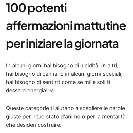
100 potenti
affermazioni mattutine
per iniziare la giornata
In alcuni giorni hai bisogno di lucidità. In altri,
hai bisogno di calma. E in alcuni giorni speciali,
hai bisogno di sentirti come se mille soli ti
dessero energia! 🌞
Queste categorie ti aiutano a scegliere le parole
giuste per il tuo stato d'animo o per la mentalità
che desideri costruire.