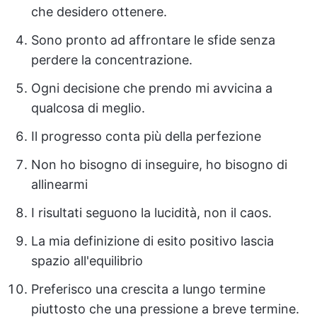
che desidero ottenere.
Sono pronto ad affrontare le sfide senza
perdere la concentrazione.
Ogni decisione che prendo mi avvicina a
qualcosa di meglio.
Il progresso conta più della perfezione
Non ho bisogno di inseguire, ho bisogno di
allinearmi
I risultati seguono la lucidità, non il caos.
La mia definizione di esito positivo lascia
spazio all'equilibrio
Preferisco una crescita a lungo termine
piuttosto che una pressione a breve termine.