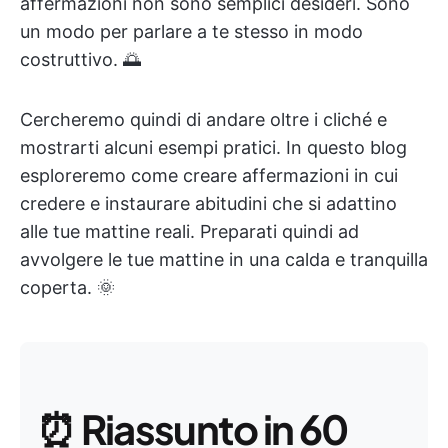
affermazioni non sono semplici desideri. Sono
un modo per parlare a te stesso in modo
costruttivo. 🌅
Cercheremo quindi di andare oltre i cliché e
mostrarti alcuni esempi pratici. In questo blog
esploreremo come creare affermazioni in cui
credere e instaurare abitudini che si adattino
alle tue mattine reali. Preparati quindi ad
avvolgere le tue mattine in una calda e tranquilla
coperta. 🌞
⏰
Riassunto in 60