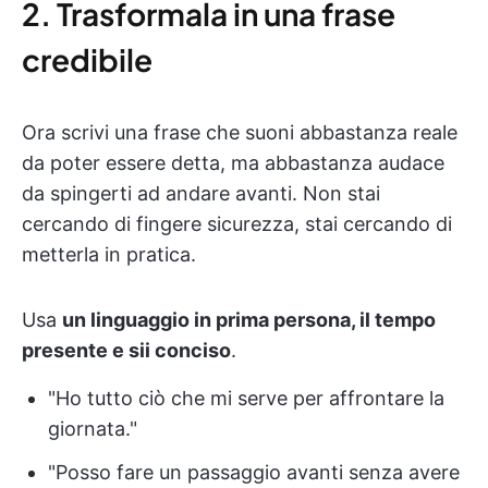
2. Trasformala in una frase
credibile
Ora scrivi una frase che suoni abbastanza reale
da poter essere detta, ma abbastanza audace
da spingerti ad andare avanti. Non stai
cercando di fingere sicurezza, stai cercando di
metterla in pratica.
Usa
un linguaggio in prima persona, il tempo
presente e sii conciso
.
"Ho tutto ciò che mi serve per affrontare la
giornata."
"Posso fare un passaggio avanti senza avere