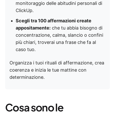
monitoraggio delle abitudini personali di
ClickUp.
Scegli tra 100 affermazioni create
appositamente:
che tu abbia bisogno di
concentrazione, calma, slancio o confini
più chiari, troverai una frase che fa al
caso tuo.
Organizza i tuoi rituali di affermazione, crea
coerenza e inizia le tue mattine con
determinazione.
Cosa sono le