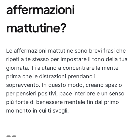
affermazioni
mattutine?
Le affermazioni mattutine sono brevi frasi che
ripeti a te stesso per impostare il tono della tua
giornata. Ti aiutano a concentrare la mente
prima che le distrazioni prendano il
sopravvento. In questo modo, creano spazio
per pensieri positivi, pace interiore e un senso
più forte di benessere mentale fin dal primo
momento in cui ti svegli.