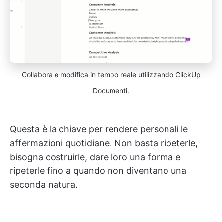
Collabora e modifica in tempo reale utilizzando ClickUp
Documenti.
Questa è la chiave per rendere personali le
affermazioni quotidiane. Non basta ripeterle,
bisogna costruirle, dare loro una forma e
ripeterle fino a quando non diventano una
seconda natura.