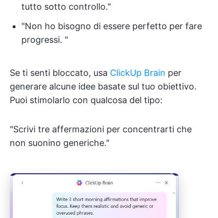
tutto sotto controllo."
"Non ho bisogno di essere perfetto per fare
progressi. "
Se ti senti bloccato, usa
ClickUp Brain
per
generare alcune idee basate sul tuo obiettivo.
Puoi stimolarlo con qualcosa del tipo:
"Scrivi tre affermazioni per concentrarti che
non suonino generiche."