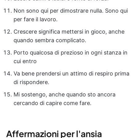
Non sono qui per dimostrare nulla. Sono qui
per fare il lavoro.
Crescere significa mettersi in gioco, anche
quando sembra complicato.
Porto qualcosa di prezioso in ogni stanza in
cui entro
Va bene prendersi un attimo di respiro prima
di rispondere.
Mi sostengo, anche quando sto ancora
cercando di capire come fare.
Affermazioni per l'ansia