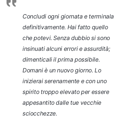
Concludi ogni giornata e terminala
definitivamente. Hai fatto quello
che potevi. Senza dubbio si sono
insinuati alcuni errori e assurdità;
dimenticali il prima possibile.
Domani è un nuovo giorno. Lo
inizierai serenamente e con uno
spirito troppo elevato per essere
appesantito dalle tue vecchie
sciocchezze.