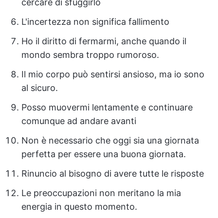
cercare di sfuggirlo
L'incertezza non significa fallimento
Ho il diritto di fermarmi, anche quando il
mondo sembra troppo rumoroso.
Il mio corpo può sentirsi ansioso, ma io sono
al sicuro.
Posso muovermi lentamente e continuare
comunque ad andare avanti
Non è necessario che oggi sia una giornata
perfetta per essere una buona giornata.
Rinuncio al bisogno di avere tutte le risposte
Le preoccupazioni non meritano la mia
energia in questo momento.