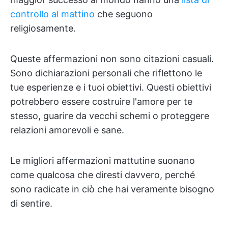
controllo al mattino
che seguono
religiosamente.
Queste affermazioni non sono citazioni casuali.
Sono dichiarazioni personali che riflettono le
tue esperienze e i tuoi obiettivi. Questi obiettivi
potrebbero essere costruire l'amore per te
stesso, guarire da vecchi schemi o proteggere
relazioni amorevoli e sane.
Le migliori affermazioni mattutine suonano
come qualcosa che diresti davvero, perché
sono radicate in ciò che hai veramente bisogno
di sentire.