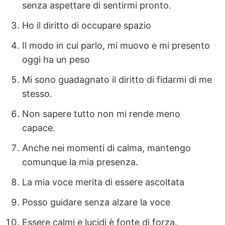
senza aspettare di sentirmi pronto.
Ho il diritto di occupare spazio
Il modo in cui parlo, mi muovo e mi presento
oggi ha un peso
Mi sono guadagnato il diritto di fidarmi di me
stesso.
Non sapere tutto non mi rende meno
capace.
Anche nei momenti di calma, mantengo
comunque la mia presenza.
La mia voce merita di essere ascoltata
Posso guidare senza alzare la voce
Essere calmi e lucidi è fonte di forza.