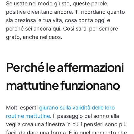
Se usate nel modo giusto, queste parole
positive diventano ancore. Ti ricordano quanto
sia preziosa la tua vita, cosa conta oggi e
perché sei ancora qui. Così sarai per sempre
grato, anche nel caos.
Perché le affermazioni
mattutine funzionano
Molti esperti
giurano sulla validità delle loro
routine mattutine
. Il passaggio dal sonno alla
veglia crea una finestra in cui i pensieri sono più
facili da dare una forma. È in quel momento che