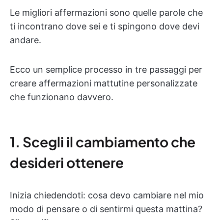
Le migliori affermazioni sono quelle parole che
ti incontrano dove sei e ti spingono dove devi
andare.
Ecco un semplice processo in tre passaggi per
creare affermazioni mattutine personalizzate
che funzionano davvero.
1. Scegli il cambiamento che
desideri ottenere
Inizia chiedendoti: cosa devo cambiare nel mio
modo di pensare o di sentirmi questa mattina?