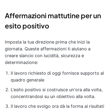
Affermazioni mattutine per un
esito positivo
Imposta la tua direzione prima che inizi la
giornata. Queste affermazioni ti aiutano a
creare slancio con lucidità, sicurezza e
determinazione:
Il lavoro richiesto di oggi fornisce supporto al
quadro generale
L'esito positivo si costruisce un'ora alla volta,
concentrandosi su un obiettivo alla volta.
Il lavoro che svolgo ora dà la forma ai risultati