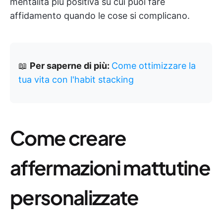
mentalità più positiva su cui puoi fare
affidamento quando le cose si complicano.
📖
Per saperne di più:
Come ottimizzare la
tua vita con l'habit stacking
Come creare
affermazioni mattutine
personalizzate