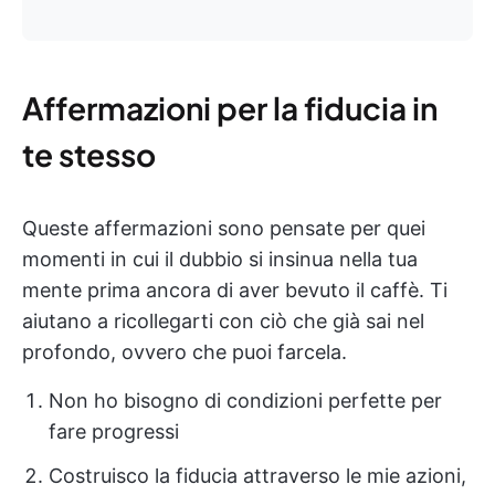
Affermazioni per la fiducia in
te stesso
Queste affermazioni sono pensate per quei
momenti in cui il dubbio si insinua nella tua
mente prima ancora di aver bevuto il caffè. Ti
aiutano a ricollegarti con ciò che già sai nel
profondo, ovvero che puoi farcela.
Non ho bisogno di condizioni perfette per
fare progressi
Costruisco la fiducia attraverso le mie azioni,