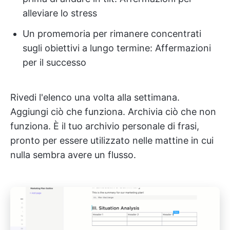
alleviare lo stress
Un promemoria per rimanere concentrati
sugli obiettivi a lungo termine: Affermazioni
per il successo
Rivedi l'elenco una volta alla settimana.
Aggiungi ciò che funziona. Archivia ciò che non
funziona. È il tuo archivio personale di frasi,
pronto per essere utilizzato nelle mattine in cui
nulla sembra avere un flusso.