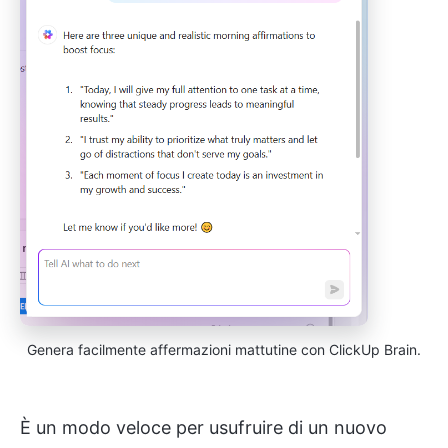
Genera facilmente affermazioni mattutine con ClickUp Brain.
È un modo veloce per usufruire di un nuovo