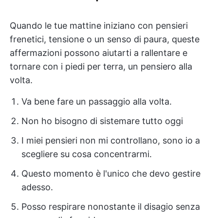
Quando le tue mattine iniziano con pensieri
frenetici, tensione o un senso di paura, queste
affermazioni possono aiutarti a rallentare e
tornare con i piedi per terra, un pensiero alla
volta.
Va bene fare un passaggio alla volta.
Non ho bisogno di sistemare tutto oggi
I miei pensieri non mi controllano, sono io a
scegliere su cosa concentrarmi.
Questo momento è l'unico che devo gestire
adesso.
Posso respirare nonostante il disagio senza