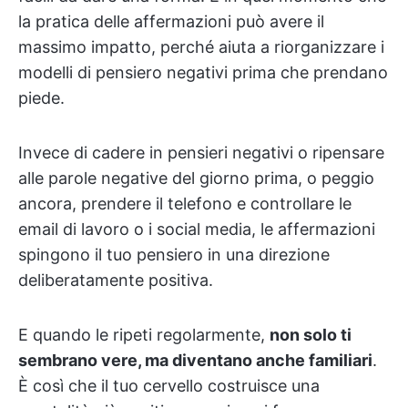
la pratica delle affermazioni può avere il
massimo impatto, perché aiuta a riorganizzare i
modelli di pensiero negativi prima che prendano
piede.
Invece di cadere in pensieri negativi o ripensare
alle parole negative del giorno prima, o peggio
ancora, prendere il telefono e controllare le
email di lavoro o i social media, le affermazioni
spingono il tuo pensiero in una direzione
deliberatamente positiva.
E quando le ripeti regolarmente,
non solo ti
sembrano vere, ma diventano anche familiari
.
È così che il tuo cervello costruisce una