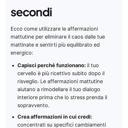
secondi
Ecco come utilizzare le affermazioni
mattutine per eliminare il caos dalle tue
mattinate e sentirti più equilibrato ed
energico:
Capisci perché funzionano:
il tuo
cervello è più ricettivo subito dopo il
risveglio. Le affermazioni mattutine
aiutano a rimodellare il tuo dialogo
interiore prima che lo stress prenda il
sopravvento.
Crea affermazioni in cui credi:
concentrati su specifici cambiamenti