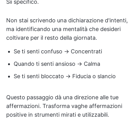
Sii specifico.
Non stai scrivendo una dichiarazione d'intenti,
ma identificando una mentalità che desideri
coltivare per il resto della giornata.
Se ti senti confuso → Concentrati
Quando ti senti ansioso → Calma
Se ti senti bloccato → Fiducia o slancio
Questo passaggio dà una direzione alle tue
affermazioni. Trasforma vaghe affermazioni
positive in strumenti mirati e utilizzabili.