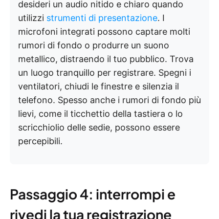
desideri un audio nitido e chiaro quando
utilizzi
strumenti di presentazione
. I
microfoni integrati possono captare molti
rumori di fondo o produrre un suono
metallico, distraendo il tuo pubblico. Trova
un luogo tranquillo per registrare. Spegni i
ventilatori, chiudi le finestre e silenzia il
telefono. Spesso anche i rumori di fondo più
lievi, come il ticchettio della tastiera o lo
scricchiolio delle sedie, possono essere
percepibili.
Passaggio 4: interrompi e
rivedi la tua registrazione