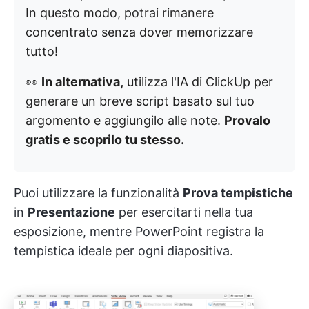
In questo modo, potrai rimanere
concentrato senza dover memorizzare
tutto!
👀
In alternativa,
utilizza l'IA di ClickUp per
generare un breve script basato sul tuo
argomento e aggiungilo alle note.
Provalo
gratis e scoprilo tu stesso.
Puoi utilizzare la funzionalità
Prova tempistiche
in
Presentazione
per esercitarti nella tua
esposizione, mentre PowerPoint registra la
tempistica ideale per ogni diapositiva.