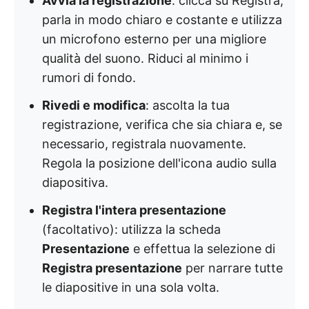
Avvia la registrazione
: clicca su Registra,
parla in modo chiaro e costante e utilizza
un microfono esterno per una migliore
qualità del suono. Riduci al minimo i
rumori di fondo.
Rivedi e modifica
: ascolta la tua
registrazione, verifica che sia chiara e, se
necessario, registrala nuovamente.
Regola la posizione dell'icona audio sulla
diapositiva.
Registra l'intera presentazione
(facoltativo): utilizza la scheda
Presentazione
e effettua la selezione di
Registra presentazione
per narrare tutte
le diapositive in una sola volta.