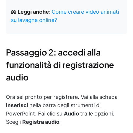
📖
Leggi anche:
Come creare video animati
su lavagna online?
Passaggio 2: accedi alla
funzionalità di registrazione
audio
Ora sei pronto per registrare. Vai alla scheda
Inserisci
nella barra degli strumenti di
PowerPoint. Fai clic su
Audio
tra le opzioni.
Scegli
Registra audio
.