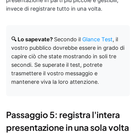
presentazione in parti più piccole e gestibili,
invece di registrare tutto in una volta.
🔍 Lo sapevate?
Secondo il
Glance Test
, il
vostro pubblico dovrebbe essere in grado di
capire ciò che state mostrando in soli tre
secondi. Se superate il test, potrete
trasmettere il vostro messaggio e
mantenere viva la loro attenzione.
Passaggio 5: registra l'intera
presentazione in una sola volta