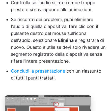
Controlla se l'audio si interrompe troppo
presto o si sovrappone alle animazioni.
Se riscontri dei problemi, puoi eliminare
l'audio di quella diapositiva, fare clic con il
pulsante destro del mouse sull'icona
dell'audio, selezionare
Elimina
e registrare di
nuovo. Questo è utile se devi solo rivedere un
segmento registrato della diapositiva senza
rifare l'intera presentazione.
Concludi la presentazione
con un riassunto
di tutti i punti trattati.