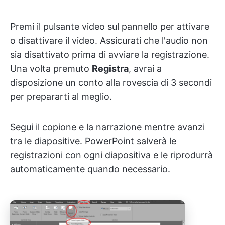
Premi il pulsante video sul pannello per attivare
o disattivare il video. Assicurati che l'audio non
sia disattivato prima di avviare la registrazione.
Una volta premuto
Registra
, avrai a
disposizione un conto alla rovescia di 3 secondi
per prepararti al meglio.
Segui il copione e la narrazione mentre avanzi
tra le diapositive. PowerPoint salverà le
registrazioni con ogni diapositiva e le riprodurrà
automaticamente quando necessario.