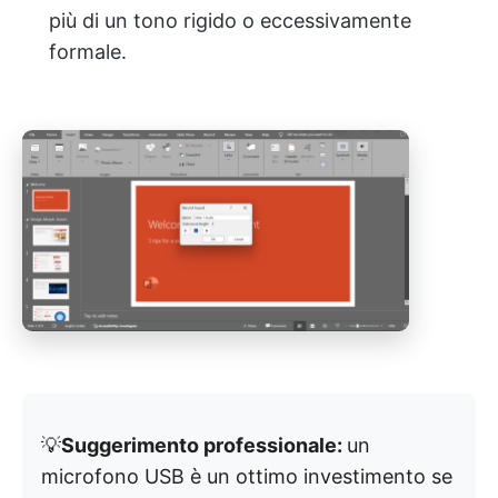
più di un tono rigido o eccessivamente
formale.
💡
Suggerimento professionale:
un
microfono USB è un ottimo investimento se