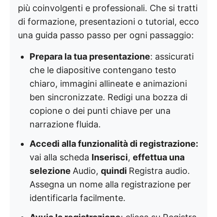
più coinvolgenti e professionali. Che si tratti
di formazione, presentazioni o tutorial, ecco
una guida passo passo per ogni passaggio:
Prepara la tua presentazione
: assicurati
che le diapositive contengano testo
chiaro, immagini allineate e animazioni
ben sincronizzate. Redigi una bozza di
copione o dei punti chiave per una
narrazione fluida.
Accedi alla funzionalità di registrazione:
vai alla scheda
Inserisci
,
effettua una
selezione
Audio,
quindi
Registra audio
.
Assegna un nome alla registrazione per
identificarla facilmente.