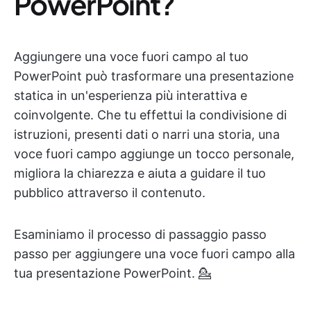
PowerPoint?
Aggiungere una voce fuori campo al tuo
PowerPoint può trasformare una presentazione
statica in un'esperienza più interattiva e
coinvolgente. Che tu effettui la condivisione di
istruzioni, presenti dati o narri una storia, una
voce fuori campo aggiunge un tocco personale,
migliora la chiarezza e aiuta a guidare il tuo
pubblico attraverso il contenuto.
Esaminiamo il processo di passaggio passo
passo per aggiungere una voce fuori campo alla
tua presentazione PowerPoint. 💁