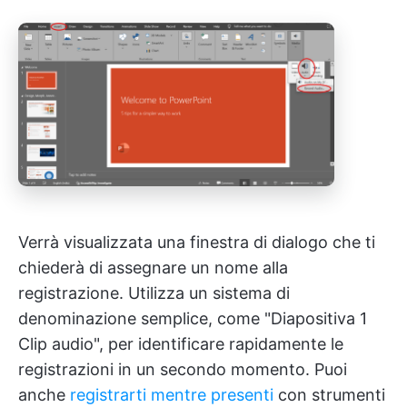
Verrà visualizzata una finestra di dialogo che ti
chiederà di assegnare un nome alla
registrazione. Utilizza un sistema di
denominazione semplice, come "Diapositiva 1
Clip audio", per identificare rapidamente le
registrazioni in un secondo momento. Puoi
anche
registrarti mentre presenti
con strumenti