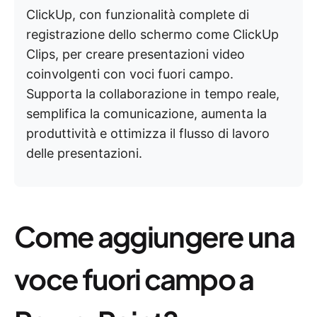
ClickUp, con funzionalità complete di
registrazione dello schermo come ClickUp
Clips, per creare presentazioni video
coinvolgenti con voci fuori campo.
Supporta la collaborazione in tempo reale,
semplifica la comunicazione, aumenta la
produttività e ottimizza il flusso di lavoro
delle presentazioni.
Come aggiungere una
voce fuori campo a