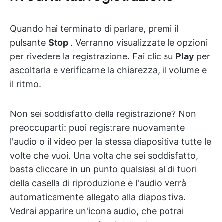
Quando hai terminato di parlare, premi il
pulsante
Stop
. Verranno visualizzate le opzioni
per rivedere la registrazione. Fai clic su
Play
per
ascoltarla e verificarne la chiarezza, il volume e
il ritmo.
Non sei soddisfatto della registrazione? Non
preoccuparti: puoi registrare nuovamente
l'audio o il video per la stessa diapositiva tutte le
volte che vuoi. Una volta che sei soddisfatto,
basta cliccare in un punto qualsiasi al di fuori
della casella di riproduzione e l'audio verrà
automaticamente allegato alla diapositiva.
Vedrai apparire un'icona audio, che potrai