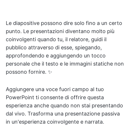
Le diapositive possono dire solo fino a un certo
punto. Le presentazioni diventano molto più
coinvolgenti quando tu, il relatore, guidi il
pubblico attraverso di esse, spiegando,
approfondendo e aggiungendo un tocco
personale che il testo e le immagini statiche non
possono fornire. ✨
Aggiungere una voce fuori campo al tuo
PowerPoint ti consente di offrire questa
esperienza anche quando non stai presentando
dal vivo. Trasforma una presentazione passiva
in un'esperienza coinvolgente e narrata.