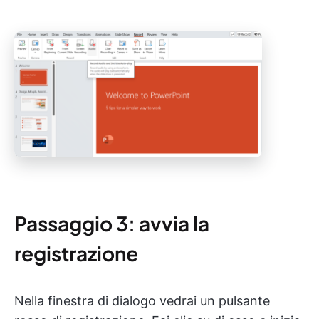
Passaggio 3: avvia la
registrazione
Nella finestra di dialogo vedrai un pulsante