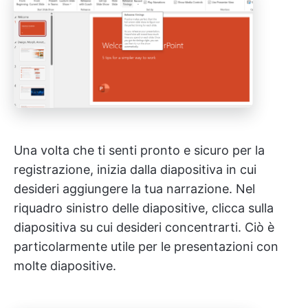
Una volta che ti senti pronto e sicuro per la
registrazione, inizia dalla diapositiva in cui
desideri aggiungere la tua narrazione. Nel
riquadro sinistro delle diapositive, clicca sulla
diapositiva su cui desideri concentrarti. Ciò è
particolarmente utile per le presentazioni con
molte diapositive.