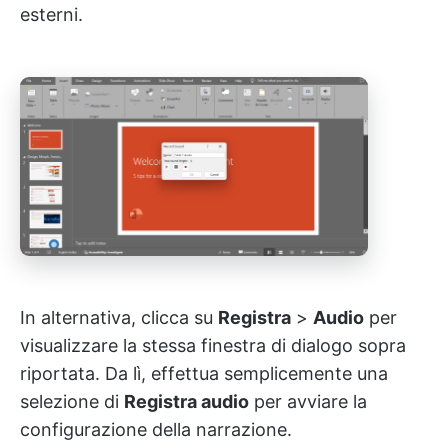
esterni.
In alternativa, clicca su
Registra
>
Audio
per
visualizzare la stessa finestra di dialogo sopra
riportata. Da lì, effettua semplicemente una
selezione di
Registra audio
per avviare la
configurazione della narrazione.