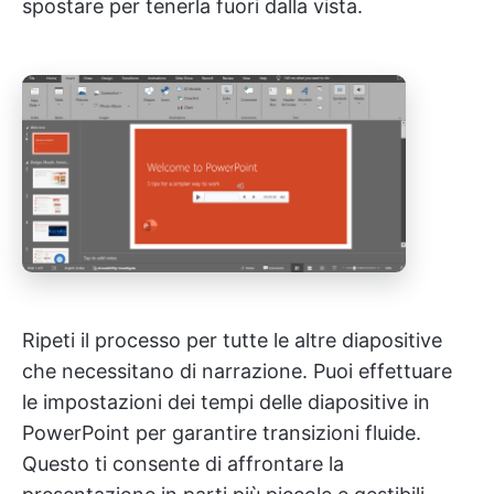
spostare per tenerla fuori dalla vista.
Ripeti il processo per tutte le altre diapositive
che necessitano di narrazione. Puoi effettuare
le impostazioni dei tempi delle diapositive in
PowerPoint per garantire transizioni fluide.
Questo ti consente di affrontare la