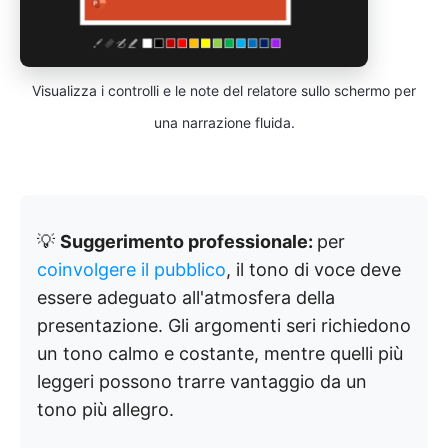
Visualizza i controlli e le note del relatore sullo schermo per
una narrazione fluida.
💡
Suggerimento professionale:
per
coinvolgere il pubblico
, il tono di voce deve
essere adeguato all'atmosfera della
presentazione. Gli argomenti seri richiedono
un tono calmo e costante, mentre quelli più
leggeri possono trarre vantaggio da un
tono più allegro.