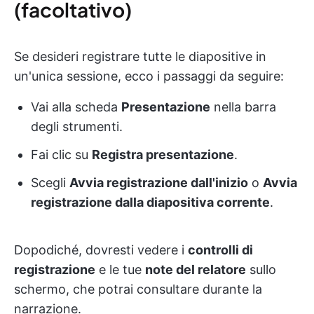
(facoltativo)
Se desideri registrare tutte le diapositive in
un'unica sessione, ecco i passaggi da seguire:
Vai alla scheda
Presentazione
nella barra
degli strumenti.
Fai clic su
Registra presentazione
.
Scegli
Avvia registrazione dall'inizio
o
Avvia
registrazione dalla diapositiva corrente
.
Dopodiché, dovresti vedere i
controlli di
registrazione
e le tue
note del relatore
sullo
schermo, che potrai consultare durante la
narrazione.