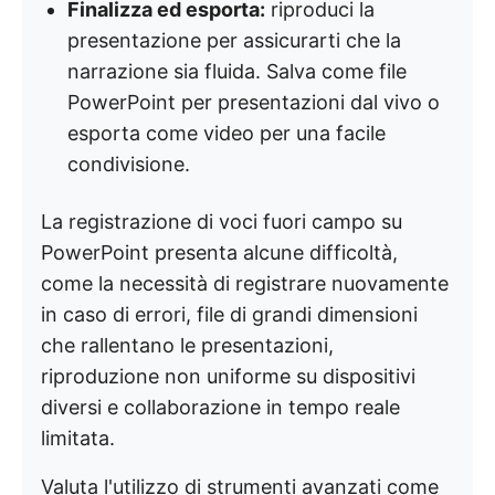
Finalizza ed esporta:
riproduci la
presentazione per assicurarti che la
narrazione sia fluida. Salva come file
PowerPoint per presentazioni dal vivo o
esporta come video per una facile
condivisione.
La registrazione di voci fuori campo su
PowerPoint presenta alcune difficoltà,
come la necessità di registrare nuovamente
in caso di errori, file di grandi dimensioni
che rallentano le presentazioni,
riproduzione non uniforme su dispositivi
diversi e collaborazione in tempo reale
limitata.
Valuta l'utilizzo di strumenti avanzati come