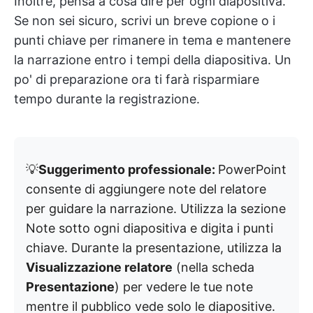
Inoltre, pensa a cosa dire per ogni diapositiva.
Se non sei sicuro, scrivi un breve copione o i
punti chiave per rimanere in tema e mantenere
la narrazione entro i tempi della diapositiva. Un
po' di preparazione ora ti farà risparmiare
tempo durante la registrazione.
💡
Suggerimento professionale:
PowerPoint
consente di aggiungere note del relatore
per guidare la narrazione. Utilizza la sezione
Note sotto ogni diapositiva e digita i punti
chiave. Durante la presentazione, utilizza la
Visualizzazione relatore
(nella scheda
Presentazione
) per vedere le tue note
mentre il pubblico vede solo le diapositive.