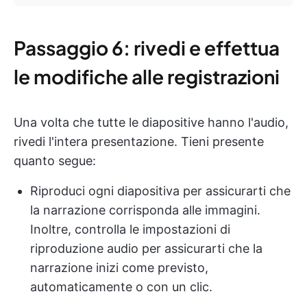
Passaggio 6: rivedi e effettua
le modifiche alle registrazioni
Una volta che tutte le diapositive hanno l'audio,
rivedi l'intera presentazione. Tieni presente
quanto segue:
Riproduci ogni diapositiva per assicurarti che
la narrazione corrisponda alle immagini.
Inoltre, controlla le impostazioni di
riproduzione audio per assicurarti che la
narrazione inizi come previsto,
automaticamente o con un clic.