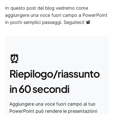
In questo post del blog vedremo come
aggiungere una voce fuori campo a PowerPoint
in pochi semplici passaggi. Seguiteci! 📽️
⏰
Riepilogo/riassunto
in 60 secondi
Aggiungere una voce fuori campo al tuo
PowerPoint può rendere le presentazioni