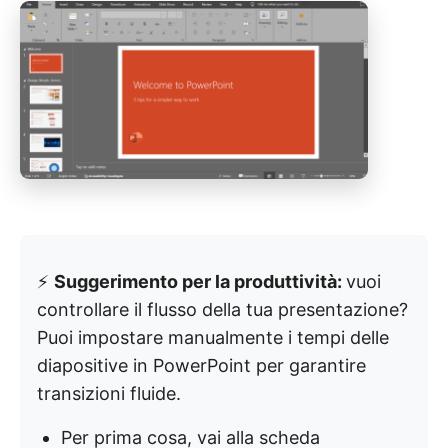
⚡
Suggerimento per la produttività:
vuoi
controllare il flusso della tua presentazione?
Puoi impostare manualmente i tempi delle
diapositive in PowerPoint per garantire
transizioni fluide.
Per prima cosa, vai alla scheda