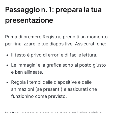
Passaggio n. 1: prepara la tua
presentazione
Prima di premere Registra, prenditi un momento
per finalizzare le tue diapositive. Assicurati che:
Il testo è privo di errori e di facile lettura.
Le immagini e la grafica sono al posto giusto
e ben allineate.
Regola i tempi delle diapositive e delle
animazioni (se presenti) e assicurati che
funzionino come previsto.