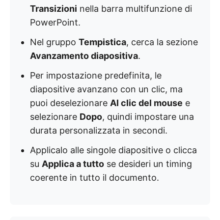
Transizioni
nella barra multifunzione di
PowerPoint.
Nel gruppo
Tempistica
, cerca la sezione
Avanzamento diapositiva
.
Per impostazione predefinita, le
diapositive avanzano con un clic, ma
puoi deselezionare
Al clic del mouse
e
selezionare
Dopo
, quindi impostare una
durata personalizzata in secondi.
Applicalo alle singole diapositive o clicca
su
Applica a tutto
se desideri un timing
coerente in tutto il documento.