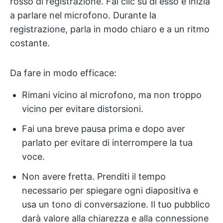
rosso di registrazione. Fai clic su di esso e inizia
a parlare nel microfono. Durante la
registrazione, parla in modo chiaro e a un ritmo
costante.
Da fare in modo efficace:
Rimani vicino al microfono, ma non troppo
vicino per evitare distorsioni.
Fai una breve pausa prima e dopo aver
parlato per evitare di interrompere la tua
voce.
Non avere fretta. Prenditi il tempo
necessario per spiegare ogni diapositiva e
usa un tono di conversazione. Il tuo pubblico
darà valore alla chiarezza e alla connessione