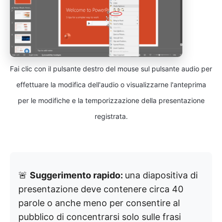
Fai clic con il pulsante destro del mouse sul pulsante audio per
effettuare la modifica dell'audio o visualizzarne l'anteprima
per le modifiche e la temporizzazione della presentazione
registrata.
🚨
Suggerimento rapido:
una diapositiva di
presentazione deve contenere circa 40
parole o anche meno per consentire al
pubblico di concentrarsi solo sulle frasi