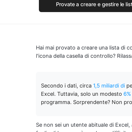
Provate a creare e gestire le lis
Hai mai provato a creare una lista di co
l'icona della casella di controllo? Rilass
Secondo i dati, circa
1,5 miliardi di
pe
Excel. Tuttavia, solo un modesto
6%
programma. Sorprendente? Non pro
Se non sei un utente abituale di Excel,