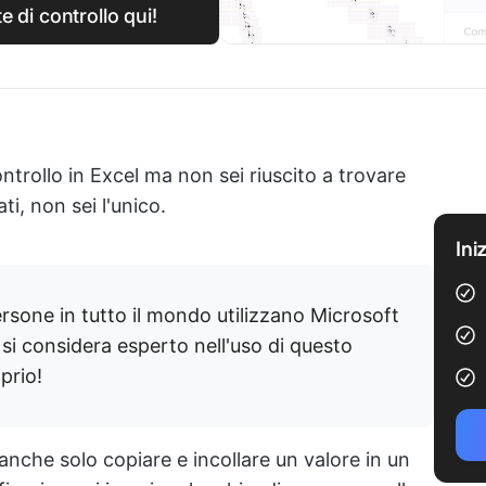
te di controllo qui!
ntrollo in Excel ma non sei riuscito a trovare
ati, non sei l'unico.
Ini
rsone in tutto il mondo utilizzano Microsoft
si considera esperto nell'uso di questo
prio!
 anche solo copiare e incollare un valore in un