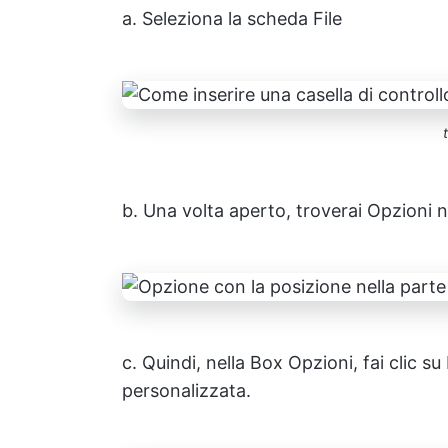
a. Seleziona la scheda File
b. Una volta aperto, troverai Opzioni ne
c. Quindi, nella Box Opzioni, fai clic s
personalizzata.