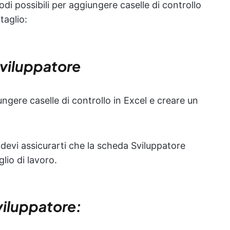
odi possibili per aggiungere caselle di controllo
taglio:
 Sviluppatore
gere caselle di controllo in Excel e creare un
 devi assicurarti che la scheda Sviluppatore
lio di lavoro.
Sviluppatore: