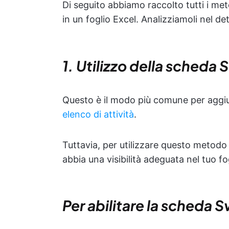
Di seguito abbiamo raccolto tutti i met
in un foglio Excel. Analizziamoli nel det
1. Utilizzo della scheda
Questo è il modo più comune per aggiun
elenco di attività
.
Tuttavia, per utilizzare questo metodo
abbia una visibilità adeguata nel tuo fog
Per abilitare la scheda 