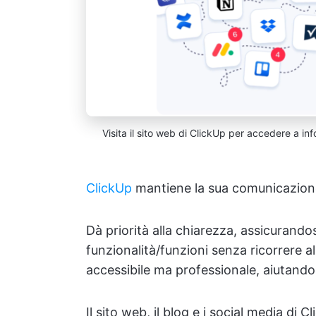
Visita il sito web di ClickUp per accedere a info
ClickUp
mantiene la sua comunicazione 
Dà priorità alla chiarezza, assicurando
funzionalità/funzioni senza ricorrere 
accessibile ma professionale, aiutando 
Il sito web, il blog e i social media di