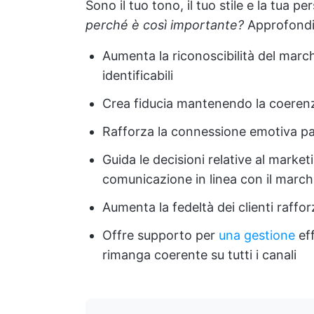
Sono il tuo tono, il tuo stile e la tua p
perché è così importante?
Approfondi
Aumenta la riconoscibilità del mar
identificabili
Crea fiducia mantenendo la coerenza 
Rafforza la connessione emotiva pa
Guida le decisioni relative al marke
comunicazione in linea con il march
Aumenta la fedeltà dei clienti raffor
Offre supporto per
una gestione
ef
rimanga coerente su tutti i canali