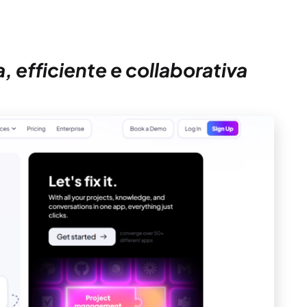
, efficiente e collaborativa