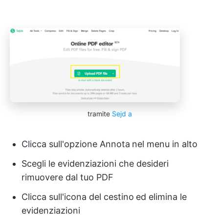
tramite
Sejd
a
Clicca sull'opzione Annota
nel menu in alto
Scegli le evidenziazioni che desideri
rimuovere dal tuo PDF
Clicca sull'icona del cestino
ed elimina le
evidenziazioni