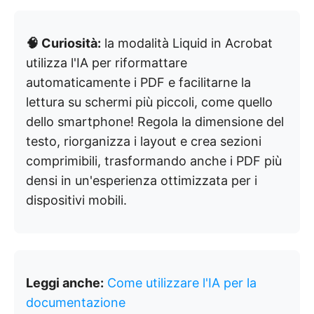
🧠 Curiosità:
la modalità Liquid in Acrobat
utilizza l'IA per riformattare
automaticamente i PDF e facilitarne la
lettura su schermi più piccoli, come quello
dello smartphone! Regola la dimensione del
testo, riorganizza i layout e crea sezioni
comprimibili, trasformando anche i PDF più
densi in un'esperienza ottimizzata per i
dispositivi mobili.
Leggi anche:
Come utilizzare l'IA per la
documentazione