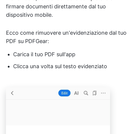
firmare documenti direttamente dal tuo
dispositivo mobile.
Ecco come rimuovere un'evidenziazione dal tuo
PDF su PDFGear:
Carica il tuo PDF sull'app
Clicca una volta sul testo evidenziato