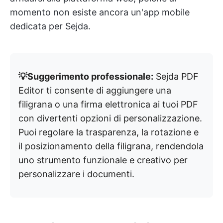
momento non esiste ancora un'app mobile
dedicata per Sejda.
💡Suggerimento professionale:
Sejda PDF
Editor ti consente di aggiungere una
filigrana o una firma elettronica ai tuoi PDF
con divertenti opzioni di personalizzazione.
Puoi regolare la trasparenza, la rotazione e
il posizionamento della filigrana, rendendola
uno strumento funzionale e creativo per
personalizzare i documenti.