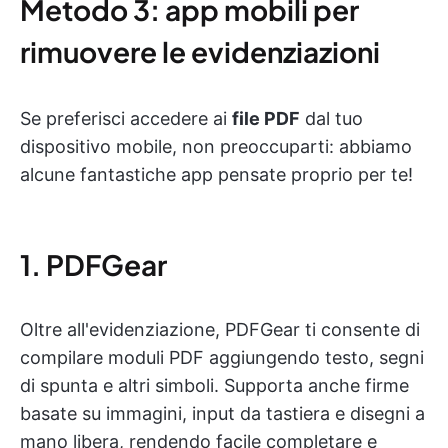
Metodo 3: app mobili per
rimuovere le evidenziazioni
Se preferisci accedere ai
file PDF
dal tuo
dispositivo mobile, non preoccuparti: abbiamo
alcune fantastiche app pensate proprio per te!
1. PDFGear
Oltre all'evidenziazione, PDFGear ti consente di
compilare moduli PDF aggiungendo testo, segni
di spunta e altri simboli. Supporta anche firme
basate su immagini, input da tastiera e disegni a
mano libera, rendendo facile completare e