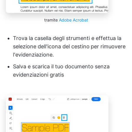
tramite
Adobe Acrobat
Trova la casella degli strumenti e effettua la
selezione dell'icona del cestino
per rimuovere
l'evidenziazione.
Salva e scarica il tuo documento senza
evidenziazioni gratis