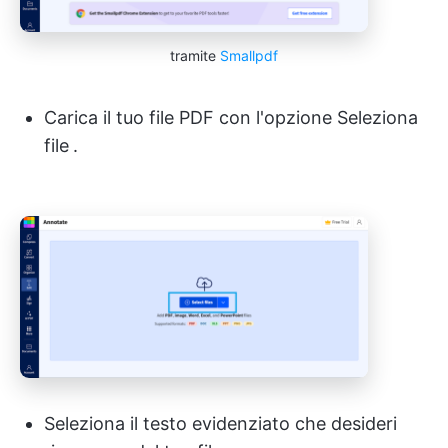
tramite
Smallpdf
Carica il tuo file PDF con l'opzione Seleziona
file
.
Seleziona il testo evidenziato che desideri