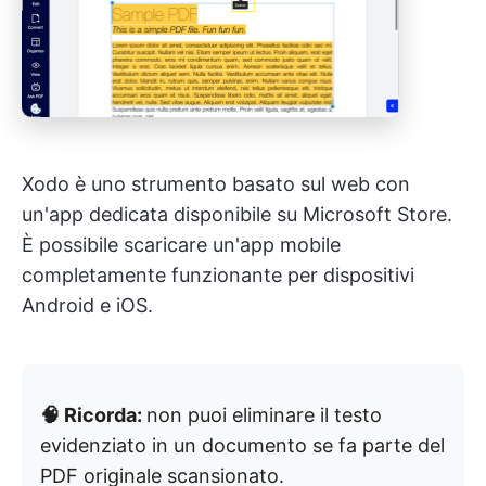
Xodo è uno strumento basato sul web con
un'app dedicata disponibile su Microsoft Store.
È possibile scaricare un'app mobile
completamente funzionante per dispositivi
Android e iOS.
🧠 Ricorda:
non puoi eliminare il testo
evidenziato in un documento se fa parte del
PDF originale scansionato.