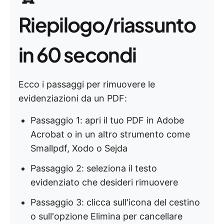
Riepilogo/riassunto
in 60 secondi
Ecco i passaggi per rimuovere le
evidenziazioni da un PDF:
Passaggio 1: apri il tuo PDF in Adobe
Acrobat o in un altro strumento come
Smallpdf, Xodo o Sejda
Passaggio 2: seleziona il testo
evidenziato che desideri rimuovere
Passaggio 3: clicca sull'icona del cestino
o sull'opzione Elimina per cancellare