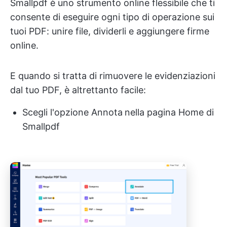
Smallpdf è uno strumento online flessibile che ti
consente di eseguire ogni tipo di operazione sui
tuoi PDF: unire file, dividerli e aggiungere firme
online.
E quando si tratta di rimuovere le evidenziazioni
dal tuo PDF, è altrettanto facile:
Scegli l'opzione Annota
nella pagina Home di
Smallpdf