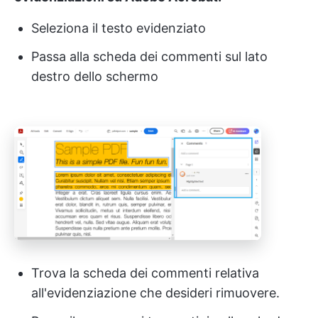
Seleziona il testo evidenziato
Passa alla scheda dei commenti sul lato
destro dello schermo
Trova la scheda dei commenti relativa
all'evidenziazione che desideri rimuovere.