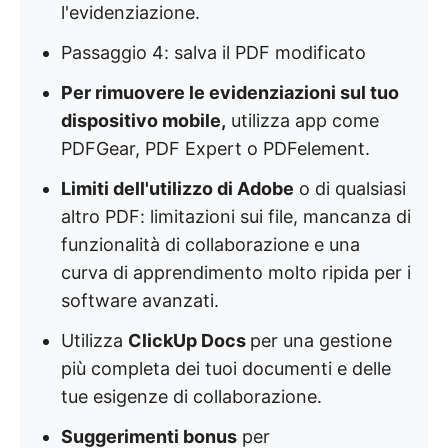
l'evidenziazione.
Passaggio 4: salva il PDF modificato
Per rimuovere le evidenziazioni sul tuo
dispositivo mobile,
utilizza app come
PDFGear, PDF Expert o PDFelement.
Limiti dell'utilizzo di Adobe
o di qualsiasi
altro PDF: limitazioni sui file, mancanza di
funzionalità di collaborazione e una
curva di apprendimento molto ripida per i
software avanzati.
Utilizza
ClickUp Docs
per una gestione
più completa dei tuoi documenti e delle
tue esigenze di collaborazione.
Suggerimenti bonus
per