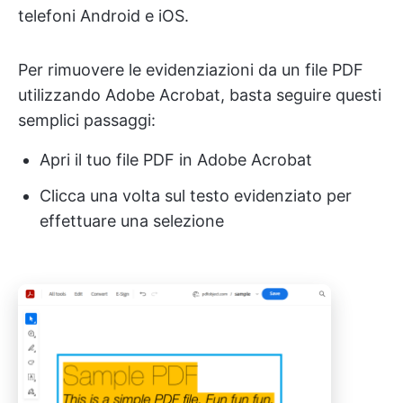
telefoni Android e iOS.
Per rimuovere le evidenziazioni da un file PDF
utilizzando Adobe Acrobat, basta seguire questi
semplici passaggi:
Apri il tuo file PDF in Adobe Acrobat
Clicca una volta sul testo evidenziato per
effettuare una selezione