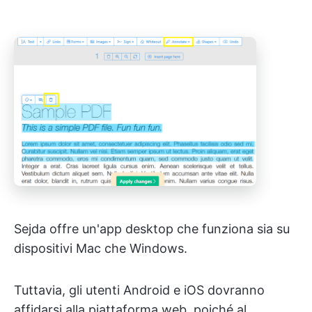
Sejda offre un'app desktop che funziona sia su
dispositivi Mac che Windows.
Tuttavia, gli utenti Android e iOS dovranno
affidarsi alla piattaforma web, poiché al