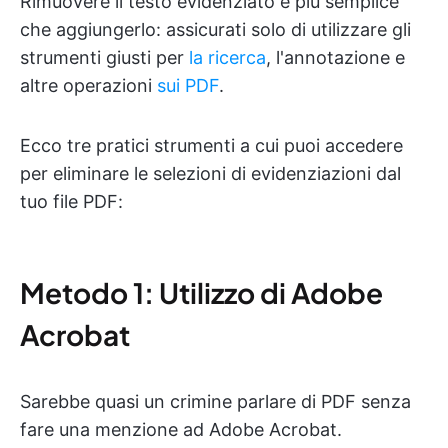
Rimuovere il testo evidenziato è più semplice
che aggiungerlo: assicurati solo di utilizzare gli
strumenti giusti per
la ricerca
, l'annotazione e
altre operazioni
sui PDF
.
Ecco tre pratici strumenti a cui puoi accedere
per eliminare le selezioni di evidenziazioni dal
tuo file PDF:
Metodo 1: Utilizzo di Adobe
Acrobat
Sarebbe quasi un crimine parlare di PDF senza
fare una menzione ad Adobe Acrobat.