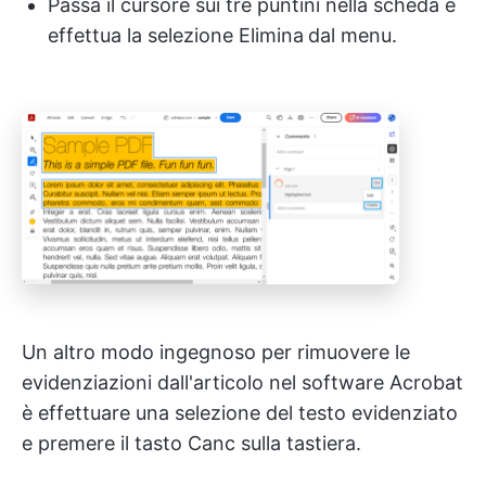
Passa il cursore sui tre puntini nella scheda e
effettua la selezione Elimina
dal menu.
Un altro modo ingegnoso per rimuovere le
evidenziazioni dall'articolo nel software Acrobat
è effettuare una selezione del testo evidenziato
e premere il tasto Canc sulla tastiera.