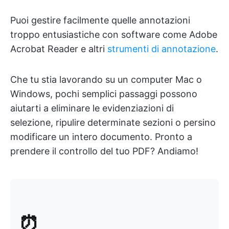
Puoi gestire facilmente quelle annotazioni
troppo entusiastiche con software come Adobe
Acrobat Reader e altri
strumenti di annotazione
.
Che tu stia lavorando su un computer Mac o
Windows, pochi semplici passaggi possono
aiutarti a eliminare le evidenziazioni di
selezione, ripulire determinate sezioni o persino
modificare un intero documento. Pronto a
prendere il controllo del tuo PDF? Andiamo!
⏰