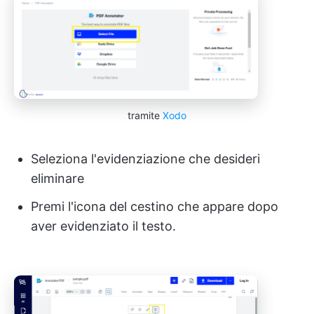
tramite
Xodo
Seleziona l'evidenziazione che desideri
eliminare
Premi l'icona del cestino che appare dopo
aver evidenziato il testo.