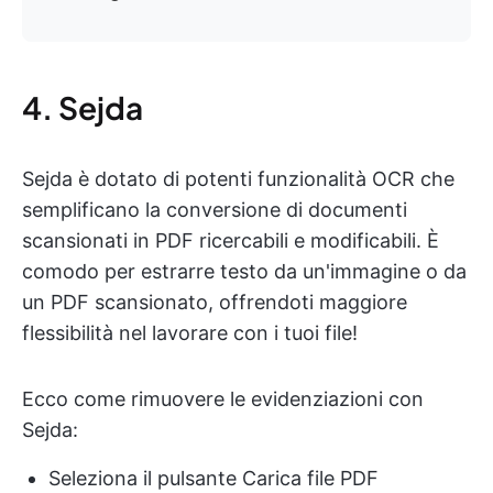
4. Sejda
Sejda è dotato di potenti funzionalità OCR che
semplificano la conversione di documenti
scansionati in PDF ricercabili e modificabili. È
comodo per estrarre testo da un'immagine o da
un PDF scansionato, offrendoti maggiore
flessibilità nel lavorare con i tuoi file!
Ecco come rimuovere le evidenziazioni con
Sejda:
Seleziona il pulsante Carica file PDF