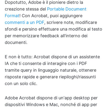
Dopotutto, Adobe è il pioniere dietro la
creazione stessa del
Portable Document
Format
! Con Acrobat, puoi aggiungere
commenti a un PDF
, scrivere note, modificare
sfondi e persino effettuare una modifica al testo
per memorizzare feedback all'interno dei
documenti.
E non è tutto: Acrobat dispone di un assistente
IA che ti consente di interagire con i PDF
tramite query in linguaggio naturale, ottenere
risposte rapide e generare riepiloghi/riassunti
con un solo clic.
Adobe Acrobat dispone di un'app desktop per
dispositivi Windows e Mac, nonché di app per