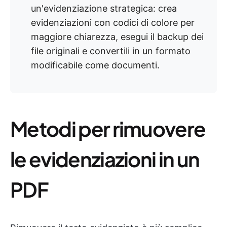
un'evidenziazione strategica: crea
evidenziazioni con codici di colore per
maggiore chiarezza, esegui il backup dei
file originali e convertili in un formato
modificabile come documenti.
Metodi per rimuovere
le evidenziazioni in un
PDF