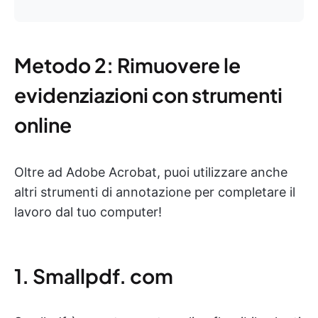
Metodo 2: Rimuovere le
evidenziazioni con strumenti
online
Oltre ad Adobe Acrobat, puoi utilizzare anche
altri strumenti di annotazione per completare il
lavoro dal tuo computer!
1. Smallpdf. com