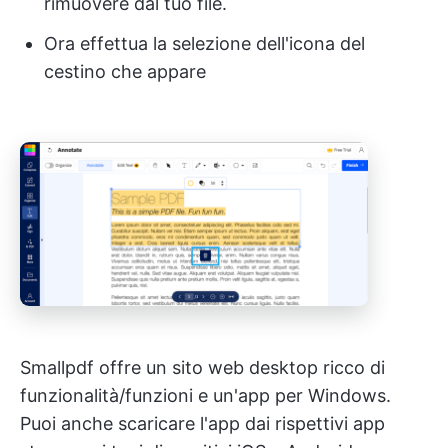
rimuovere dal tuo file.
Ora effettua la selezione dell'icona del
cestino che appare
Smallpdf offre un sito web desktop ricco di
funzionalità/funzioni e un'app per Windows.
Puoi anche scaricare l'app dai rispettivi app