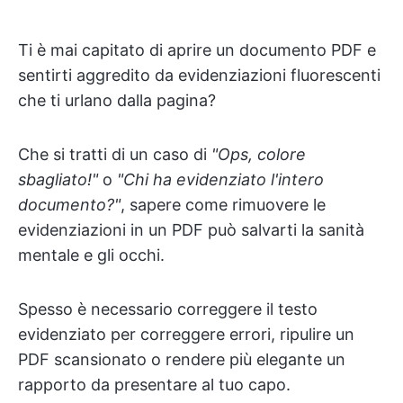
Ti è mai capitato di aprire un documento PDF e
sentirti aggredito da evidenziazioni fluorescenti
che ti urlano dalla pagina?
Che si tratti di un caso di
"Ops, colore
sbagliato!"
o
"Chi ha evidenziato l'intero
documento?"
, sapere come rimuovere le
evidenziazioni in un PDF può salvarti la sanità
mentale e gli occhi.
Spesso è necessario correggere il testo
evidenziato per correggere errori, ripulire un
PDF scansionato o rendere più elegante un
rapporto da presentare al tuo capo.