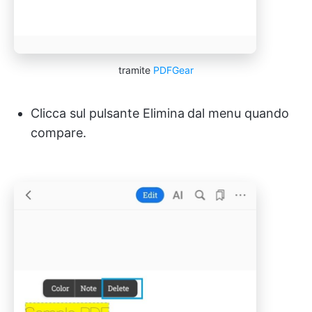
tramite
PDFGear
Clicca sul pulsante Elimina
dal menu quando
compare.