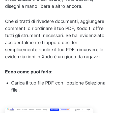
disegni a mano libera e altro ancora.
Che si tratti di rivedere documenti, aggiungere
commenti o riordinare il tuo PDF, Xodo ti offre
tutti gli strumenti necessari. Se hai evidenziato
accidentalmente troppo o desideri
semplicemente ripulire il tuo PDF, rimuovere le
evidenziazioni in Xodo è un gioco da ragazzi.
Ecco come puoi farlo:
Carica il tuo file PDF con l'opzione Seleziona
file
.