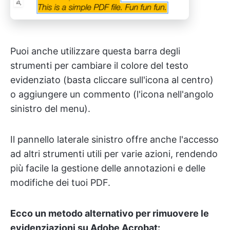
Puoi anche utilizzare questa barra degli
strumenti per cambiare il colore del testo
evidenziato (basta cliccare sull'icona al centro)
o aggiungere un commento (l'icona nell'angolo
sinistro del menu).
Il pannello laterale sinistro offre anche l'accesso
ad altri strumenti utili per varie azioni, rendendo
più facile la gestione delle annotazioni e delle
modifiche dei tuoi PDF.
Ecco un metodo alternativo per rimuovere le
evidenziazioni su Adobe Acrobat: