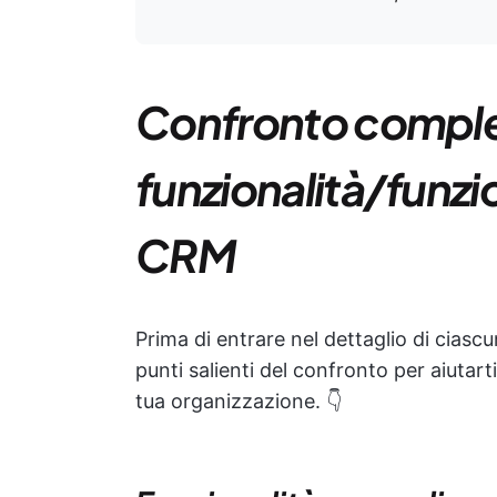
Confronto comple
funzionalità/funzi
CRM
Prima di entrare nel dettaglio di cias
punti salienti del confronto per aiutarti
tua organizzazione. 👇