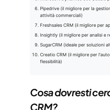
Pipedrive (il migliore per la gestio
attività commerciali)
Freshsales CRM (il migliore per a
Insightly (il migliore per analisi e r
SugarCRM (ideale per soluzioni al
Creatio CRM (il migliore per l'au
flessibilità)
Cosa dovresti cerc
CRM?