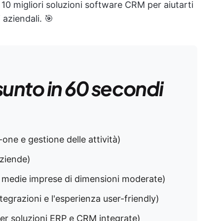
10 migliori soluzioni software CRM per aiutarti
 aziendali. 🎯
sunto in 60 secondi
-one e gestione delle attività)
aziende)
e medie imprese di dimensioni moderate)
tegrazioni e l'esperienza user-friendly)
er soluzioni ERP e CRM integrate)