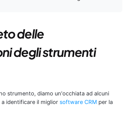
to delle
oni degli strumenti
cuno strumento, diamo un'occhiata ad alcuni
 a identificare il miglior
software CRM
per la