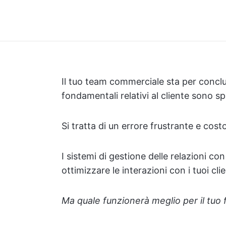
Il tuo team commerciale sta per conclu
fondamentali relativi al cliente sono spa
Si tratta di un errore frustrante e co
I sistemi di gestione delle relazioni co
ottimizzare le interazioni con i tuoi clie
Ma quale funzionerà meglio per il tuo f