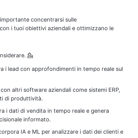
 importante concentrarsi sulle
con i tuoi obiettivi aziendali e ottimizzano le
nsiderare. 💁
va i lead con approfondimenti in tempo reale sul
a con altri software aziendali come sistemi ERP,
 di produttività.
a i dati di vendita in tempo reale e genera
cisionale informato.
corpora IA e ML per analizzare i dati dei clienti e