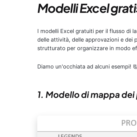
Modelli Excel gratis
I modelli Excel gratuiti per il flusso d
delle attività, delle approvazioni e de
strutturato per organizzare in modo ef
Diamo un'occhiata ad alcuni esempi! 
1. Modello di mappa dei