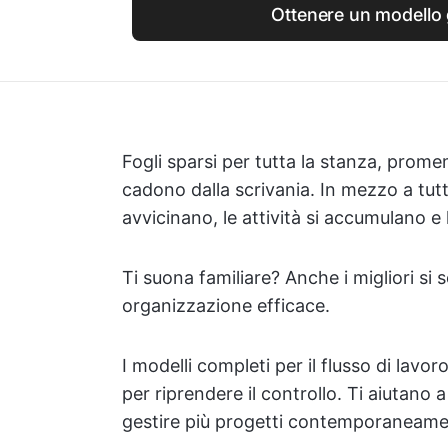
Ottenere un modello 
Fogli sparsi per tutta la stanza, prom
cadono dalla scrivania. In mezzo a tut
avvicinano, le attività si accumulano e 
Ti suona familiare? Anche i migliori si
organizzazione efficace.
I modelli completi per il flusso di lav
per riprendere il controllo. Ti aiutano a
gestire più progetti contemporaneame