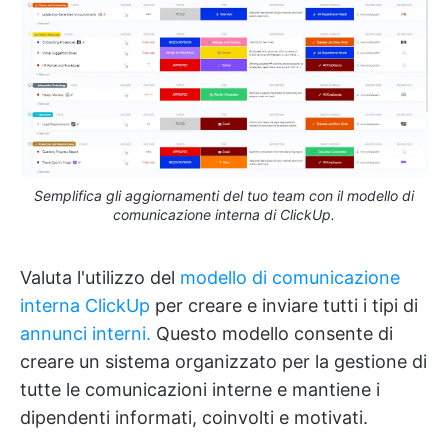
Semplifica gli aggiornamenti del tuo team con il modello di
comunicazione interna di ClickUp.
Valuta l'utilizzo del
modello di comunicazione
interna ClickUp
per creare e inviare tutti i tipi di
annunci interni.
Questo modello consente di
creare un sistema organizzato per la gestione di
tutte le comunicazioni interne e mantiene i
dipendenti informati, coinvolti e motivati.