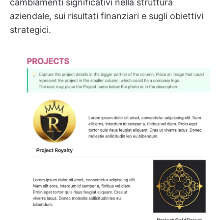
cambiamenti significativi nella struttura
aziendale, sui risultati finanziari e sugli obiettivi
strategici.