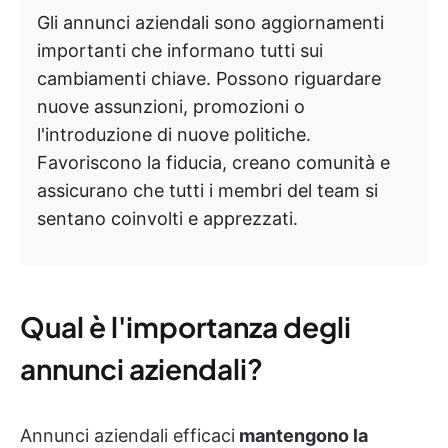
Gli annunci aziendali sono aggiornamenti
importanti che informano tutti sui
cambiamenti chiave. Possono riguardare
nuove assunzioni, promozioni o
l'introduzione di nuove politiche.
Favoriscono la fiducia, creano comunità e
assicurano che tutti i membri del team si
sentano coinvolti e apprezzati.
Qual è l'importanza degli
annunci aziendali?
Annunci aziendali efficaci
mantengono la