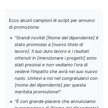
Ecco alcuni campioni di script per annunci
di promozione:
"Grandi novità! [Nome del dipendente] è
stato promosso a [nuovo titolo di
lavoro]. Il suo duro lavoro e i risultati
ottenuti in [menzionare i progetti] sono
stati preziosi e non vediamo l'ora di
vedere l'impatto che avrà nel suo nuovo
ruolo. Unitevi a noi nel congratularci con
[nome del dipendente] per questa
meritata promozione!"
"È con grande piacere che annunciamo