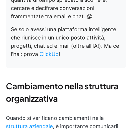
cercare e decifrare conversazioni
frammentate tra email e chat. 😱
Se solo avessi una piattaforma intelligente
che riunisce in un unico posto attività,
progetti, chat ed e-mail (oltre all'IA!). Ma ce
l'hai: prova
ClickUp
!
Cambiamento nella struttura
organizzativa
Quando si verificano cambiamenti nella
struttura aziendale
, è importante comunicarli