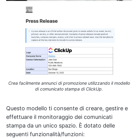
Crea facilmente annunci di promozione utilizzando il modello
di comunicato stampa di ClickUp.
Questo modello ti consente di creare, gestire e
effettuare il monitoraggio dei comunicati
stampa da un unico spazio. È dotato delle
seguenti funzionalità/funzioni: