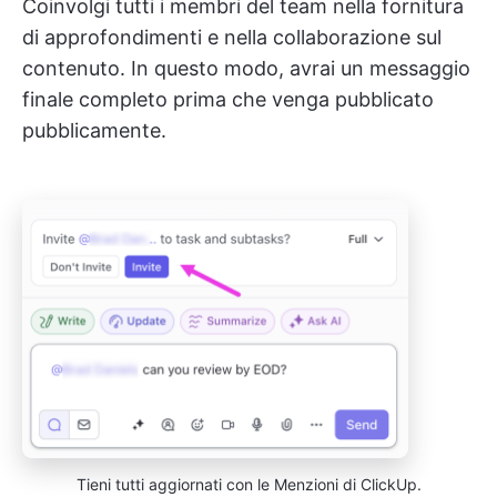
Coinvolgi tutti i membri del team nella fornitura
di approfondimenti e nella collaborazione sul
contenuto. In questo modo, avrai un messaggio
finale completo prima che venga pubblicato
pubblicamente.
Tieni tutti aggiornati con le Menzioni di ClickUp.