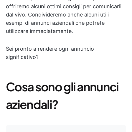
offriremo alcuni ottimi consigli per comunicarli
dal vivo. Condivideremo anche alcuni utili
esempi di annunci aziendali che potrete
utilizzare immediatamente.
Sei pronto a rendere ogni annuncio
significativo?
Cosa sono gli annunci
aziendali?