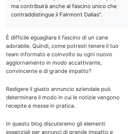
ma contribuirà anche al fascino unico che
contraddistingue il Fairmont Dallas".
È difficile eguagliare il fascino di un cane
adorabile. Quindi, come potresti tenere il tuo
team informato e coinvolto su ogni nuovo
aggiornamento in modo accattivante,
convincente e di grande impatto?
Redigere il giusto annuncio aziendale può
determinare il modo in cui le notizie vengono
recepite e messe in pratica.
In questo blog discuteremo gli elementi
essenziali per annunci di grande impatto e