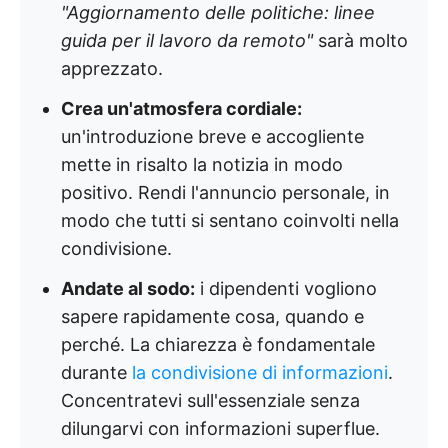
"Aggiornamento delle politiche: linee
guida per il lavoro da remoto"
sarà molto
apprezzato.
Crea un'atmosfera cordiale:
un'introduzione breve e accogliente
mette in risalto la notizia in modo
positivo. Rendi l'annuncio personale, in
modo che tutti si sentano coinvolti nella
condivisione.
Andate al sodo:
i dipendenti vogliono
sapere rapidamente cosa, quando e
perché. La chiarezza è fondamentale
durante
la condivisione di informazioni
.
Concentratevi sull'essenziale senza
dilungarvi con informazioni superflue.