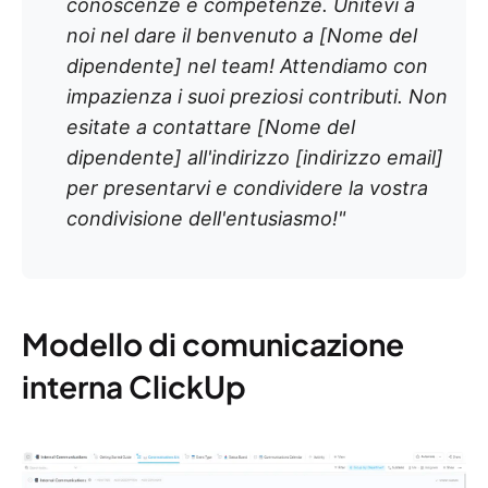
conoscenze e competenze. Unitevi a
noi nel dare il benvenuto a [Nome del
dipendente] nel team! Attendiamo con
impazienza i suoi preziosi contributi. Non
esitate a contattare [Nome del
dipendente] all'indirizzo [indirizzo email]
per presentarvi e condividere la vostra
condivisione dell'entusiasmo!"
Modello di comunicazione
interna ClickUp