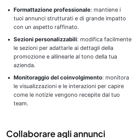
Formattazione professionale
: mantiene i
tuoi annunci strutturati e di grande impatto
con un aspetto raffinato.
Sezioni personalizzabili
: modifica facilmente
le sezioni per adattarle ai dettagli della
promozione e allinearle al tono della tua
azienda.
Monitoraggio del coinvolgimento
: monitora
le visualizzazioni e le interazioni per capire
come le notizie vengono recepite dal tuo
team.
Collaborare agli annunci