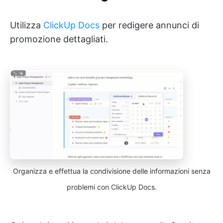
Utilizza
ClickUp Docs
per redigere annunci di
promozione dettagliati.
Organizza e effettua la condivisione delle informazioni senza
problemi con ClickUp Docs.