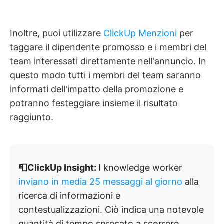
Inoltre, puoi utilizzare
ClickUp Menzioni
per
taggare il dipendente promosso e i membri del
team interessati direttamente nell'annuncio. In
questo modo tutti i membri del team saranno
informati dell'impatto della promozione e
potranno festeggiare insieme il risultato
raggiunto.
📮ClickUp Insight:
I knowledge worker
inviano in media 25 messaggi al giorno
alla
ricerca di informazioni e
contestualizzazioni. Ciò indica una notevole
quantità di tempo sprecato a scorrere,