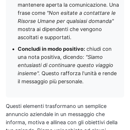
mantenere aperta la comunicazione. Una
frase come
"Non esitate a contattare le
Risorse Umane per qualsiasi domanda"
mostra ai dipendenti che vengono
ascoltati e supportati.
Concludi in modo positivo:
chiudi con
una nota positiva, dicendo:
"Siamo
entusiasti di continuare questo viaggio
insieme".
Questo rafforza l'unità e rende
il messaggio più personale.
Questi elementi trasformano un semplice
annuncio aziendale in un messaggio che
informa, motiva e allinea con gli obiettivi della