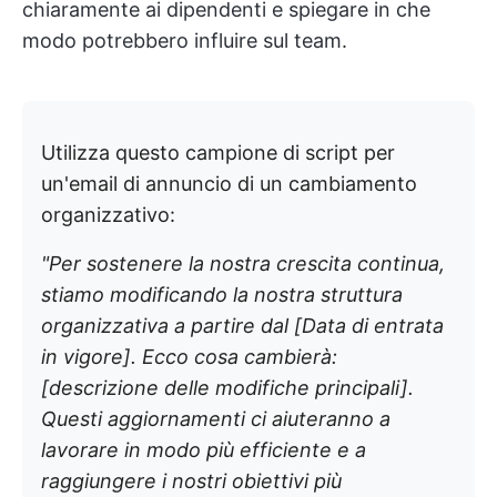
chiaramente ai dipendenti e spiegare in che
modo potrebbero influire sul team.
Utilizza questo campione di script per
un'email di annuncio di un cambiamento
organizzativo:
"Per sostenere la nostra crescita continua,
stiamo modificando la nostra struttura
organizzativa a partire dal [Data di entrata
in vigore]. Ecco cosa cambierà:
[descrizione delle modifiche principali].
Questi aggiornamenti ci aiuteranno a
lavorare in modo più efficiente e a
raggiungere i nostri obiettivi più