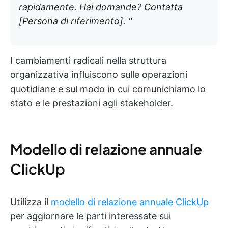
rapidamente. Hai domande? Contatta
[Persona di riferimento]. "
I cambiamenti radicali nella struttura
organizzativa influiscono sulle operazioni
quotidiane e sul modo in cui comunichiamo lo
stato e le prestazioni agli stakeholder.
Modello di relazione annuale
ClickUp
Utilizza il
modello di relazione annuale ClickUp
per aggiornare le parti interessate sui