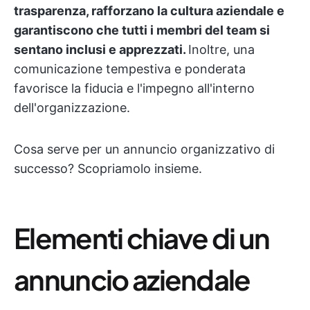
trasparenza, rafforzano la cultura aziendale e
garantiscono che tutti i membri del team si
sentano inclusi e apprezzati.
Inoltre, una
comunicazione tempestiva e ponderata
favorisce la fiducia e l'impegno all'interno
dell'organizzazione.
Cosa serve per un annuncio organizzativo di
successo? Scopriamolo insieme.
Elementi chiave di un
annuncio aziendale