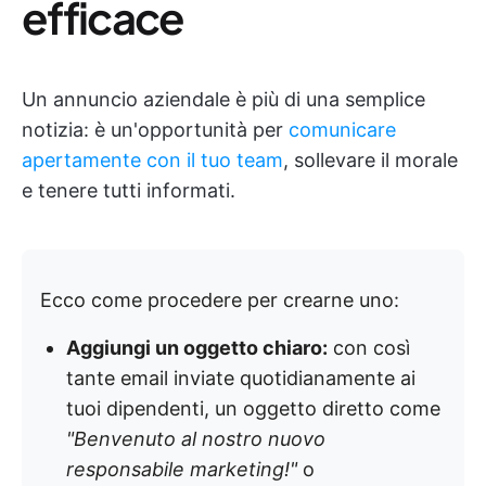
efficace
Un annuncio aziendale è più di una semplice
notizia: è un'opportunità per
comunicare
apertamente con il tuo team
, sollevare il morale
e tenere tutti informati.
Ecco come procedere per crearne uno:
Aggiungi un oggetto chiaro:
con così
tante email inviate quotidianamente ai
tuoi dipendenti, un oggetto diretto come
"Benvenuto al nostro nuovo
responsabile marketing!"
o