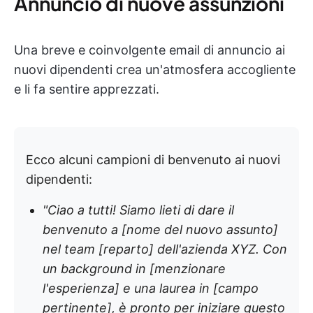
Annuncio di nuove assunzioni
Una breve e coinvolgente email di annuncio ai
nuovi dipendenti crea un'atmosfera accogliente
e li fa sentire apprezzati.
Ecco alcuni campioni di benvenuto ai nuovi
dipendenti:
"Ciao a tutti! Siamo lieti di dare il
benvenuto a [nome del nuovo assunto]
nel team [reparto] dell'azienda XYZ. Con
un background in [menzionare
l'esperienza] e una laurea in [campo
pertinente], è pronto per iniziare questo