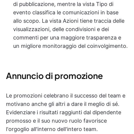
di pubblicazione, mentre la vista Tipo di
evento classifica le comunicazioni in base
allo scopo. La vista Azioni tiene traccia delle
visualizzazioni, delle condivisioni e dei
commenti per una maggiore trasparenza e
un migliore monitoraggio del coinvolgimento.
Annuncio di promozione
Le promozioni celebrano il successo del team e
motivano anche gli altri a dare il meglio di sé.
Evidenziare i risultati raggiunti dal dipendente
promosso e il suo nuovo ruolo favorisce
l'orgoglio all'interno dell'intero team.