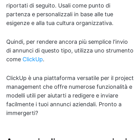
riportati di seguito. Usali come punto di
partenza e personalizzali in base alle tue
esigenze e alla tua cultura organizzativa.
Quindi, per rendere ancora più semplice l'invio
di annunci di questo tipo, utilizza uno strumento
come
ClickUp
.
ClickUp è una piattaforma versatile per il project
management che offre numerose funzionalità e
modelli utili per aiutarti a redigere e inviare
facilmente i tuoi annunci aziendali. Pronto a
immergerti?