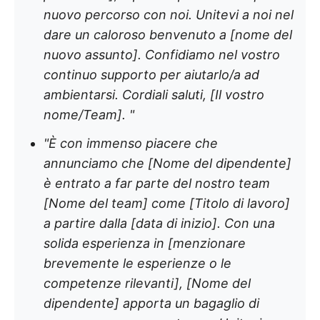
nuovo percorso con noi. Unitevi a noi nel
dare un caloroso benvenuto a [nome del
nuovo assunto]. Confidiamo nel vostro
continuo supporto per aiutarlo/a ad
ambientarsi. Cordiali saluti, [Il vostro
nome/Team]. "
"È con immenso piacere che
annunciamo che [Nome del dipendente]
è entrato a far parte del nostro team
[Nome del team] come [Titolo di lavoro]
a partire dalla [data di inizio]. Con una
solida esperienza in [menzionare
brevemente le esperienze o le
competenze rilevanti], [Nome del
dipendente] apporta un bagaglio di