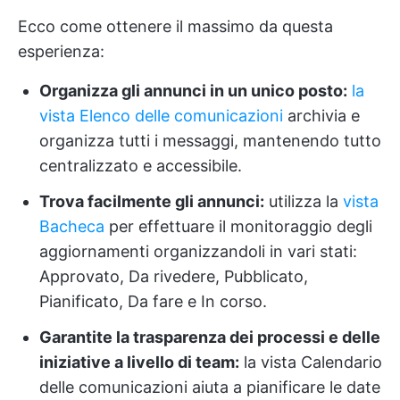
Ecco come ottenere il massimo da questa
esperienza:
Organizza gli annunci in un unico posto:
la
vista Elenco delle comunicazioni
archivia e
organizza tutti i messaggi, mantenendo tutto
centralizzato e accessibile.
Trova facilmente gli annunci:
utilizza la
vista
Bacheca
per effettuare il monitoraggio degli
aggiornamenti organizzandoli in vari stati:
Approvato, Da rivedere, Pubblicato,
Pianificato, Da fare e In corso.
Garantite la trasparenza dei processi e delle
iniziative a livello di team:
la vista Calendario
delle comunicazioni aiuta a pianificare le date