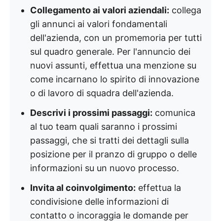
Collegamento ai valori aziendali:
collega
gli annunci ai valori fondamentali
dell'azienda, con un promemoria per tutti
sul quadro generale. Per l'annuncio dei
nuovi assunti, effettua una menzione su
come incarnano lo spirito di innovazione
o di lavoro di squadra dell'azienda.
Descrivi i prossimi passaggi:
comunica
al tuo team quali saranno i prossimi
passaggi, che si tratti dei dettagli sulla
posizione per il pranzo di gruppo o delle
informazioni su un nuovo processo.
Invita al coinvolgimento:
effettua la
condivisione delle informazioni di
contatto o incoraggia le domande per