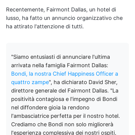
Recentemente, Fairmont Dallas, un hotel di
lusso, ha fatto un annuncio organizzativo che
ha attirato l'attenzione di tutti.
"Siamo entusiasti di annunciare l'ultima
arrivata nella famiglia Fairmont Dallas:
Bondi, la nostra Chief Happiness Officer a
quattro zampe
", ha dichiarato David Sher,
direttore generale del Fairmont Dallas. "La
positività contagiosa e l'impegno di Bondi
nel diffondere gioia la rendono
l'ambasciatrice perfetta per il nostro hotel.
Crediamo che Bondi non solo migliorerà
l'esperienza complessiva dei nostri ospiti,