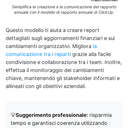
Semplifica la creazione e la comunicazione del rapporto
annuale con il modello di rapporto annuale di ClickUp.
Questo modello ti aiuta a creare report
dettagliati sugli aggiornamenti finanziari e sui
cambiamenti organizzativi. Migliora
la
comunicazione tra i reparti
grazie alla facile
condivisione e collaborazione tra i team. Inoltre,
effettua il monitoraggio dei cambiamenti
chiave, mantenendo gli stakeholder informati e
allineati con gli obiettivi aziendali.
💡
Suggerimento professionale:
risparmia
tempo e garantisci coerenza utilizzando