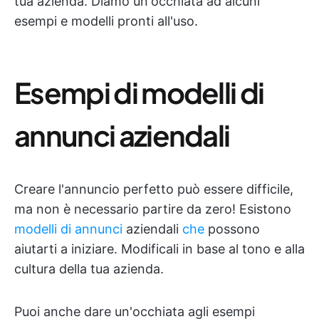
tua azienda. Diamo un'occhiata ad alcuni
esempi e modelli pronti all'uso.
Esempi di modelli di
annunci aziendali
Creare l'annuncio perfetto può essere difficile,
ma non è necessario partire da zero! Esistono
modelli di annunci
aziendali
che
possono
aiutarti a iniziare. Modificali in base al tono e alla
cultura della tua azienda.
Puoi anche dare un'occhiata agli esempi