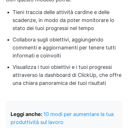
Tieni traccia delle attività cardine e delle
scadenze, in modo da poter monitorare lo
stato dei tuoi progressi nel tempo
Collabora sugli obiettivi, aggiungendo
commenti e aggiornamenti per tenere tutti
informati e coinvolti
Visualizza i tuoi obiettivi e i tuoi progressi
attraverso la dashboard di ClickUp, che offre
una chiara panoramica dei tuoi risultati
Leggi anche:
10 modi per aumentare la tua
produttività sul lavoro