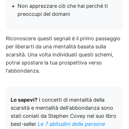
Non apprezzare ciò che hai perché ti
preoccupi del domani
Riconoscere questi segnali è il primo passaggio
per liberarti da una mentalità basata sulla
scarsità. Una volta individuati questi schemi,
potrai spostare la tua prospettiva verso
l'abbondanza.
Lo sapevi?
I concetti di mentalità della
scarsità e mentalità dell'abbondanza sono
stati coniati da Stephen Covey nel suo libro
best-seller
Le 7 abitudini delle persone