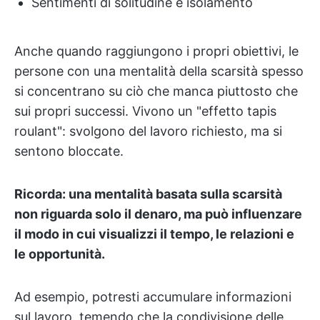
Sentimenti di solitudine e isolamento
Anche quando raggiungono i propri obiettivi, le
persone con una mentalità della scarsità spesso
si concentrano su ciò che manca piuttosto che
sui propri successi. Vivono un "effetto tapis
roulant": svolgono del lavoro richiesto, ma si
sentono bloccate.
Ricorda: una mentalità basata sulla scarsità
non riguarda solo il denaro, ma può influenzare
il modo in cui visualizzi il tempo, le relazioni e
le opportunità.
Ad esempio, potresti accumulare informazioni
sul lavoro, temendo che la condivisione delle