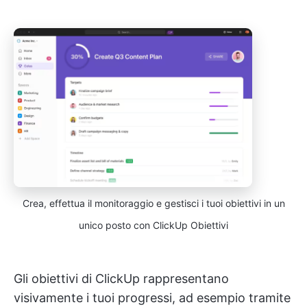
Crea, effettua il monitoraggio e gestisci i tuoi obiettivi in un
unico posto con ClickUp Obiettivi
Gli obiettivi di ClickUp rappresentano
visivamente i tuoi progressi, ad esempio tramite