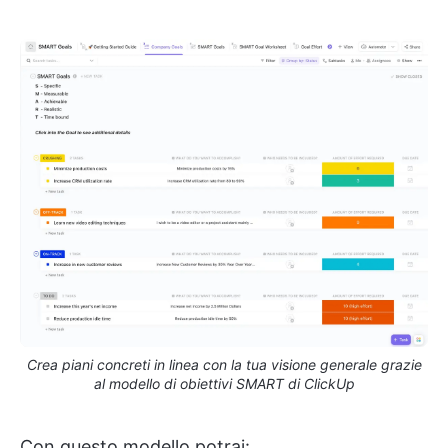
Crea piani concreti in linea con la tua visione generale grazie
al modello di obiettivi SMART di ClickUp
Con questo modello potrai: