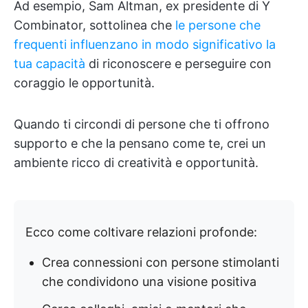
Ad esempio, Sam Altman, ex presidente di Y
Combinator, sottolinea che
le persone che
frequenti influenzano in modo significativo la
tua capacità
di riconoscere e perseguire con
coraggio le opportunità.
Quando ti circondi di persone che ti offrono
supporto e che la pensano come te, crei un
ambiente ricco di creatività e opportunità.
Ecco come coltivare relazioni profonde:
Crea connessioni con persone stimolanti
che condividono una visione positiva