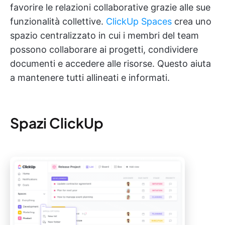
favorire le relazioni collaborative grazie alle sue
funzionalità collettive.
ClickUp Spaces
crea uno
spazio centralizzato in cui i membri del team
possono collaborare ai progetti, condividere
documenti e accedere alle risorse. Questo aiuta
a mantenere tutti allineati e informati.
Spazi ClickUp