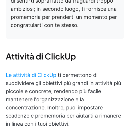
di sentirti sopraffatto da traguardi troppo
ambiziosi; in secondo luogo, ti fornisce una
promemoria per prenderti un momento per
congratularti con te stesso.
Attività di ClickUp
Le attività di ClickUp
ti permettono di
suddividere gli obiettivi più grandi in attività più
piccole e concrete, rendendo più facile
mantenere l'organizzazione e la
concentrazione. Inoltre, puoi impostare
scadenze e promemoria per aiutarti a rimanere
in linea con i tuoi obiettivi.