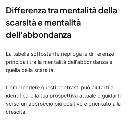
Differenza tra mentalità della
scarsità e mentalità
dell'abbondanza
La tabella sottostante riepiloga le differenze
principali tra la mentalità dell'abbondanza e
quella della scarsità.
Comprendere questi contrasti può aiutarti a
identificare la tua prospettiva attuale e guidarti
verso un approccio più positivo e orientato alla
crescita.