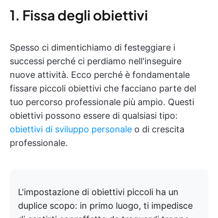
1. Fissa degli obiettivi
Spesso ci dimentichiamo di festeggiare i
successi perché ci perdiamo nell'inseguire
nuove attività. Ecco perché è fondamentale
fissare piccoli obiettivi che facciano parte del
tuo percorso professionale più ampio. Questi
obiettivi possono essere di qualsiasi tipo:
obiettivi di sviluppo personale
o di crescita
professionale.
L'impostazione di obiettivi piccoli ha un
duplice scopo: in primo luogo, ti impedisce