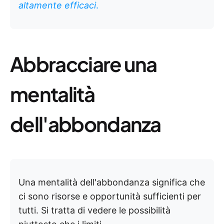
altamente efficaci
.
Abbracciare una
mentalità
dell'abbondanza
Una mentalità dell'abbondanza significa che
ci sono risorse e opportunità sufficienti per
tutti. Si tratta di vedere le possibilità