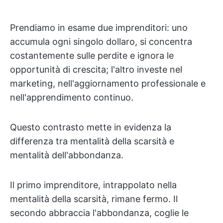
Prendiamo in esame due imprenditori: uno
accumula ogni singolo dollaro, si concentra
costantemente sulle perdite e ignora le
opportunità di crescita; l'altro investe nel
marketing, nell'aggiornamento professionale e
nell'apprendimento continuo.
Questo contrasto mette in evidenza la
differenza tra mentalità della scarsità e
mentalità dell'abbondanza.
Il primo imprenditore, intrappolato nella
mentalità della scarsità, rimane fermo. Il
secondo abbraccia l'abbondanza, coglie le