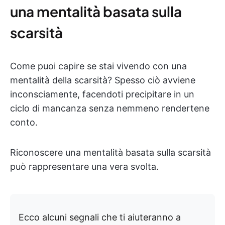
una mentalità basata sulla
scarsità
Come puoi capire se stai vivendo con una
mentalità della scarsità? Spesso ciò avviene
inconsciamente, facendoti precipitare in un
ciclo di mancanza senza nemmeno rendertene
conto.
Riconoscere una mentalità basata sulla scarsità
può rappresentare una vera svolta.
Ecco alcuni segnali che ti aiuteranno a