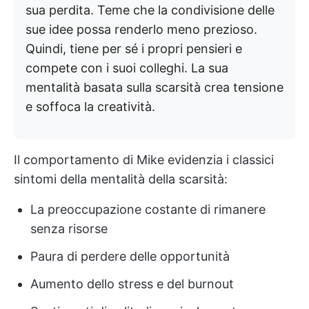
sua perdita. Teme che la condivisione delle
sue idee possa renderlo meno prezioso.
Quindi, tiene per sé i propri pensieri e
compete con i suoi colleghi. La sua
mentalità basata sulla scarsità crea tensione
e soffoca la creatività.
Il comportamento di Mike evidenzia i classici
sintomi della mentalità della scarsità:
La preoccupazione costante di rimanere
senza risorse
Paura di perdere delle opportunità
Aumento dello stress e del burnout