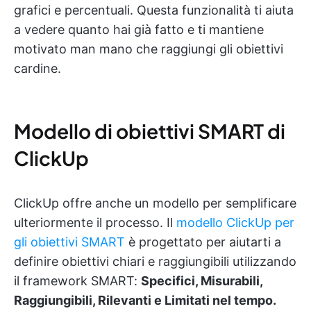
grafici e percentuali. Questa funzionalità ti aiuta
a vedere quanto hai già fatto e ti mantiene
motivato man mano che raggiungi gli obiettivi
cardine.
Modello di obiettivi SMART di
ClickUp
ClickUp offre anche un modello per semplificare
ulteriormente il processo. Il
modello ClickUp per
gli obiettivi SMART
è progettato per aiutarti a
definire obiettivi chiari e raggiungibili utilizzando
il framework SMART:
Specifici, Misurabili,
Raggiungibili, Rilevanti e Limitati nel tempo.