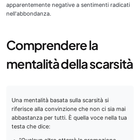
apparentemente negative a sentimenti radicati
nell'abbondanza.
Comprendere la
mentalità della scarsità
Una mentalità basata sulla scarsità si
riferisce alla convinzione che non ci sia mai
abbastanza per tutti. È quella voce nella tua
testa che dice: