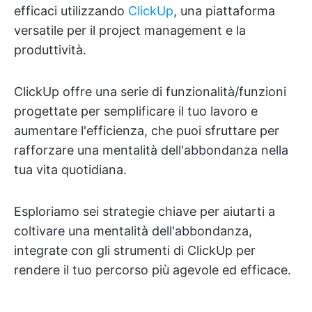
efficaci utilizzando
ClickUp
, una piattaforma
versatile per il project management e la
produttività.
ClickUp offre una serie di funzionalità/funzioni
progettate per semplificare il tuo lavoro e
aumentare l'efficienza, che puoi sfruttare per
rafforzare una mentalità dell'abbondanza nella
tua vita quotidiana.
Esploriamo sei strategie chiave per aiutarti a
coltivare una mentalità dell'abbondanza,
integrate con gli strumenti di ClickUp per
rendere il tuo percorso più agevole ed efficace.