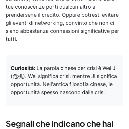
tue conoscenze porti qualcun altro a
prendersene il credito. Oppure potresti evitare
gli eventi di networking, convinto che non ci
siano abbastanza connessioni significative per
tutti.
Curiosità:
La parola cinese per crisi è Wei Ji
(危机). Wei significa crisi, mentre Ji significa
opportunità. Nell'antica filosofia cinese, le
opportunità spesso nascono dalle crisi.
Segnali che indicano che hai