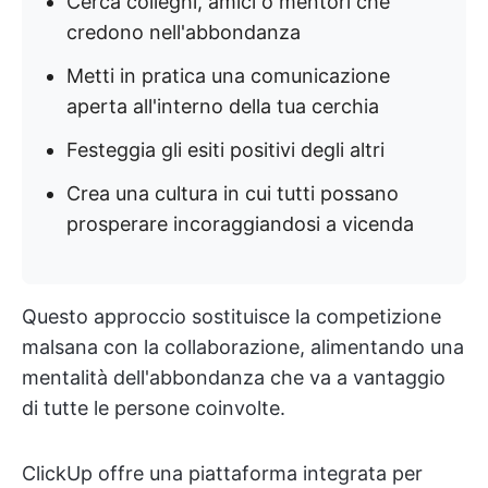
Cerca colleghi, amici o mentori che
credono nell'abbondanza
Metti in pratica una comunicazione
aperta all'interno della tua cerchia
Festeggia gli esiti positivi degli altri
Crea una cultura in cui tutti possano
prosperare incoraggiandosi a vicenda
Questo approccio sostituisce la competizione
malsana con la collaborazione, alimentando una
mentalità dell'abbondanza che va a vantaggio
di tutte le persone coinvolte.
ClickUp offre una piattaforma integrata per