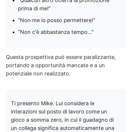
“Qualcun altro otterrà la promozione
prima di me!”
“Non me lo posso permettere!”
“Non c'è abbastanza tempo…”
Questa prospettiva può essere paralizzante,
portando a opportunità mancate e a un
potenziale non realizzato.
Ti presento Mike. Lui considera le
interazioni sul posto di lavoro come un
gioco a somma zero, in cui il guadagno di
un collega significa automaticamente una