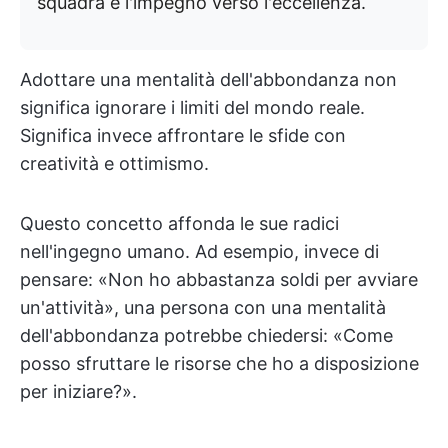
squadra e l'impegno verso l'eccellenza.
Adottare una mentalità dell'abbondanza non
significa ignorare i limiti del mondo reale.
Significa invece affrontare le sfide con
creatività e ottimismo.
Questo concetto affonda le sue radici
nell'ingegno umano. Ad esempio, invece di
pensare: «Non ho abbastanza soldi per avviare
un'attività», una persona con una mentalità
dell'abbondanza potrebbe chiedersi: «Come
posso sfruttare le risorse che ho a disposizione
per iniziare?».