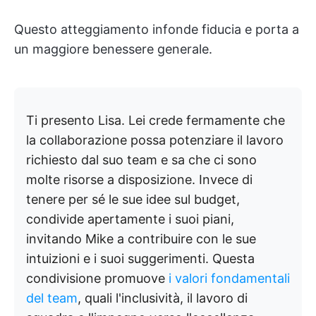
Questo atteggiamento infonde fiducia e porta a
un maggiore benessere generale.
Ti presento Lisa. Lei crede fermamente che
la collaborazione possa potenziare il lavoro
richiesto dal suo team e sa che ci sono
molte risorse a disposizione. Invece di
tenere per sé le sue idee sul budget,
condivide apertamente i suoi piani,
invitando Mike a contribuire con le sue
intuizioni e i suoi suggerimenti. Questa
condivisione promuove
i valori fondamentali
del team
, quali l'inclusività, il lavoro di