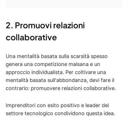
2. Promuovi relazioni
collaborative
Una mentalità basata sulla scarsità spesso
genera una competizione malsana e un
approccio individualista. Per coltivare una
mentalità basata sull'abbondanza, devi fare il
contrario: promuovere relazioni collaborative.
Imprenditori con esito positivo e leader del
settore tecnologico condividono questa idea.