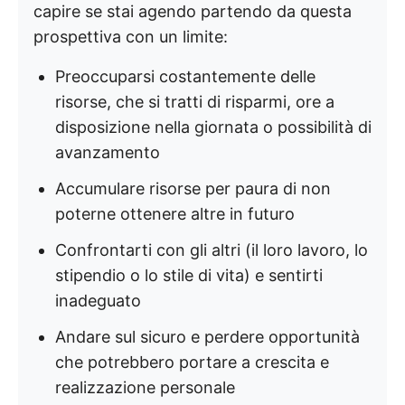
capire se stai agendo partendo da questa
prospettiva con un limite:
Preoccuparsi costantemente delle
risorse, che si tratti di risparmi, ore a
disposizione nella giornata o possibilità di
avanzamento
Accumulare risorse per paura di non
poterne ottenere altre in futuro
Confrontarti con gli altri (il loro lavoro, lo
stipendio o lo stile di vita) e sentirti
inadeguato
Andare sul sicuro e perdere opportunità
che potrebbero portare a crescita e
realizzazione personale