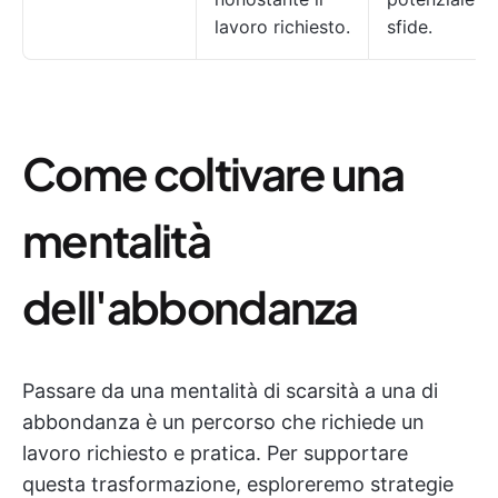
lavoro richiesto.
sfide.
Come coltivare una
mentalità
dell'abbondanza
Passare da una mentalità di scarsità a una di
abbondanza è un percorso che richiede un
lavoro richiesto e pratica. Per supportare
questa trasformazione, esploreremo strategie