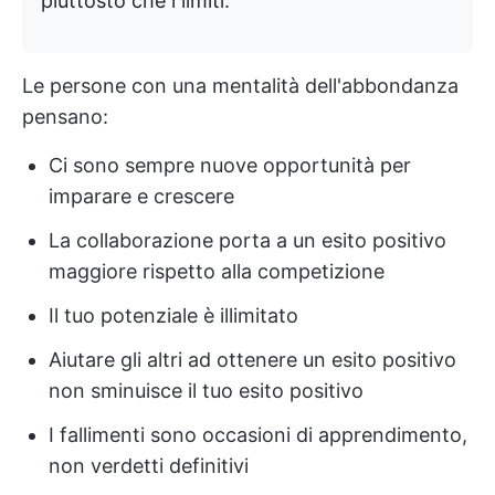
piuttosto che i limiti.
Le persone con una mentalità dell'abbondanza
pensano:
Ci sono sempre nuove opportunità per
imparare e crescere
La collaborazione porta a un esito positivo
maggiore rispetto alla competizione
Il tuo potenziale è illimitato
Aiutare gli altri ad ottenere un esito positivo
non sminuisce il tuo esito positivo
I fallimenti sono occasioni di apprendimento,
non verdetti definitivi