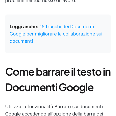
problemi nel tuo flusso di lavoro.
Leggi anche:
15 trucchi dei Documenti
Google per migliorare la collaborazione sui
documenti
Come barrare il testo in
Documenti Google
Utilizza la funzionalità Barrato sui documenti
Google accedendo all'opzione della barra dei