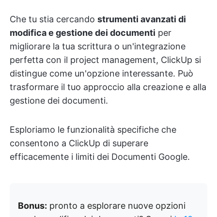
Che tu stia cercando
strumenti avanzati di
modifica e gestione dei documenti
per
migliorare la tua scrittura o un'integrazione
perfetta con il project management, ClickUp si
distingue come un'opzione interessante. Può
trasformare il tuo approccio alla creazione e alla
gestione dei documenti.
Esploriamo le funzionalità specifiche che
consentono a ClickUp di superare
efficacemente i limiti dei Documenti Google.
Bonus:
pronto a esplorare nuove opzioni