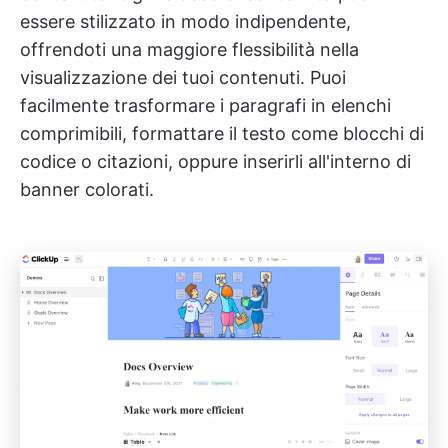
essere stilizzato in modo indipendente,
offrendoti una maggiore flessibilità nella
visualizzazione dei tuoi contenuti. Puoi
facilmente trasformare i paragrafi in elenchi
comprimibili, formattare il testo come blocchi di
codice o citazioni, oppure inserirli all'interno di
banner colorati.