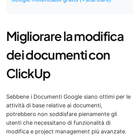
Migliorare la modifica
dei documenti con
ClickUp
Sebbene i Documenti Google siano ottimi per le
attività di base relative ai documenti,
potrebbero non soddisfare pienamente gli
utenti che necessitano di funzionalità di
modifica e project management più avanzate.