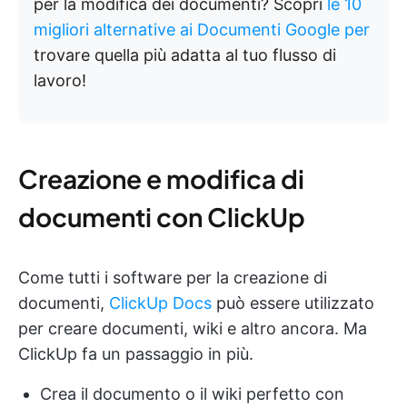
per la modifica dei documenti? Scopri
le 10
migliori alternative ai Documenti Google per
trovare quella più adatta al tuo flusso di
lavoro!
Creazione e modifica di
documenti con ClickUp
Come tutti i software per la creazione di
documenti,
ClickUp Docs
può essere utilizzato
per creare documenti, wiki e altro ancora. Ma
ClickUp fa un passaggio in più.
Crea il documento o il wiki perfetto con