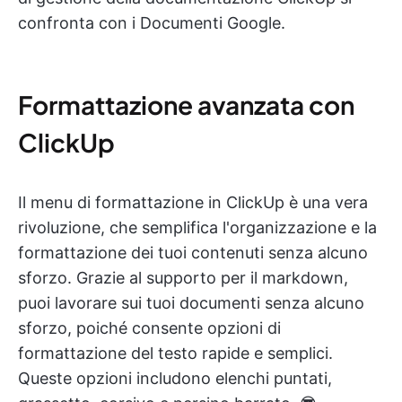
confronta con i Documenti Google.
Formattazione avanzata con
ClickUp
Il menu di formattazione in ClickUp è una vera
rivoluzione, che semplifica l'organizzazione e la
formattazione dei tuoi contenuti senza alcuno
sforzo. Grazie al supporto per il markdown,
puoi lavorare sui tuoi documenti senza alcuno
sforzo, poiché consente opzioni di
formattazione del testo rapide e semplici.
Queste opzioni includono elenchi puntati,