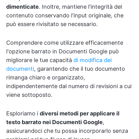
dimenticate
. Inoltre, mantiene l'integrità del
contenuto conservando l'input originale, che
può essere rivisitato se necessario.
Comprendere come utilizzare efficacemente
l'opzione barrato in Documenti Google può
migliorare le tue capacità
di modifica dei
documenti
, garantendo che il tuo documento
rimanga chiaro e organizzato,
indipendentemente dal numero di revisioni a cui
viene sottoposto.
Esploriamo i
diversi metodi per applicare il
testo barrato nei Documenti Google
,
assicurandoci che tu possa incorporarlo senza