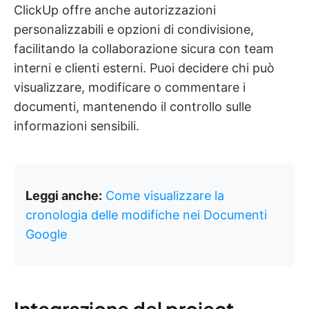
ClickUp offre anche autorizzazioni
personalizzabili e opzioni di condivisione,
facilitando la collaborazione sicura con team
interni e clienti esterni. Puoi decidere chi può
visualizzare, modificare o commentare i
documenti, mantenendo il controllo sulle
informazioni sensibili.
Leggi anche:
Come visualizzare la
cronologia delle modifiche nei Documenti
Google
Integrazione del project