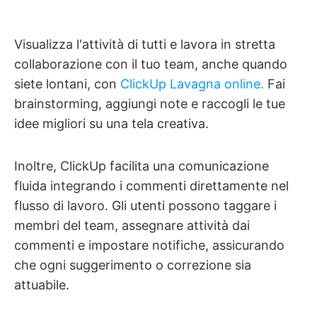
Visualizza l'attività di tutti e lavora in stretta
collaborazione con il tuo team, anche quando
siete lontani, con
ClickUp Lavagna online.
Fai
brainstorming, aggiungi note e raccogli le tue
idee migliori su una tela creativa.
Inoltre, ClickUp facilita una comunicazione
fluida integrando i commenti direttamente nel
flusso di lavoro. Gli utenti possono taggare i
membri del team, assegnare attività dai
commenti e impostare notifiche, assicurando
che ogni suggerimento o correzione sia
attuabile.