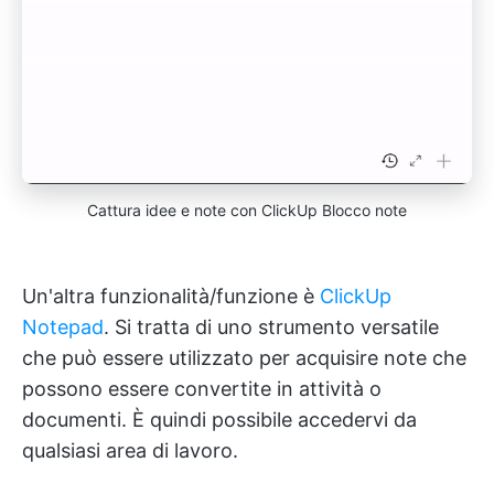
Cattura idee e note con ClickUp Blocco note
Un'altra funzionalità/funzione è
ClickUp
Notepad
. Si tratta di uno strumento versatile
che può essere utilizzato per acquisire note che
possono essere convertite in attività o
documenti. È quindi possibile accedervi da
qualsiasi area di lavoro.