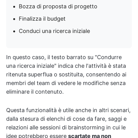
Bozza di proposta di progetto
Finalizza il budget
Conduci una ricerca iniziale
In questo caso, il testo barrato su "Condurre
una ricerca iniziale" indica che l'attività è stata
ritenuta superflua o sostituita, consentendo ai
membri del team di vedere le modifiche senza
eliminare il contenuto.
Questa funzionalità è utile anche in altri scenari,
dalla stesura di elenchi di cose da fare, saggi e
relazioni alle sessioni di brainstorming in cui le
idee potrebbero essere
scartate ma non