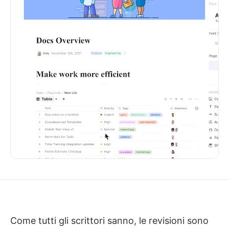
Come tutti gli scrittori sanno, le revisioni sono