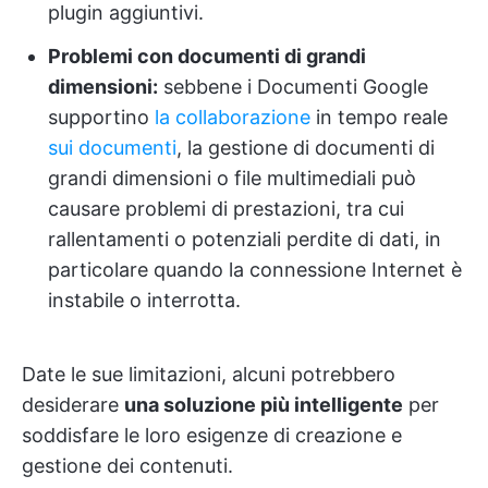
plugin aggiuntivi.
Problemi con documenti di grandi
dimensioni:
sebbene i Documenti Google
supportino
la collaborazione
in tempo reale
sui documenti
, la gestione di documenti di
grandi dimensioni o file multimediali può
causare problemi di prestazioni, tra cui
rallentamenti o potenziali perdite di dati, in
particolare quando la connessione Internet è
instabile o interrotta.
Date le sue limitazioni, alcuni potrebbero
desiderare
una soluzione più intelligente
per
soddisfare le loro esigenze di creazione e
gestione dei contenuti.