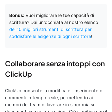
Bonus:
Vuoi migliorare le tue capacità di
scrittura? Dai un'occhiata al nostro elenco
dei 10 migliori strumenti di scrittura per
soddisfare le esigenze di ogni scrittore
!
Collaborare senza intoppi con
ClickUp
ClickUp consente la modifica e l'inserimento di
commenti in tempo reale, permettendo ai
membri del team di lavorare in sincronia sui
documenti senza interruzioni. Ciò significa che il