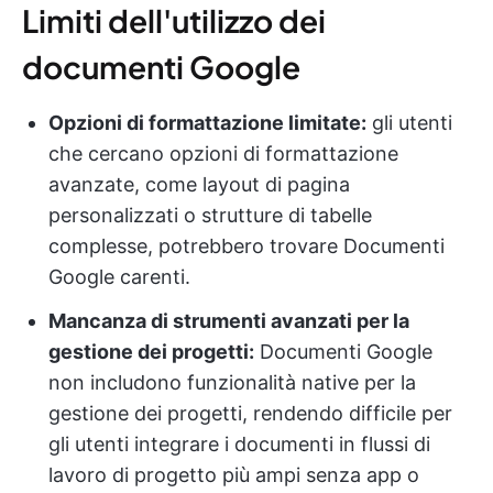
Limiti dell'utilizzo dei
documenti Google
Opzioni di formattazione limitate:
gli utenti
che cercano opzioni di formattazione
avanzate, come layout di pagina
personalizzati o strutture di tabelle
complesse, potrebbero trovare Documenti
Google carenti.
Mancanza di strumenti avanzati per la
gestione dei progetti:
Documenti Google
non includono funzionalità native per la
gestione dei progetti, rendendo difficile per
gli utenti integrare i documenti in flussi di
lavoro di progetto più ampi senza app o