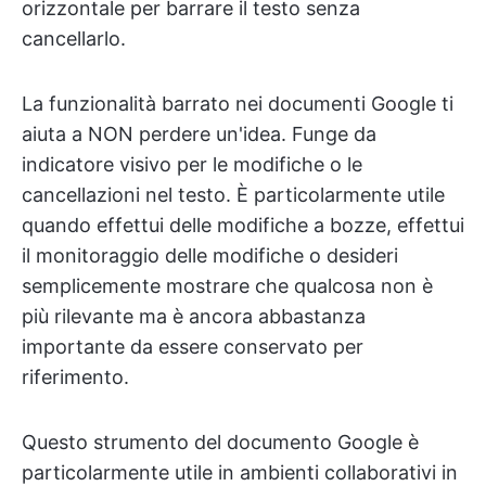
orizzontale per barrare il testo senza
cancellarlo.
La funzionalità barrato nei documenti Google ti
aiuta a NON perdere un'idea. Funge da
indicatore visivo per le modifiche o le
cancellazioni nel testo. È particolarmente utile
quando effettui delle modifiche a bozze, effettui
il monitoraggio delle modifiche o desideri
semplicemente mostrare che qualcosa non è
più rilevante ma è ancora abbastanza
importante da essere conservato per
riferimento.
Questo strumento del documento Google è
particolarmente utile in ambienti collaborativi in