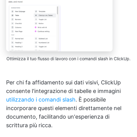
Ottimizza il tuo flusso di lavoro con i comandi slash in ClickUp.
Per chi fa affidamento sui dati visivi, ClickUp
consente l'integrazione di tabelle e immagini
utilizzando i comandi slash
. È possibile
incorporare questi elementi direttamente nel
documento, facilitando un'esperienza di
scrittura più ricca.