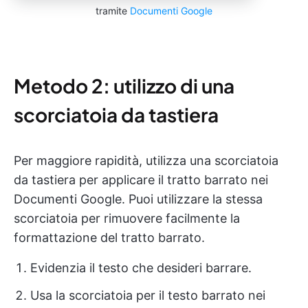
tramite
Documenti Google
Metodo 2: utilizzo di una
scorciatoia da tastiera
Per maggiore rapidità, utilizza una scorciatoia
da tastiera per applicare il tratto barrato nei
Documenti Google. Puoi utilizzare la stessa
scorciatoia per rimuovere facilmente la
formattazione del tratto barrato.
Evidenzia il testo che desideri barrare.
Usa la scorciatoia per il testo barrato nei