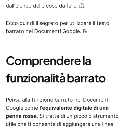
dall'elenco delle cose da fare. 🫠
Ecco quindi il segreto per utilizzare il testo
barrato nei Documenti Google. 📝
Comprendere la
funzionalità barrato
Pensa alla funzione barrato nei Documenti
Google
come
l'equivalente digitale di una
penna rossa
. Si tratta di un piccolo strumento
utile che ti consente di aggiungere una linea