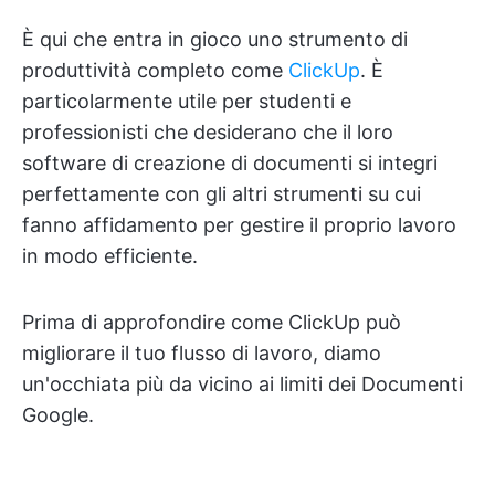
È qui che entra in gioco uno strumento di
produttività completo come
ClickUp
. È
particolarmente utile per studenti e
professionisti che desiderano che il loro
software di creazione di documenti si integri
perfettamente con gli altri strumenti su cui
fanno affidamento per gestire il proprio lavoro
in modo efficiente.
Prima di approfondire come ClickUp può
migliorare il tuo flusso di lavoro, diamo
un'occhiata più da vicino ai limiti dei Documenti
Google.