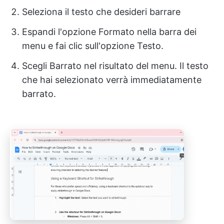
Seleziona il testo che desideri barrare
Espandi l'opzione Formato nella barra dei
menu e fai clic sull'opzione Testo.
Scegli Barrato nel risultato del menu. Il testo
che hai selezionato verrà immediatamente
barrato.