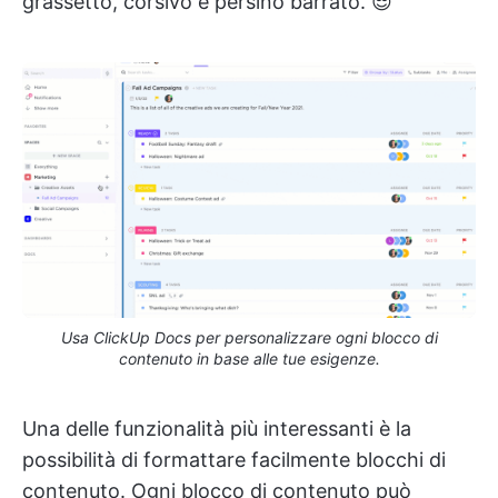
grassetto, corsivo e persino barrato. 😎
Usa ClickUp Docs per personalizzare ogni blocco di
contenuto in base alle tue esigenze.
Una delle funzionalità più interessanti è la
possibilità di formattare facilmente blocchi di
contenuto. Ogni blocco di contenuto può