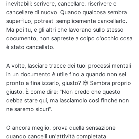
inevitabili: scrivere, cancellare, riscrivere e
cancellare di nuovo. Quando qualcosa sembra
superfluo, potresti semplicemente cancellarlo.
Ma poi tu, e gli altri che lavorano sullo stesso
documento, non sapreste a colpo d'occhio cosa
è stato cancellato.
A volte, lasciare tracce dei tuoi processi mentali
in un documento è utile fino a quando non sei
pronto a finalizzarlo, giusto? 😎 Sembra proprio
giusto. È come dire: "Non credo che questo
debba stare qui, ma lasciamolo così finché non
ne saremo sicuri".
O ancora meglio, prova quella sensazione
quando cancelli un'attività completata