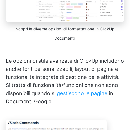
Scopri le diverse opzioni di formattazione in ClickUp
Documenti.
Le opzioni di stile avanzate di ClickUp includono
anche font personalizzabili, layout di pagina e
funzionalità integrate di gestione delle attività.
Si tratta di funzionalità/funzioni che non sono
disponibili quando si
gestiscono le pagine
in
Documenti Google.