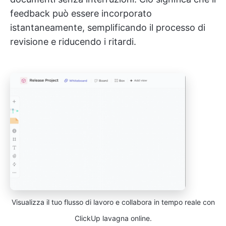
feedback può essere incorporato
istantaneamente, semplificando il processo di
revisione e riducendo i ritardi.
Visualizza il tuo flusso di lavoro e collabora in tempo reale con
ClickUp lavagna online.