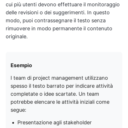
cui più utenti devono effettuare il monitoraggio
delle revisioni o dei suggerimenti. In questo
modo, puoi contrassegnare il testo senza
rimuovere in modo permanente il contenuto
originale.
Esempio
I team di project management utilizzano
spesso il testo barrato per indicare attività
completate o idee scartate. Un team
potrebbe elencare le attività iniziali come
segue:
Presentazione agli stakeholder