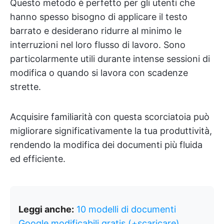
Questo metodo è perfetto per gli utenti che
hanno spesso bisogno di applicare il testo
barrato e desiderano ridurre al minimo le
interruzioni nel loro flusso di lavoro. Sono
particolarmente utili durante intense sessioni di
modifica o quando si lavora con scadenze
strette.
Acquisire familiarità con questa scorciatoia può
migliorare significativamente la tua produttività,
rendendo la modifica dei documenti più fluida
ed efficiente.
Leggi anche:
10 modelli di documenti
Google modificabili gratis (+scaricare)