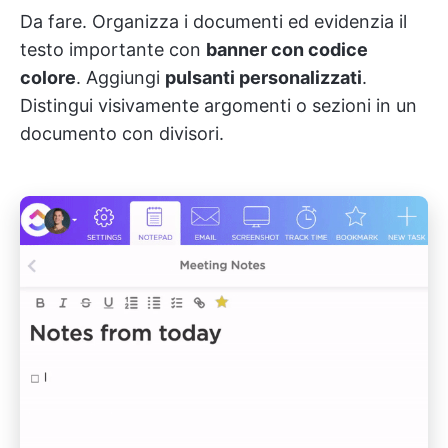
Da fare. Organizza i documenti ed evidenzia il
testo importante con
banner con codice
colore
. Aggiungi
pulsanti personalizzati
.
Distingui visivamente argomenti o sezioni in un
documento con divisori.