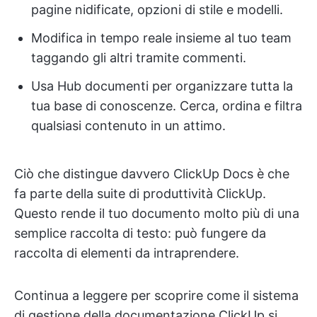
pagine nidificate, opzioni di stile e modelli.
Modifica in tempo reale insieme al tuo team
taggando gli altri tramite commenti.
Usa Hub documenti per organizzare tutta la
tua base di conoscenze. Cerca, ordina e filtra
qualsiasi contenuto in un attimo.
Ciò che distingue davvero ClickUp Docs è che
fa parte della suite di produttività ClickUp.
Questo rende il tuo documento molto più di una
semplice raccolta di testo: può fungere da
raccolta di elementi da intraprendere.
Continua a leggere per scoprire come il sistema
di gestione della documentazione ClickUp si