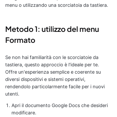
menu o utilizzando una scorciatoia da tastiera.
Metodo 1: utilizzo del menu
Formato
Se non hai familiarità con le scorciatoie da
tastiera, questo approccio è l'ideale per te.
Offre un'esperienza semplice e coerente su
diversi dispositivi e sistemi operativi,
rendendolo particolarmente facile per i nuovi
utenti.
Apri il documento Google Docs che desideri
modificare.