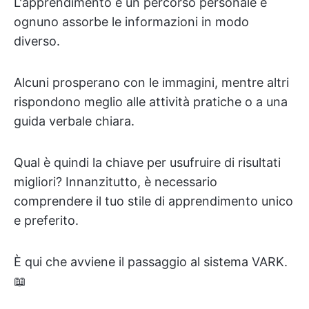
L'apprendimento è un percorso personale e
ognuno assorbe le informazioni in modo
diverso.
Alcuni prosperano con le immagini, mentre altri
rispondono meglio alle attività pratiche o a una
guida verbale chiara.
Qual è quindi la chiave per usufruire di risultati
migliori? Innanzitutto, è necessario
comprendere il tuo stile di apprendimento unico
e preferito.
È qui che avviene il passaggio al sistema VARK.
📖