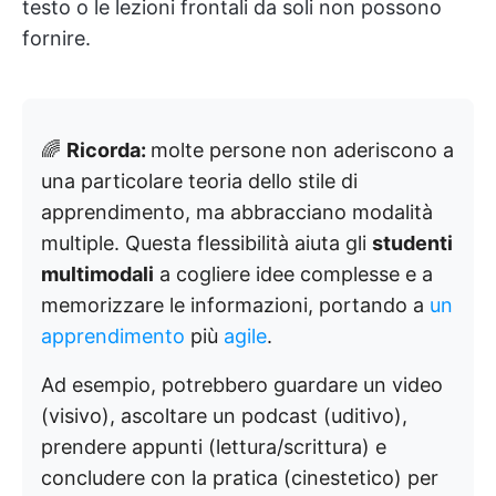
testo o le lezioni frontali da soli non possono
fornire.
🌈
Ricorda:
molte persone non aderiscono a
una particolare teoria dello stile di
apprendimento, ma abbracciano modalità
multiple. Questa flessibilità aiuta gli
studenti
multimodali
a cogliere idee complesse e a
memorizzare le informazioni, portando a
un
apprendimento
più
agile
.
Ad esempio, potrebbero guardare un video
(visivo), ascoltare un podcast (uditivo),
prendere appunti (lettura/scrittura) e
concludere con la pratica (cinestetico) per