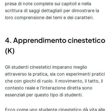
presa di note complete sui capitoli e nella
scrittura di saggi dettagliati per dimostrare la
loro comprensione dei temi e dei caratteri.
4. Apprendimento cinestetico
(K)
Gli studenti cinestetici imparano meglio
attraverso la pratica, sia con esperimenti pratici
che con giochi di ruolo. Il movimento, il tatto, il
contesto reale e l'interazione diretta sono
essenziali per questo tipo di studenti.
Ecco come uno studente cinestetico dà vita alle