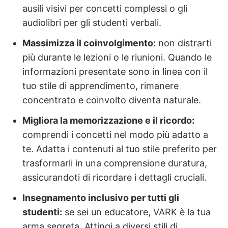
ausili visivi per concetti complessi o gli
audiolibri per gli studenti verbali.
Massimizza il coinvolgimento:
non distrarti
più durante le lezioni o le riunioni. Quando le
informazioni presentate sono in linea con il
tuo stile di apprendimento, rimanere
concentrato e coinvolto diventa naturale.
Migliora la memorizzazione e il ricordo:
comprendi i concetti nel modo più adatto a
te. Adatta i contenuti al tuo stile preferito per
trasformarli in una comprensione duratura,
assicurandoti di ricordare i dettagli cruciali.
Insegnamento inclusivo per tutti gli
studenti:
se sei un educatore, VARK è la tua
arma segreta. Attingi a diversi stili di