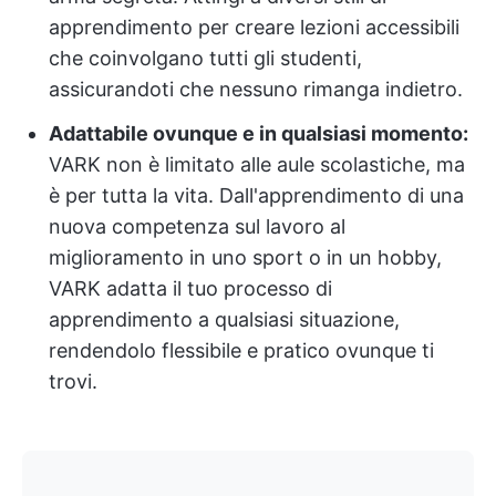
apprendimento per creare lezioni accessibili
che coinvolgano tutti gli studenti,
assicurandoti che nessuno rimanga indietro.
Adattabile ovunque e in qualsiasi momento:
VARK non è limitato alle aule scolastiche, ma
è per tutta la vita. Dall'apprendimento di una
nuova competenza sul lavoro al
miglioramento in uno sport o in un hobby,
VARK adatta il tuo processo di
apprendimento a qualsiasi situazione,
rendendolo flessibile e pratico ovunque ti
trovi.