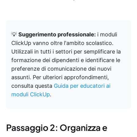
💡
Suggerimento professionale:
i moduli
ClickUp vanno oltre l'ambito scolastico.
Utilizzali in tutti i settori per semplificare la
formazione dei dipendenti e identificare le
preferenze di comunicazione dei nuovi
assunti. Per ulteriori approfondimenti,
consulta questa
Guida per educatori ai
moduli ClickUp
.
Passaggio 2: Organizza e