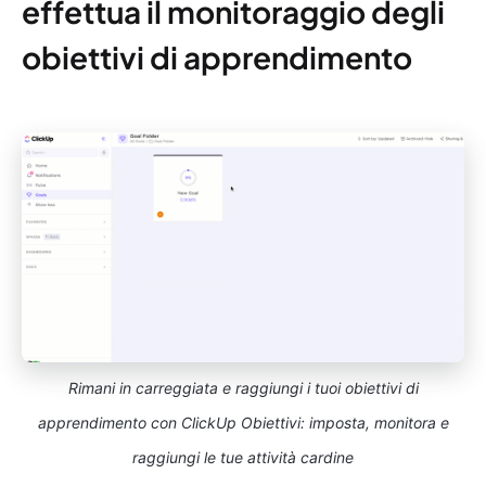
effettua il monitoraggio degli
obiettivi di apprendimento
Rimani in carreggiata e raggiungi i tuoi obiettivi di
apprendimento con ClickUp Obiettivi: imposta, monitora e
raggiungi le tue attività cardine