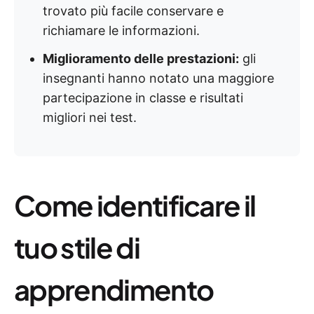
trovato più facile conservare e
richiamare le informazioni.
Miglioramento delle prestazioni:
gli
insegnanti hanno notato una maggiore
partecipazione in classe e risultati
migliori nei test.
Come identificare il
tuo stile di
apprendimento