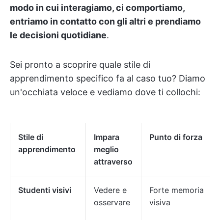
modo in cui interagiamo, ci comportiamo,
entriamo in contatto con gli altri e prendiamo
le decisioni quotidiane
.
Sei pronto a scoprire quale stile di
apprendimento specifico fa al caso tuo? Diamo
un'occhiata veloce e vediamo dove ti collochi:
Stile di
Impara
Punto di forza
apprendimento
meglio
attraverso
Studenti visivi
Vedere e
Forte memoria
osservare
visiva