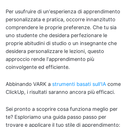
Per usufruire di un'esperienza di apprendimento
personalizzata e pratica, occorre innanzitutto
comprendere le proprie preferenze. Che tu sia
uno studente che desidera perfezionare le
proprie abitudini di studio o un insegnante che
desidera personalizzare le lezioni, questo
approccio rende l'apprendimento più
coinvolgente ed efficiente.
Abbinando VARK a
strumenti basati sull'IA
come
ClickUp, i risultati saranno ancora più efficaci.
Sei pronto a scoprire cosa funziona meglio per
te? Esploriamo una guida passo passo per
trovare e applicare il tuo stile di apprendimento: