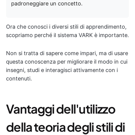
padroneggiare un concetto.
Ora che conosci i diversi stili di apprendimento,
scopriamo perché il sistema VARK è importante.
Non si tratta di sapere come impari, ma di usare
questa conoscenza per migliorare il modo in cui
insegni, studi e interagisci attivamente con i
contenuti.
Vantaggi dell'utilizzo
della teoria degli stili di