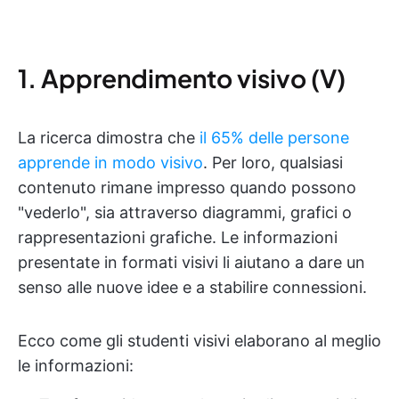
1. Apprendimento visivo (V)
La ricerca dimostra che
il 65% delle persone
apprende in modo visivo
. Per loro, qualsiasi
contenuto rimane impresso quando possono
"vederlo", sia attraverso diagrammi, grafici o
rappresentazioni grafiche. Le informazioni
presentate in formati visivi li aiutano a dare un
senso alle nuove idee e a stabilire connessioni.
Ecco come gli studenti visivi elaborano al meglio
le informazioni: