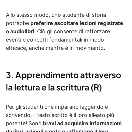
Allo stesso modo, uno studente di storia
potrebbe
preferire ascoltare lezioni registrate
o audiolibri
. Ciò gli consente di rafforzare
eventi e concetti fondamentali in modo
efficace, anche mentre è in movimento.
3. Apprendimento attraverso
la lettura e la scrittura (R)
Per gli studenti che imparano leggendo e
scrivendo, il testo scritto è il loro alleato più
potente! Sono
bravi ad acquisire informazioni
da libri, articoli o note e rafforzano il loro