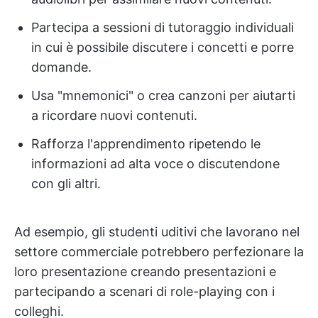
Partecipa a sessioni di tutoraggio individuali
in cui è possibile discutere i concetti e porre
domande.
Usa "mnemonici" o crea canzoni per aiutarti
a ricordare nuovi contenuti.
Rafforza l'apprendimento ripetendo le
informazioni ad alta voce o discutendone
con gli altri.
Ad esempio, gli studenti uditivi che lavorano nel
settore commerciale potrebbero perfezionare la
loro presentazione creando presentazioni e
partecipando a scenari di role-playing con i
colleghi.