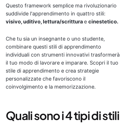
Questo framework semplice ma rivoluzionario
suddivide l'apprendimento in quattro stili:
visivo, uditivo, lettura/scrittura
e
cinestetico.
Che tu sia un insegnante o uno studente,
combinare questi stili di apprendimento
individuali con strumenti innovativi trasformerà
il tuo modo di lavorare e imparare. Scopri il tuo
stile di apprendimento e crea strategie
personalizzate che favoriscono il
coinvolgimento e la memorizzazione.
Quali sono i 4 tipi di stili