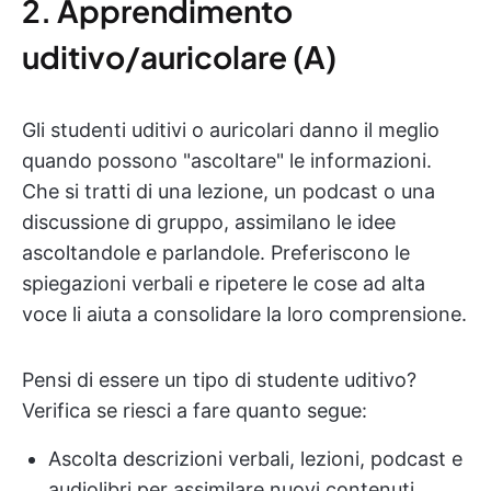
2. Apprendimento
uditivo/auricolare (A)
Gli studenti uditivi o auricolari danno il meglio
quando possono "ascoltare" le informazioni.
Che si tratti di una lezione, un podcast o una
discussione di gruppo, assimilano le idee
ascoltandole e parlandole. Preferiscono le
spiegazioni verbali e ripetere le cose ad alta
voce li aiuta a consolidare la loro comprensione.
Pensi di essere un tipo di studente uditivo?
Verifica se riesci a fare quanto segue:
Ascolta descrizioni verbali, lezioni, podcast e
audiolibri per assimilare nuovi contenuti.