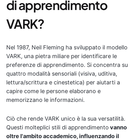
di apprendimento
VARK?
Nel 1987, Neil Fleming ha sviluppato il modello
VARK, una pietra miliare per identificare le
preferenze di apprendimento. Si concentra su
quattro modalità sensoriali (visiva, uditiva,
lettura/scrittura e cinestetica) per aiutarti a
capire come le persone elaborano e
memorizzano le informazioni.
Ciò che rende VARK unico è la sua versatilità.
Questi molteplici stili di apprendimento
vanno
oltre l'ambito accademico, influenzando il