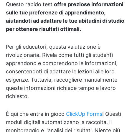
Questo rapido test
offre preziose informazioni
sulle tue preferenze di apprendimento,
aiutandoti ad adattare le tue abitudini di studio
per ottenere risultati ottimali.
Per gli educatori, questa valutazione è
rivoluzionaria. Rivela come tutti gli studenti
apprendono e comprendono le informazioni,
consentendoti di adattare le lezioni alle loro
esigenze. Tuttavia, raccogliere manualmente
queste informazioni richiede tempo e lavoro
richiesto.
È qui che entra in gioco
ClickUp Forms
! Questi
moduli digitali automatizzano la raccolta, il
monitoraggio e l'analisi dei risultati. Niente più