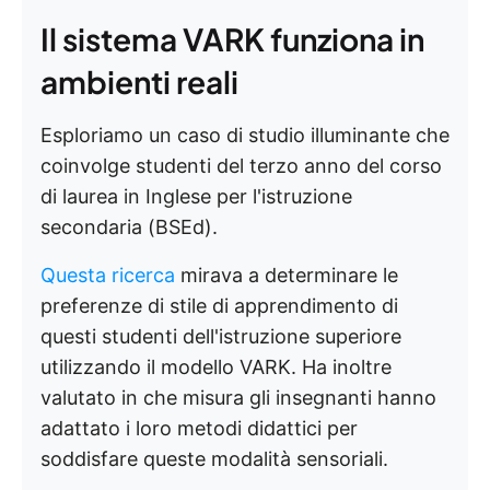
Il sistema VARK funziona in
ambienti reali
Esploriamo un caso di studio illuminante che
coinvolge studenti del terzo anno del corso
di laurea in Inglese per l'istruzione
secondaria (BSEd).
Questa ricerca
mirava a determinare le
preferenze di stile di apprendimento di
questi studenti dell'istruzione superiore
utilizzando il modello VARK. Ha inoltre
valutato in che misura gli insegnanti hanno
adattato i loro metodi didattici per
soddisfare queste modalità sensoriali.