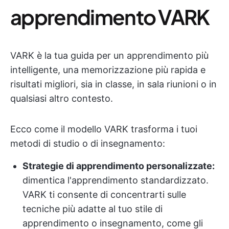
apprendimento VARK
VARK è la tua guida per un apprendimento più
intelligente, una memorizzazione più rapida e
risultati migliori, sia in classe, in sala riunioni o in
qualsiasi altro contesto.
Ecco come il modello VARK trasforma i tuoi
metodi di studio o di insegnamento:
Strategie di apprendimento personalizzate:
dimentica l'apprendimento standardizzato.
VARK ti consente di concentrarti sulle
tecniche più adatte al tuo stile di
apprendimento o insegnamento, come gli