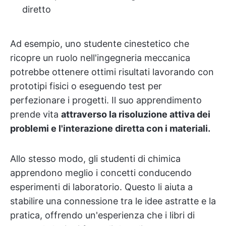
diretto
Ad esempio, uno studente cinestetico che
ricopre un ruolo nell'ingegneria meccanica
potrebbe ottenere ottimi risultati lavorando con
prototipi fisici o eseguendo test per
perfezionare i progetti. Il suo apprendimento
prende vita
attraverso la risoluzione attiva dei
problemi e l'interazione diretta con i materiali.
Allo stesso modo, gli studenti di chimica
apprendono meglio i concetti conducendo
esperimenti di laboratorio. Questo li aiuta a
stabilire una connessione tra le idee astratte e la
pratica, offrendo un'esperienza che i libri di