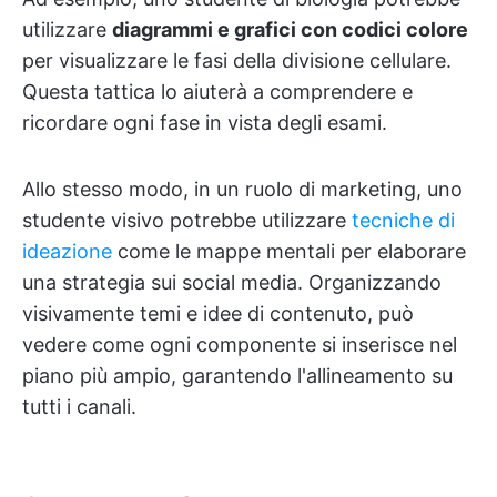
utilizzare
diagrammi e grafici con codici colore
per visualizzare le fasi della divisione cellulare.
Questa tattica lo aiuterà a comprendere e
ricordare ogni fase in vista degli esami.
Allo stesso modo, in un ruolo di marketing, uno
studente visivo potrebbe utilizzare
tecniche di
ideazione
come le mappe mentali per elaborare
una strategia sui social media. Organizzando
visivamente temi e idee di contenuto, può
vedere come ogni componente si inserisce nel
piano più ampio, garantendo l'allineamento su
tutti i canali.