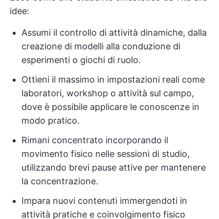
idee:
Assumi il controllo di attività dinamiche, dalla
creazione di modelli alla conduzione di
esperimenti o giochi di ruolo.
Ottieni il massimo in impostazioni reali come
laboratori, workshop o attività sul campo,
dove è possibile applicare le conoscenze in
modo pratico.
Rimani concentrato incorporando il
movimento fisico nelle sessioni di studio,
utilizzando brevi pause attive per mantenere
la concentrazione.
Impara nuovi contenuti immergendoti in
attività pratiche e coinvolgimento fisico