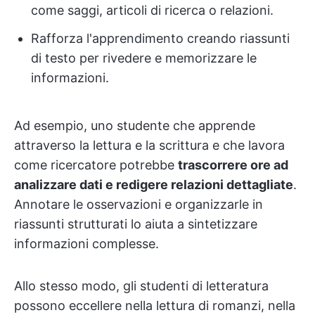
come saggi, articoli di ricerca o relazioni.
Rafforza l'apprendimento creando riassunti
di testo per rivedere e memorizzare le
informazioni.
Ad esempio, uno studente che apprende
attraverso la lettura e la scrittura e che lavora
come ricercatore potrebbe
trascorrere ore ad
analizzare dati e redigere relazioni dettagliate
.
Annotare le osservazioni e organizzarle in
riassunti strutturati lo aiuta a sintetizzare
informazioni complesse.
Allo stesso modo, gli studenti di letteratura
possono eccellere nella lettura di romanzi, nella