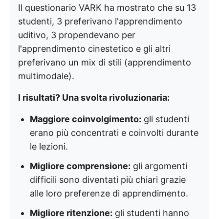
Il questionario VARK ha mostrato che su 13
studenti, 3 preferivano l'apprendimento
uditivo, 3 propendevano per
l'apprendimento cinestetico e gli altri
preferivano un mix di stili (apprendimento
multimodale).
I risultati? Una svolta rivoluzionaria:
Maggiore coinvolgimento:
gli studenti
erano più concentrati e coinvolti durante
le lezioni.
Migliore comprensione:
gli argomenti
difficili sono diventati più chiari grazie
alle loro preferenze di apprendimento.
Migliore ritenzione:
gli studenti hanno