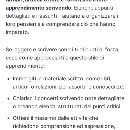
apprendimento scrivendo
. Elenchi, appunti
dettagliati e riassunti li aiutano a organizzare i
loro pensieri e a comprendere ciò che hanno
imparato.
Se leggere e scrivere sono i tuoi punti di forza,
ecco come approcciarti a questo stile di
apprendimento:
Immergiti in materiale scritto, come libri,
articoli o relazioni, per assorbire conoscenze.
Chiarisci i concetti scrivendo note dettagliate
o creando elenchi strutturati dei punti critici.
Ottieni il massimo dalle attività che
richiedono comprensione ed espressione,