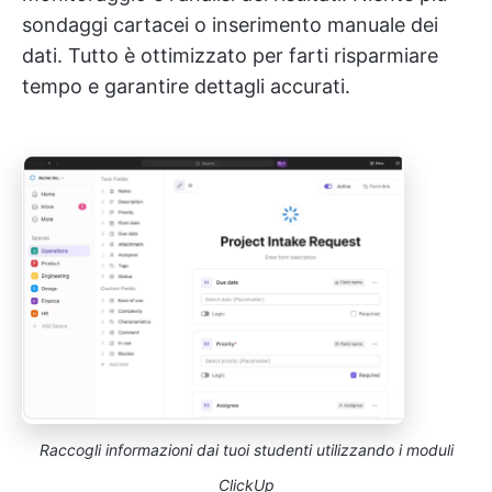
sondaggi cartacei o inserimento manuale dei
dati. Tutto è ottimizzato per farti risparmiare
tempo e garantire dettagli accurati.
Raccogli informazioni dai tuoi studenti utilizzando i moduli
ClickUp