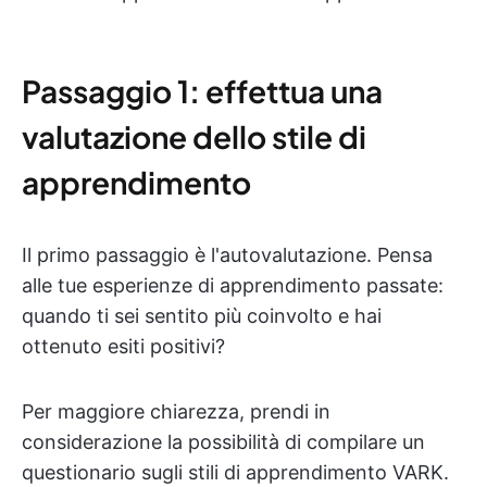
Passaggio 1: effettua una
valutazione dello stile di
apprendimento
Il primo passaggio è l'autovalutazione. Pensa
alle tue esperienze di apprendimento passate:
quando ti sei sentito più coinvolto e hai
ottenuto esiti positivi?
Per maggiore chiarezza, prendi in
considerazione la possibilità di compilare un
questionario sugli stili di apprendimento VARK.