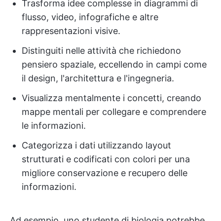
Trasforma idee complesse in diagrammi di
flusso, video, infografiche e altre
rappresentazioni visive.
Distinguiti nelle attività che richiedono
pensiero spaziale, eccellendo in campi come
il design, l'architettura e l'ingegneria.
Visualizza mentalmente i concetti, creando
mappe mentali per collegare e comprendere
le informazioni.
Categorizza i dati utilizzando layout
strutturati e codificati con colori per una
migliore conservazione e recupero delle
informazioni.
Ad esempio, uno studente di biologia potrebbe