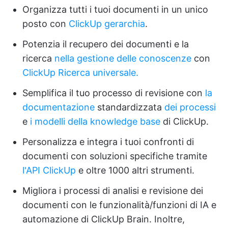
Organizza tutti i tuoi documenti in un unico
posto con
ClickUp gerarchia
.
Potenzia il recupero dei documenti e la
ricerca
nella gestione delle conoscenze
con
ClickUp Ricerca universale.
Semplifica il tuo processo di revisione con
la
documentazione
standardizzata
dei processi
e
i modelli della knowledge base
di ClickUp.
Personalizza e integra i tuoi confronti di
documenti con soluzioni specifiche tramite
l'API ClickUp
e oltre 1000 altri strumenti.
Migliora i processi di analisi e revisione dei
documenti con le funzionalità/funzioni di IA e
automazione di ClickUp Brain. Inoltre,