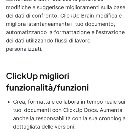
modifiche e suggerisce miglioramenti sulla base
dei dati di confronto. ClickUp Brain modifica e
migliora istantaneamente il tuo documento,
automatizzando la formattazione e l'estrazione
dei dati utilizzando flussi di lavoro
personalizzati.
ClickUp
migliori
funzionalità/funzioni
Crea, formatta e collabora in tempo reale sui
tuoi documenti con ClickUp Docs. Aumenta
anche la responsabilità con la sua cronologia
dettagliata delle versioni.