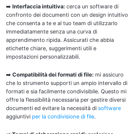
➡️
Interfaccia intuitiva:
cerca un software di
confronto dei documenti con un design intuitivo
che consenta a te e al tuo team di utilizzarlo
immediatamente senza una curva di
apprendimento ripida. Assicurati che abbia
etichette chiare, suggerimenti utili e
impostazioni personalizzabili.
➡️
Compatibilità dei formati di file:
mi assicuro
che lo strumento supporti un ampio intervallo di
formati e sia facilmente condivisibile. Questo mi
offre la flessibilità necessaria per gestire diversi
documenti ed evitare la necessità di
software
aggiuntivi
per la condivisione di file
.