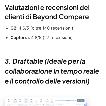
Valutazioni e recensioni dei
clienti di Beyond Compare
G2:
4,6/5 (oltre 140 recensioni)
Capterra:
4,8/5 (27 recensioni)
3. Draftable (ideale per la
collaborazione in tempo reale
e il controllo delle versioni)