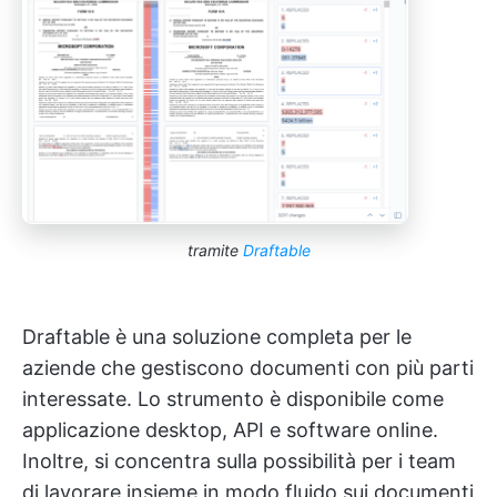
tramite
Draftable
Draftable è una soluzione completa per le
aziende che gestiscono documenti con più parti
interessate. Lo strumento è disponibile come
applicazione desktop, API e software online.
Inoltre, si concentra sulla possibilità per i team
di lavorare insieme in modo fluido sui documenti