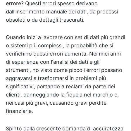
errore? Questi errori spesso derivano
dall'inserimento manuale dei dati, da processi
obsoleti o da dettagli trascurati.
Quando inizi a lavorare con set di dati più grandi
o sistemi più complessi, la probabilità che si
verifichino questi errori aumenta. Nei miei anni
di esperienza con l'analisi dei dati e gli
strumenti, ho visto come piccoli errori possano
aggravarsi e trasformarsi in problemi più
significativi, portando a reclami da parte dei
clienti, danneggiando la fiducia nel marchio e,
nei casi più gravi, causando gravi perdite
finanziarie.
Spinto dalla crescente domanda di accuratezza