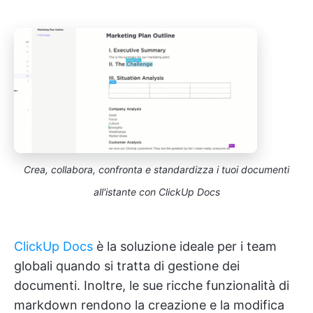
Crea, collabora, confronta e standardizza i tuoi documenti
all'istante con ClickUp Docs
ClickUp Docs
è la soluzione ideale per i team
globali quando si tratta di gestione dei
documenti. Inoltre, le sue ricche funzionalità di
markdown rendono la creazione e la modifica