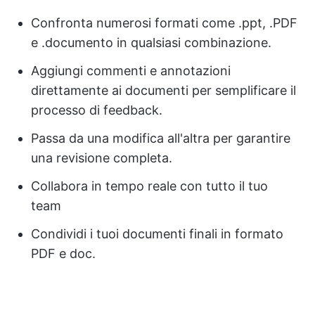
Confronta numerosi formati come .ppt, .PDF
e .documento in qualsiasi combinazione.
Aggiungi commenti e annotazioni
direttamente ai documenti per semplificare il
processo di feedback.
Passa da una modifica all'altra per garantire
una revisione completa.
Collabora in tempo reale con tutto il tuo
team
Condividi i tuoi documenti finali in formato
PDF e doc.