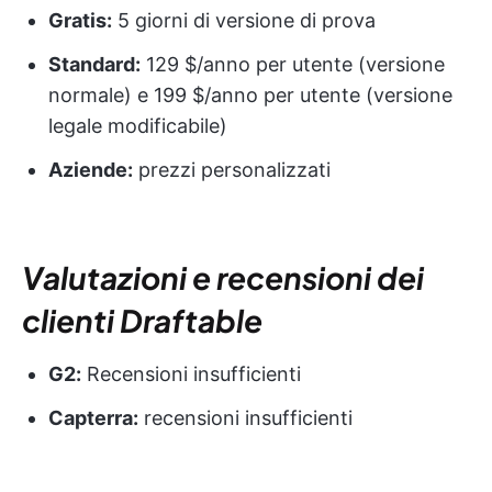
Gratis:
5 giorni di versione di prova
Standard:
129 $/anno per utente (versione
normale) e 199 $/anno per utente (versione
legale modificabile)
Aziende:
prezzi personalizzati
Valutazioni e recensioni dei
clienti Draftable
G2:
Recensioni insufficienti
Capterra:
recensioni insufficienti