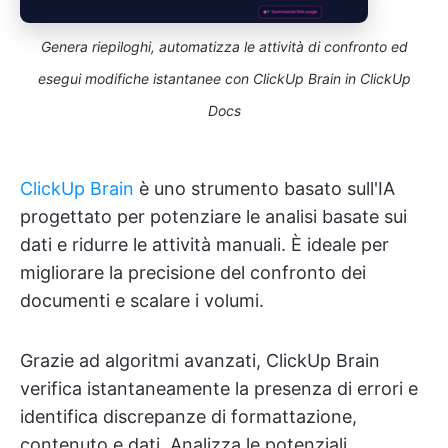
Genera riepiloghi, automatizza le attività di confronto ed
esegui modifiche istantanee con ClickUp Brain in ClickUp
Docs
ClickUp Brain
è uno strumento basato sull'IA
progettato per potenziare le analisi basate sui
dati e ridurre le attività manuali. È ideale per
migliorare la precisione del confronto dei
documenti e scalare i volumi.
Grazie ad algoritmi avanzati, ClickUp Brain
verifica istantaneamente la presenza di errori e
identifica discrepanze di formattazione,
contenuto e dati. Analizza le potenziali