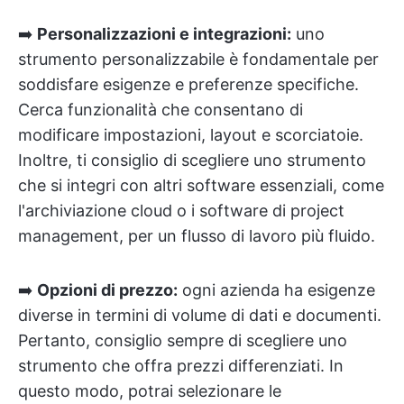
➡️
Personalizzazioni e integrazioni:
uno
strumento personalizzabile è fondamentale per
soddisfare esigenze e preferenze specifiche.
Cerca funzionalità che consentano di
modificare impostazioni, layout e scorciatoie.
Inoltre, ti consiglio di scegliere uno strumento
che si integri con altri software essenziali, come
l'archiviazione cloud o i software di project
management, per un flusso di lavoro più fluido.
➡️
Opzioni di prezzo:
ogni azienda ha esigenze
diverse in termini di volume di dati e documenti.
Pertanto, consiglio sempre di scegliere uno
strumento che offra prezzi differenziati. In
questo modo, potrai selezionare le