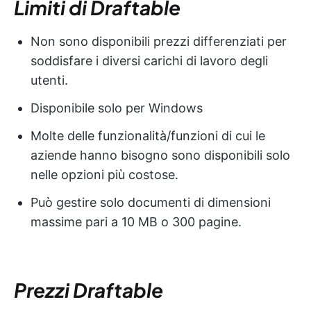
Limiti di Draftable
Non sono disponibili prezzi differenziati per
soddisfare i diversi carichi di lavoro degli
utenti.
Disponibile solo per Windows
Molte delle funzionalità/funzioni di cui le
aziende hanno bisogno sono disponibili solo
nelle opzioni più costose.
Può gestire solo documenti di dimensioni
massime pari a 10 MB o 300 pagine.
Prezzi Draftable