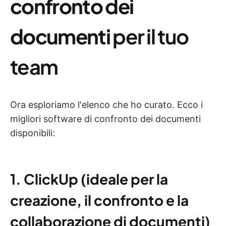
confronto dei
documenti
per il tuo
team
Ora esploriamo l'elenco che ho curato. Ecco i
migliori software di confronto dei documenti
disponibili:
1. ClickUp (ideale per la
creazione, il confronto e la
collaborazione di documenti
)