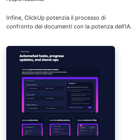
Infine, ClickUp potenzia il processo di
confronto dei documenti con la potenza dell'IA.