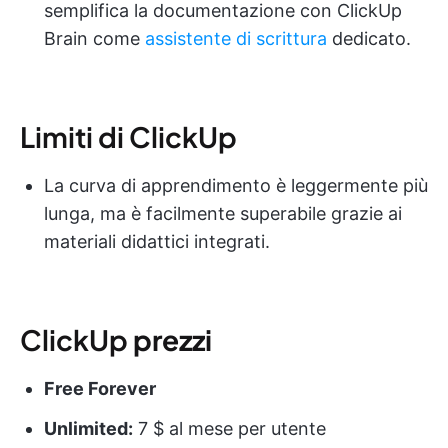
semplifica la documentazione con ClickUp
Brain come
assistente di scrittura
dedicato.
Limiti di ClickUp
La curva di apprendimento è leggermente più
lunga, ma è facilmente superabile grazie ai
materiali didattici integrati.
ClickUp
prezzi
Free Forever
Unlimited:
7 $ al mese per utente