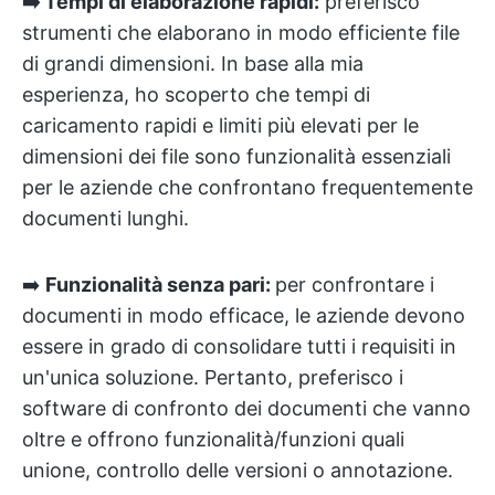
➡️ Tempi di elaborazione rapidi:
preferisco
strumenti che elaborano in modo efficiente file
di grandi dimensioni. In base alla mia
esperienza, ho scoperto che tempi di
caricamento rapidi e limiti più elevati per le
dimensioni dei file sono funzionalità essenziali
per le aziende che confrontano frequentemente
documenti lunghi.
➡️
Funzionalità senza pari:
per confrontare i
documenti in modo efficace, le aziende devono
essere in grado di consolidare tutti i requisiti in
un'unica soluzione. Pertanto, preferisco i
software di confronto dei documenti che vanno
oltre e offrono funzionalità/funzioni quali
unione, controllo delle versioni o annotazione.