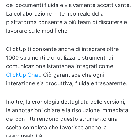
dei documenti fluida e visivamente accattivante.
La collaborazione in tempo reale della
piattaforma consente a più team di discutere e
lavorare sulle modifiche.
ClickUp ti consente anche di integrare oltre
1000 strumenti e di utilizzare strumenti di
comunicazione istantanea integrati come
ClickUp Chat
. Ciò garantisce che ogni
interazione sia produttiva, fluida e trasparente.
Inoltre, la cronologia dettagliata delle versioni,
le annotazioni chiare e la risoluzione immediata
dei conflitti rendono questo strumento una
scelta completa che favorisce anche la
responsabilità.