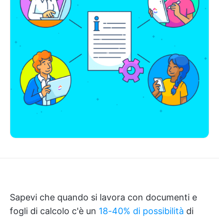
Sapevi che quando si lavora con documenti e
fogli di calcolo c'è un
18-40% di possibilità
di