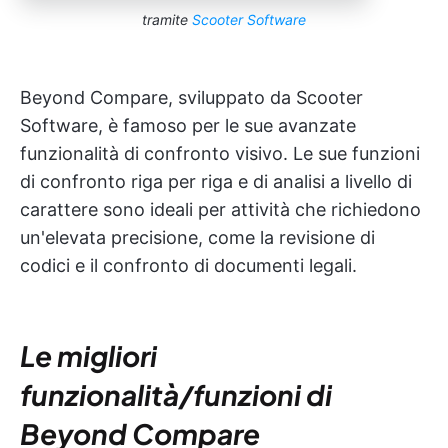
tramite
Scooter Software
Beyond Compare, sviluppato da Scooter
Software, è famoso per le sue avanzate
funzionalità di confronto visivo. Le sue funzioni
di confronto riga per riga e di analisi a livello di
carattere sono ideali per attività che richiedono
un'elevata precisione, come la revisione di
codici e il confronto di documenti legali.
Le migliori
funzionalità/funzioni di
Beyond Compare