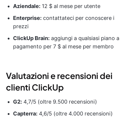
Aziendale:
12 $ al mese per utente
Enterprise:
contattateci per conoscere i
prezzi
ClickUp Brain:
aggiungi a qualsiasi piano a
pagamento per 7 $ al mese per membro
Valutazioni e recensioni dei
clienti ClickUp
G2:
4,7/5 (oltre 9.500 recensioni)
Capterra:
4,6/5 (oltre 4.000 recensioni)