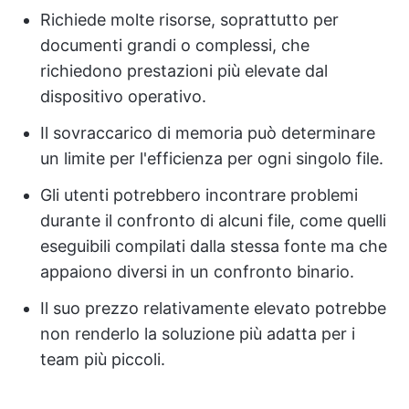
Richiede molte risorse, soprattutto per
documenti grandi o complessi, che
richiedono prestazioni più elevate dal
dispositivo operativo.
Il sovraccarico di memoria può determinare
un limite per l'efficienza per ogni singolo file.
Gli utenti potrebbero incontrare problemi
durante il confronto di alcuni file, come quelli
eseguibili compilati dalla stessa fonte ma che
appaiono diversi in un confronto binario.
Il suo prezzo relativamente elevato potrebbe
non renderlo la soluzione più adatta per i
team più piccoli.