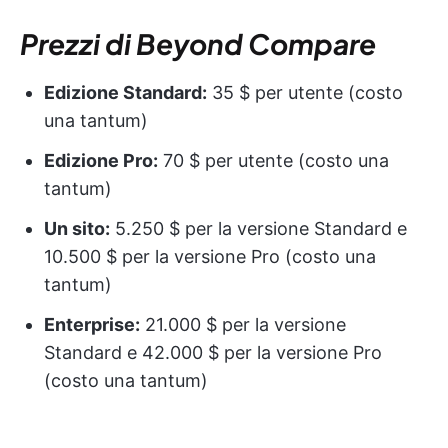
Prezzi di Beyond Compare
Edizione Standard:
35 $ per utente (costo
una tantum)
Edizione Pro:
70 $ per utente (costo una
tantum)
Un sito:
5.250 $ per la versione Standard e
10.500 $ per la versione Pro (costo una
tantum)
Enterprise:
21.000 $ per la versione
Standard e 42.000 $ per la versione Pro
(costo una tantum)