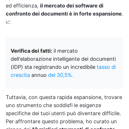
ed efficienza,
il mercato dei software di
confronto dei documenti è in forte espansione
.
📈
Verifica dei fatti:
il mercato
dell'elaborazione intelligente dei documenti
(IDP) sta registrando un incredibile
tasso di
crescita
annuo
del 30,5%.
Tuttavia, con questa rapida espansione, trovare
uno strumento che soddisfi le esigenze
specifiche dei tuoi utenti può diventare difficile.
Per affrontare questo problema, ho curato un