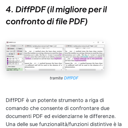
4. DiffPDF (il migliore per il
confronto di file PDF)
tramite
DiffPDF
DiffPDF è un potente strumento a riga di
comando che consente di confrontare due
documenti PDF ed evidenziarne le differenze.
Una delle sue funzionalità/funzioni distintive è la