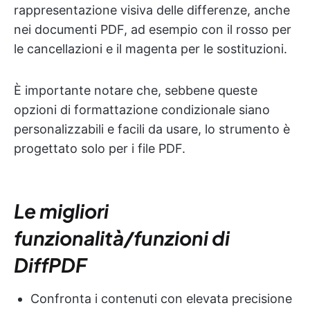
rappresentazione visiva delle differenze, anche
nei documenti PDF, ad esempio con il rosso per
le cancellazioni e il magenta per le sostituzioni.
È importante notare che, sebbene queste
opzioni di formattazione condizionale siano
personalizzabili e facili da usare, lo strumento è
progettato solo per i file PDF.
Le migliori
funzionalità/funzioni di
DiffPDF
Confronta i contenuti con elevata precisione