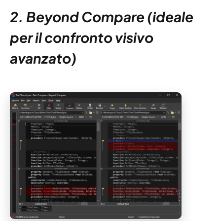
2. Beyond Compare (ideale
per il confronto visivo
avanzato)