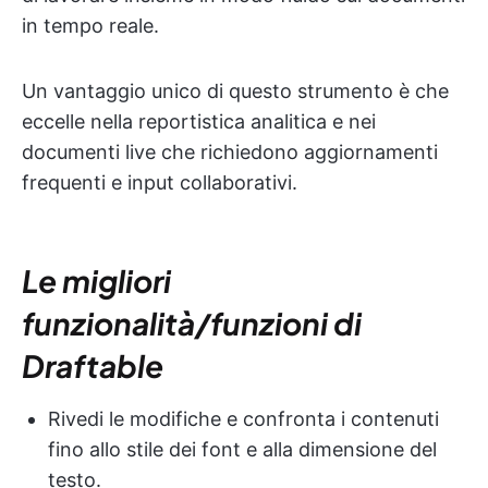
in tempo reale.
Un vantaggio unico di questo strumento è che
eccelle nella reportistica analitica e nei
documenti live che richiedono aggiornamenti
frequenti e input collaborativi.
Le migliori
funzionalità/funzioni di
Draftable
Rivedi le modifiche e confronta i contenuti
fino allo stile dei font e alla dimensione del
testo.