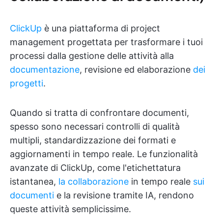
ClickUp
è una piattaforma di project
management progettata per trasformare i tuoi
processi dalla gestione delle attività alla
documentazione
, revisione ed elaborazione
dei
progetti
.
Quando si tratta di confrontare documenti,
spesso sono necessari controlli di qualità
multipli, standardizzazione dei formati e
aggiornamenti in tempo reale. Le funzionalità
avanzate di ClickUp, come l'etichettatura
istantanea,
la collaborazione
in tempo reale
sui
documenti
e la revisione tramite IA, rendono
queste attività semplicissime.