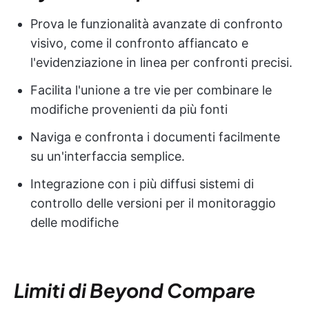
Prova le funzionalità avanzate di confronto
visivo, come il confronto affiancato e
l'evidenziazione in linea per confronti precisi.
Facilita l'unione a tre vie per combinare le
modifiche provenienti da più fonti
Naviga e confronta i documenti facilmente
su un'interfaccia semplice.
Integrazione con i più diffusi sistemi di
controllo delle versioni per il monitoraggio
delle modifiche
Limiti di Beyond Compare