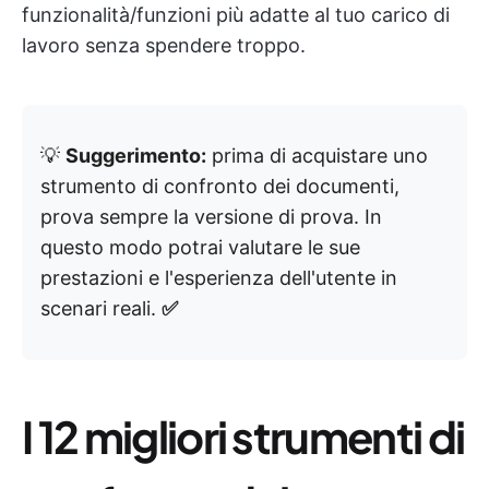
funzionalità/funzioni più adatte al tuo carico di
lavoro senza spendere troppo.
💡
Suggerimento:
prima di acquistare uno
strumento di confronto dei documenti,
prova sempre la versione di prova. In
questo modo potrai valutare le sue
prestazioni e l'esperienza dell'utente in
scenari reali.
✅
I 12 migliori strumenti di