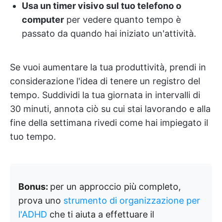
Usa un timer visivo sul tuo telefono o
computer
per vedere quanto tempo è
passato da quando hai iniziato un'attività.
Se vuoi aumentare la tua produttività, prendi in
considerazione l'idea di tenere un registro del
tempo. Suddividi la tua giornata in intervalli di
30 minuti, annota ciò su cui stai lavorando e alla
fine della settimana rivedi come hai impiegato il
tuo tempo.
Bonus:
per un approccio più completo,
prova uno
strumento di organizzazione per
l'ADHD
che ti aiuta a effettuare il