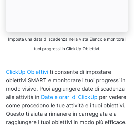
Imposta una data di scadenza nella vista Elenco e monitora i
tuoi progressi in ClickUp Obiettivi.
ClickUp Obiettivi
ti consente di impostare
obiettivi SMART e monitorare i tuoi progressi in
modo visivo. Puoi aggiungere date di scadenza
alle attività in
Date e orari di ClickUp
per vedere
come procedono le tue attività e i tuoi obiettivi.
Questo ti aiuta a rimanere in carreggiata e a
raggiungere i tuoi obiettivi in modo più efficace.