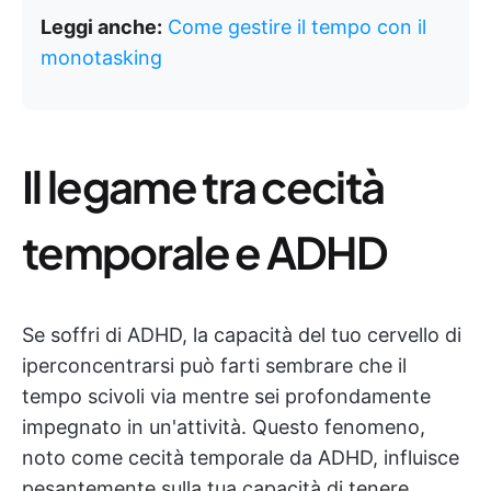
Leggi anche:
Come gestire il tempo con il
monotasking
Il legame tra cecità
temporale e ADHD
Se soffri di ADHD, la capacità del tuo cervello di
iperconcentrarsi può farti sembrare che il
tempo scivoli via mentre sei profondamente
impegnato in un'attività. Questo fenomeno,
noto come cecità temporale da ADHD, influisce
pesantemente sulla tua capacità di tenere