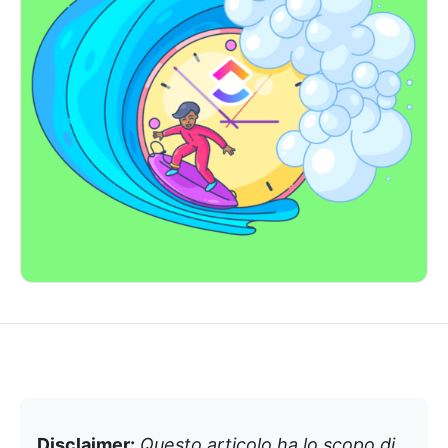
Disclaimer:
Questo articolo ha lo scopo di