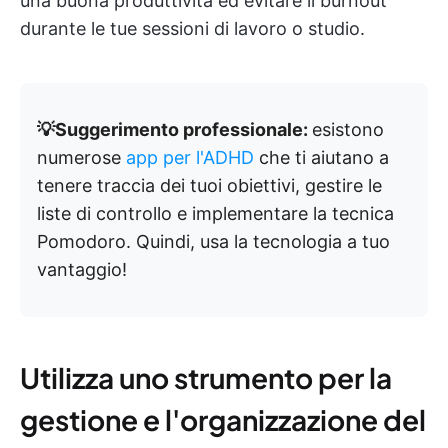
una buona produttività ed evitare il burnout
durante le tue sessioni di lavoro o studio.
💡Suggerimento professionale:
esistono
numerose
app per l'ADHD
che ti aiutano a
tenere traccia dei tuoi obiettivi, gestire le
liste di controllo e implementare la tecnica
Pomodoro. Quindi, usa la tecnologia a tuo
vantaggio!
Utilizza uno strumento per la
gestione e l'organizzazione del