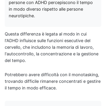
persone con ADHD percepiscono il tempo
in modo diverso rispetto alle persone
neurotipiche.
Questa differenza è legata al modo in cui
l'ADHD influisce sulle funzioni esecutive del
cervello, che includono la memoria di lavoro,
l'autocontrollo, la concentrazione e la gestione
del tempo.
Potrebbero avere difficoltà con il monotasking,
trovando difficile rimanere concentrati e gestire
il tempo in modo efficace.