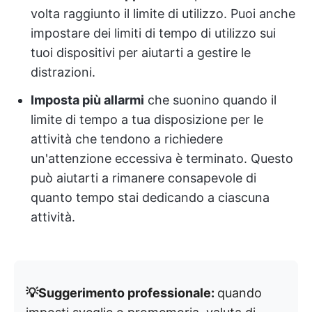
volta raggiunto il limite di utilizzo. Puoi anche
impostare dei limiti di tempo di utilizzo sui
tuoi dispositivi per aiutarti a gestire le
distrazioni.
Imposta più allarmi
che suonino quando il
limite di tempo a tua disposizione per le
attività che tendono a richiedere
un'attenzione eccessiva è terminato. Questo
può aiutarti a rimanere consapevole di
quanto tempo stai dedicando a ciascuna
attività.
💡Suggerimento professionale:
quando