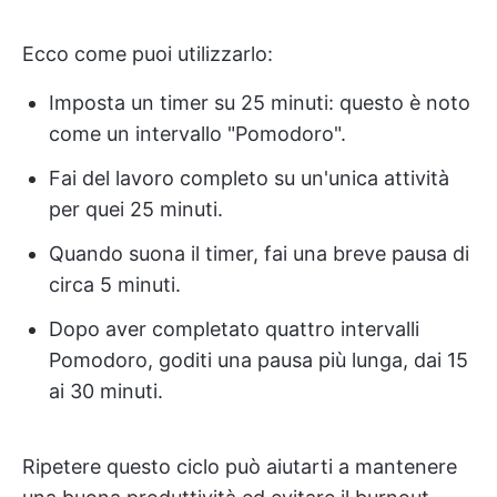
Ecco come puoi utilizzarlo:
Imposta un timer su 25 minuti: questo è noto
come un intervallo "Pomodoro".
Fai del lavoro completo su un'unica attività
per quei 25 minuti.
Quando suona il timer, fai una breve pausa di
circa 5 minuti.
Dopo aver completato quattro intervalli
Pomodoro, goditi una pausa più lunga, dai 15
ai 30 minuti.
Ripetere questo ciclo può aiutarti a mantenere