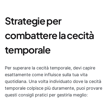
Strategie per
combattere la cecità
temporale
Per superare la cecità temporale, devi capire
esattamente come influisce sulla tua vita
quotidiana. Una volta individuato dove la cecità
temporale colpisce più duramente, puoi provare
questi consigli pratici per gestirla meglio: