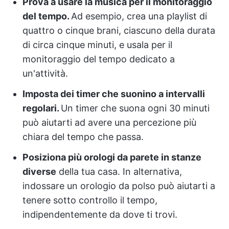
Prova a usare la musica per il monitoraggio
del tempo.
Ad esempio, crea una playlist di
quattro o cinque brani, ciascuno della durata
di circa cinque minuti, e usala per il
monitoraggio del tempo dedicato a
un'attività.
Imposta dei timer che suonino a intervalli
regolari.
Un timer che suona ogni 30 minuti
può aiutarti ad avere una percezione più
chiara del tempo che passa.
Posiziona più orologi da parete in stanze
diverse
della tua casa. In alternativa,
indossare un orologio da polso può aiutarti a
tenere sotto controllo il tempo,
indipendentemente da dove ti trovi.