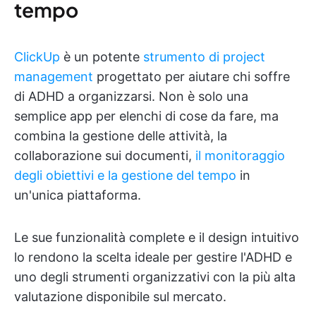
tempo
ClickUp
è un potente
strumento di project
management
progettato per aiutare chi soffre
di ADHD a organizzarsi. Non è solo una
semplice app per elenchi di cose da fare, ma
combina la gestione delle attività, la
collaborazione sui documenti,
il monitoraggio
degli obiettivi e la gestione del tempo
in
un'unica piattaforma.
Le sue funzionalità complete e il design intuitivo
lo rendono la scelta ideale per gestire l'ADHD e
uno degli strumenti organizzativi con la più alta
valutazione disponibile sul mercato.