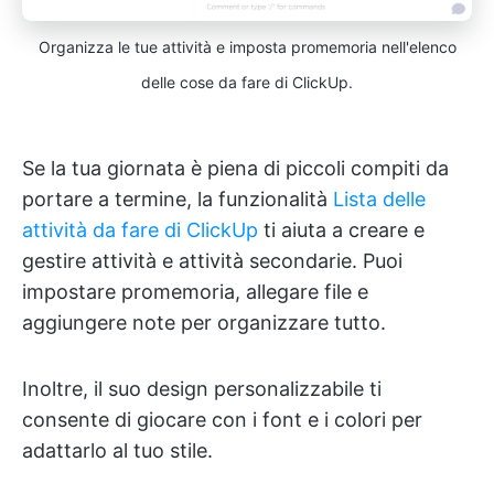
Organizza le tue attività e imposta promemoria nell'elenco
delle cose da fare di ClickUp.
Se la tua giornata è piena di piccoli compiti da
portare a termine, la funzionalità
Lista delle
attività da fare di ClickUp
ti aiuta a creare e
gestire attività e attività secondarie. Puoi
impostare promemoria, allegare file e
aggiungere note per organizzare tutto.
Inoltre, il suo design personalizzabile ti
consente di giocare con i font e i colori per
adattarlo al tuo stile.