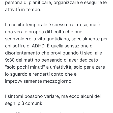
persona di pianificare, organizzare e eseguire le
attività in tempo.
La cecità temporale è spesso fraintesa, ma è
una vera e propria difficoltà che può
sconvolgere la vita quotidiana, specialmente per
chi soffre di ADHD. È quella sensazione di
disorientamento che provi quando ti siedi alle
9:30 del mattino pensando di aver dedicato
"solo pochi minuti" a un'attività, solo per alzare
lo sguardo e renderti conto che è
improvvisamente mezzogiorno.
I sintomi possono variare, ma ecco alcuni dei
segni più comuni: