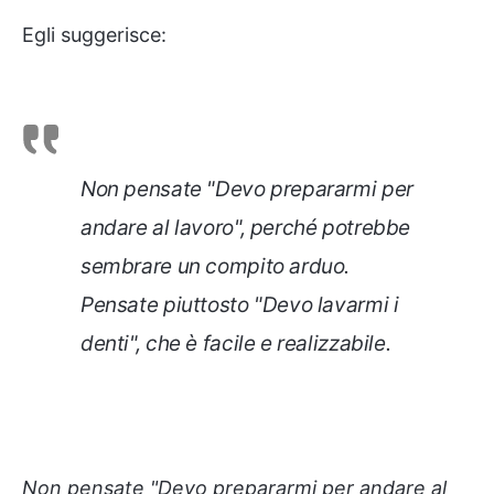
Egli suggerisce:
Non pensate "Devo prepararmi per
andare al lavoro", perché potrebbe
sembrare un compito arduo.
Pensate piuttosto "Devo lavarmi i
denti", che è facile e realizzabile.
Non pensate "Devo prepararmi per andare al