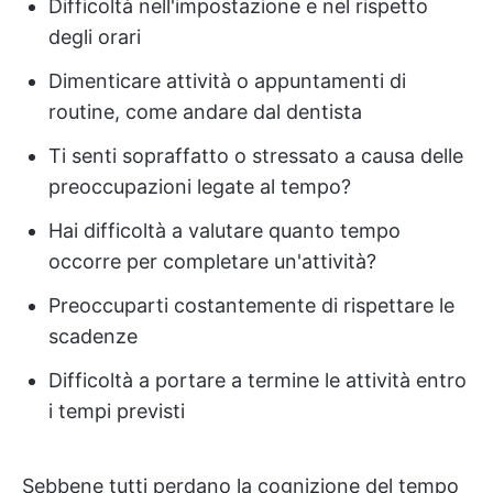
Difficoltà nell'impostazione e nel rispetto
degli orari
Dimenticare attività o appuntamenti di
routine, come andare dal dentista
Ti senti sopraffatto o stressato a causa delle
preoccupazioni legate al tempo?
Hai difficoltà a valutare quanto tempo
occorre per completare un'attività?
Preoccuparti costantemente di rispettare le
scadenze
Difficoltà a portare a termine le attività entro
i tempi previsti
Sebbene tutti perdano la cognizione del tempo