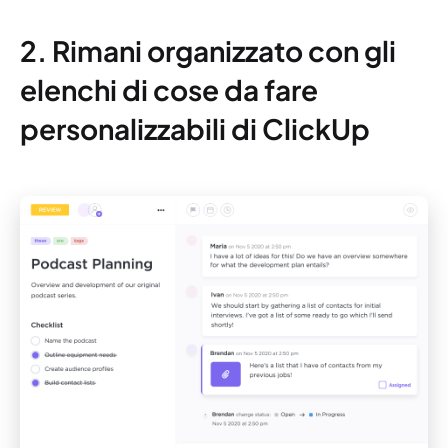
2. Rimani organizzato con gli
elenchi di cose da fare
personalizzabili di ClickUp