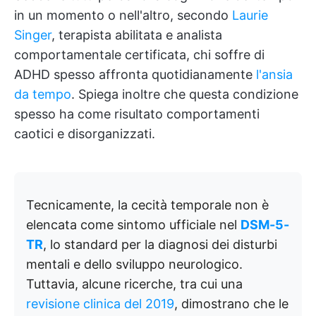
in un momento o nell'altro, secondo
Laurie
Singer
, terapista abilitata e analista
comportamentale certificata, chi soffre di
ADHD spesso affronta quotidianamente
l'ansia
da tempo
. Spiega inoltre che questa condizione
spesso ha come risultato comportamenti
caotici e disorganizzati.
Tecnicamente, la cecità temporale non è
elencata come sintomo ufficiale nel
DSM-5-
TR
, lo standard per la diagnosi dei disturbi
mentali e dello sviluppo neurologico.
Tuttavia, alcune ricerche, tra cui una
revisione clinica del 2019
, dimostrano che le