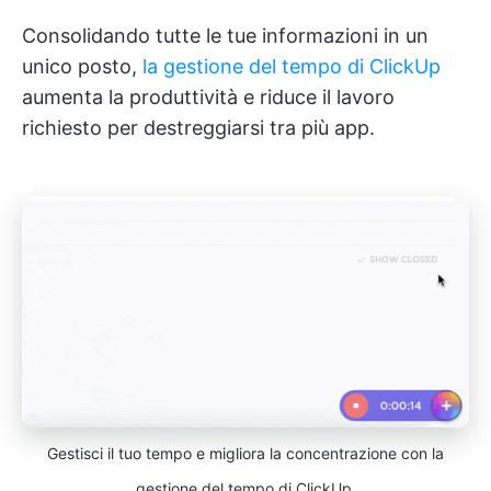
Consolidando tutte le tue informazioni in un
unico posto,
la gestione del tempo di ClickUp
aumenta la produttività e riduce il lavoro
richiesto per destreggiarsi tra più app.
Gestisci il tuo tempo e migliora la concentrazione con la
gestione del tempo di ClickUp.