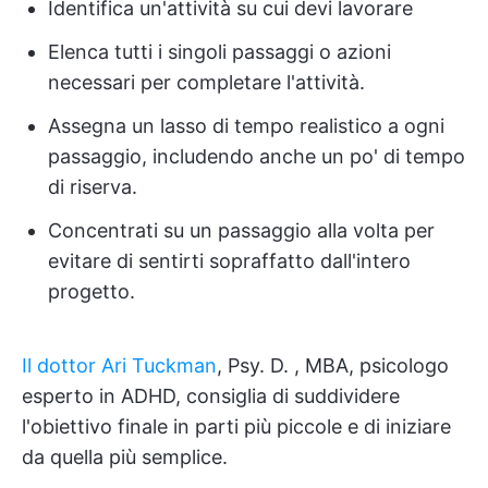
Identifica un'attività su cui devi lavorare
Elenca tutti i singoli passaggi o azioni
necessari per completare l'attività.
Assegna un lasso di tempo realistico a ogni
passaggio, includendo anche un po' di tempo
di riserva.
Concentrati su un passaggio alla volta per
evitare di sentirti sopraffatto dall'intero
progetto.
Il dottor Ari Tuckman
, Psy. D. , MBA, psicologo
esperto in ADHD, consiglia di suddividere
l'obiettivo finale in parti più piccole e di iniziare
da quella più semplice.