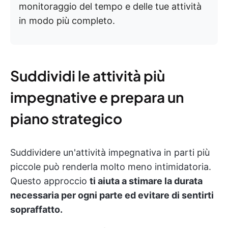
monitoraggio del tempo e delle tue attività
in modo più completo.
Suddividi le attività più
impegnative e prepara un
piano strategico
Suddividere un'attività impegnativa in parti più
piccole può renderla molto meno intimidatoria.
Questo approccio
ti aiuta a stimare la durata
necessaria per ogni parte ed evitare di sentirti
sopraffatto.