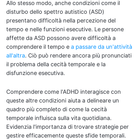
Allo stesso modo, anche condizioni come il
disturbo dello spettro autistico (ASD)
presentano difficoltà nella percezione del
tempo e nelle funzioni esecutive. Le persone
affette da ASD possono avere difficoltà a
comprendere il tempo e
a passare da un'attività
all'altra
. Ciò può rendere ancora più pronunciati
il problema della cecità temporale e la
disfunzione esecutiva.
Comprendere come l'ADHD interagisce con
queste altre condizioni aiuta a delineare un
quadro più completo di come la cecità
temporale influisca sulla vita quotidiana.
Evidenzia l'importanza di trovare strategie per
gestire efficacemente queste sfide temporali.