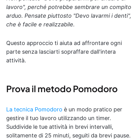
lavoro", perché potrebbe sembrare un compito
arduo. Pensate piuttosto "Devo lavarmi i denti",
che è facile e realizzabile.
Questo approccio ti aiuta ad affrontare ogni
parte senza lasciarti sopraffare dall'intera
attività.
Prova il metodo Pomodoro
La tecnica Pomodoro
è un modo pratico per
gestire il tuo lavoro utilizzando un timer.
Suddivide le tue attività in brevi intervalli,
solitamente di 25 minuti, seguiti da brevi pause.