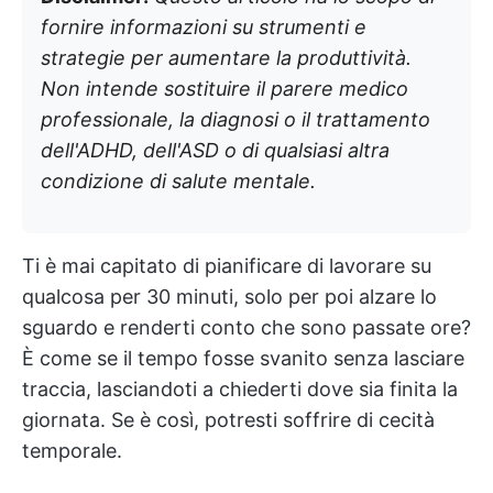
fornire informazioni su strumenti e
strategie per aumentare la produttività.
Non intende sostituire il parere medico
professionale, la diagnosi o il trattamento
dell'ADHD, dell'ASD o di qualsiasi altra
condizione di salute mentale.
Ti è mai capitato di pianificare di lavorare su
qualcosa per 30 minuti, solo per poi alzare lo
sguardo e renderti conto che sono passate ore?
È come se il tempo fosse svanito senza lasciare
traccia, lasciandoti a chiederti dove sia finita la
giornata. Se è così, potresti soffrire di cecità
temporale.