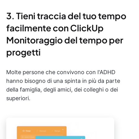
3. Tieni traccia del tuo tempo
facilmente con ClickUp
Monitoraggio del tempo per
progetti
Molte persone che convivono con l'ADHD
hanno bisogno di una spinta in più da parte
della famiglia, degli amici, dei colleghi o dei
superiori.