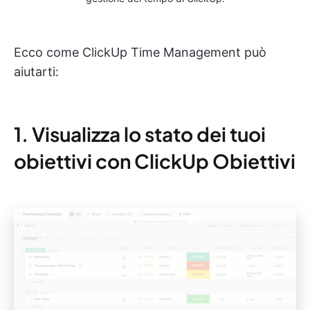
Ecco come ClickUp Time Management può
aiutarti:
1. Visualizza lo stato dei tuoi
obiettivi con ClickUp Obiettivi