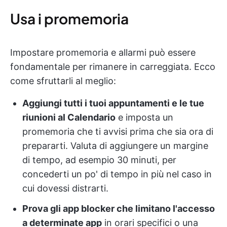
Usa i promemoria
Impostare promemoria e allarmi può essere
fondamentale per rimanere in carreggiata. Ecco
come sfruttarli al meglio:
Aggiungi tutti i tuoi appuntamenti e le tue
riunioni al Calendario
e imposta un
promemoria che ti avvisi prima che sia ora di
prepararti. Valuta di aggiungere un margine
di tempo, ad esempio 30 minuti, per
concederti un po' di tempo in più nel caso in
cui dovessi distrarti.
Prova gli app blocker che limitano l'accesso
a determinate app
in orari specifici o una