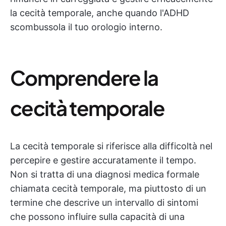
la cecità temporale, anche quando l'ADHD
scombussola il tuo orologio interno.
Comprendere la
cecità temporale
La cecità temporale si riferisce alla difficoltà nel
percepire e gestire accuratamente il tempo.
Non si tratta di una diagnosi medica formale
chiamata cecità temporale, ma piuttosto di un
termine che descrive un intervallo di sintomi
che possono influire sulla capacità di una