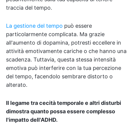
traccia del tempo.
La gestione del tempo
può essere
particolarmente complicata. Ma grazie
all'aumento di dopamina, potresti eccellere in
attività emotivamente cariche o che hanno una
scadenza. Tuttavia, questa stessa intensità
emotiva può interferire con la tua percezione
del tempo, facendolo sembrare distorto o
alterato.
Il legame tra cecità temporale e altri disturbi
dimostra quanto possa essere complesso
l'impatto dell'ADHD.