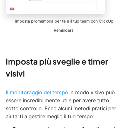
Imposta promemoria per te e il tuo team con ClickUp
Reminders.
Imposta più sveglie e timer
visivi
Il monitoraggio del tempo
in modo visivo può
essere incredibilmente utile per avere tutto
sotto controllo. Ecco alcuni metodi pratici per
aiutarti a gestire meglio il tuo tempo: